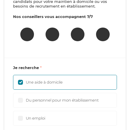
candidats pour votre maintien à domicile ou vos
besoins de recrutement en établissement.
Nos conseillers vous accompagnent 7/7
Je recherche
Une aide à domicile
Du personnel pour mon établissement
Un emploi