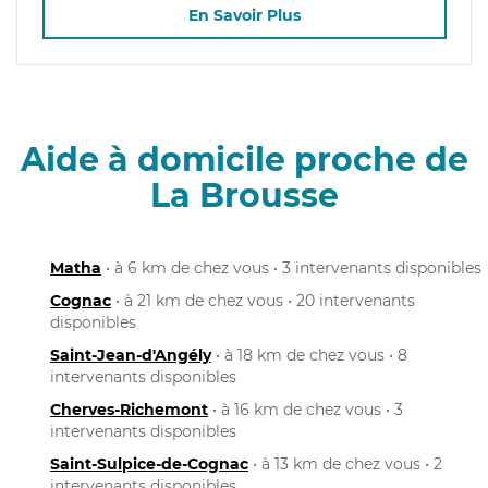
En Savoir Plus
Aide à domicile proche de
La Brousse
Matha
• à 6 km de chez vous • 3 intervenants disponibles
Cognac
• à 21 km de chez vous • 20 intervenants
disponibles
Saint-Jean-d'Angély
• à 18 km de chez vous • 8
intervenants disponibles
Cherves-Richemont
• à 16 km de chez vous • 3
intervenants disponibles
Saint-Sulpice-de-Cognac
• à 13 km de chez vous • 2
intervenants disponibles