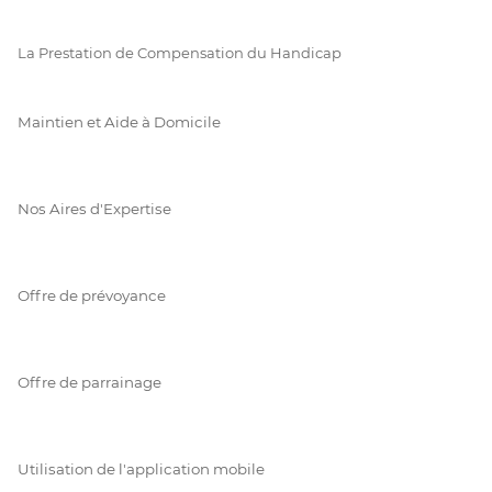
La Prestation de Compensation du Handicap
Maintien et Aide à Domicile
Nos Aires d'Expertise
Offre de prévoyance
Offre de parrainage
Utilisation de l'application mobile