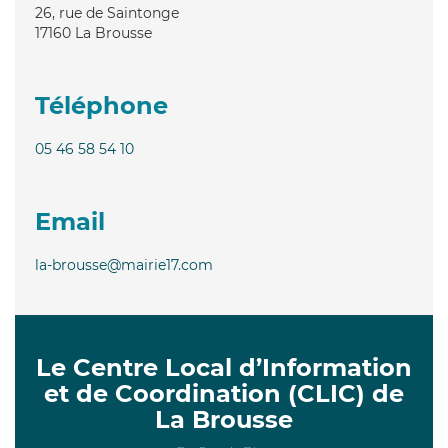
26, rue de Saintonge
17160
La Brousse
Téléphone
05 46 58 54 10
Email
la-brousse@mairie17.com
Le Centre Local d’Information
et de Coordination (CLIC) de
La Brousse