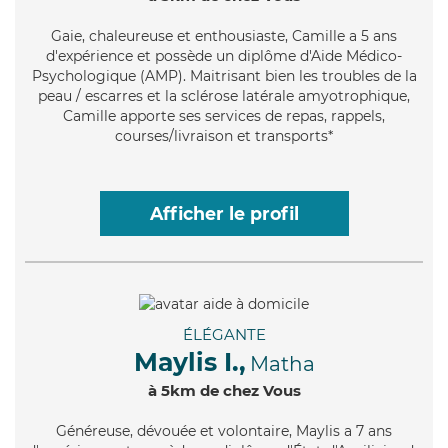
Gaie
, chaleureuse et enthousiaste, Camille a 5 ans
d'expérience et possède un diplôme d'Aide Médico-
Psychologique (AMP). Maitrisant bien les troubles de la
peau / escarres et la sclérose latérale amyotrophique,
Camille apporte ses services de repas, rappels,
courses/livraison et transports*
Afficher le profil
ÉLÉGANTE
Maylis I.,
Matha
à 5km de chez Vous
Généreuse
, dévouée et volontaire, Maylis a 7 ans