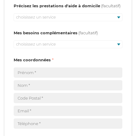
Précisez les prestations d'aide à domicile
choisissez un service
Mes besoins complémentaires
choisissez un service
Mes coordonnées