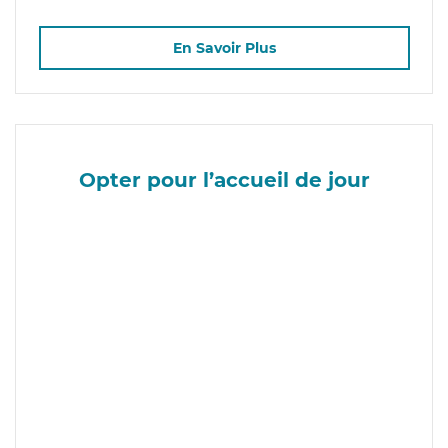
En Savoir Plus
Opter pour l’accueil de jour