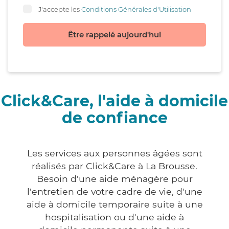
J'accepte les
Conditions Générales d'Utilisation
Être rappelé aujourd'hui
Click&Care, l'aide à domicile
de confiance
Les services aux personnes âgées sont
réalisés par Click&Care à La Brousse.
Besoin d'une aide ménagère pour
l'entretien de votre cadre de vie, d'une
aide à domicile temporaire suite à une
hospitalisation ou d'une aide à