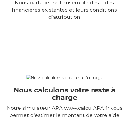
Nous partageons l'ensemble des aides
financières existantes et leurs conditions
d'attribution
Nous calculons votre reste à
charge
Notre simulateur APA www.calculAPA.fr vous
permet d'estimer le montant de votre aide