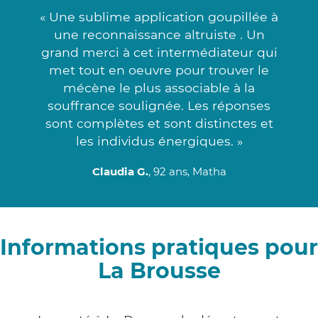
« Une sublime application goupillée à
une reconnaissance altruiste . Un
grand merci à cet intermédiateur qui
met tout en oeuvre pour trouver le
mécène le plus associable à la
souffrance soulignée. Les réponses
sont complètes et sont distinctes et
les individus énergiques. »
Claudia G.
, 92 ans, Matha
Informations pratiques pour
La Brousse