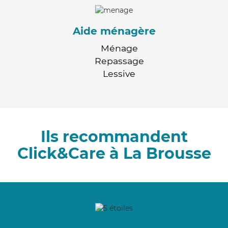
Aide ménagère
Ménage
Repassage
Lessive
Ils recommandent
Click&Care à La Brousse