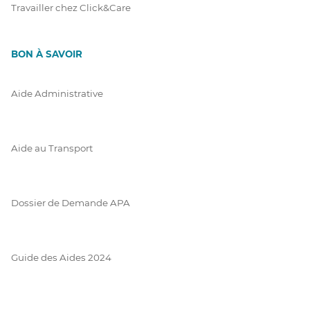
Travailler chez Click&Care
BON À SAVOIR
Aide Administrative
Aide au Transport
Dossier de Demande APA
Guide des Aides 2024