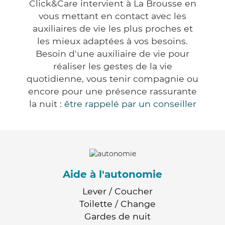
Click&Care intervient à La Brousse en
vous mettant en contact avec les
auxiliaires de vie les plus proches et
les mieux adaptées à vos besoins.
Besoin d'une auxiliaire de vie pour
réaliser les gestes de la vie
quotidienne, vous tenir compagnie ou
encore pour une présence rassurante
la nuit :
être rappelé par un conseiller
Aide à l'autonomie
Lever / Coucher
Toilette / Change
Gardes de nuit