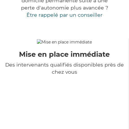
domicile permanente suite à une
perte d'autonomie plus avancée ?
Être rappelé par un conseiller
Mise en place immédiate
Des intervenants qualifiés disponibles près de
chez vous