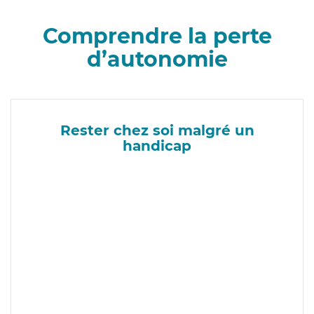
Comprendre la perte
d’autonomie
Rester chez soi malgré un
handicap