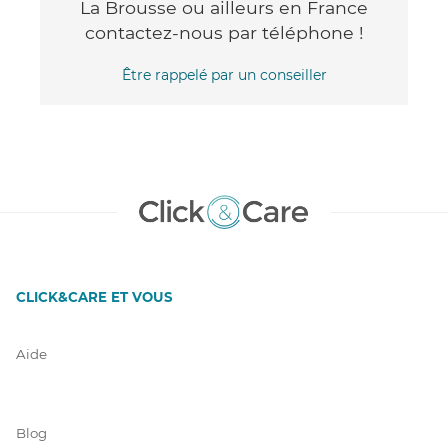
La Brousse ou ailleurs en France
contactez-nous par téléphone !
Être rappelé par un conseiller
CLICK&CARE ET VOUS
Aide
Blog