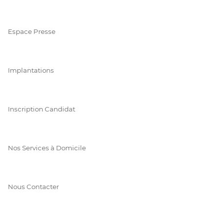
Espace Presse
Implantations
Inscription Candidat
Nos Services à Domicile
Nous Contacter