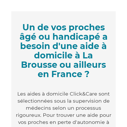
Un de vos proches
âgé ou handicapé a
besoin d'une aide à
domicile à La
Brousse ou ailleurs
en France ?
Les aides à domicile Click&Care sont
sélectionnées sous la supervision de
médecins selon un processus
rigoureux. Pour trouver une aide pour
vos proches en perte d'autonomie à