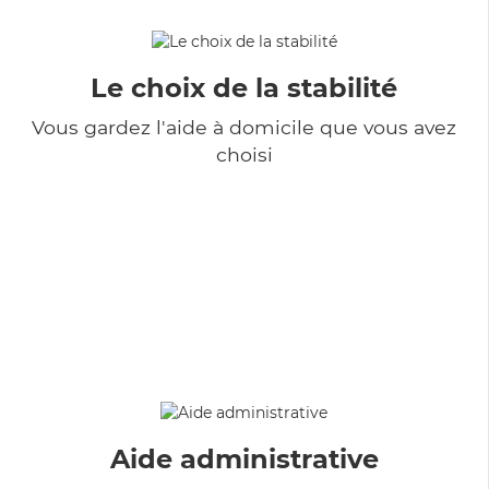
Le choix de la stabilité
Vous gardez l'aide à domicile que vous avez
choisi
Aide administrative