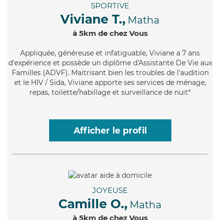
SPORTIVE
Viviane T.,
Matha
à 5km de chez Vous
Appliquée
, généreuse et infatiguable, Viviane a 7 ans
d'expérience et possède un diplôme d'Assistante De Vie aux
Familles (ADVF). Maitrisant bien les troubles de l'audition
et le HIV / Sida, Viviane apporte ses services de ménage,
repas, toilette/habillage et surveillance de nuit*
Afficher le profil
JOYEUSE
Camille O.,
Matha
à 5km de chez Vous