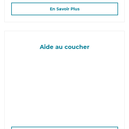
En Savoir Plus
Aide au coucher