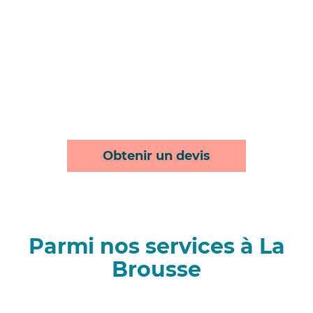
Obtenir un devis
Parmi nos services à La
Brousse