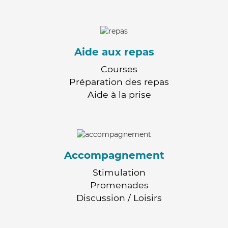
Aide aux repas
Courses
Préparation des repas
Aide à la prise
Accompagnement
Stimulation
Promenades
Discussion / Loisirs