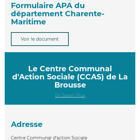
Formulaire APA du
département Charente-
Maritime
Voir le document
Le Centre Communal
d'Action Sociale (CCAS) de La
Brousse
En Savoir Plus
Adresse
Centre Communal d'action Sociale