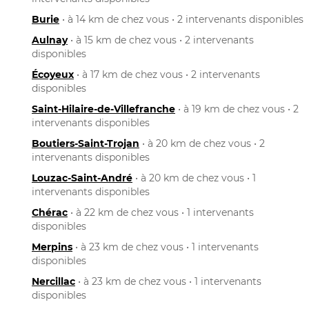
Burie
• à 14 km de chez vous • 2 intervenants disponibles
Aulnay
• à 15 km de chez vous • 2 intervenants
disponibles
Écoyeux
• à 17 km de chez vous • 2 intervenants
disponibles
Saint-Hilaire-de-Villefranche
• à 19 km de chez vous • 2
intervenants disponibles
Boutiers-Saint-Trojan
• à 20 km de chez vous • 2
intervenants disponibles
Louzac-Saint-André
• à 20 km de chez vous • 1
intervenants disponibles
Chérac
• à 22 km de chez vous • 1 intervenants
disponibles
Merpins
• à 23 km de chez vous • 1 intervenants
disponibles
Nercillac
• à 23 km de chez vous • 1 intervenants
disponibles