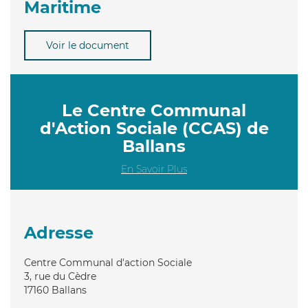
Maritime
Voir le document
Le Centre Communal
d'Action Sociale (CCAS) de
Ballans
En Savoir Plus
Adresse
Centre Communal d'action Sociale
3, rue du Cèdre
17160
Ballans