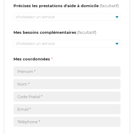
Précisez les prestations d'aide à domicile
choisissez un service
Mes besoins complémentaires
choisissez un service
Mes coordonnées