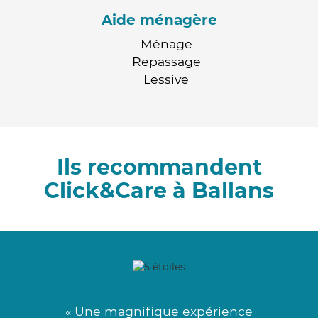
Aide ménagère
Ménage
Repassage
Lessive
Ils recommandent
Click&Care à Ballans
« Une magnifique expérience