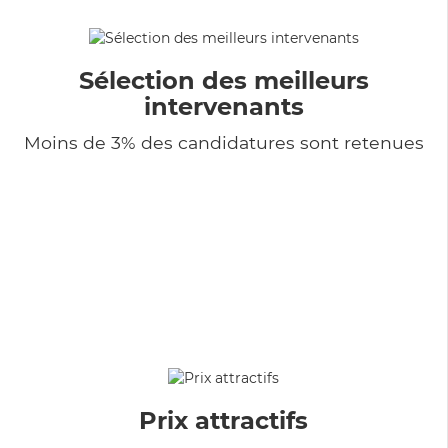
Sélection des meilleurs
intervenants
Moins de 3% des candidatures sont retenues
Prix attractifs