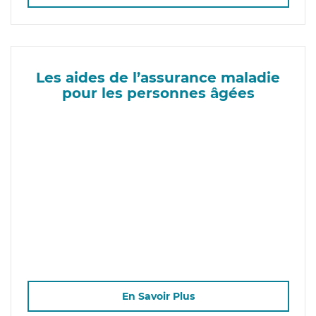
Les aides de l’assurance maladie
pour les personnes âgées
En Savoir Plus