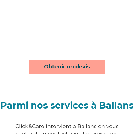
Obtenir un devis
Parmi nos services à Ballans
Click&Care intervient à Ballans en vous
mettant en contact avec les auxiliaires