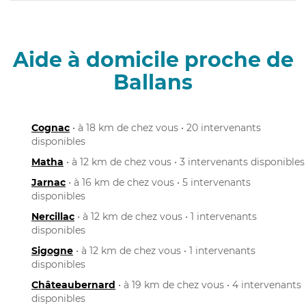
Aide à domicile proche de
Ballans
Cognac
• à 18 km de chez vous • 20 intervenants
disponibles
Matha
• à 12 km de chez vous • 3 intervenants disponibles
Jarnac
• à 16 km de chez vous • 5 intervenants
disponibles
Nercillac
• à 12 km de chez vous • 1 intervenants
disponibles
Sigogne
• à 12 km de chez vous • 1 intervenants
disponibles
Châteaubernard
• à 19 km de chez vous • 4 intervenants
disponibles