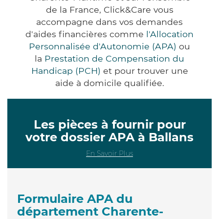
de la France, Click&Care vous
accompagne dans vos demandes
d'aides financières comme
l'Allocation
Personnalisée d'Autonomie (APA)
ou
la
Prestation de Compensation du
Handicap (PCH)
et pour trouver une
aide à domicile qualifiée.
Les pièces à fournir pour
votre dossier APA à Ballans
En Savoir Plus
Formulaire APA du
département Charente-