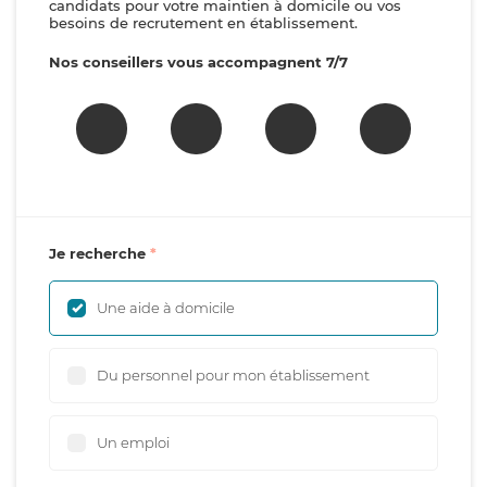
candidats pour votre maintien à domicile ou vos
besoins de recrutement en établissement.
Nos conseillers vous accompagnent 7/7
Je recherche
Une aide à domicile
Du personnel pour mon établissement
Un emploi