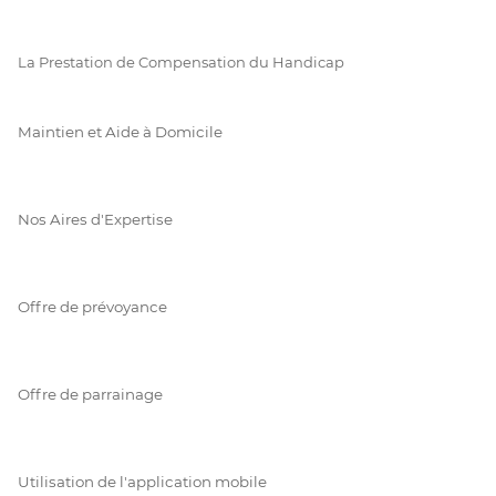
La Prestation de Compensation du Handicap
Maintien et Aide à Domicile
Nos Aires d'Expertise
Offre de prévoyance
Offre de parrainage
Utilisation de l'application mobile