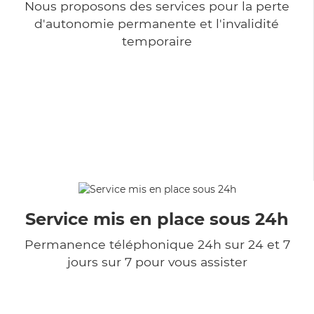
Nous proposons des services pour la perte
d'autonomie permanente et l'invalidité
temporaire
Service mis en place sous 24h
Permanence téléphonique 24h sur 24 et 7
jours sur 7 pour vous assister