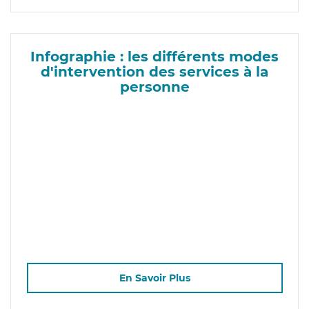
Infographie : les différents modes
d'intervention des services à la
personne
En Savoir Plus