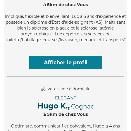
à 5km de chez Vous
Impliqué
, flexible et bienveillant, Luc a 5 ans d'expérience et
possède un diplôme d'Etat d'aide-soignant (AS). Maitrisant
bien la sclérose en plaque et la sclérose latérale
amyotrophique, Luc apporte ses services de
toilette/habillage, courses/livraison, ménage et transports*
Afficher le profil
ÉLÉGANT
Hugo K.,
Cognac
à 5km de chez Vous
Optimiste
, communicatif et polyvalent, Hugo a 4 ans