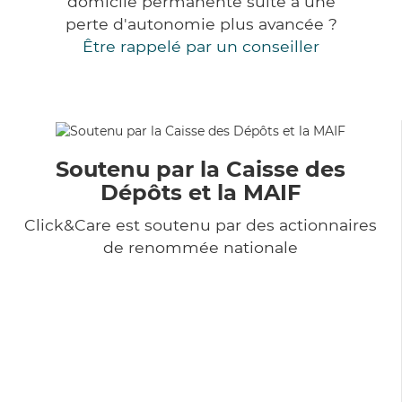
domicile permanente suite à une
perte d'autonomie plus avancée ?
Être rappelé par un conseiller
Soutenu par la Caisse des
Dépôts et la MAIF
Click&Care est soutenu par des actionnaires
de renommée nationale