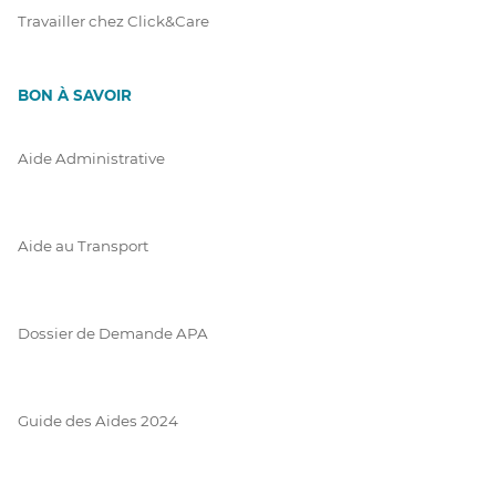
Travailler chez Click&Care
BON À SAVOIR
Aide Administrative
Aide au Transport
Dossier de Demande APA
Guide des Aides 2024