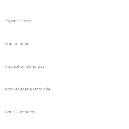
Espace Presse
Implantations
Inscription Candidat
Nos Services à Domicile
Nous Contacter