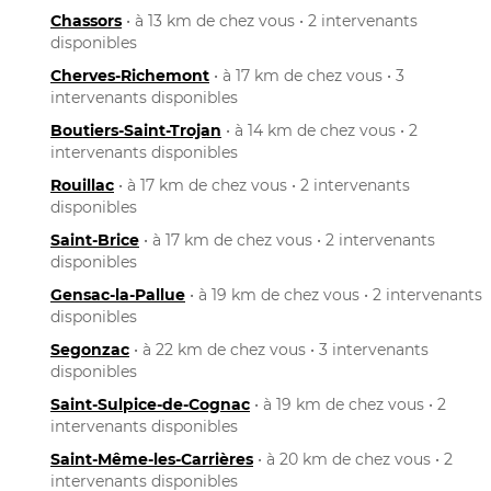
Chassors
• à 13 km de chez vous • 2 intervenants
disponibles
Cherves-Richemont
• à 17 km de chez vous • 3
intervenants disponibles
Boutiers-Saint-Trojan
• à 14 km de chez vous • 2
intervenants disponibles
Rouillac
• à 17 km de chez vous • 2 intervenants
disponibles
Saint-Brice
• à 17 km de chez vous • 2 intervenants
disponibles
Gensac-la-Pallue
• à 19 km de chez vous • 2 intervenants
disponibles
Segonzac
• à 22 km de chez vous • 3 intervenants
disponibles
Saint-Sulpice-de-Cognac
• à 19 km de chez vous • 2
intervenants disponibles
Saint-Même-les-Carrières
• à 20 km de chez vous • 2
intervenants disponibles