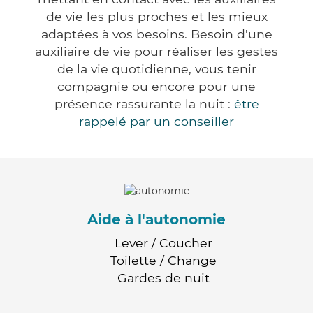
de vie les plus proches et les mieux
adaptées à vos besoins. Besoin d'une
auxiliaire de vie pour réaliser les gestes
de la vie quotidienne, vous tenir
compagnie ou encore pour une
présence rassurante la nuit :
être
rappelé par un conseiller
Aide à l'autonomie
Lever / Coucher
Toilette / Change
Gardes de nuit