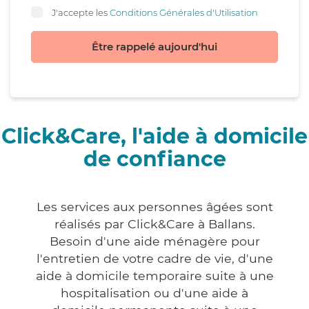
J'accepte les
Conditions Générales d'Utilisation
Être rappelé aujourd'hui
Click&Care, l'aide à domicile
de confiance
Les services aux personnes âgées sont
réalisés par Click&Care à Ballans.
Besoin d'une aide ménagère pour
l'entretien de votre cadre de vie, d'une
aide à domicile temporaire suite à une
hospitalisation ou d'une aide à