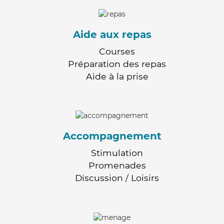
Aide aux repas
Courses
Préparation des repas
Aide à la prise
Accompagnement
Stimulation
Promenades
Discussion / Loisirs