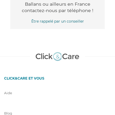
Ballans ou ailleurs en France
contactez-nous par téléphone !
Être rappelé par un conseiller
CLICK&CARE ET VOUS
Aide
Blog