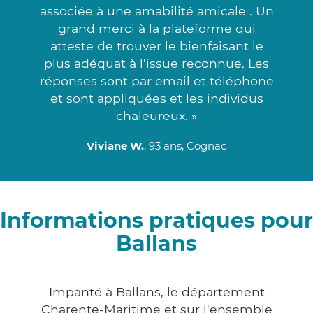
associée à une amabilité amicale . Un
grand merci à la plateforme qui
atteste de trouver le bienfaisant le
plus adéquat à l'issue reconnue. Les
réponses sont par email et téléphone
et sont appliquées et les individus
chaleureux. »
Viviane W.
, 93 ans, Cognac
Informations pratiques pour
Ballans
Impanté à Ballans, le département
Charente-Maritime et sur l'ensemble