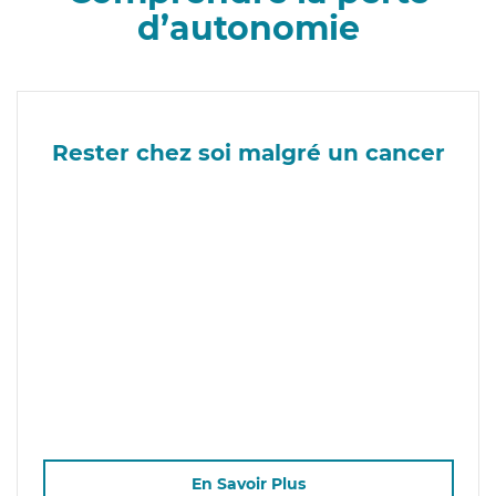
d’autonomie
Rester chez soi malgré un cancer
En Savoir Plus