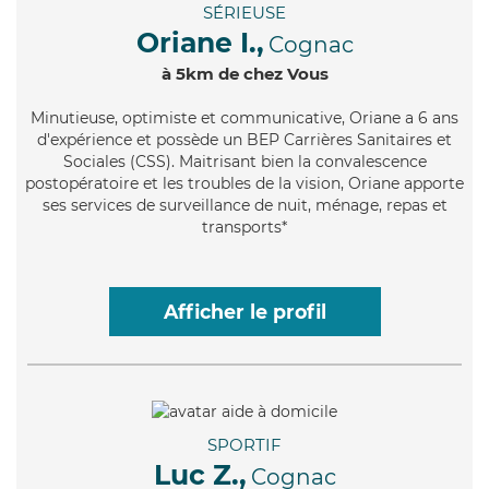
SÉRIEUSE
Oriane I.,
Cognac
à 5km de chez Vous
Minutieuse
, optimiste et communicative, Oriane a 6 ans
d'expérience et possède un BEP Carrières Sanitaires et
Sociales (CSS). Maitrisant bien la convalescence
postopératoire et les troubles de la vision, Oriane apporte
ses services de surveillance de nuit, ménage, repas et
transports*
Afficher le profil
SPORTIF
Luc Z.,
Cognac