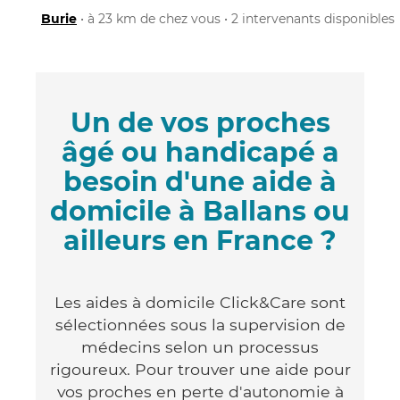
Burie
• à 23 km de chez vous • 2 intervenants disponibles
Un de vos proches
âgé ou handicapé a
besoin d'une aide à
domicile à Ballans ou
ailleurs en France ?
Les aides à domicile Click&Care sont
sélectionnées sous la supervision de
médecins selon un processus
rigoureux. Pour trouver une aide pour
vos proches en perte d'autonomie à