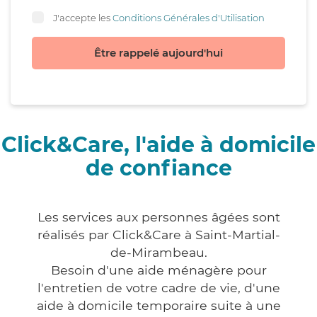
J'accepte les
Conditions Générales d'Utilisation
Être rappelé aujourd'hui
Click&Care, l'aide à domicile
de confiance
Les services aux personnes âgées sont
réalisés par Click&Care à Saint-Martial-
de-Mirambeau.
Besoin d'une aide ménagère pour
l'entretien de votre cadre de vie, d'une
aide à domicile temporaire suite à une