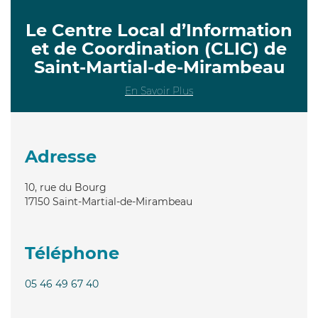
Le Centre Local d’Information
et de Coordination (CLIC) de
Saint-Martial-de-Mirambeau
En Savoir Plus
Adresse
10, rue du Bourg
17150
Saint-Martial-de-Mirambeau
Téléphone
05 46 49 67 40