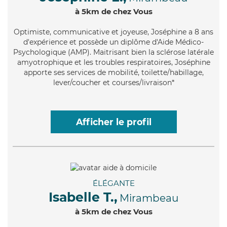
à 5km de chez Vous
Optimiste
, communicative et joyeuse, Joséphine a 8 ans
d'expérience et possède un diplôme d'Aide Médico-
Psychologique (AMP). Maitrisant bien la sclérose latérale
amyotrophique et les troubles respiratoires, Joséphine
apporte ses services de mobilité, toilette/habillage,
lever/coucher et courses/livraison*
Afficher le profil
ÉLÉGANTE
Isabelle T.,
Mirambeau
à 5km de chez Vous