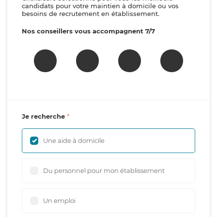
candidats pour votre maintien à domicile ou vos
besoins de recrutement en établissement.
Nos conseillers vous accompagnent 7/7
Je recherche
Une aide à domicile
Du personnel pour mon établissement
Un emploi