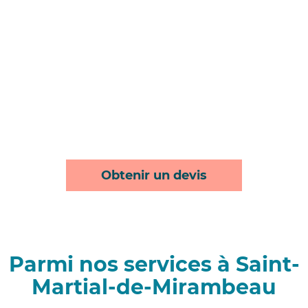
Obtenir un devis
Parmi nos services à Saint-
Martial-de-Mirambeau