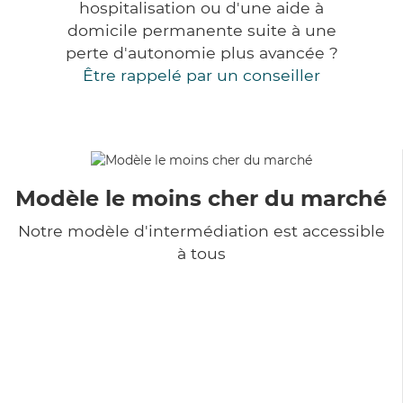
hospitalisation ou d'une aide à
domicile permanente suite à une
perte d'autonomie plus avancée ?
Être rappelé par un conseiller
Modèle le moins cher du marché
Notre modèle d'intermédiation est accessible
à tous