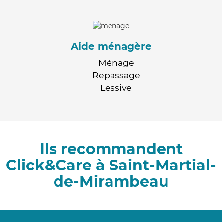
Aide ménagère
Ménage
Repassage
Lessive
Ils recommandent
Click&Care à Saint-Martial-
de-Mirambeau