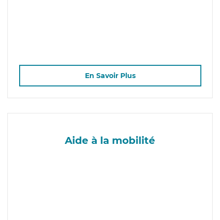
En Savoir Plus
Aide à la mobilité