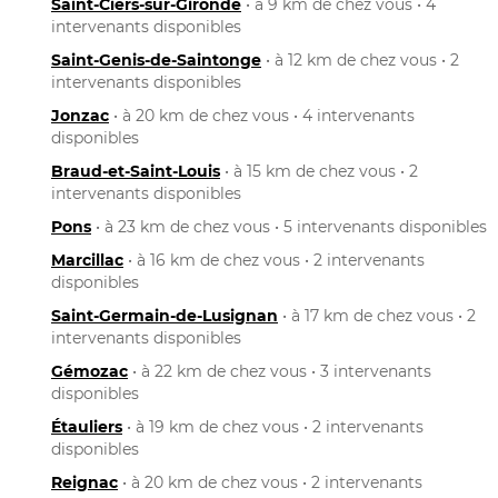
Saint-Ciers-sur-Gironde
• à 9 km de chez vous • 4
intervenants disponibles
Saint-Genis-de-Saintonge
• à 12 km de chez vous • 2
intervenants disponibles
Jonzac
• à 20 km de chez vous • 4 intervenants
disponibles
Braud-et-Saint-Louis
• à 15 km de chez vous • 2
intervenants disponibles
Pons
• à 23 km de chez vous • 5 intervenants disponibles
Marcillac
• à 16 km de chez vous • 2 intervenants
disponibles
Saint-Germain-de-Lusignan
• à 17 km de chez vous • 2
intervenants disponibles
Gémozac
• à 22 km de chez vous • 3 intervenants
disponibles
Étauliers
• à 19 km de chez vous • 2 intervenants
disponibles
Reignac
• à 20 km de chez vous • 2 intervenants