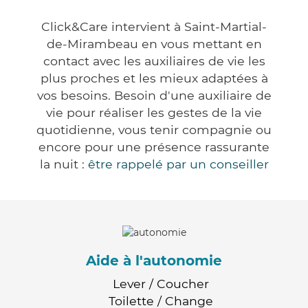
Click&Care intervient à Saint-Martial-
de-Mirambeau en vous mettant en
contact avec les auxiliaires de vie les
plus proches et les mieux adaptées à
vos besoins. Besoin d'une auxiliaire de
vie pour réaliser les gestes de la vie
quotidienne, vous tenir compagnie ou
encore pour une présence rassurante
la nuit :
être rappelé par un conseiller
Aide à l'autonomie
Lever / Coucher
Toilette / Change