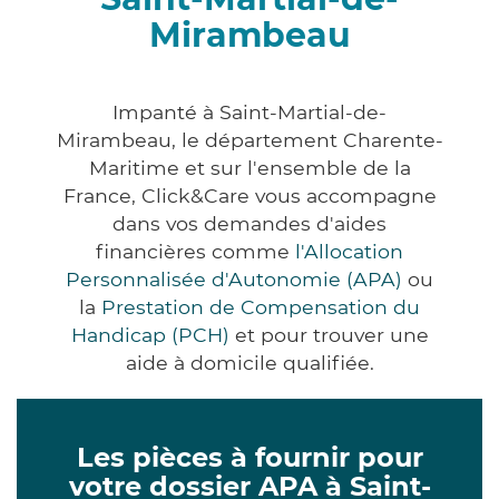
Mirambeau
Impanté à Saint-Martial-de-
Mirambeau, le département Charente-
Maritime et sur l'ensemble de la
France, Click&Care vous accompagne
dans vos demandes d'aides
financières comme
l'Allocation
Personnalisée d'Autonomie (APA)
ou
la
Prestation de Compensation du
Handicap (PCH)
et pour trouver une
aide à domicile qualifiée.
Les pièces à fournir pour
votre dossier APA à Saint-