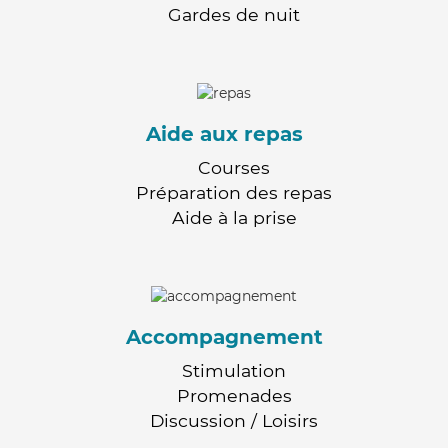
Gardes de nuit
Aide aux repas
Courses
Préparation des repas
Aide à la prise
Accompagnement
Stimulation
Promenades
Discussion / Loisirs