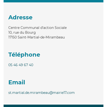
Adresse
Centre Communal d'action Sociale
10, rue du Bourg
17150
Saint-Martial-de-Mirambeau
Téléphone
05 46 49 67 40
Email
st.martial.de.mirambeau@mairie17.com