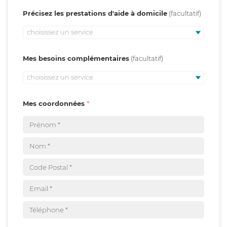
Précisez les prestations d'aide à domicile
choisissez un service
Mes besoins complémentaires
choisissez un service
Mes coordonnées