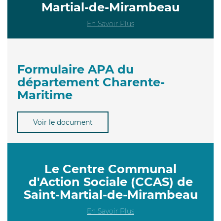
Martial-de-Mirambeau
En Savoir Plus
Formulaire APA du
département Charente-
Maritime
Voir le document
Le Centre Communal
d'Action Sociale (CCAS) de
Saint-Martial-de-Mirambeau
En Savoir Plus