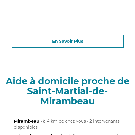
En Savoir Plus
Aide à domicile proche de
Saint-Martial-de-
Mirambeau
Mirambeau
• à 4 km de chez vous • 2 intervenants
disponibles