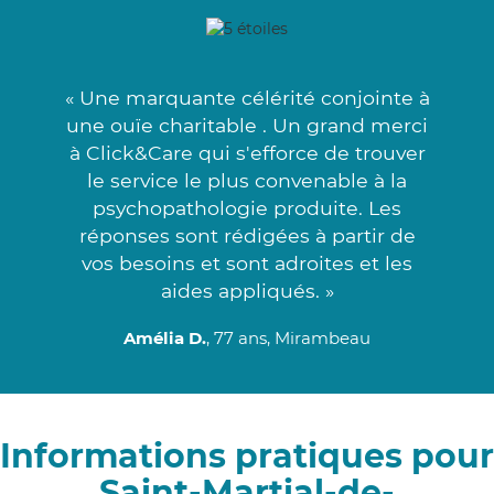
« Une marquante célérité conjointe à
une ouïe charitable . Un grand merci
à Click&Care qui s'efforce de trouver
le service le plus convenable à la
psychopathologie produite. Les
réponses sont rédigées à partir de
vos besoins et sont adroites et les
aides appliqués. »
Amélia D.
, 77 ans, Mirambeau
Informations pratiques pour
Saint-Martial-de-