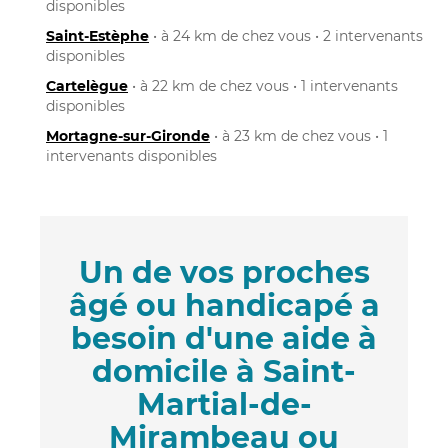
disponibles
Saint-Estèphe
• à 24 km de chez vous • 2 intervenants
disponibles
Cartelègue
• à 22 km de chez vous • 1 intervenants
disponibles
Mortagne-sur-Gironde
• à 23 km de chez vous • 1
intervenants disponibles
Un de vos proches
âgé ou handicapé a
besoin d'une aide à
domicile à Saint-
Martial-de-
Mirambeau ou