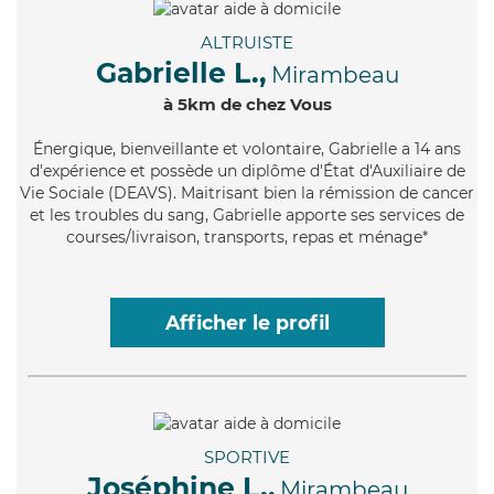
ALTRUISTE
Gabrielle L.,
Mirambeau
à 5km de chez Vous
Énergique
, bienveillante et volontaire, Gabrielle a 14 ans
d'expérience et possède un diplôme d'État d'Auxiliaire de
Vie Sociale (DEAVS). Maitrisant bien la rémission de cancer
et les troubles du sang, Gabrielle apporte ses services de
courses/livraison, transports, repas et ménage*
Afficher le profil
SPORTIVE
Joséphine L.,
Mirambeau