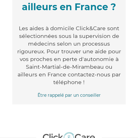
ailleurs en France ?
Les aides à domicile Click&Care sont
sélectionnées sous la supervision de
médecins selon un processus
rigoureux. Pour trouver une aide pour
vos proches en perte d'autonomie à
Saint-Martial-de-Mirambeau ou
ailleurs en France contactez-nous par
téléphone !
Être rappelé par un conseiller