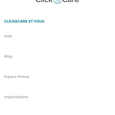
CLICK&CARE ET VOUS
Aide
Blog
Espace Presse
Implantations