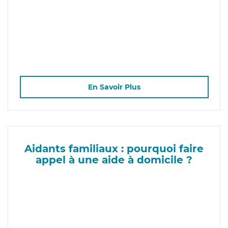
En Savoir Plus
Aidants familiaux : pourquoi faire
appel à une aide à domicile ?