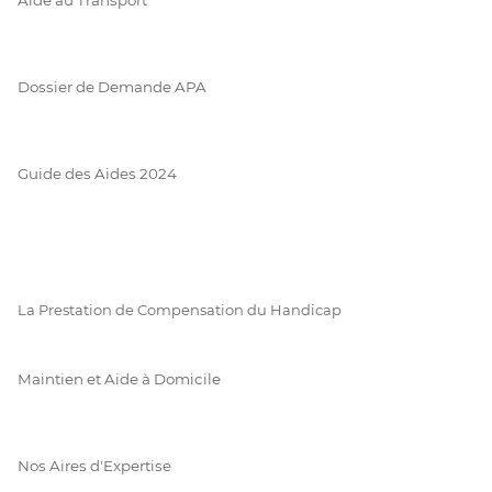
Dossier de Demande APA
Guide des Aides 2024
La Prestation de Compensation du Handicap
Maintien et Aide à Domicile
Nos Aires d'Expertise