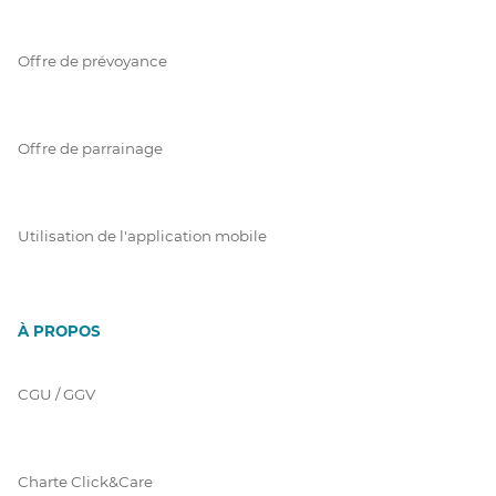
Offre de prévoyance
Offre de parrainage
Utilisation de l'application mobile
À PROPOS
CGU / GGV
Charte Click&Care