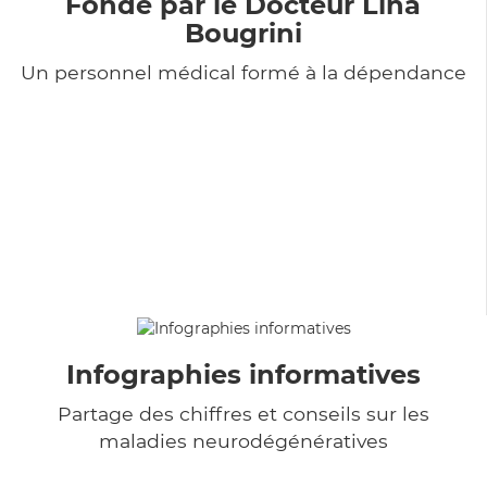
Fondé par le Docteur Lina
Bougrini
Un personnel médical formé à la dépendance
Infographies informatives
Partage des chiffres et conseils sur les
maladies neurodégénératives