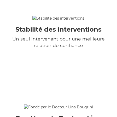
Stabilité des interventions
Un seul intervenant pour une meilleure
relation de confiance