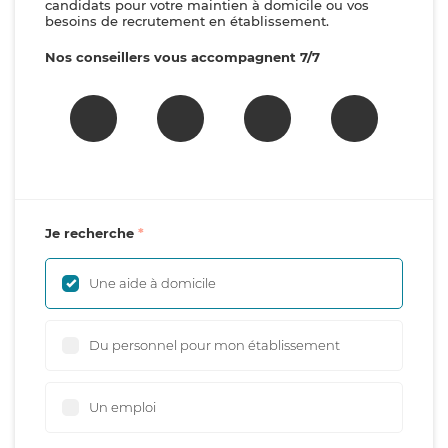
candidats pour votre maintien à domicile ou vos
besoins de recrutement en établissement.
Nos conseillers vous accompagnent 7/7
Je recherche
Une aide à domicile
Du personnel pour mon établissement
Un emploi