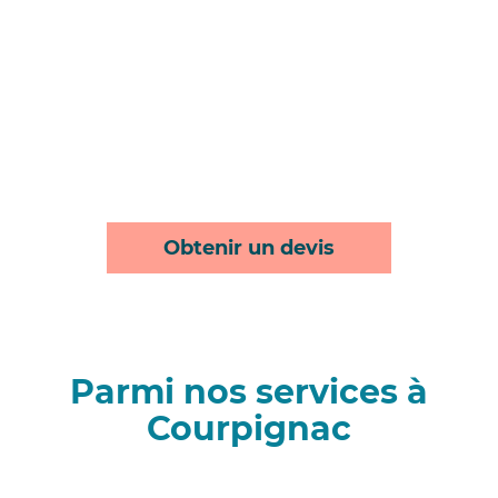
Obtenir un devis
Parmi nos services à
Courpignac