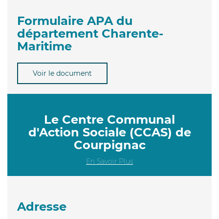
Formulaire APA du
département Charente-
Maritime
Voir le document
Le Centre Communal
d'Action Sociale (CCAS) de
Courpignac
En Savoir Plus
Adresse