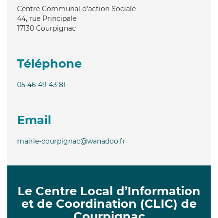
Centre Communal d'action Sociale
44, rue Principale
17130
Courpignac
Téléphone
05 46 49 43 81
Email
mairie-courpignac@wanadoo.fr
Le Centre Local d’Information
et de Coordination (CLIC) de
Courpignac