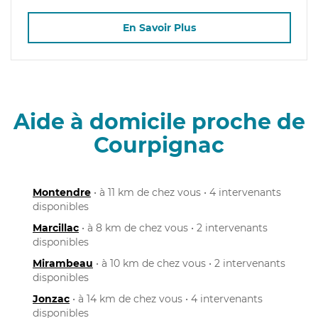
En Savoir Plus
Aide à domicile proche de
Courpignac
Montendre
• à 11 km de chez vous • 4 intervenants
disponibles
Marcillac
• à 8 km de chez vous • 2 intervenants
disponibles
Mirambeau
• à 10 km de chez vous • 2 intervenants
disponibles
Jonzac
• à 14 km de chez vous • 4 intervenants
disponibles