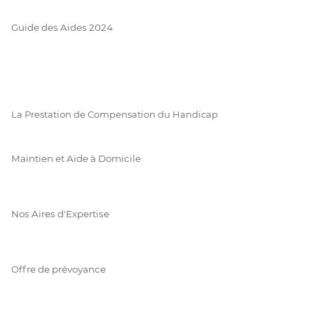
Guide des Aides 2024
La Prestation de Compensation du Handicap
Maintien et Aide à Domicile
Nos Aires d'Expertise
Offre de prévoyance