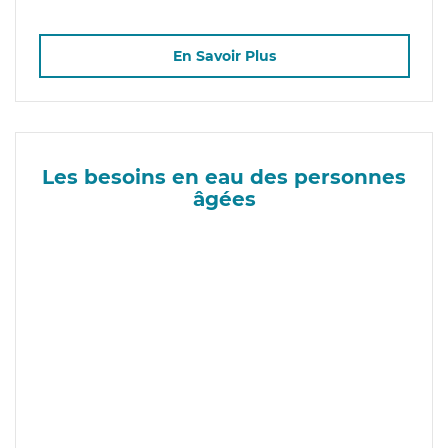
En Savoir Plus
Les besoins en eau des personnes
âgées