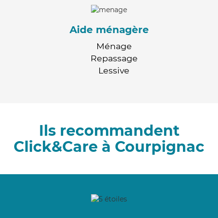
Aide ménagère
Ménage
Repassage
Lessive
Ils recommandent
Click&Care à Courpignac