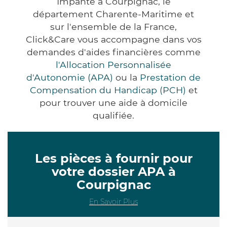
Impanté à Courpignac, le
département Charente-Maritime et
sur l'ensemble de la France,
Click&Care vous accompagne dans vos
demandes d'aides financières comme
l'Allocation Personnalisée
d'Autonomie (APA)
ou la
Prestation de
Compensation du Handicap (PCH)
et
pour trouver une aide à domicile
qualifiée.
Les pièces à fournir pour
votre dossier APA à
Courpignac
En Savoir Plus