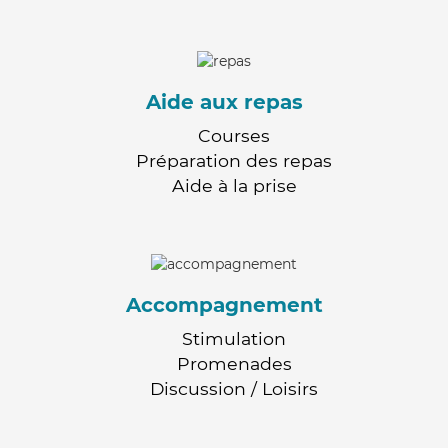
Aide aux repas
Courses
Préparation des repas
Aide à la prise
Accompagnement
Stimulation
Promenades
Discussion / Loisirs