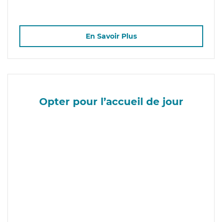
En Savoir Plus
Opter pour l’accueil de jour