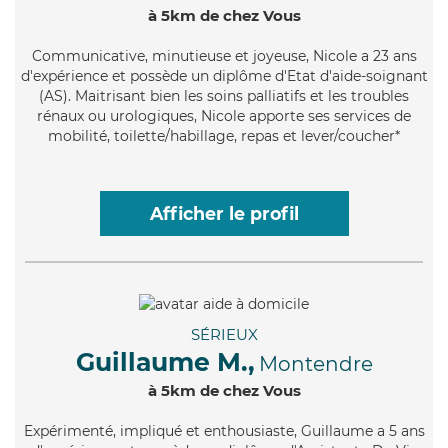
à 5km de chez Vous
Communicative
, minutieuse et joyeuse, Nicole a 23 ans
d'expérience et possède un diplôme d'Etat d'aide-soignant
(AS). Maitrisant bien les soins palliatifs et les troubles
rénaux ou urologiques, Nicole apporte ses services de
mobilité, toilette/habillage, repas et lever/coucher*
Afficher le profil
SÉRIEUX
Guillaume M.,
Montendre
à 5km de chez Vous
Expérimenté
, impliqué et enthousiaste, Guillaume a 5 ans