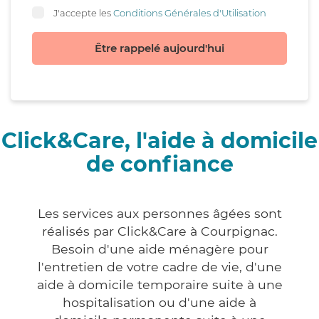
J'accepte les
Conditions Générales d'Utilisation
Être rappelé aujourd'hui
Click&Care, l'aide à domicile
de confiance
Les services aux personnes âgées sont
réalisés par Click&Care à Courpignac.
Besoin d'une aide ménagère pour
l'entretien de votre cadre de vie, d'une
aide à domicile temporaire suite à une
hospitalisation ou d'une aide à