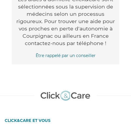
sélectionnées sous la supervision de
médecins selon un processus
rigoureux. Pour trouver une aide pour
vos proches en perte d'autonomie à
Courpignac ou ailleurs en France
contactez-nous par téléphone !
Être rappelé par un conseiller
CLICK&CARE ET VOUS