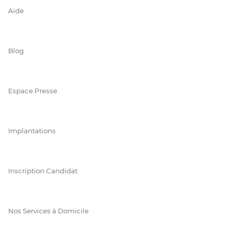
Aide
Blog
Espace Presse
Implantations
Inscription Candidat
Nos Services à Domicile