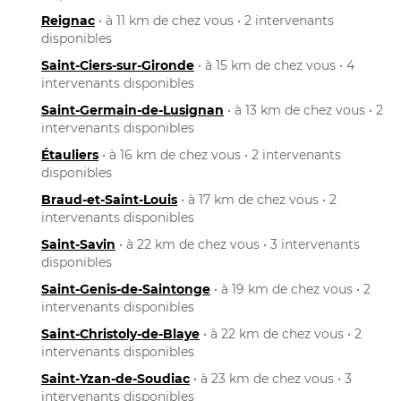
Reignac
• à 11 km de chez vous • 2 intervenants
disponibles
Saint-Ciers-sur-Gironde
• à 15 km de chez vous • 4
intervenants disponibles
Saint-Germain-de-Lusignan
• à 13 km de chez vous • 2
intervenants disponibles
Étauliers
• à 16 km de chez vous • 2 intervenants
disponibles
Braud-et-Saint-Louis
• à 17 km de chez vous • 2
intervenants disponibles
Saint-Savin
• à 22 km de chez vous • 3 intervenants
disponibles
Saint-Genis-de-Saintonge
• à 19 km de chez vous • 2
intervenants disponibles
Saint-Christoly-de-Blaye
• à 22 km de chez vous • 2
intervenants disponibles
Saint-Yzan-de-Soudiac
• à 23 km de chez vous • 3
intervenants disponibles