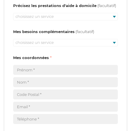
Précisez les prestations d'aide à domicile
choisissez un service
Mes besoins complémentaires
choisissez un service
Mes coordonnées