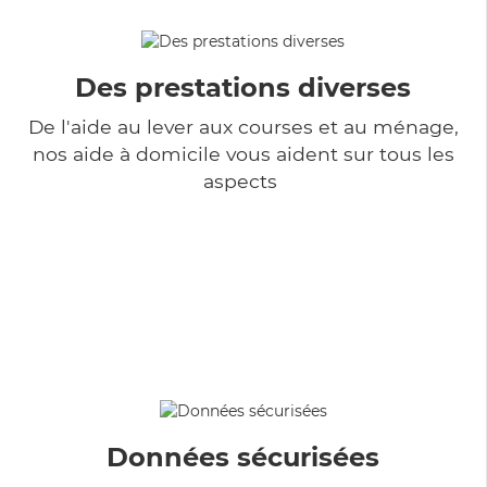
Des prestations diverses
De l'aide au lever aux courses et au ménage,
nos aide à domicile vous aident sur tous les
aspects
Données sécurisées