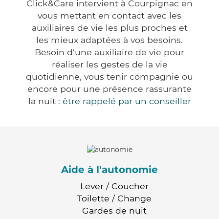
Click&Care intervient à Courpignac en
vous mettant en contact avec les
auxiliaires de vie les plus proches et
les mieux adaptées à vos besoins.
Besoin d'une auxiliaire de vie pour
réaliser les gestes de la vie
quotidienne, vous tenir compagnie ou
encore pour une présence rassurante
la nuit :
être rappelé par un conseiller
Aide à l'autonomie
Lever / Coucher
Toilette / Change
Gardes de nuit