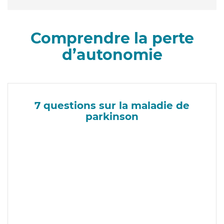
Comprendre la perte
d’autonomie
7 questions sur la maladie de
parkinson