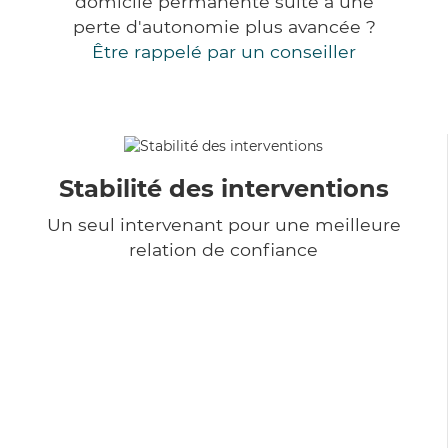
domicile permanente suite à une
perte d'autonomie plus avancée ?
Être rappelé par un conseiller
Stabilité des interventions
Un seul intervenant pour une meilleure
relation de confiance