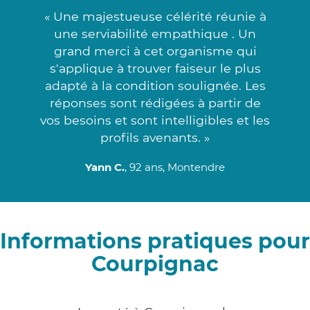
« Une majestueuse célérité réunie à
une serviabilité empathique . Un
grand merci à cet organisme qui
s'applique à trouver faiseur le plus
adapté à la condition soulignée. Les
réponses sont rédigées à partir de
vos besoins et sont intelligibles et les
profils avenants. »
Yann C.
, 92 ans, Montendre
Informations pratiques pour
Courpignac