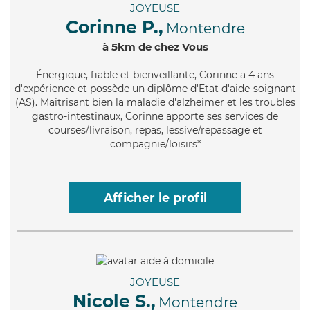
JOYEUSE
Corinne P.,
Montendre
à 5km de chez Vous
Énergique
, fiable et bienveillante, Corinne a 4 ans
d'expérience et possède un diplôme d'Etat d'aide-soignant
(AS). Maitrisant bien la maladie d'alzheimer et les troubles
gastro-intestinaux, Corinne apporte ses services de
courses/livraison, repas, lessive/repassage et
compagnie/loisirs*
Afficher le profil
JOYEUSE
Nicole S.,
Montendre