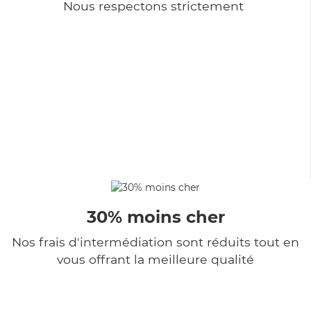
Nous respectons strictement
30% moins cher
Nos frais d'intermédiation sont réduits tout en
vous offrant la meilleure qualité