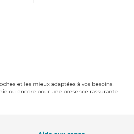
proches et les mieux adaptées à vos besoins.
agnie ou encore pour une présence rassurante