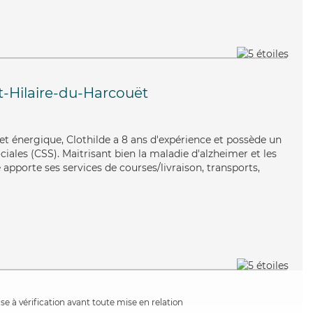
t-Hilaire-du-Harcouët
 et énergique, Clothilde a 8 ans d'expérience et possède un
ciales (CSS). Maitrisant bien la maladie d'alzheimer et les
e apporte ses services de courses/livraison, transports,
e à vérification avant toute mise en relation