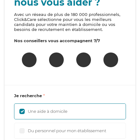
nous vous aider ?
Avec un réseau de plus de 180 000 professionnels,
Click&Care sélectionne pour vous les meilleurs
candidats pour votre maintien à domicile ou vos
besoins de recrutement en établissement.
Nos conseillers vous accompagnent 7/7
Je recherche
Une aide à domicile
Du personnel pour mon établissement