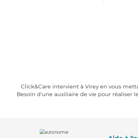
Click&Care intervient à Virey en vous metta
Besoin d'une auxiliaire de vie pour réalise