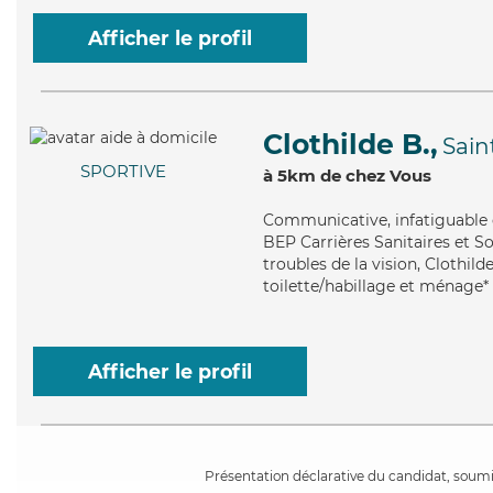
Afficher le profil
Clothilde B.,
Sain
SPORTIVE
à 5km de chez Vous
Communicative
, infatiguable
BEP Carrières Sanitaires et So
troubles de la vision, Clothild
toilette/habillage et ménage*
Afficher le profil
Présentation déclarative du candidat, soumis