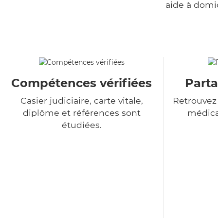
aide à domi
Compétences vérifiées
Parta
Casier judiciaire, carte vitale,
Retrouvez
diplôme et références sont
médica
étudiées.