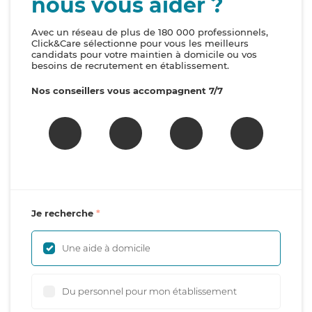
nous vous aider ?
Avec un réseau de plus de 180 000 professionnels,
Click&Care sélectionne pour vous les meilleurs
candidats pour votre maintien à domicile ou vos
besoins de recrutement en établissement.
Nos conseillers vous accompagnent 7/7
Je recherche
Une aide à domicile
Du personnel pour mon établissement