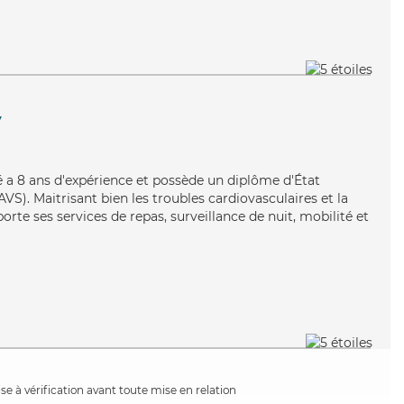
y
né a 8 ans d'expérience et possède un diplôme d'État
AVS). Maitrisant bien les troubles cardiovasculaires et la
rte ses services de repas, surveillance de nuit, mobilité et
e à vérification avant toute mise en relation