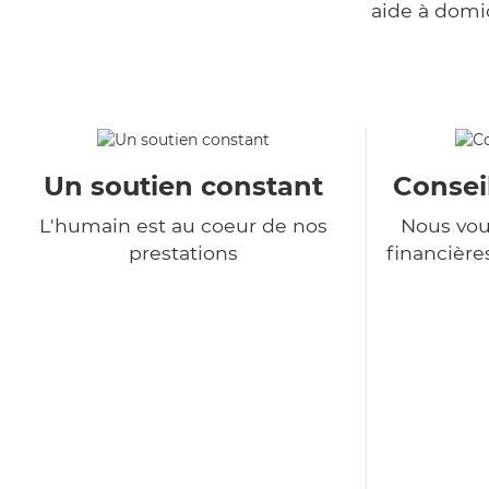
aide à domi
Un soutien constant
Consei
L'humain est au coeur de nos
Nous vou
prestations
financière