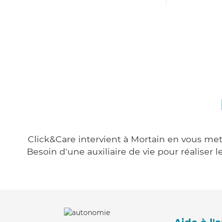
Click&Care intervient à Mortain en vous mett
Besoin d'une auxiliaire de vie pour réalise