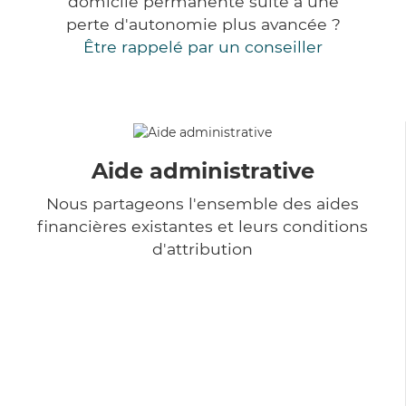
domicile permanente suite à une
perte d'autonomie plus avancée ?
Être rappelé par un conseiller
Aide administrative
Nous partageons l'ensemble des aides
financières existantes et leurs conditions
d'attribution