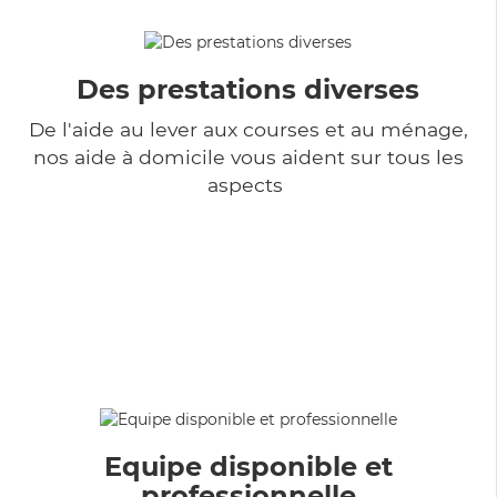
Des prestations diverses
De l'aide au lever aux courses et au ménage,
nos aide à domicile vous aident sur tous les
aspects
Equipe disponible et
professionnelle