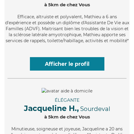
à 5km de chez Vous
Efficace
, altruiste et polyvalent, Mathieu a 6 ans
d'expérience et possède un diplôme d'Assistante De Vie aux
Familles (ADVF). Maitrisant bien les troubles de la vision et
la sclérose latérale amyotrophique, Mathieu apporte ses
services de rappels, toilette/habillage, activités et mobilité*
Afficher le profil
ÉLÉGANTE
Jacqueline H.,
Sourdeval
à 5km de chez Vous
Minutieuse
, soigneuse et joyeuse, Jacqueline a 20 ans