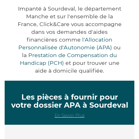
Impanté à Sourdeval, le département
Manche et sur l'ensemble de la
France, Click&Care vous accompagne
dans vos demandes d'aides
financières comme
l'Allocation
Personnalisée d'Autonomie (APA)
ou
la
Prestation de Compensation du
Handicap (PCH)
et pour trouver une
aide à domicile qualifiée.
Les pièces à fournir pour
votre dossier APA à Sourdeval
En Savoir Plus