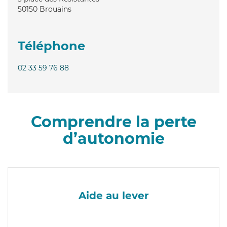
50150
Brouains
Téléphone
02 33 59 76 88
Comprendre la perte
d’autonomie
Aide au lever