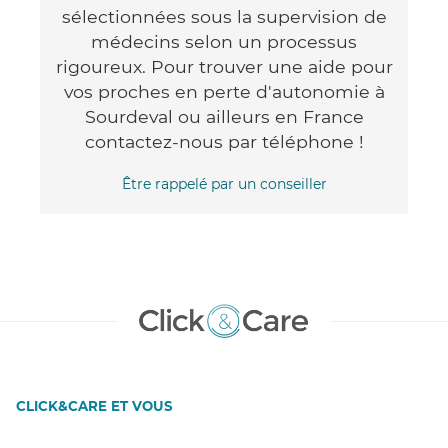
sélectionnées sous la supervision de
médecins selon un processus
rigoureux. Pour trouver une aide pour
vos proches en perte d'autonomie à
Sourdeval ou ailleurs en France
contactez-nous par téléphone !
Être rappelé par un conseiller
CLICK&CARE ET VOUS