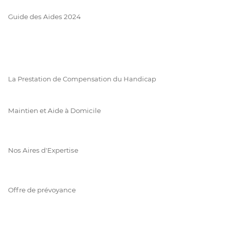
Guide des Aides 2024
La Prestation de Compensation du Handicap
Maintien et Aide à Domicile
Nos Aires d'Expertise
Offre de prévoyance