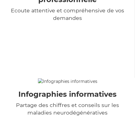
Ecoute attentive et compréhensive de vos
demandes
Infographies informatives
Partage des chiffres et conseils sur les
maladies neurodégénératives