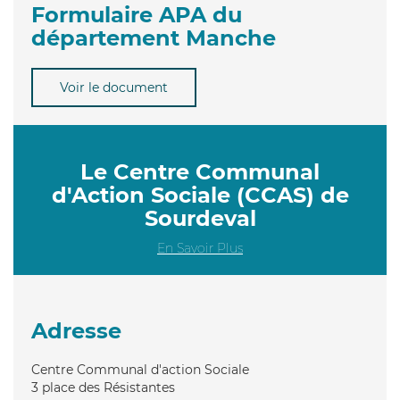
Formulaire APA du
département Manche
Voir le document
Le Centre Communal
d'Action Sociale (CCAS) de
Sourdeval
En Savoir Plus
Adresse
Centre Communal d'action Sociale
3 place des Résistantes