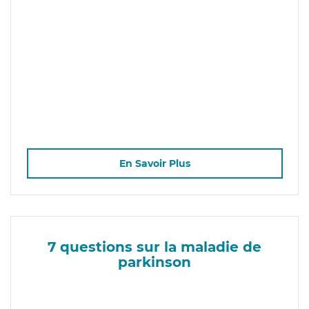
En Savoir Plus
7 questions sur la maladie de
parkinson