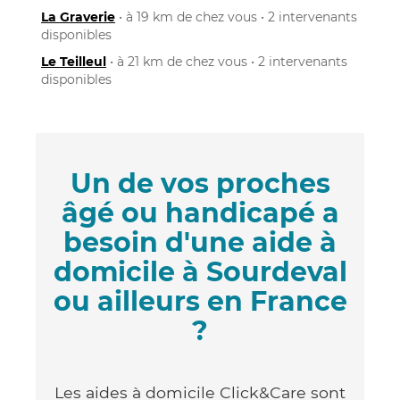
La Graverie
• à 19 km de chez vous • 2 intervenants
disponibles
Le Teilleul
• à 21 km de chez vous • 2 intervenants
disponibles
Un de vos proches
âgé ou handicapé a
besoin d'une aide à
domicile à Sourdeval
ou ailleurs en France
?
Les aides à domicile Click&Care sont