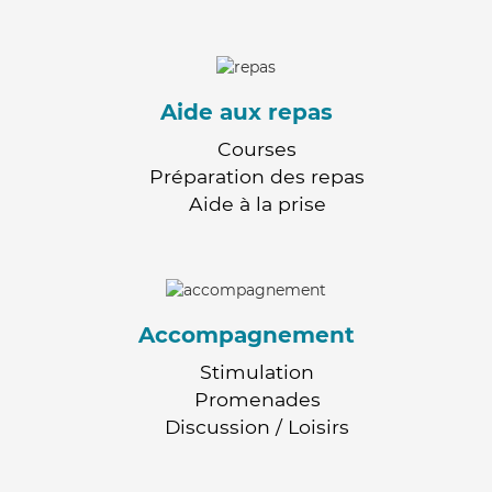
Aide aux repas
Courses
Préparation des repas
Aide à la prise
Accompagnement
Stimulation
Promenades
Discussion / Loisirs