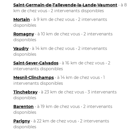
Saint-Germain-de-Tallevende-la-Lande-Vaumont
• à 8
km de chez vous • 2 intervenants disponibles
Mortain
• à 9 km de chez vous • 2 intervenants
disponibles
Romagny
• à 10 km de chez vous • 2 intervenants
disponibles
Vaudry
• à 14 km de chez vous • 2 intervenants
disponibles
Saint-Sever-Calvados
• à 16 km de chez vous • 2
intervenants disponibles
Mesnil-Clinchamps
• à 14 km de chez vous • 1
intervenants disponibles
Tinchebray
• à 23 km de chez vous • 3 intervenants
disponibles
Barenton
• à 19 km de chez vous • 2 intervenants
disponibles
Parigny
• à 22 km de chez vous • 2 intervenants
disponibles