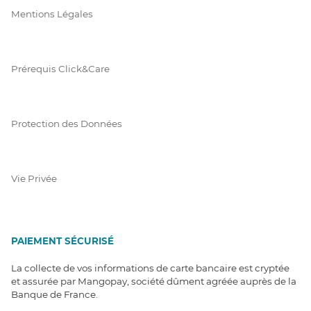
Mentions Légales
Prérequis Click&Care
Protection des Données
Vie Privée
PAIEMENT SÉCURISÉ
La collecte de vos informations de carte bancaire est cryptée
et assurée par Mangopay, société dûment agréée auprès de la
Banque de France.