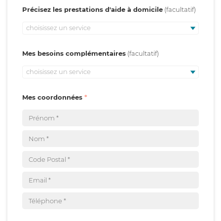
Précisez les prestations d'aide à domicile
choisissez un service
Mes besoins complémentaires
choisissez un service
Mes coordonnées