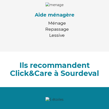
Aide ménagère
Ménage
Repassage
Lessive
Ils recommandent
Click&Care à Sourdeval