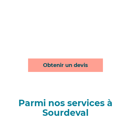
Obtenir un devis
Parmi nos services à
Sourdeval