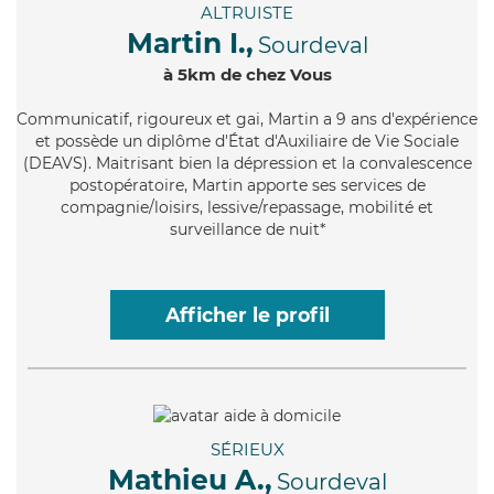
ALTRUISTE
Martin I.,
Sourdeval
à 5km de chez Vous
Communicatif
, rigoureux et gai, Martin a 9 ans d'expérience
et possède un diplôme d'État d'Auxiliaire de Vie Sociale
(DEAVS). Maitrisant bien la dépression et la convalescence
postopératoire, Martin apporte ses services de
compagnie/loisirs, lessive/repassage, mobilité et
surveillance de nuit*
Afficher le profil
SÉRIEUX
Mathieu A.,
Sourdeval