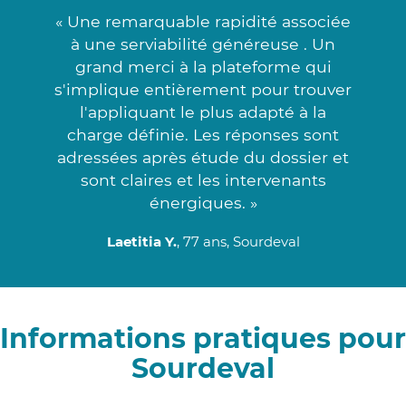
« Une remarquable rapidité associée
à une serviabilité généreuse . Un
grand merci à la plateforme qui
s'implique entièrement pour trouver
l'appliquant le plus adapté à la
charge définie. Les réponses sont
adressées après étude du dossier et
sont claires et les intervenants
énergiques. »
Laetitia Y.
, 77 ans, Sourdeval
Informations pratiques pour
Sourdeval