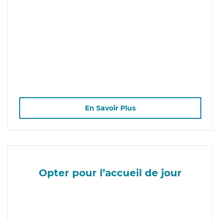
En Savoir Plus
Opter pour l’accueil de jour