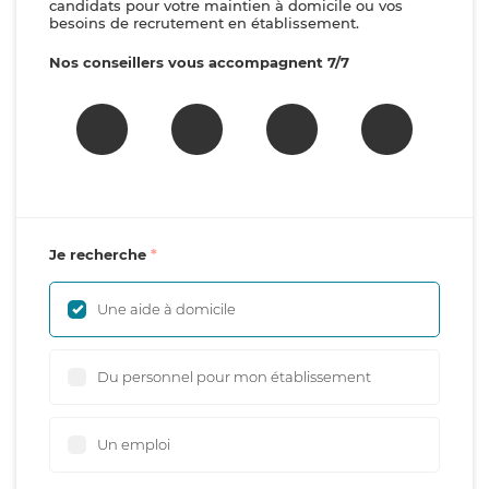
candidats pour votre maintien à domicile ou vos
besoins de recrutement en établissement.
Nos conseillers vous accompagnent 7/7
Je recherche
Une aide à domicile
Du personnel pour mon établissement
Un emploi