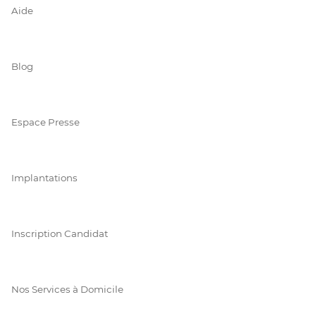
Aide
Blog
Espace Presse
Implantations
Inscription Candidat
Nos Services à Domicile