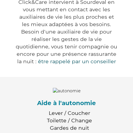
Click&Care intervient à Sourdeval en
vous mettant en contact avec les
auxiliaires de vie les plus proches et
les mieux adaptées à vos besoins.
Besoin d'une auxiliaire de vie pour
réaliser les gestes de la vie
quotidienne, vous tenir compagnie ou
encore pour une présence rassurante
la nuit :
être rappelé par un conseiller
Aide à l'autonomie
Lever / Coucher
Toilette / Change
Gardes de nuit