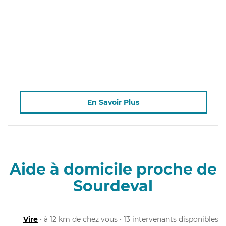
En Savoir Plus
Aide à domicile proche de
Sourdeval
Vire
• à 12 km de chez vous • 13 intervenants disponibles