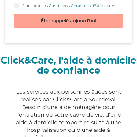
J'accepte les
Conditions Générales d'Utilisation
Être rappelé aujourd'hui
Click&Care, l'aide à domicile
de confiance
Les services aux personnes âgées sont
réalisés par Click&Care à Sourdeval.
Besoin d'une aide ménagère pour
l'entretien de votre cadre de vie, d'une
aide à domicile temporaire suite à une
hospitalisation ou d'une aide à