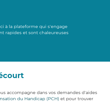
i à la plateforme qui s'engage
nt rapides et sont chaleureuses
écourt
e vous accompagne dans vos demandes d'aides
nsation du Handicap (PCH)
et pour trouver