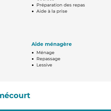
Préparation des repas
Aide à la prise
Aide ménagère
Ménage
Repassage
Lessive
émécourt