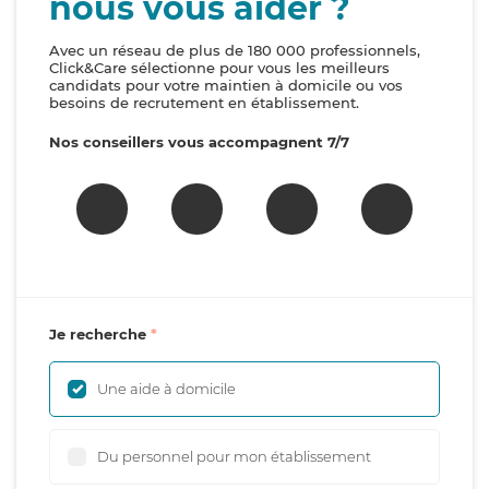
nous vous aider ?
Avec un réseau de plus de 180 000 professionnels,
Click&Care sélectionne pour vous les meilleurs
candidats pour votre maintien à domicile ou vos
besoins de recrutement en établissement.
Nos conseillers vous accompagnent 7/7
Je recherche
Une aide à domicile
Du personnel pour mon établissement