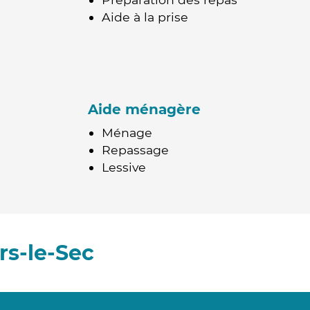
Aide à la prise
Aide ménagère
Ménage
Repassage
Lessive
rs-le-Sec