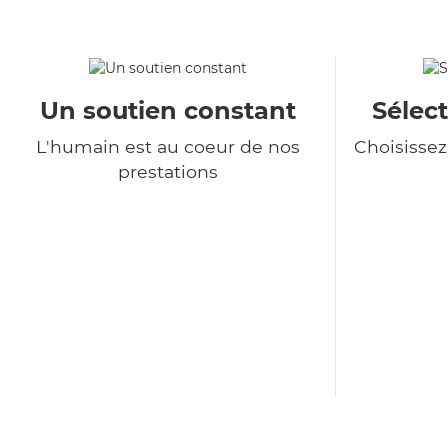
Un soutien constant
Sélect
L'humain est au coeur de nos
Choisisse
prestations