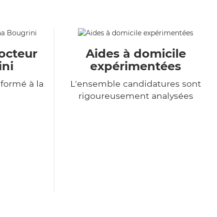
octeur
Aides à domicile
ini
expérimentées
formé à la
L'ensemble candidatures sont
rigoureusement analysées