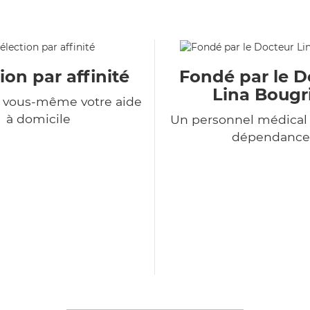
ion par affinité
Fondé par le D
Lina Bougr
z vous-même votre aide
à domicile
Un personnel médical 
dépendance