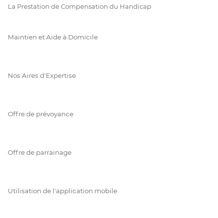
La Prestation de Compensation du Handicap
Maintien et Aide à Domicile
Nos Aires d'Expertise
Offre de prévoyance
Offre de parrainage
Utilisation de l'application mobile