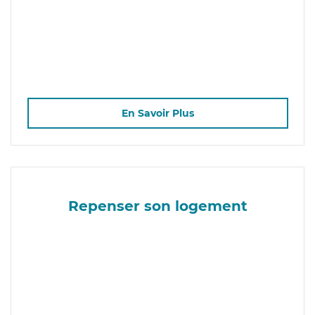
En Savoir Plus
Repenser son logement