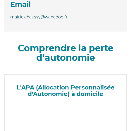
Email
mairie.chaussy@wanadoo.fr
Comprendre la perte
d’autonomie
L'APA (Allocation Personnalisée
d'Autonomie) à domicile