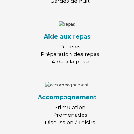
Gardes de nuit
Aide aux repas
Courses
Préparation des repas
Aide à la prise
Accompagnement
Stimulation
Promenades
Discussion / Loisirs