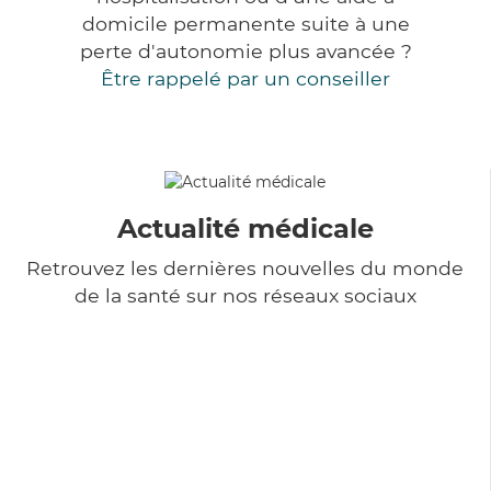
domicile permanente suite à une
perte d'autonomie plus avancée ?
Être rappelé par un conseiller
Actualité médicale
Retrouvez les dernières nouvelles du monde
de la santé sur nos réseaux sociaux