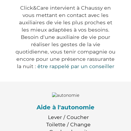
Click&Care intervient à Chaussy en
vous mettant en contact avec les
auxiliaires de vie les plus proches et
les mieux adaptées à vos besoins.
Besoin d'une auxiliaire de vie pour
réaliser les gestes de la vie
quotidienne, vous tenir compagnie ou
encore pour une présence rassurante
la nuit :
être rappelé par un conseiller
Aide à l'autonomie
Lever / Coucher
Toilette / Change