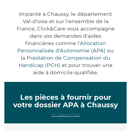
Impanté à Chaussy, le département
Val-d'oise et sur l'ensemble de la
France, Click&Care vous accompagne
dans vos demandes d'aides
financières comme
l'Allocation
Personnalisée d'Autonomie (APA)
ou
la
Prestation de Compensation du
Handicap (PCH)
et pour trouver une
aide à domicile qualifiée.
Les pièces à fournir pour
votre dossier APA à Chaussy
En Savoir Plus