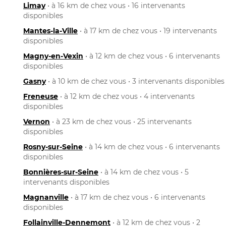
Limay
• à 16 km de chez vous • 16 intervenants
disponibles
Mantes-la-Ville
• à 17 km de chez vous • 19 intervenants
disponibles
Magny-en-Vexin
• à 12 km de chez vous • 6 intervenants
disponibles
Gasny
• à 10 km de chez vous • 3 intervenants disponibles
Freneuse
• à 12 km de chez vous • 4 intervenants
disponibles
Vernon
• à 23 km de chez vous • 25 intervenants
disponibles
Rosny-sur-Seine
• à 14 km de chez vous • 6 intervenants
disponibles
Bonnières-sur-Seine
• à 14 km de chez vous • 5
intervenants disponibles
Magnanville
• à 17 km de chez vous • 6 intervenants
disponibles
Follainville-Dennemont
• à 12 km de chez vous • 2