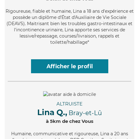
Rigoureuse
, fiable et humaine, Lina a 18 ans d'expérience et
possède un diplôme d'État d'Auxiliaire de Vie Sociale
(DEAVS). Maitrisant bien les troubles gastro-intestinaux et
l'incontinence urinaire, Lina apporte ses services de
lessive/repassage, courses/livraison, rappels et
toilette/habillage*
Afficher le profil
ALTRUISTE
Lina Q.,
Bray-et-Lû
à 5km de chez Vous
Humaine
, communicative et rigoureuse, Lina a 20 ans