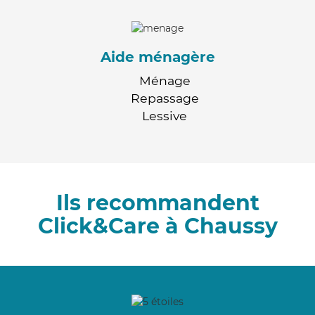
Aide ménagère
Ménage
Repassage
Lessive
Ils recommandent
Click&Care à Chaussy