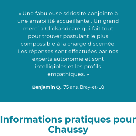
« Une fabuleuse sériosité conjointe à
une amabilité accueillante . Un grand
merci à Clickandcare qui fait tout
pour trouver postulant le plus
compossible à la charge discernée.
Les réponses sont effectuées par nos
experts autonomie et sont
intelligibles et les profils
empathiques. »
Benjamin Q.
, 75 ans, Bray-et-Lû
Informations pratiques pour
Chaussy