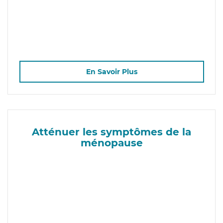
En Savoir Plus
Atténuer les symptômes de la
ménopause