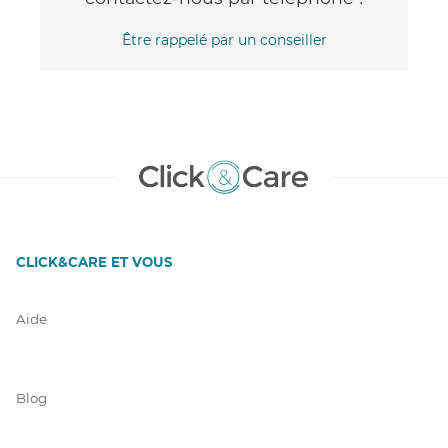
Être rappelé par un conseiller
CLICK&CARE ET VOUS
Aide
Blog