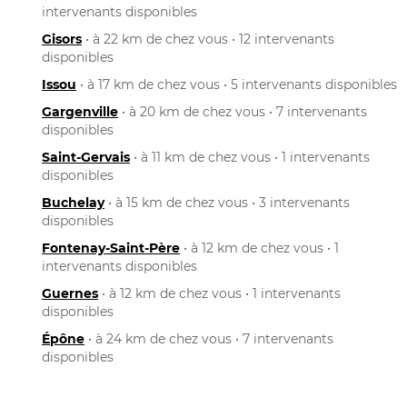
intervenants disponibles
Gisors
• à 22 km de chez vous • 12 intervenants
disponibles
Issou
• à 17 km de chez vous • 5 intervenants disponibles
Gargenville
• à 20 km de chez vous • 7 intervenants
disponibles
Saint-Gervais
• à 11 km de chez vous • 1 intervenants
disponibles
Buchelay
• à 15 km de chez vous • 3 intervenants
disponibles
Fontenay-Saint-Père
• à 12 km de chez vous • 1
intervenants disponibles
Guernes
• à 12 km de chez vous • 1 intervenants
disponibles
Épône
• à 24 km de chez vous • 7 intervenants
disponibles