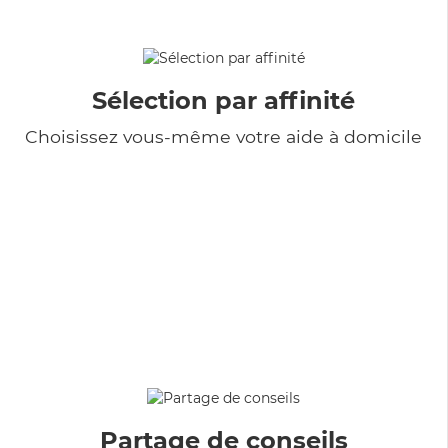
Sélection par affinité
Choisissez vous-même votre aide à domicile
Partage de conseils