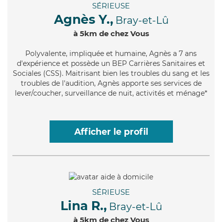
SÉRIEUSE
Agnès Y.,
Bray-et-Lû
à 5km de chez Vous
Polyvalente
, impliquée et humaine, Agnès a 7 ans
d'expérience et possède un BEP Carrières Sanitaires et
Sociales (CSS). Maitrisant bien les troubles du sang et les
troubles de l'audition, Agnès apporte ses services de
lever/coucher, surveillance de nuit, activités et ménage*
Afficher le profil
SÉRIEUSE
Lina R.,
Bray-et-Lû
à 5km de chez Vous