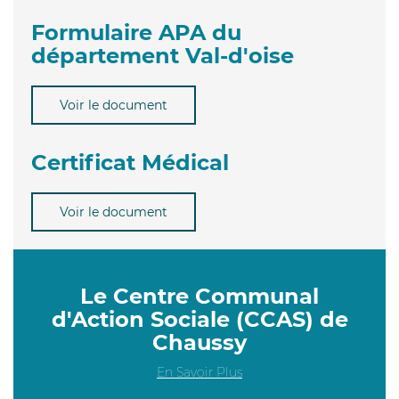
Formulaire APA du
département Val-d'oise
Voir le document
Certificat Médical
Voir le document
Le Centre Communal
d'Action Sociale (CCAS) de
Chaussy
En Savoir Plus