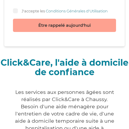
J'accepte les
Conditions Générales d'Utilisation
Être rappelé aujourd'hui
Click&Care, l'aide à domicile
de confiance
Les services aux personnes âgées sont
réalisés par Click&Care à Chaussy.
Besoin d'une aide ménagère pour
l'entretien de votre cadre de vie, d'une
aide à domicile temporaire suite à une
hospitalisation ou d'une aide à