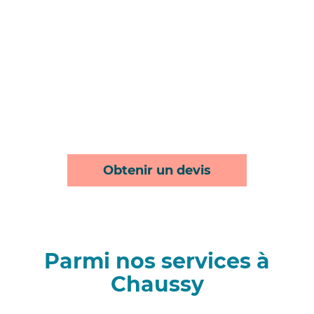
Obtenir un devis
Parmi nos services à
Chaussy