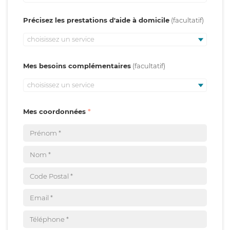
Précisez les prestations d'aide à domicile
choisissez un service
Mes besoins complémentaires
choisissez un service
Mes coordonnées