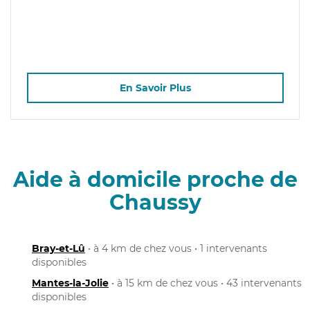
En Savoir Plus
Aide à domicile proche de
Chaussy
Bray-et-Lû
• à 4 km de chez vous • 1 intervenants
disponibles
Mantes-la-Jolie
• à 15 km de chez vous • 43 intervenants
disponibles