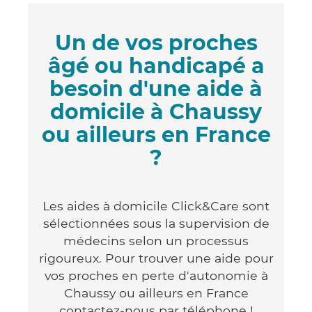
Un de vos proches
âgé ou handicapé a
besoin d'une aide à
domicile à Chaussy
ou ailleurs en France
?
Les aides à domicile Click&Care sont
sélectionnées sous la supervision de
médecins selon un processus
rigoureux. Pour trouver une aide pour
vos proches en perte d'autonomie à
Chaussy ou ailleurs en France
contactez-nous par téléphone !