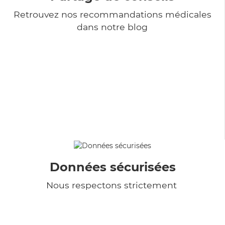
Retrouvez nos recommandations médicales
dans notre blog
Données sécurisées
Nous respectons strictement