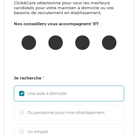
Click&Care sélectionne pour vous les meilleurs
candidats pour votre maintien à domicile ou vos
besoins de recrutement en établissement.
Nos conseillers vous accompagnent 7/7
Je recherche
Une aide à domicile
Du personnel pour mon établissement
Un emploi