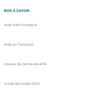
BON À SAVOIR
Aide Administrative
Aide au Transport
Dossier de Demande APA
Guide des Aides 2024