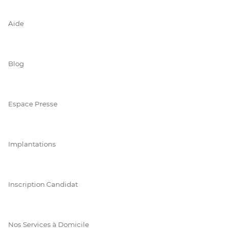
Aide
Blog
Espace Presse
Implantations
Inscription Candidat
Nos Services à Domicile