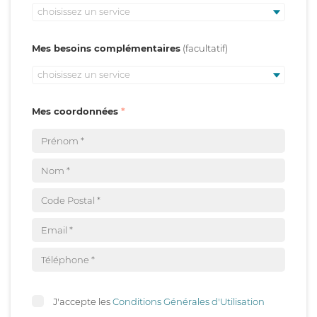
choisissez un service
Mes besoins complémentaires
choisissez un service
Mes coordonnées
J'accepte les
Conditions Générales d'Utilisation