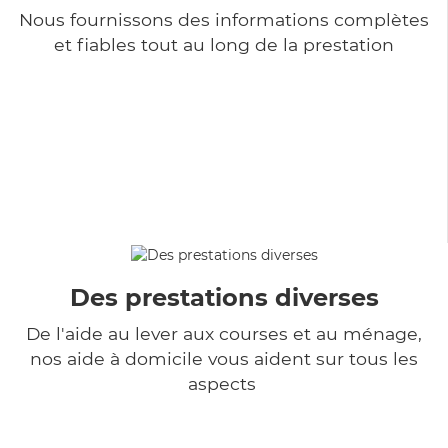
Nous fournissons des informations complètes
et fiables tout au long de la prestation
Des prestations diverses
De l'aide au lever aux courses et au ménage,
nos aide à domicile vous aident sur tous les
aspects