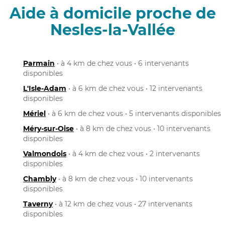
Aide à domicile proche de
Nesles-la-Vallée
Parmain
• à 4 km de chez vous • 6 intervenants
disponibles
L'Isle-Adam
• à 6 km de chez vous • 12 intervenants
disponibles
Mériel
• à 6 km de chez vous • 5 intervenants disponibles
Méry-sur-Oise
• à 8 km de chez vous • 10 intervenants
disponibles
Valmondois
• à 4 km de chez vous • 2 intervenants
disponibles
Chambly
• à 8 km de chez vous • 10 intervenants
disponibles
Taverny
• à 12 km de chez vous • 27 intervenants
disponibles