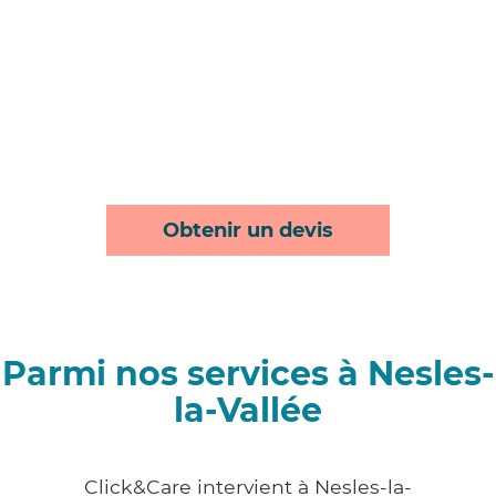
Obtenir un devis
Parmi nos services à Nesles-
la-Vallée
Click&Care intervient à Nesles-la-