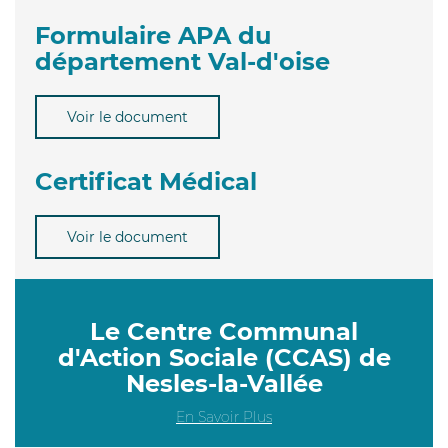
Formulaire APA du
département Val-d'oise
Voir le document
Certificat Médical
Voir le document
Le Centre Communal
d'Action Sociale (CCAS) de
Nesles-la-Vallée
En Savoir Plus