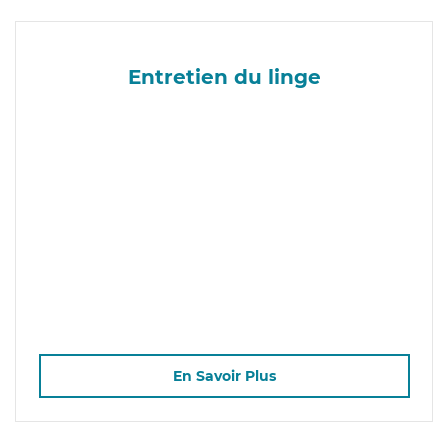
Entretien du linge
En Savoir Plus