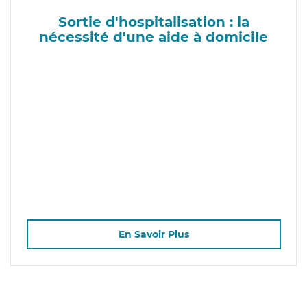
Sortie d'hospitalisation : la
nécessité d'une aide à domicile
En Savoir Plus