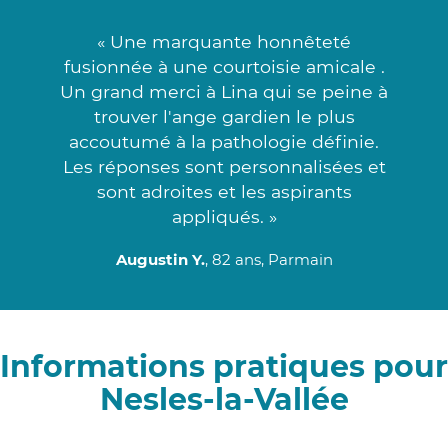
« Une marquante honnêteté
fusionnée à une courtoisie amicale .
Un grand merci à Lina qui se peine à
trouver l'ange gardien le plus
accoutumé à la pathologie définie.
Les réponses sont personnalisées et
sont adroites et les aspirants
appliqués. »
Augustin Y.
, 82 ans, Parmain
Informations pratiques pour
Nesles-la-Vallée