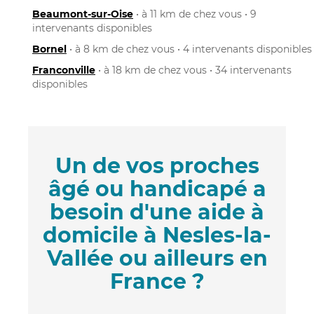
Beaumont-sur-Oise
• à 11 km de chez vous • 9
intervenants disponibles
Bornel
• à 8 km de chez vous • 4 intervenants disponibles
Franconville
• à 18 km de chez vous • 34 intervenants
disponibles
Un de vos proches
âgé ou handicapé a
besoin d'une aide à
domicile à Nesles-la-
Vallée ou ailleurs en
France ?