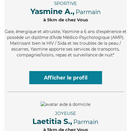
SPORTIVE
Yasmine A.,
Parmain
à 5km de chez Vous
Gaie
, énergique et altruiste, Yasmine a 6 ans d'expérience et
possède un diplôme d'Aide Médico-Psychologique (AMP).
Maitrisant bien le HIV / Sida et les troubles de la peau /
escarres, Yasmine apporte ses services de transports,
compagnie/loisirs, repas et surveillance de nuit*
Afficher le profil
JOYEUSE
Laetitia S.,
Parmain
à 5km de chez Vous