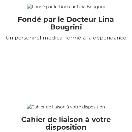
Fondé par le Docteur Lina
Bougrini
Un personnel médical formé à la dépendance
Cahier de liaison à votre
disposition