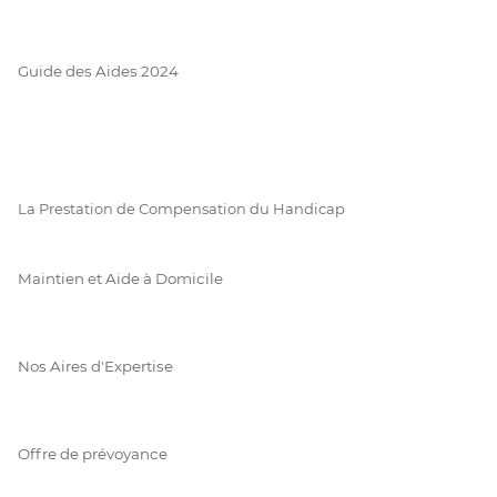
Guide des Aides 2024
La Prestation de Compensation du Handicap
Maintien et Aide à Domicile
Nos Aires d'Expertise
Offre de prévoyance