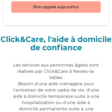
Être rappelé aujourd'hui
Click&Care, l'aide à domicile
de confiance
Les services aux personnes âgées sont
réalisés par Click&Care à Nesles-la-
Vallée.
Besoin d'une aide ménagère pour
l'entretien de votre cadre de vie, d'une
aide à domicile temporaire suite à une
hospitalisation ou d'une aide à
domicile permanente suite à une