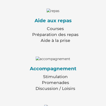
Aide aux repas
Courses
Préparation des repas
Aide à la prise
Accompagnement
Stimulation
Promenades
Discussion / Loisirs