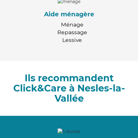
Aide ménagère
Ménage
Repassage
Lessive
Ils recommandent
Click&Care à Nesles-la-
Vallée