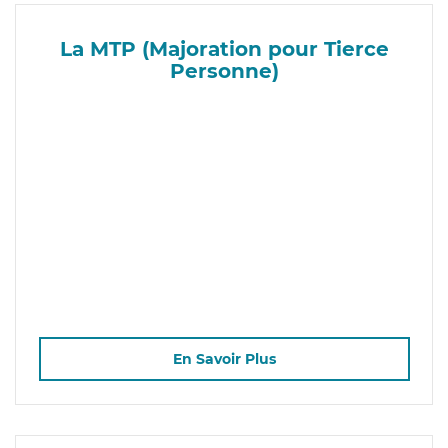
La MTP (Majoration pour Tierce
Personne)
En Savoir Plus