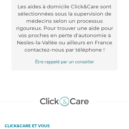
Les aides à domicile Click&Care sont
sélectionnées sous la supervision de
médecins selon un processus
rigoureux. Pour trouver une aide pour
vos proches en perte d'autonomie à
Nesles-la-Vallée ou ailleurs en France
contactez-nous par téléphone !
Être rappelé par un conseiller
CLICK&CARE ET VOUS