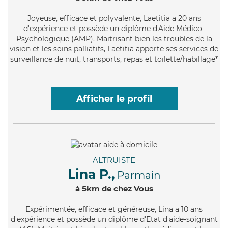
Joyeuse
, efficace et polyvalente, Laetitia a 20 ans
d'expérience et possède un diplôme d'Aide Médico-
Psychologique (AMP). Maitrisant bien les troubles de la
vision et les soins palliatifs, Laetitia apporte ses services de
surveillance de nuit, transports, repas et toilette/habillage*
Afficher le profil
ALTRUISTE
Lina P.,
Parmain
à 5km de chez Vous
Expérimentée
, efficace et généreuse, Lina a 10 ans
d'expérience et possède un diplôme d'Etat d'aide-soignant