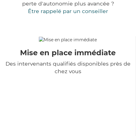
perte d'autonomie plus avancée ?
Être rappelé par un conseiller
Mise en place immédiate
Des intervenants qualifiés disponibles près de
chez vous