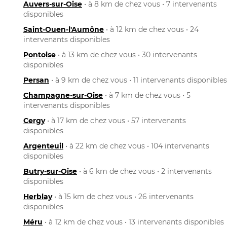
Auvers-sur-Oise
• à 8 km de chez vous • 7 intervenants
disponibles
Saint-Ouen-l'Aumône
• à 12 km de chez vous • 24
intervenants disponibles
Pontoise
• à 13 km de chez vous • 30 intervenants
disponibles
Persan
• à 9 km de chez vous • 11 intervenants disponibles
Champagne-sur-Oise
• à 7 km de chez vous • 5
intervenants disponibles
Cergy
• à 17 km de chez vous • 57 intervenants
disponibles
Argenteuil
• à 22 km de chez vous • 104 intervenants
disponibles
Butry-sur-Oise
• à 6 km de chez vous • 2 intervenants
disponibles
Herblay
• à 15 km de chez vous • 26 intervenants
disponibles
Méru
• à 12 km de chez vous • 13 intervenants disponibles