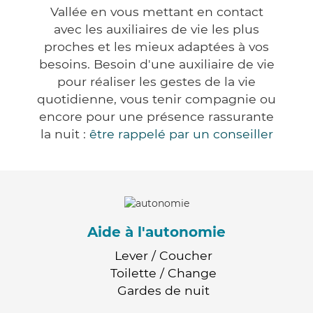
Vallée en vous mettant en contact
avec les auxiliaires de vie les plus
proches et les mieux adaptées à vos
besoins. Besoin d'une auxiliaire de vie
pour réaliser les gestes de la vie
quotidienne, vous tenir compagnie ou
encore pour une présence rassurante
la nuit :
être rappelé par un conseiller
Aide à l'autonomie
Lever / Coucher
Toilette / Change
Gardes de nuit