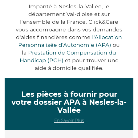
Impanté à Nesles-la-Vallée, le
département Val-d'oise et sur
l'ensemble de la France, Click&Care
vous accompagne dans vos demandes
d'aides financières comme
l'Allocation
Personnalisée d'Autonomie (APA)
ou
la
Prestation de Compensation du
Handicap (PCH)
et pour trouver une
aide à domicile qualifiée.
Les pièces à fournir pour
votre dossier APA à Nesles-la-
Vallée
En Savoir Plus