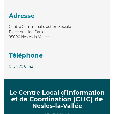
Adresse
Centre Communal d'action Sociale
Place Aristide-Partois
95690
Nesles-la-Vallée
Téléphone
01 34 70 61 42
Le Centre Local d’Information
et de Coordination (CLIC) de
Nesles-la-Vallée