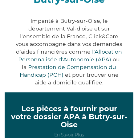
Impanté à Butry-sur-Oise, le
département Val-d'oise et sur
l'ensemble de la France, Click&Care
vous accompagne dans vos demandes
d'aides financières comme
l'Allocation
Personnalisée d'Autonomie (APA)
ou
la
Prestation de Compensation du
Handicap (PCH)
et pour trouver une
aide à domicile qualifiée.
Les pièces à fournir pour
votre dossier APA à Butry-sur-
Oise
En Savoir Plus