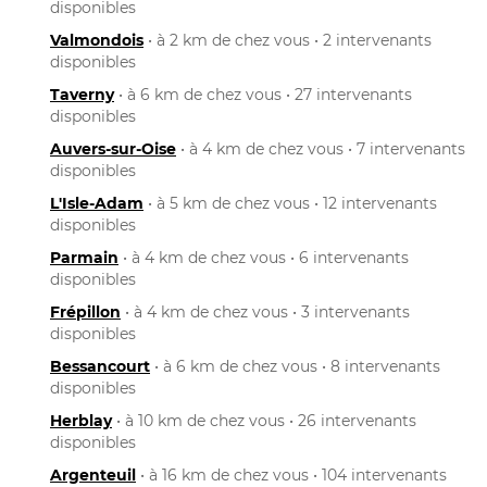
disponibles
Valmondois
• à 2 km de chez vous • 2 intervenants
disponibles
Taverny
• à 6 km de chez vous • 27 intervenants
disponibles
Auvers-sur-Oise
• à 4 km de chez vous • 7 intervenants
disponibles
L'Isle-Adam
• à 5 km de chez vous • 12 intervenants
disponibles
Parmain
• à 4 km de chez vous • 6 intervenants
disponibles
Frépillon
• à 4 km de chez vous • 3 intervenants
disponibles
Bessancourt
• à 6 km de chez vous • 8 intervenants
disponibles
Herblay
• à 10 km de chez vous • 26 intervenants
disponibles
Argenteuil
• à 16 km de chez vous • 104 intervenants