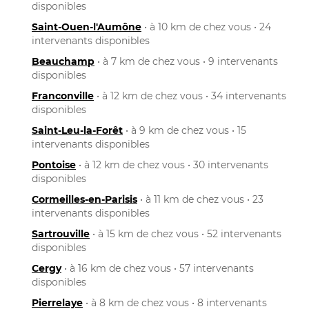
disponibles
Saint-Ouen-l'Aumône
• à 10 km de chez vous • 24
intervenants disponibles
Beauchamp
• à 7 km de chez vous • 9 intervenants
disponibles
Franconville
• à 12 km de chez vous • 34 intervenants
disponibles
Saint-Leu-la-Forêt
• à 9 km de chez vous • 15
intervenants disponibles
Pontoise
• à 12 km de chez vous • 30 intervenants
disponibles
Cormeilles-en-Parisis
• à 11 km de chez vous • 23
intervenants disponibles
Sartrouville
• à 15 km de chez vous • 52 intervenants
disponibles
Cergy
• à 16 km de chez vous • 57 intervenants
disponibles
Pierrelaye
• à 8 km de chez vous • 8 intervenants