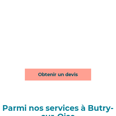
Obtenir un devis
Parmi nos services à Butry-