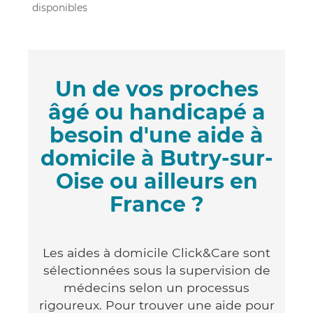
disponibles
Un de vos proches
âgé ou handicapé a
besoin d'une aide à
domicile à Butry-sur-
Oise ou ailleurs en
France ?
Les aides à domicile Click&Care sont
sélectionnées sous la supervision de
médecins selon un processus
rigoureux. Pour trouver une aide pour