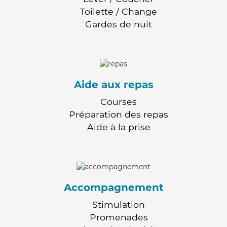
Toilette / Change
Gardes de nuit
Aide aux repas
Courses
Préparation des repas
Aide à la prise
Accompagnement
Stimulation
Promenades