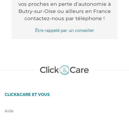
vos proches en perte d'autonomie à
Butry-sur-Oise ou ailleurs en France
contactez-nous par téléphone !
Être rappelé par un conseiller
CLICK&CARE ET VOUS
Aide