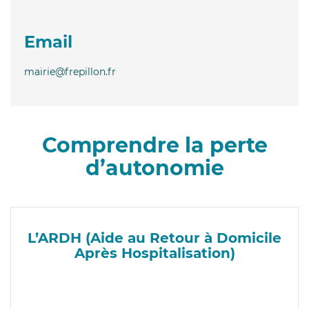
Email
mairie@frepillon.fr
Comprendre la perte
d’autonomie
L’ARDH (Aide au Retour à Domicile
Après Hospitalisation)