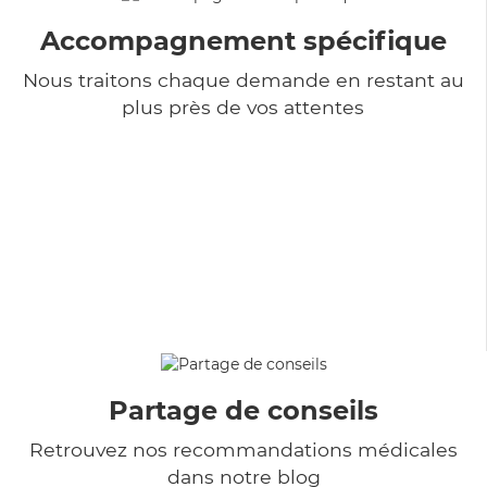
Accompagnement spécifique
Nous traitons chaque demande en restant au
plus près de vos attentes
Partage de conseils
Retrouvez nos recommandations médicales
dans notre blog