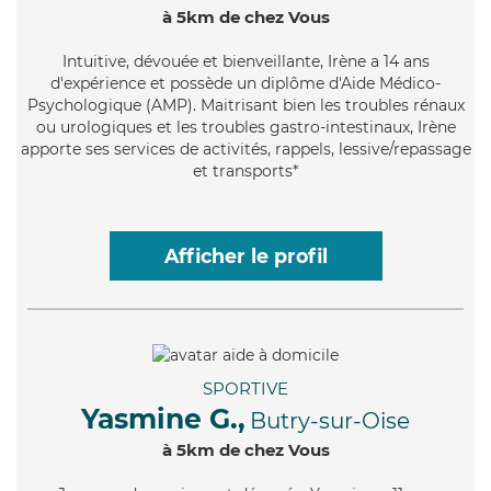
à 5km de chez Vous
Intuitive
, dévouée et bienveillante, Irène a 14 ans
d'expérience et possède un diplôme d'Aide Médico-
Psychologique (AMP). Maitrisant bien les troubles rénaux
ou urologiques et les troubles gastro-intestinaux, Irène
apporte ses services de activités, rappels, lessive/repassage
et transports*
Afficher le profil
SPORTIVE
Yasmine G.,
Butry-sur-Oise
à 5km de chez Vous