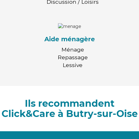
Discussion / Loisirs
Aide ménagère
Ménage
Repassage
Lessive
Ils recommandent
Click&Care à Butry-sur-Oise