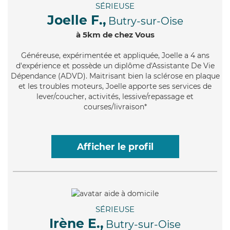
SÉRIEUSE
Joelle F.,
Butry-sur-Oise
à 5km de chez Vous
Généreuse
, expérimentée et appliquée, Joelle a 4 ans
d'expérience et possède un diplôme d'Assistante De Vie
Dépendance (ADVD). Maitrisant bien la sclérose en plaque
et les troubles moteurs, Joelle apporte ses services de
lever/coucher, activités, lessive/repassage et
courses/livraison*
Afficher le profil
SÉRIEUSE
Irène E.,
Butry-sur-Oise