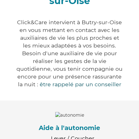
sur-Oise
Click&Care intervient à Butry-sur-Oise
en vous mettant en contact avec les
auxiliaires de vie les plus proches et
les mieux adaptées à vos besoins.
Besoin d'une auxiliaire de vie pour
réaliser les gestes de la vie
quotidienne, vous tenir compagnie ou
encore pour une présence rassurante
la nuit :
être rappelé par un conseiller
Aide à l'autonomie
Lever / Coucher