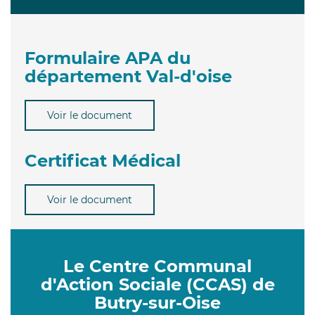
Formulaire APA du
département Val-d'oise
Voir le document
Certificat Médical
Voir le document
Le Centre Communal
d'Action Sociale (CCAS) de
Butry-sur-Oise