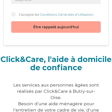
J'accepte les
Conditions Générales d'Utilisation
Être rappelé aujourd'hui
Click&Care, l'aide à domicile
de confiance
Les services aux personnes âgées sont
réalisés par Click&Care à Butry-sur-
Oise.
Besoin d'une aide ménagère pour
l'entretien de votre cadre de vie, d'une