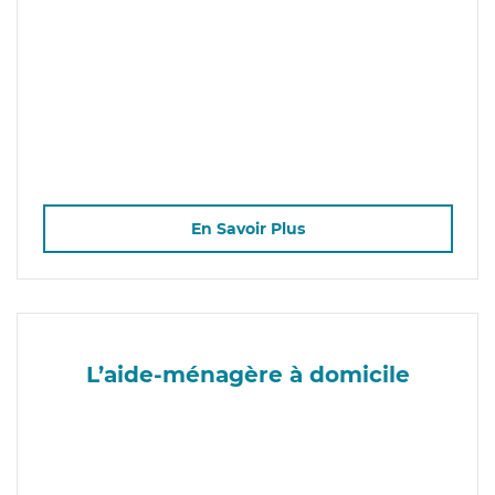
En Savoir Plus
L’aide-ménagère à domicile