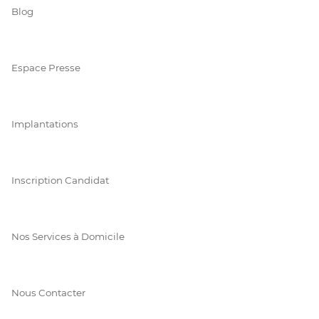
Blog
Espace Presse
Implantations
Inscription Candidat
Nos Services à Domicile
Nous Contacter