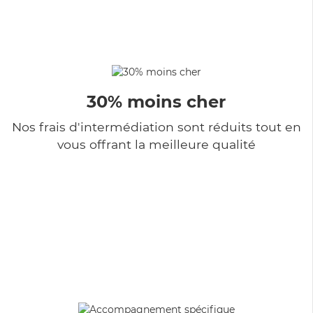
30% moins cher
Nos frais d'intermédiation sont réduits tout en
vous offrant la meilleure qualité