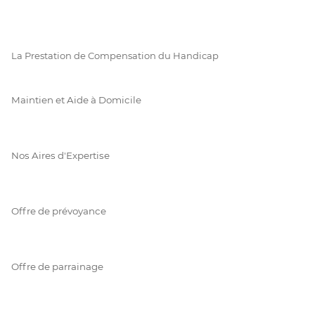
La Prestation de Compensation du Handicap
Maintien et Aide à Domicile
Nos Aires d'Expertise
Offre de prévoyance
Offre de parrainage