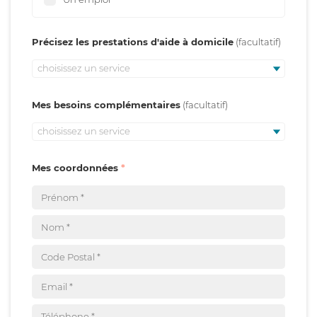
Précisez les prestations d'aide à domicile
choisissez un service
Mes besoins complémentaires
choisissez un service
Mes coordonnées