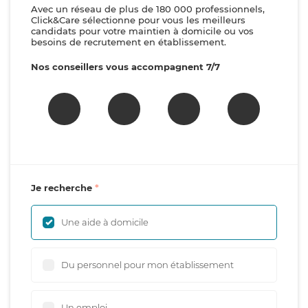
Avec un réseau de plus de 180 000 professionnels,
Click&Care sélectionne pour vous les meilleurs
candidats pour votre maintien à domicile ou vos
besoins de recrutement en établissement.
Nos conseillers vous accompagnent 7/7
Je recherche
Une aide à domicile
Du personnel pour mon établissement
Un emploi