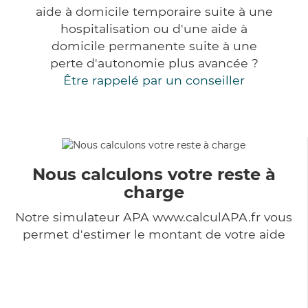
aide à domicile temporaire suite à une
hospitalisation ou d'une aide à
domicile permanente suite à une
perte d'autonomie plus avancée ?
Être rappelé par un conseiller
Nous calculons votre reste à
charge
Notre simulateur APA www.calculAPA.fr vous
permet d'estimer le montant de votre aide