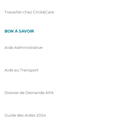
Travailler chez Click&Care
BON À SAVOIR
Aide Administrative
Aide au Transport
Dossier de Demande APA
Guide des Aides 2024