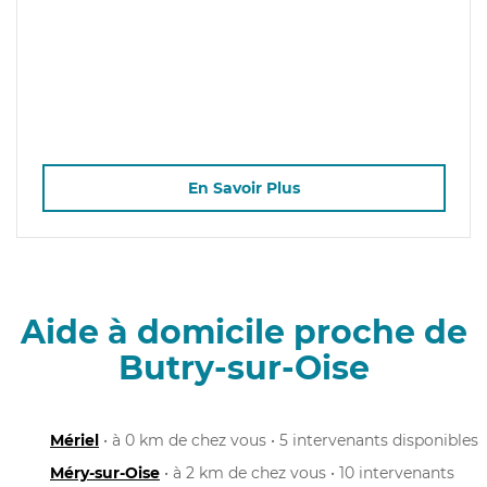
En Savoir Plus
Aide à domicile proche de
Butry-sur-Oise
Mériel
• à 0 km de chez vous • 5 intervenants disponibles
Méry-sur-Oise
• à 2 km de chez vous • 10 intervenants