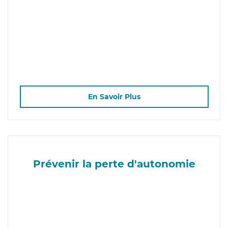
En Savoir Plus
Prévenir la perte d'autonomie