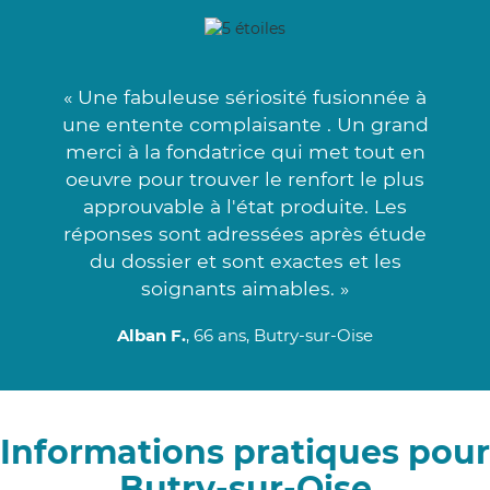
« Une fabuleuse sériosité fusionnée à
une entente complaisante . Un grand
merci à la fondatrice qui met tout en
oeuvre pour trouver le renfort le plus
approuvable à l'état produite. Les
réponses sont adressées après étude
du dossier et sont exactes et les
soignants aimables. »
Alban F.
, 66 ans, Butry-sur-Oise
Informations pratiques pour
Butry-sur-Oise