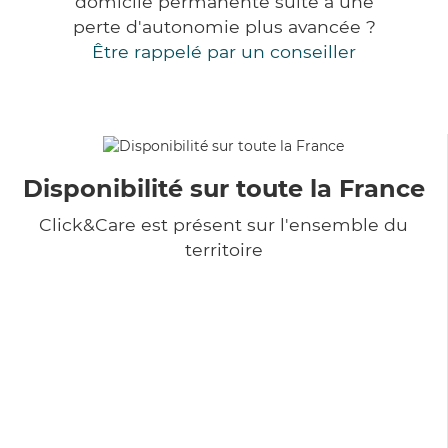
domicile permanente suite à une
perte d'autonomie plus avancée ?
Être rappelé par un conseiller
Disponibilité sur toute la France
Click&Care est présent sur l'ensemble du
territoire