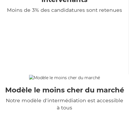
Moins de 3% des candidatures sont retenues
Modèle le moins cher du marché
Notre modèle d'intermédiation est accessible
à tous