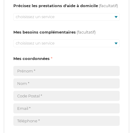
Précisez les prestations d'aide à domicile
choisissez un service
Mes besoins complémentaires
choisissez un service
Mes coordonnées