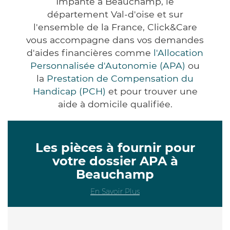
Impanté à Beauchamp, le
département Val-d'oise et sur
l'ensemble de la France, Click&Care
vous accompagne dans vos demandes
d'aides financières comme
l'Allocation
Personnalisée d'Autonomie (APA)
ou
la
Prestation de Compensation du
Handicap (PCH)
et pour trouver une
aide à domicile qualifiée.
Les pièces à fournir pour
votre dossier APA à
Beauchamp
En Savoir Plus