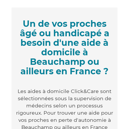
Un de vos proches
âgé ou handicapé a
besoin d'une aide à
domicile à
Beauchamp ou
ailleurs en France ?
Les aides à domicile Click&Care sont
sélectionnées sous la supervision de
médecins selon un processus
rigoureux. Pour trouver une aide pour
vos proches en perte d'autonomie à
Beauchamp ou ailleurs en France