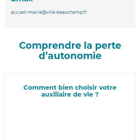
accueil-mairie@ville-beauchamp.fr
Comprendre la perte
d’autonomie
Comment bien choisir votre
auxiliaire de vie ?