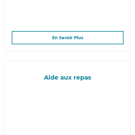
En Savoir Plus
Aide aux repas