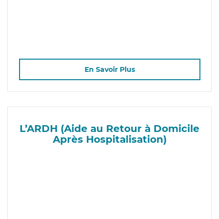
En Savoir Plus
L’ARDH (Aide au Retour à Domicile
Après Hospitalisation)