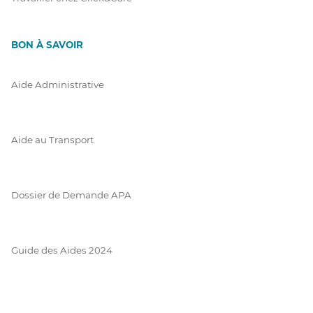
BON À SAVOIR
Aide Administrative
Aide au Transport
Dossier de Demande APA
Guide des Aides 2024