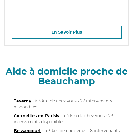
En Savoir Plus
Aide à domicile proche de
Beauchamp
Taverny
• à 3 km de chez vous • 27 intervenants
disponibles
Cormeilles-en-Parisis
• à 4 km de chez vous • 23
intervenants disponibles
Bessancourt
• à 3 km de chez vous • 8 intervenants