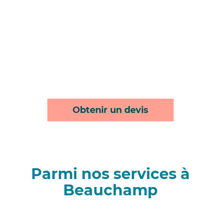
Obtenir un devis
Parmi nos services à
Beauchamp