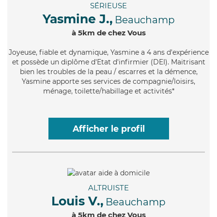
SÉRIEUSE
Yasmine J.,
Beauchamp
à 5km de chez Vous
Joyeuse
, fiable et dynamique, Yasmine a 4 ans d'expérience
et possède un diplôme d'Etat d'infirmier (DEI). Maitrisant
bien les troubles de la peau / escarres et la démence,
Yasmine apporte ses services de compagnie/loisirs,
ménage, toilette/habillage et activités*
Afficher le profil
ALTRUISTE
Louis V.,
Beauchamp
à 5km de chez Vous