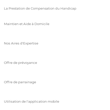
La Prestation de Compensation du Handicap
Maintien et Aide à Domicile
Nos Aires d'Expertise
Offre de prévoyance
Offre de parrainage
Utilisation de l'application mobile