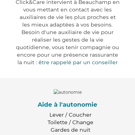
Click&Care intervient à Beauchamp en
vous mettant en contact avec les
auxiliaires de vie les plus proches et
les mieux adaptées à vos besoins.
Besoin d'une auxiliaire de vie pour
réaliser les gestes de la vie
quotidienne, vous tenir compagnie ou
encore pour une présence rassurante
la nuit :
être rappelé par un conseiller
Aide à l'autonomie
Lever / Coucher
Toilette / Change
Gardes de nuit