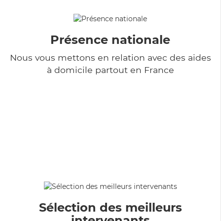
Présence nationale
Nous vous mettons en relation avec des aides
à domicile partout en France
Sélection des meilleurs
intervenants