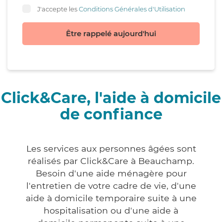
J'accepte les
Conditions Générales d'Utilisation
Être rappelé aujourd'hui
Click&Care, l'aide à domicile
de confiance
Les services aux personnes âgées sont
réalisés par Click&Care à Beauchamp.
Besoin d'une aide ménagère pour
l'entretien de votre cadre de vie, d'une
aide à domicile temporaire suite à une
hospitalisation ou d'une aide à