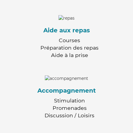
Aide aux repas
Courses
Préparation des repas
Aide à la prise
Accompagnement
Stimulation
Promenades
Discussion / Loisirs