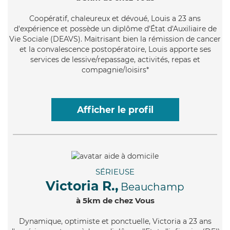
Coopératif
, chaleureux et dévoué, Louis a 23 ans
d'expérience et possède un diplôme d'État d'Auxiliaire de
Vie Sociale (DEAVS). Maitrisant bien la rémission de cancer
et la convalescence postopératoire, Louis apporte ses
services de lessive/repassage, activités, repas et
compagnie/loisirs*
Afficher le profil
SÉRIEUSE
Victoria R.,
Beauchamp
à 5km de chez Vous
Dynamique
, optimiste et ponctuelle, Victoria a 23 ans