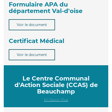
Formulaire APA du
département Val-d'oise
Voir le document
Certificat Médical
Voir le document
Le Centre Communal
d'Action Sociale (CCAS) de
Beauchamp
En Savoir Plus