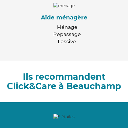
Aide ménagère
Ménage
Repassage
Lessive
Ils recommandent
Click&Care à Beauchamp