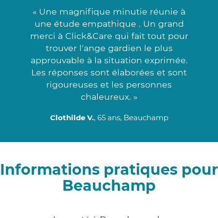
« Une magnifique minutie réunie à
une étude empathique . Un grand
merci à Click&Care qui fait tout pour
trouver l'ange gardien le plus
approuvable à la situation exprimée.
Les réponses sont élaborées et sont
rigoureuses et les personnes
chaleureux. »
Clothilde V.
, 65 ans, Beauchamp
Informations pratiques pour
Beauchamp