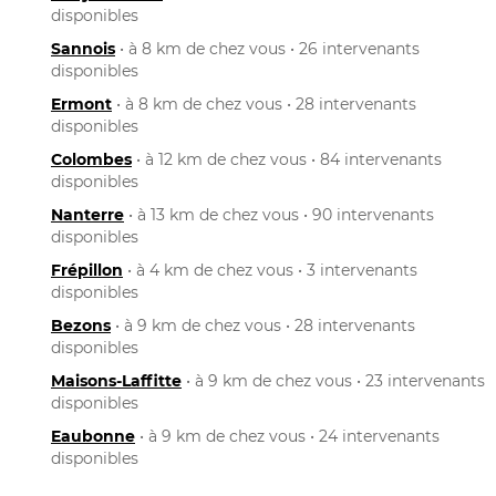
disponibles
Sannois
• à 8 km de chez vous • 26 intervenants
disponibles
Ermont
• à 8 km de chez vous • 28 intervenants
disponibles
Colombes
• à 12 km de chez vous • 84 intervenants
disponibles
Nanterre
• à 13 km de chez vous • 90 intervenants
disponibles
Frépillon
• à 4 km de chez vous • 3 intervenants
disponibles
Bezons
• à 9 km de chez vous • 28 intervenants
disponibles
Maisons-Laffitte
• à 9 km de chez vous • 23 intervenants
disponibles
Eaubonne
• à 9 km de chez vous • 24 intervenants
disponibles