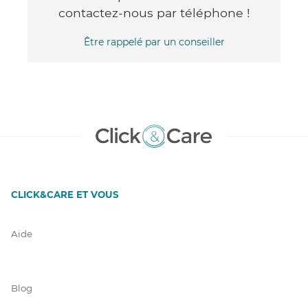
contactez-nous par téléphone !
Être rappelé par un conseiller
CLICK&CARE ET VOUS
Aide
Blog