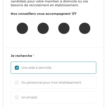
candidats pour votre maintien à domicile ou vos
besoins de recrutement en établissement.
Nos conseillers vous accompagnent 7/7
Je recherche
Une aide à domicile
Du personnel pour mon établissement
Un emploi