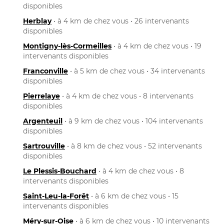
disponibles
Herblay
• à 4 km de chez vous • 26 intervenants
disponibles
Montigny-lès-Cormeilles
• à 4 km de chez vous • 19
intervenants disponibles
Franconville
• à 5 km de chez vous • 34 intervenants
disponibles
Pierrelaye
• à 4 km de chez vous • 8 intervenants
disponibles
Argenteuil
• à 9 km de chez vous • 104 intervenants
disponibles
Sartrouville
• à 8 km de chez vous • 52 intervenants
disponibles
Le Plessis-Bouchard
• à 4 km de chez vous • 8
intervenants disponibles
Saint-Leu-la-Forêt
• à 6 km de chez vous • 15
intervenants disponibles
Méry-sur-Oise
• à 6 km de chez vous • 10 intervenants