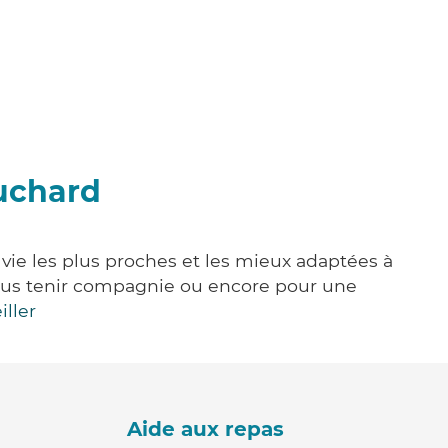
ouchard
 vie les plus proches et les mieux adaptées à
, vous tenir compagnie ou encore pour une
iller
Aide aux repas