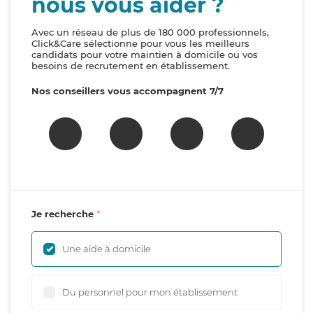
nous vous aider ?
Avec un réseau de plus de 180 000 professionnels,
Click&Care sélectionne pour vous les meilleurs
candidats pour votre maintien à domicile ou vos
besoins de recrutement en établissement.
Nos conseillers vous accompagnent 7/7
Je recherche
Une aide à domicile
Du personnel pour mon établissement