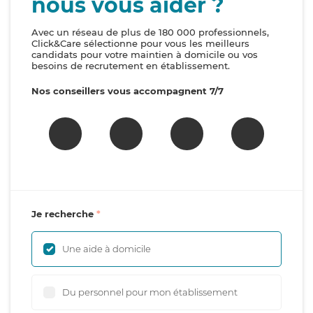
nous vous aider ?
Avec un réseau de plus de 180 000 professionnels,
Click&Care sélectionne pour vous les meilleurs
candidats pour votre maintien à domicile ou vos
besoins de recrutement en établissement.
Nos conseillers vous accompagnent 7/7
Je recherche
Une aide à domicile
Du personnel pour mon établissement