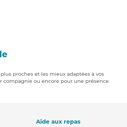
le
s plus proches et les mieux adaptées à vos
tenir compagnie ou encore pour une présence
Aide aux repas