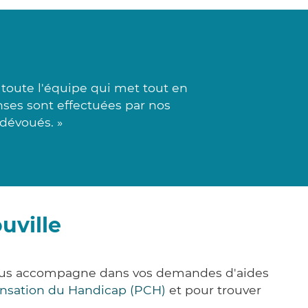
toute l'équipe qui met tout en
onses sont effectuées par nos
dévoués. »
uville
 vous accompagne dans vos demandes d'aides
nsation du Handicap (PCH)
et pour trouver