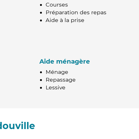
Courses
Préparation des repas
Aide à la prise
Aide ménagère
Ménage
Repassage
Lessive
ouville