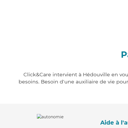
P
Click&Care intervient à Hédouville en vou
besoins. Besoin d'une auxiliaire de vie po
Aide à l