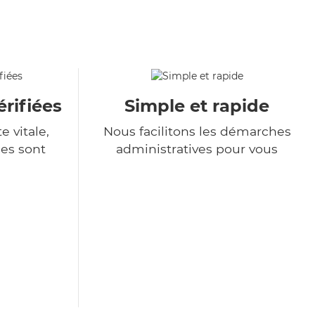
rifiées
Simple et rapide
e vitale,
Nous facilitons les démarches
es sont
administratives pour vous