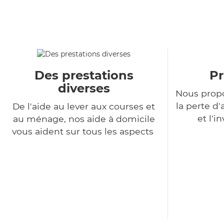
Des prestations
Pr
diverses
Nous propo
la perte 
De l'aide au lever aux courses et
et l'i
au ménage, nos aide à domicile
vous aident sur tous les aspects