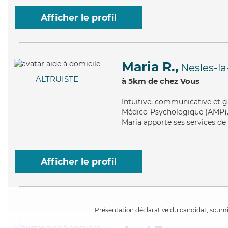
Afficher le profil
Maria R.,
Nesles-la
ALTRUISTE
à 5km de chez Vous
Intuitive
, communicative et ga
Médico-Psychologique (AMP). Ma
Maria apporte ses services de
Afficher le profil
Présentation déclarative du candidat, soumis