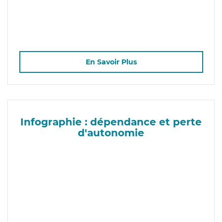
En Savoir Plus
Infographie : dépendance et perte
d'autonomie