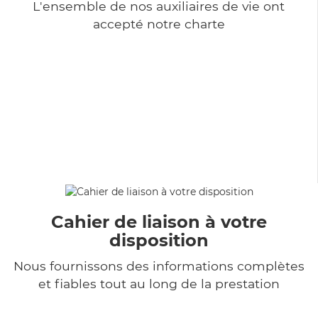
L'ensemble de nos auxiliaires de vie ont
accepté notre charte
Cahier de liaison à votre
disposition
Nous fournissons des informations complètes
et fiables tout au long de la prestation