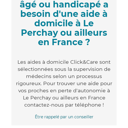
âgé ou handicapé a
besoin d'une aide à
domicile à Le
Perchay ou ailleurs
en France ?
Les aides à domicile Click&Care sont
sélectionnées sous la supervision de
médecins selon un processus
rigoureux. Pour trouver une aide pour
vos proches en perte d'autonomie à
Le Perchay ou ailleurs en France
contactez-nous par téléphone !
Être rappelé par un conseiller