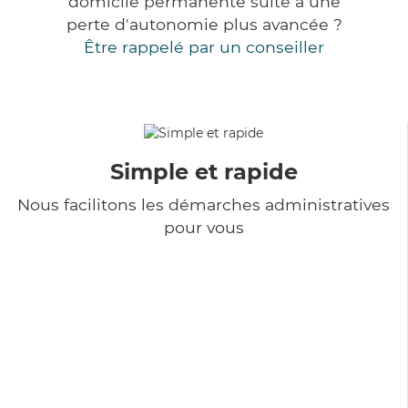
domicile permanente suite à une
perte d'autonomie plus avancée ?
Être rappelé par un conseiller
Simple et rapide
Nous facilitons les démarches administratives
pour vous