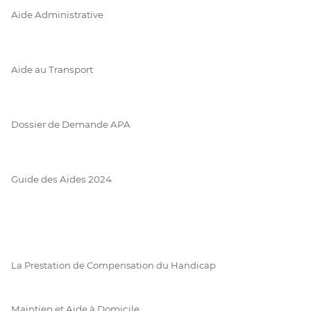
Aide Administrative
Aide au Transport
Dossier de Demande APA
Guide des Aides 2024
La Prestation de Compensation du Handicap
Maintien et Aide à Domicile