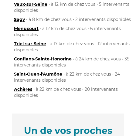
Vaux-sur-Seine
• à 12 km de chez vous • 5 intervenants
disponibles
Sagy
• à 8 km de chez vous • 2 intervenants disponibles
Menucourt
• à 12 km de chez vous • 6 intervenants
disponibles
Triel-sur-Seine
• à 17 km de chez vous • 12 intervenants
disponibles
Conflans-Sainte-Honorine
• à 24 km de chez vous • 35
intervenants disponibles
Saint-Ouen-l'Aumône
• à 22 km de chez vous • 24
intervenants disponibles
Achères
• à 22 km de chez vous • 20 intervenants
disponibles
Un de vos proches