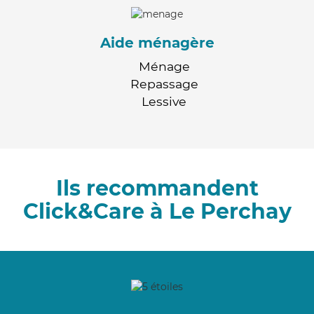
Aide ménagère
Ménage
Repassage
Lessive
Ils recommandent
Click&Care à Le Perchay