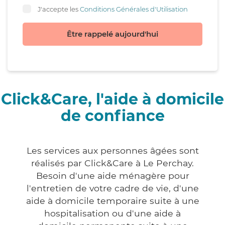
J'accepte les
Conditions Générales d'Utilisation
Être rappelé aujourd'hui
Click&Care, l'aide à domicile
de confiance
Les services aux personnes âgées sont
réalisés par Click&Care à Le Perchay.
Besoin d'une aide ménagère pour
l'entretien de votre cadre de vie, d'une
aide à domicile temporaire suite à une
hospitalisation ou d'une aide à