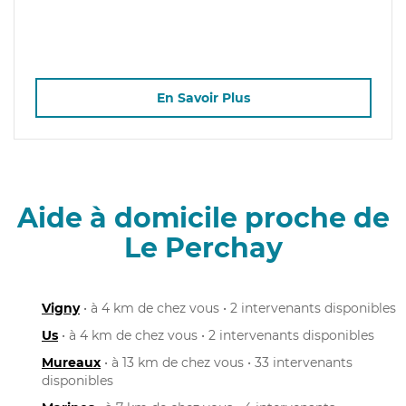
En Savoir Plus
Aide à domicile proche de
Le Perchay
Vigny
• à 4 km de chez vous • 2 intervenants disponibles
Us
• à 4 km de chez vous • 2 intervenants disponibles
Mureaux
• à 13 km de chez vous • 33 intervenants
disponibles