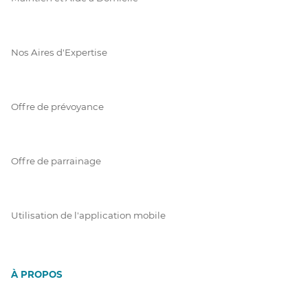
Nos Aires d'Expertise
Offre de prévoyance
Offre de parrainage
Utilisation de l'application mobile
À PROPOS