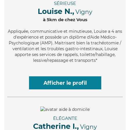
SÉRIEUSE
Louise N.,
Vigny
à 5km de chez Vous
Appliquée
, communicative et minutieuse, Louise a 4 ans
d'expérience et possède un diplôme d'Aide Médico-
Psychologique (AMP). Maitrisant bien la trachéotomie /
ventilation et les troubles gastro-intestinaux, Louise
apporte ses services de rappels, toilette/habillage,
lessive/repassage et transports*
Afficher le profil
ÉLÉGANTE
Catherine I.,
Vigny