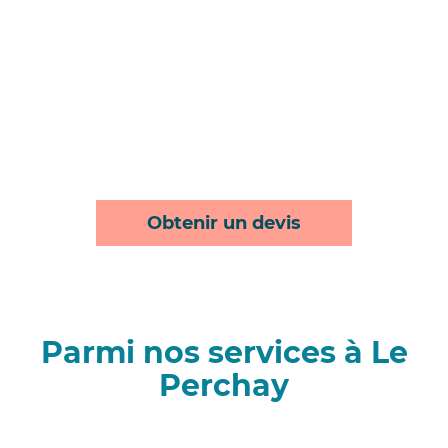
Obtenir un devis
Parmi nos services à Le
Perchay