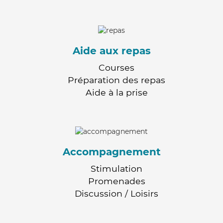
Aide aux repas
Courses
Préparation des repas
Aide à la prise
Accompagnement
Stimulation
Promenades
Discussion / Loisirs