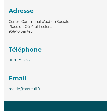
Adresse
Centre Communal d'action Sociale
Place du Général-Leclerc
95640
Santeuil
Téléphone
01 30 39 73 25
Email
mairie@santeuil.fr