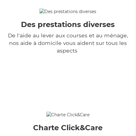
Des prestations diverses
De l'aide au lever aux courses et au ménage,
nos aide à domicile vous aident sur tous les
aspects
Charte Click&Care