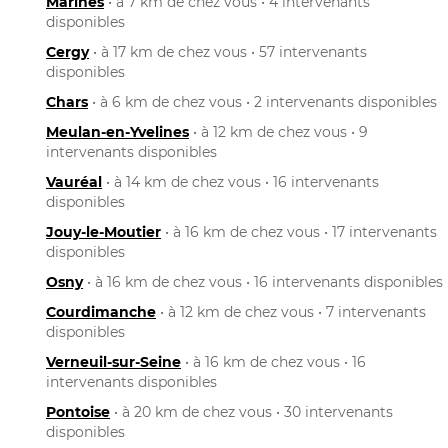
Marines
• à 7 km de chez vous • 4 intervenants
disponibles
Cergy
• à 17 km de chez vous • 57 intervenants
disponibles
Chars
• à 6 km de chez vous • 2 intervenants disponibles
Meulan-en-Yvelines
• à 12 km de chez vous • 9
intervenants disponibles
Vauréal
• à 14 km de chez vous • 16 intervenants
disponibles
Jouy-le-Moutier
• à 16 km de chez vous • 17 intervenants
disponibles
Osny
• à 16 km de chez vous • 16 intervenants disponibles
Courdimanche
• à 12 km de chez vous • 7 intervenants
disponibles
Verneuil-sur-Seine
• à 16 km de chez vous • 16
intervenants disponibles
Pontoise
• à 20 km de chez vous • 30 intervenants
disponibles