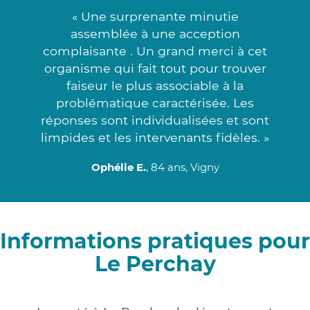
« Une surprenante minutie
assemblée à une acception
complaisante . Un grand merci à cet
organisme qui fait tout pour trouver
faiseur le plus associable à la
problématique caractérisée. Les
réponses sont individualisées et sont
limpides et les intervenants fidèles. »
Ophélie E.
, 84 ans, Vigny
Informations pratiques pour
Le Perchay