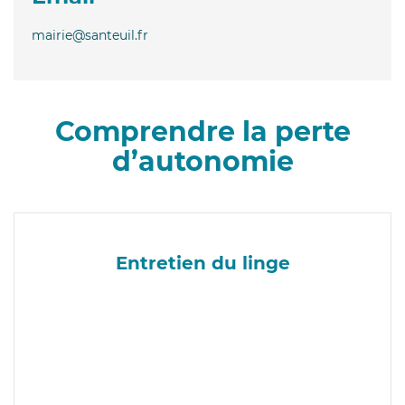
mairie@santeuil.fr
Comprendre la perte
d’autonomie
Entretien du linge