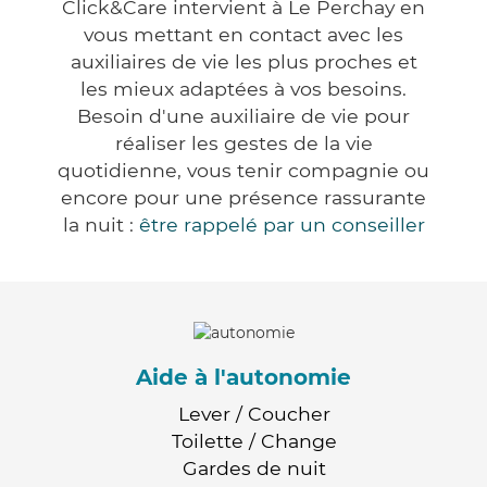
Click&Care intervient à Le Perchay en
vous mettant en contact avec les
auxiliaires de vie les plus proches et
les mieux adaptées à vos besoins.
Besoin d'une auxiliaire de vie pour
réaliser les gestes de la vie
quotidienne, vous tenir compagnie ou
encore pour une présence rassurante
la nuit :
être rappelé par un conseiller
Aide à l'autonomie
Lever / Coucher
Toilette / Change
Gardes de nuit