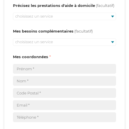
Précisez les prestations d'aide à domicile
choisissez un service
Mes besoins complémentaires
choisissez un service
Mes coordonnées