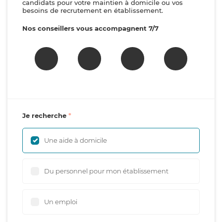
candidats pour votre maintien à domicile ou vos
besoins de recrutement en établissement.
Nos conseillers vous accompagnent 7/7
Je recherche
Une aide à domicile
Du personnel pour mon établissement
Un emploi