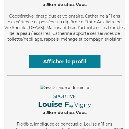
à 5km de chez Vous
Coopérative
, énergique et volontaire, Catherine a 11 ans
d'expérience et possède un diplôme d'État d'Auxiliaire de
Vie Sociale (DEAVS). Maitrisant bien l'arthrite et les troubles
de la peau / escarres, Catherine apporte ses services de
toilette/habillage, rappels, ménage et compagnie/loisirs*
Afficher le profil
SPORTIVE
Louise F.,
Vigny
à 5km de chez Vous
Flexible
, impliquée et ponctuelle, Louise a 11 ans