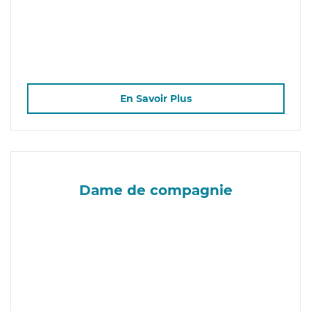
En Savoir Plus
Dame de compagnie