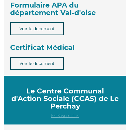
Formulaire APA du
département Val-d'oise
Voir le document
Certificat Médical
Voir le document
Le Centre Communal
d'Action Sociale (CCAS) de Le
Perchay
En Savoir Plus