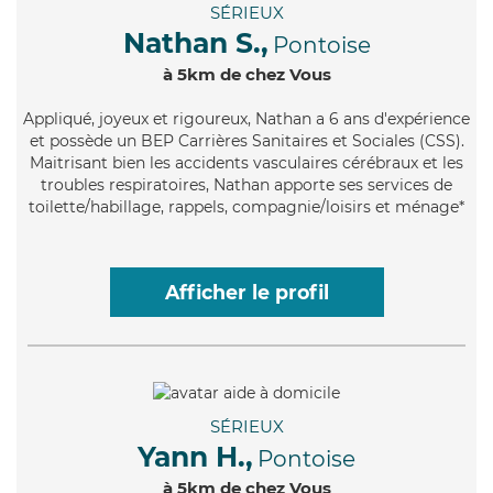
SÉRIEUX
Nathan S.,
Pontoise
à 5km de chez Vous
Appliqué
, joyeux et rigoureux, Nathan a 6 ans d'expérience
et possède un BEP Carrières Sanitaires et Sociales (CSS).
Maitrisant bien les accidents vasculaires cérébraux et les
troubles respiratoires, Nathan apporte ses services de
toilette/habillage, rappels, compagnie/loisirs et ménage*
Afficher le profil
SÉRIEUX
Yann H.,
Pontoise
à 5km de chez Vous