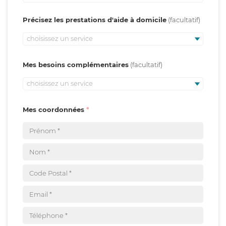
Précisez les prestations d'aide à domicile
choisissez un service
Mes besoins complémentaires
choisissez un service
Mes coordonnées