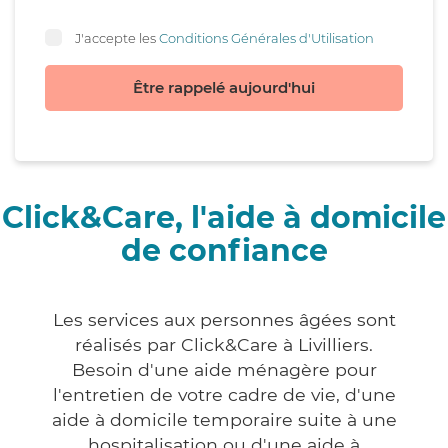
J'accepte les
Conditions Générales d'Utilisation
Être rappelé aujourd'hui
Click&Care, l'aide à domicile
de confiance
Les services aux personnes âgées sont
réalisés par Click&Care à Livilliers.
Besoin d'une aide ménagère pour
l'entretien de votre cadre de vie, d'une
aide à domicile temporaire suite à une
hospitalisation ou d'une aide à