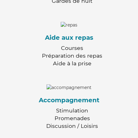
Gardes de nuit
Aide aux repas
Courses
Préparation des repas
Aide à la prise
Accompagnement
Stimulation
Promenades
Discussion / Loisirs