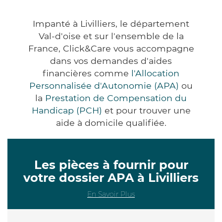
Impanté à Livilliers, le département
Val-d'oise et sur l'ensemble de la
France, Click&Care vous accompagne
dans vos demandes d'aides
financières comme
l'Allocation
Personnalisée d'Autonomie (APA)
ou
la
Prestation de Compensation du
Handicap (PCH)
et pour trouver une
aide à domicile qualifiée.
Les pièces à fournir pour
votre dossier APA à Livilliers
En Savoir Plus