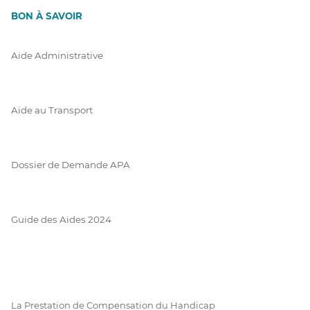
BON À SAVOIR
Aide Administrative
Aide au Transport
Dossier de Demande APA
Guide des Aides 2024
La Prestation de Compensation du Handicap