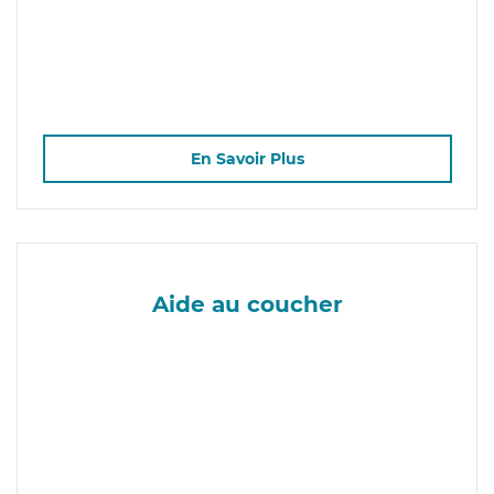
En Savoir Plus
Aide au coucher