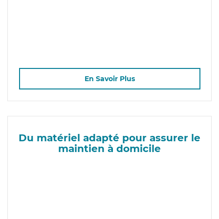
En Savoir Plus
Du matériel adapté pour assurer le
maintien à domicile