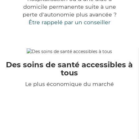
domicile permanente suite à une
perte d'autonomie plus avancée ?
Être rappelé par un conseiller
Des soins de santé accessibles à
tous
Le plus économique du marché