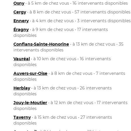
Osny
• à 5 km de chez vous • 16 intervenants disponibles
Cergy
• à 8 km de chez vous • 57 intervenants disponibles
Ennery
• à 4 km de chez vous • 3 intervenants disponibles
Éragny
• à 9 km de chez vous • 17 intervenants
disponibles
Conflans-Sainte-Honorine
• à 13 km de chez vous • 35
intervenants disponibles
Vauréal
• à 10 km de chez vous • 16 intervenants
disponibles
Auvers-sur-Oise
• à 8 km de chez vous • 7 intervenants
disponibles
Herblay
• à 13 km de chez vous • 26 intervenants
disponibles
Jouy-le-Moutier
• à 12 km de chez vous • 17 intervenants
disponibles
Taverny
• à 15 km de chez vous • 27 intervenants
disponibles