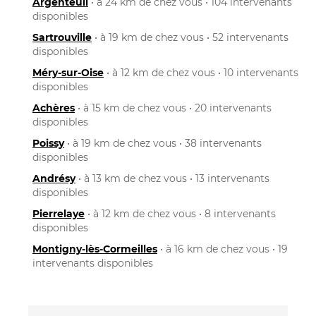
Argenteuil
• à 24 km de chez vous • 104 intervenants
disponibles
Sartrouville
• à 19 km de chez vous • 52 intervenants
disponibles
Méry-sur-Oise
• à 12 km de chez vous • 10 intervenants
disponibles
Achères
• à 15 km de chez vous • 20 intervenants
disponibles
Poissy
• à 19 km de chez vous • 38 intervenants
disponibles
Andrésy
• à 13 km de chez vous • 13 intervenants
disponibles
Pierrelaye
• à 12 km de chez vous • 8 intervenants
disponibles
Montigny-lès-Cormeilles
• à 16 km de chez vous • 19
intervenants disponibles