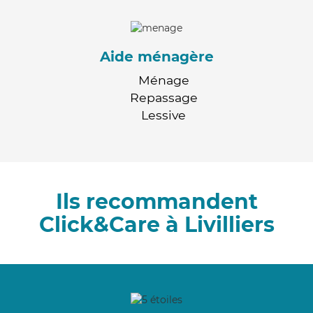
Aide ménagère
Ménage
Repassage
Lessive
Ils recommandent
Click&Care à Livilliers