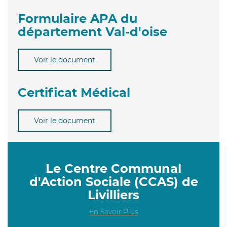
Formulaire APA du
département Val-d'oise
Voir le document
Certificat Médical
Voir le document
Le Centre Communal
d'Action Sociale (CCAS) de
Livilliers
En Savoir Plus