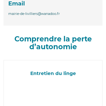
Email
mairie-de-livilliers@wanadoo.fr
Comprendre la perte
d’autonomie
Entretien du linge