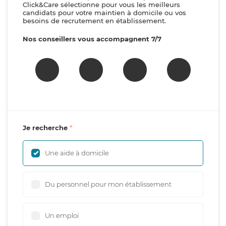
Click&Care sélectionne pour vous les meilleurs
candidats pour votre maintien à domicile ou vos
besoins de recrutement en établissement.
Nos conseillers vous accompagnent 7/7
Je recherche
Une aide à domicile
Du personnel pour mon établissement
Un emploi