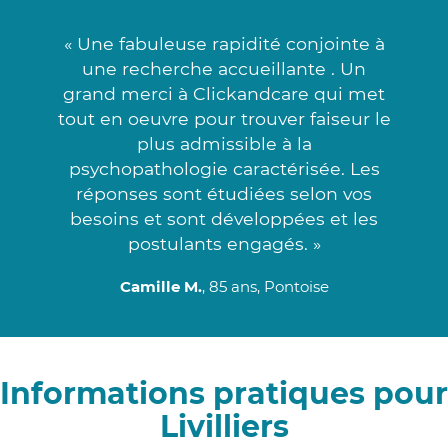
« Une fabuleuse rapidité conjointe à
une recherche accueillante . Un
grand merci à Clickandcare qui met
tout en oeuvre pour trouver faiseur le
plus admissible à la
psychopathologie caractérisée. Les
réponses sont étudiées selon vos
besoins et sont développées et les
postulants engagés. »
Camille M.
, 85 ans, Pontoise
Informations pratiques pour
Livilliers