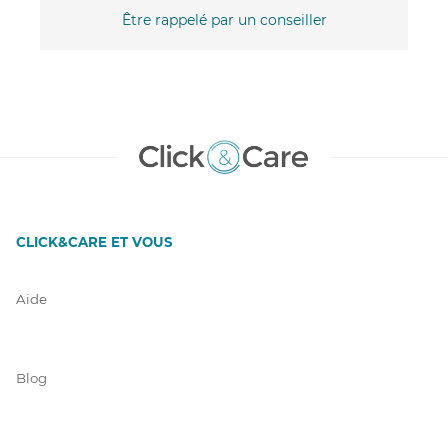
Être rappelé par un conseiller
CLICK&CARE ET VOUS
Aide
Blog