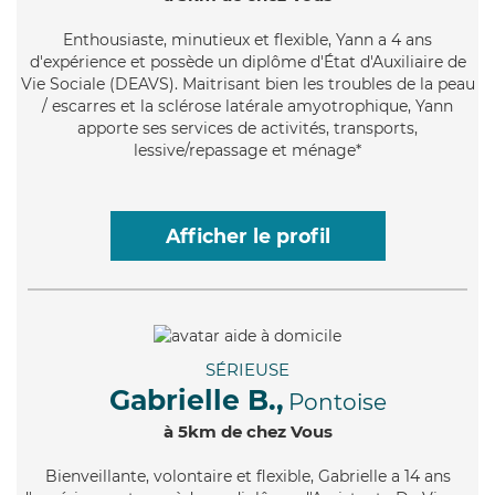
Enthousiaste
, minutieux et flexible, Yann a 4 ans
d'expérience et possède un diplôme d'État d'Auxiliaire de
Vie Sociale (DEAVS). Maitrisant bien les troubles de la peau
/ escarres et la sclérose latérale amyotrophique, Yann
apporte ses services de activités, transports,
lessive/repassage et ménage*
Afficher le profil
SÉRIEUSE
Gabrielle B.,
Pontoise
à 5km de chez Vous
Bienveillante
, volontaire et flexible, Gabrielle a 14 ans