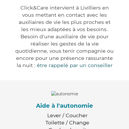
Click&Care intervient à Livilliers en
vous mettant en contact avec les
auxiliaires de vie les plus proches et
les mieux adaptées à vos besoins.
Besoin d'une auxiliaire de vie pour
réaliser les gestes de la vie
quotidienne, vous tenir compagnie ou
encore pour une présence rassurante
la nuit :
être rappelé par un conseiller
Aide à l'autonomie
Lever / Coucher
Toilette / Change