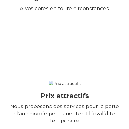
A vos côtés en toute circonstances
Prix attractifs
Nous proposons des services pour la perte
d'autonomie permanente et l'invalidité
temporaire