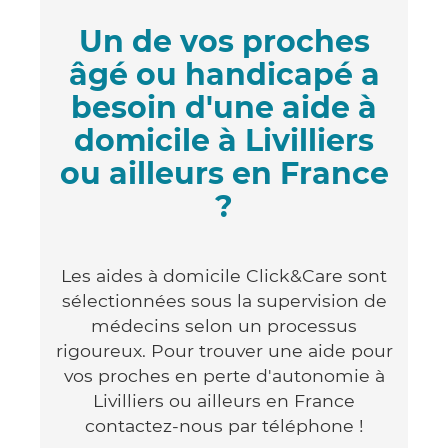
Un de vos proches
âgé ou handicapé a
besoin d'une aide à
domicile à Livilliers
ou ailleurs en France
?
Les aides à domicile Click&Care sont
sélectionnées sous la supervision de
médecins selon un processus
rigoureux. Pour trouver une aide pour
vos proches en perte d'autonomie à
Livilliers ou ailleurs en France
contactez-nous par téléphone !