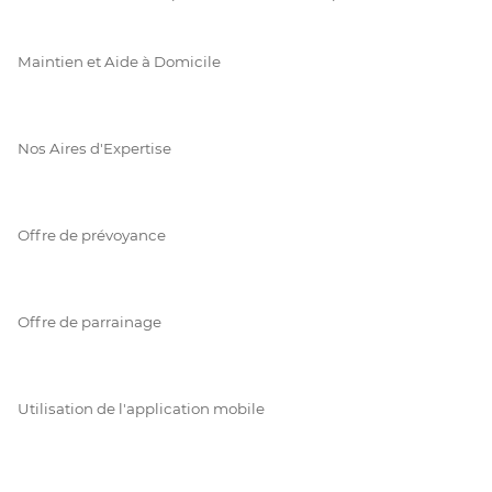
Maintien et Aide à Domicile
Nos Aires d'Expertise
Offre de prévoyance
Offre de parrainage
Utilisation de l'application mobile