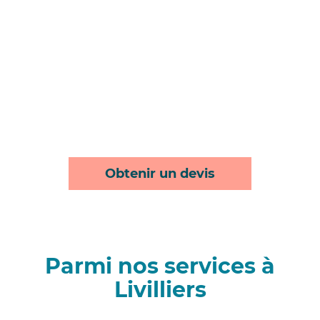
Obtenir un devis
Parmi nos services à
Livilliers