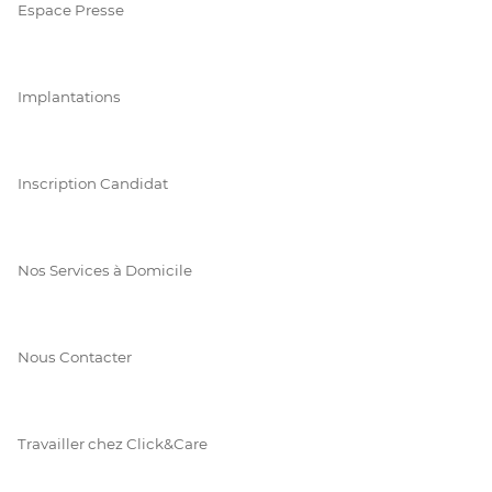
Espace Presse
Implantations
Inscription Candidat
Nos Services à Domicile
Nous Contacter
Travailler chez Click&Care