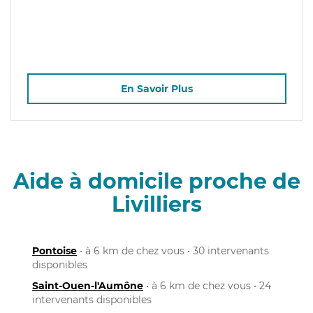
En Savoir Plus
Aide à domicile proche de
Livilliers
Pontoise
• à 6 km de chez vous • 30 intervenants
disponibles
Saint-Ouen-l'Aumône
• à 6 km de chez vous • 24
intervenants disponibles