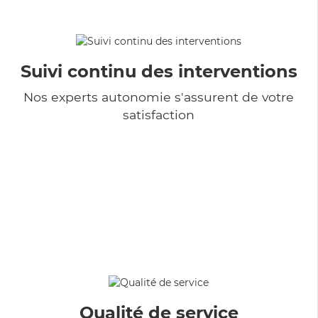
Suivi continu des interventions
Nos experts autonomie s'assurent de votre
satisfaction
Qualité de service