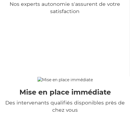
Nos experts autonomie s'assurent de votre
satisfaction
Mise en place immédiate
Des intervenants qualifiés disponibles près de
chez vous