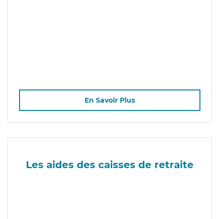
En Savoir Plus
Les aides des caisses de retraite