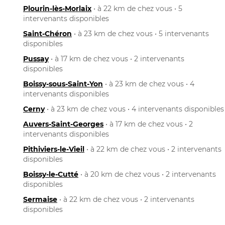
Plourin-lès-Morlaix
• à 22 km de chez vous • 5
intervenants disponibles
Saint-Chéron
• à 23 km de chez vous • 5 intervenants
disponibles
Pussay
• à 17 km de chez vous • 2 intervenants
disponibles
Boissy-sous-Saint-Yon
• à 23 km de chez vous • 4
intervenants disponibles
Cerny
• à 23 km de chez vous • 4 intervenants disponibles
Auvers-Saint-Georges
• à 17 km de chez vous • 2
intervenants disponibles
Pithiviers-le-Vieil
• à 22 km de chez vous • 2 intervenants
disponibles
Boissy-le-Cutté
• à 20 km de chez vous • 2 intervenants
disponibles
Sermaise
• à 22 km de chez vous • 2 intervenants
disponibles