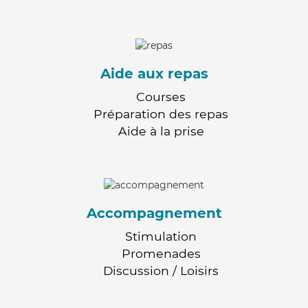
Aide aux repas
Courses
Préparation des repas
Aide à la prise
Accompagnement
Stimulation
Promenades
Discussion / Loisirs