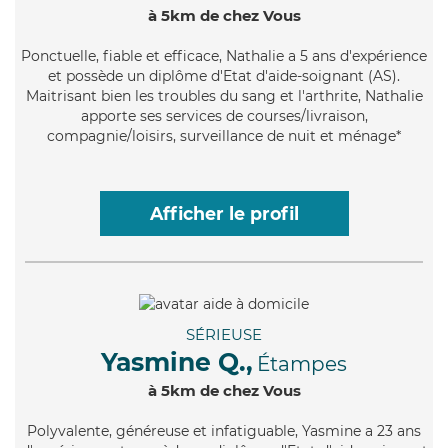
à 5km de chez Vous
Ponctuelle
, fiable et efficace, Nathalie a 5 ans d'expérience
et possède un diplôme d'Etat d'aide-soignant (AS).
Maitrisant bien les troubles du sang et l'arthrite, Nathalie
apporte ses services de courses/livraison,
compagnie/loisirs, surveillance de nuit et ménage*
Afficher le profil
SÉRIEUSE
Yasmine Q.,
Étampes
à 5km de chez Vous
Polyvalente
, généreuse et infatiguable, Yasmine a 23 ans