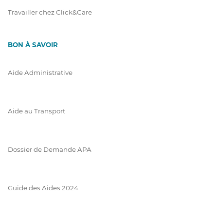
Travailler chez Click&Care
BON À SAVOIR
Aide Administrative
Aide au Transport
Dossier de Demande APA
Guide des Aides 2024