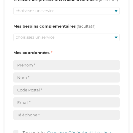
choisissez un service
Mes besoins complémentaires
choisissez un service
Mes coordonnées
J'accepte les
Conditions Générales d'Utilisation