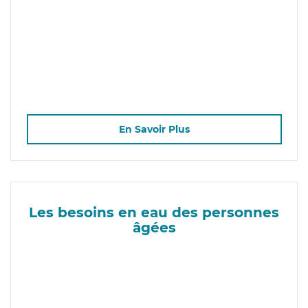
En Savoir Plus
Les besoins en eau des personnes
âgées