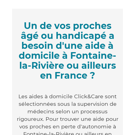
Un de vos proches
âgé ou handicapé a
besoin d'une aide à
domicile à Fontaine-
la-Rivière ou ailleurs
en France ?
Les aides à domicile Click&Care sont
sélectionnées sous la supervision de
médecins selon un processus
rigoureux. Pour trouver une aide pour
vos proches en perte d'autonomie à
Fontaine-la-Rivière ou ailleurs en