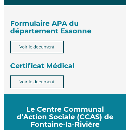
Formulaire APA du
département Essonne
Voir le document
Certificat Médical
Voir le document
Le Centre Communal
d'Action Sociale (CCAS) de
Fontaine-la-Rivière