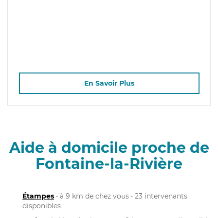
En Savoir Plus
Aide à domicile proche de
Fontaine-la-Rivière
Étampes
• à 9 km de chez vous • 23 intervenants
disponibles