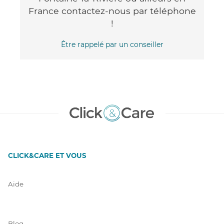
France contactez-nous par téléphone
!
Être rappelé par un conseiller
CLICK&CARE ET VOUS
Aide
Blog