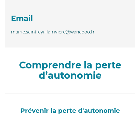
Email
mairie.saint-cyr-la-riviere@wanadoo.fr
Comprendre la perte
d’autonomie
Prévenir la perte d'autonomie