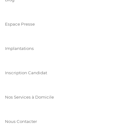
Espace Presse
Implantations
Inscription Candidat
Nos Services à Domicile
Nous Contacter