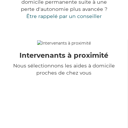
domicile permanente suite à une
perte d'autonomie plus avancée ?
Être rappelé par un conseiller
Intervenants à proximité
Nous sélectionnons les aides à domicile
proches de chez vous