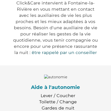
Click&Care intervient à Fontaine-la-
Rivière en vous mettant en contact
avec les auxiliaires de vie les plus
proches et les mieux adaptées à vos
besoins. Besoin d'une auxiliaire de vie
pour réaliser les gestes de la vie
quotidienne, vous tenir compagnie ou
encore pour une présence rassurante
la nuit :
être rappelé par un conseiller
Aide à l'autonomie
Lever / Coucher
Toilette / Change
Gardes de nuit