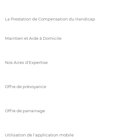
La Prestation de Compensation du Handicap
Maintien et Aide à Domicile
Nos Aires d'Expertise
Offre de prévoyance
Offre de parrainage
Utilisation de l'application mobile