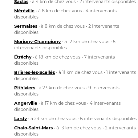
Saclas
• à 4 km de chez vous • 2 intervenants disponibles
Méréville
• à 8 km de chez vous • 4 intervenants
disponibles
Sermaises
• à 8 km de chez vous • 2 intervenants
disponibles
Morigny-Champigny
• à 12 km de chez vous • 5
intervenants disponibles
Étréchy
• à 18 km de chez vous • 7 intervenants
disponibles
Brières-les-Scellés
• à 11 km de chez vous • 1 intervenants
disponibles
Pithiviers
• à 23 km de chez vous • 9 intervenants
disponibles
Angerville
• à 17 km de chez vous • 4 intervenants
disponibles
Lardy
• à 23 km de chez vous • 6 intervenants disponibles
Chalo-Saint-Mars
• à 13 km de chez vous • 2 intervenants
disponibles