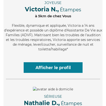
JOYEUSE
Victoria N.,
Étampes
à 5km de chez Vous
Flexible
, dynamique et appliquée, Victoria a 14 ans
d'expérience et possède un diplôme d'Assistante De Vie aux
Familles (ADVF). Maitrisant bien les troubles de l'audition
et les troubles respiratoires, Victoria apporte ses services
de ménage, lever/coucher, surveillance de nuit et
toilette/habillage*
Afficher le profil
SÉRIEUSE
Nathalie D.,
Étampes