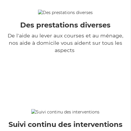
Des prestations diverses
De l'aide au lever aux courses et au ménage,
nos aide à domicile vous aident sur tous les
aspects
Suivi continu des interventions