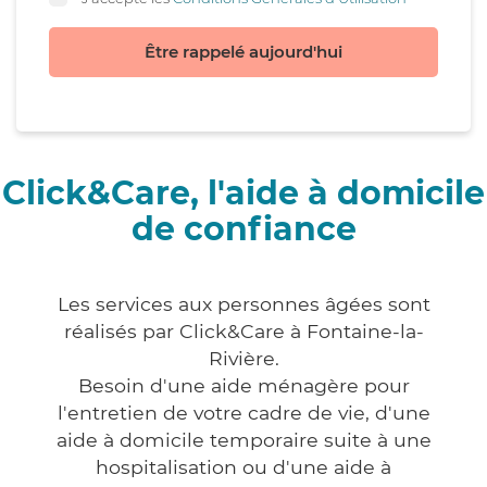
Être rappelé aujourd'hui
Click&Care, l'aide à domicile
de confiance
Les services aux personnes âgées sont
réalisés par Click&Care à Fontaine-la-
Rivière.
Besoin d'une aide ménagère pour
l'entretien de votre cadre de vie, d'une
aide à domicile temporaire suite à une
hospitalisation ou d'une aide à