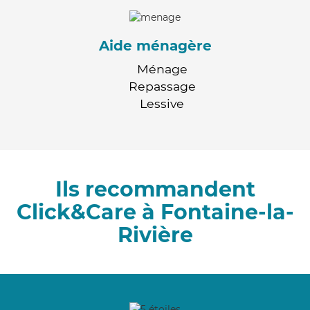
Aide ménagère
Ménage
Repassage
Lessive
Ils recommandent
Click&Care à Fontaine-la-
Rivière