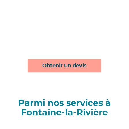
Obtenir un devis
Parmi nos services à
Fontaine-la-Rivière