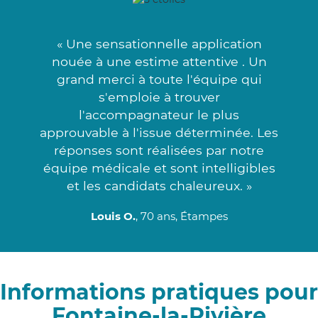
« Une sensationnelle application
nouée à une estime attentive . Un
grand merci à toute l'équipe qui
s'emploie à trouver
l'accompagnateur le plus
approuvable à l'issue déterminée. Les
réponses sont réalisées par notre
équipe médicale et sont intelligibles
et les candidats chaleureux. »
Louis O.
, 70 ans, Étampes
Informations pratiques pour
Fontaine-la-Rivière