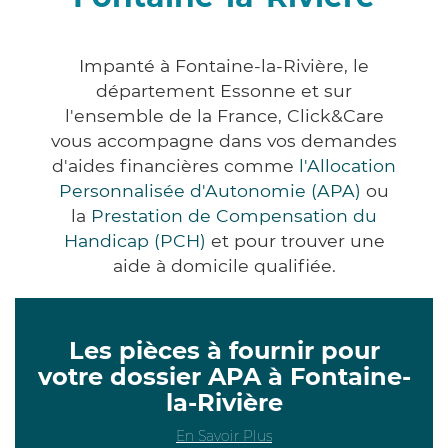
Impanté à Fontaine-la-Rivière, le
département Essonne et sur
l'ensemble de la France, Click&Care
vous accompagne dans vos demandes
d'aides financières comme
l'Allocation
Personnalisée d'Autonomie (APA)
ou
la
Prestation de Compensation du
Handicap (PCH)
et pour trouver une
aide à domicile qualifiée.
Les pièces à fournir pour
votre dossier APA à Fontaine-
la-Rivière
En Savoir Plus