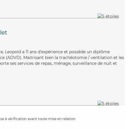
let
te, Leopold a 11 ans d'expérience et possède un diplôme
e (ADVD). Maitrisant bien la trachéotomie / ventilation et les
orte ses services de repas, ménage, surveillance de nuit et
e à vérification avant toute mise en relation