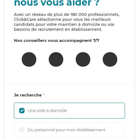
nous vous aider ?
Avec un réseau de plus de 180 000 professionnels,
Click&Care sélectionne pour vous les meilleurs
candidats pour votre maintien à domicile ou vos
besoins de recrutement en établissement.
Nos conseillers vous accompagnent 7/7
Je recherche
Une aide à domicile
Du personnel pour mon établissement