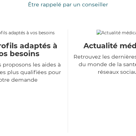
Être rappelé par un conseiller
ofils adaptés à
Actualité méd
os besoins
Retrouvez les dernière
du monde de la sant
 proposons les aides à
réseaux socia
es plus qualifiées pour
otre demande