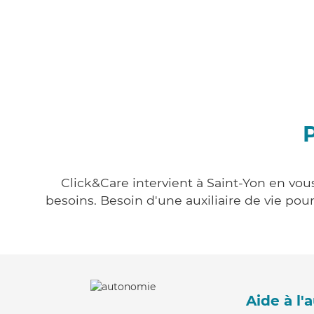
P
Click&Care intervient à Saint-Yon en vous
besoins. Besoin d'une auxiliaire de vie po
Aide à l