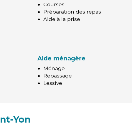
Courses
Préparation des repas
Aide à la prise
Aide ménagère
Ménage
Repassage
Lessive
int-Yon