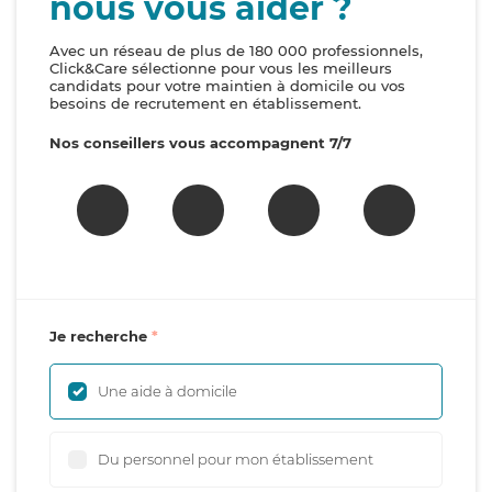
nous vous aider ?
Avec un réseau de plus de 180 000 professionnels,
Click&Care sélectionne pour vous les meilleurs
candidats pour votre maintien à domicile ou vos
besoins de recrutement en établissement.
Nos conseillers vous accompagnent 7/7
Je recherche
Une aide à domicile
Du personnel pour mon établissement