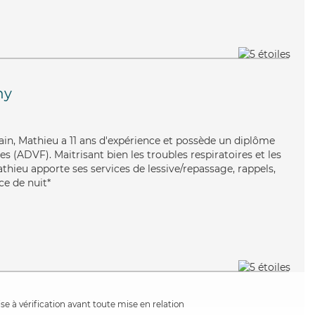
hy
ain, Mathieu a 11 ans d'expérience et possède un diplôme
es (ADVF). Maitrisant bien les troubles respiratoires et les
thieu apporte ses services de lessive/repassage, rappels,
ce de nuit*
e à vérification avant toute mise en relation