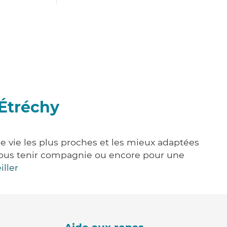
-Étréchy
de vie les plus proches et les mieux adaptées
e, vous tenir compagnie ou encore pour une
iller