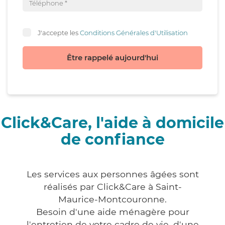
J'accepte les
Conditions Générales d'Utilisation
Être rappelé aujourd'hui
Click&Care, l'aide à domicile
de confiance
Les services aux personnes âgées sont
réalisés par Click&Care à Saint-
Maurice-Montcouronne.
Besoin d'une aide ménagère pour
l'entretien de votre cadre de vie, d'une