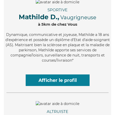
SPORTIVE
Mathilde D.,
Vaugrigneuse
à 5km de chez Vous
Dynamique
, communicative et joyeuse, Mathilde a 18 ans
d'expérience et possède un diplôme d'Etat d'aide-soignant
(AS). Maitrisant bien la sclérose en plaque et la maladie de
parkinson, Mathilde apporte ses services de
compagnie/loisirs, surveillance de nuit, transports et
courses/livraison*
Afficher le profil
ALTRUISTE