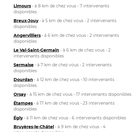
Limours
• à 8 km de chez vous • 7 intervenants
disponibles
Breux-Jouy
• à 5 km de chez vous • 2 intervenants
disponibles
Angervilliers
• à 6 km de chez vous • 2 intervenants
disponibles
Le Val-Saint-Germain
• à 6 km de chez vous • 2
intervenants disponibles
Sermaise
• à 7 km de chez vous • 2 intervenants
disponibles
Dourdan
• à 12 km de chez vous • 10 intervenants
disponibles
Orsay
• à 15 km de chez vous • 17 intervenants disponibles
Étampes
• à 17 km de chez vous • 23 intervenants
disponibles
Égly
• à 11 km de chez vous • 6 intervenants disponibles
Bruyères-le-Châtel
• à 9 km de chez vous • 4