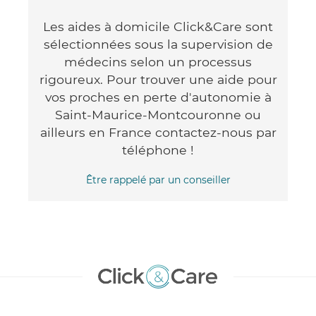
Les aides à domicile Click&Care sont
sélectionnées sous la supervision de
médecins selon un processus
rigoureux. Pour trouver une aide pour
vos proches en perte d'autonomie à
Saint-Maurice-Montcouronne ou
ailleurs en France contactez-nous par
téléphone !
Être rappelé par un conseiller