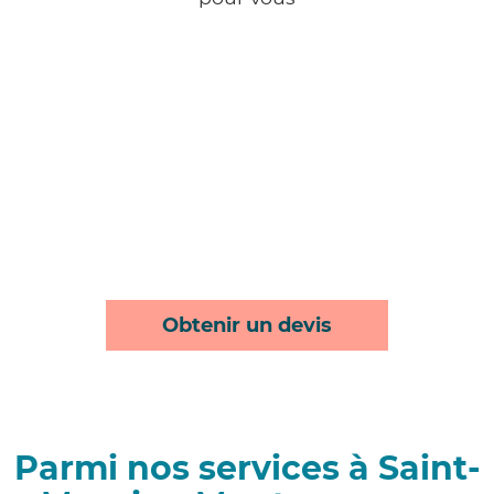
Obtenir un devis
Parmi nos services à Saint-