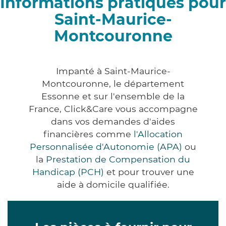
Informations pratiques pour
Saint-Maurice-
Montcouronne
Impanté à Saint-Maurice-
Montcouronne, le département
Essonne et sur l'ensemble de la
France, Click&Care vous accompagne
dans vos demandes d'aides
financières comme
l'Allocation
Personnalisée d'Autonomie (APA)
ou
la
Prestation de Compensation du
Handicap (PCH)
et pour trouver une
aide à domicile qualifiée.