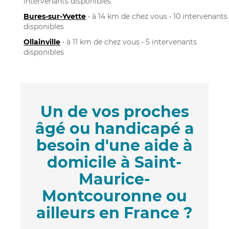
intervenants disponibles
Bures-sur-Yvette
• à 14 km de chez vous • 10 intervenants
disponibles
Ollainville
• à 11 km de chez vous • 5 intervenants
disponibles
Un de vos proches
âgé ou handicapé a
besoin d'une aide à
domicile à Saint-
Maurice-
Montcouronne ou
ailleurs en France ?