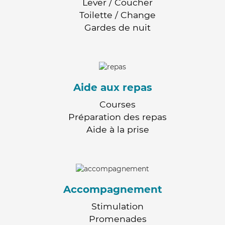
Lever / Coucher
Toilette / Change
Gardes de nuit
Aide aux repas
Courses
Préparation des repas
Aide à la prise
Accompagnement
Stimulation
Promenades