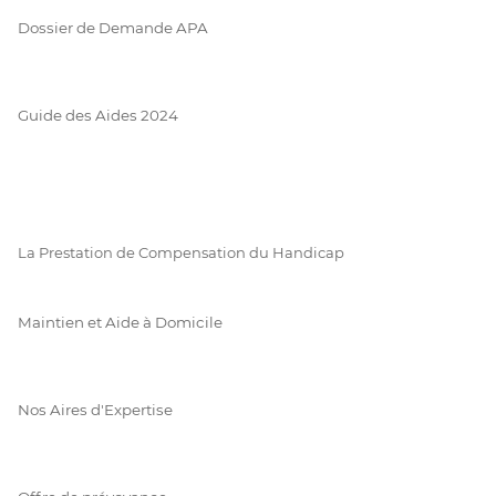
Dossier de Demande APA
Guide des Aides 2024
La Prestation de Compensation du Handicap
Maintien et Aide à Domicile
Nos Aires d'Expertise