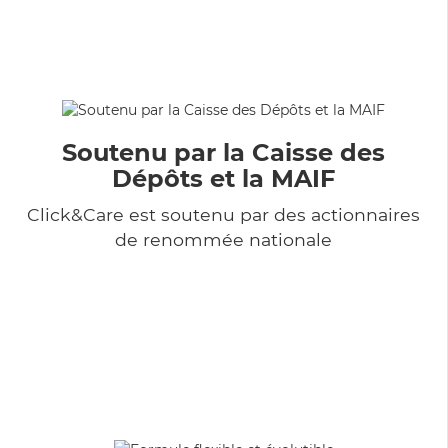
Soutenu par la Caisse des
Dépôts et la MAIF
Click&Care est soutenu par des actionnaires
de renommée nationale