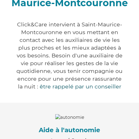
Maurice-Montcouronne
Click&Care intervient à Saint-Maurice-
Montcouronne en vous mettant en
contact avec les auxiliaires de vie les
plus proches et les mieux adaptées à
vos besoins. Besoin d'une auxiliaire de
vie pour réaliser les gestes de la vie
quotidienne, vous tenir compagnie ou
encore pour une présence rassurante
la nuit :
être rappelé par un conseiller
Aide à l'autonomie