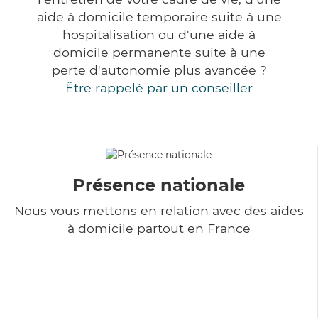
aide à domicile temporaire suite à une
hospitalisation ou d'une aide à
domicile permanente suite à une
perte d'autonomie plus avancée ?
Être rappelé par un conseiller
Présence nationale
Nous vous mettons en relation avec des aides
à domicile partout en France