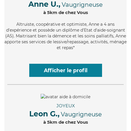
Anne U.,
Vaugrigneuse
à 5km de chez Vous
Altruiste
, coopérative et optimiste, Anne a 4 ans
d'expérience et possède un diplôme d'Etat d'aide-soignant
(AS). Maitrisant bien la démence et les soins palliatifs, Anne
apporte ses services de lessive/repassage, activités, ménage
et repas*
Afficher le profil
JOYEUX
Leon G.,
Vaugrigneuse
à 5km de chez Vous