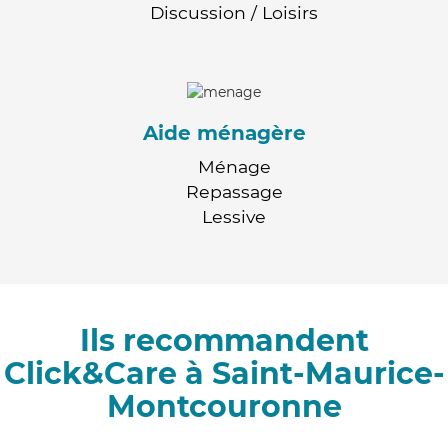
Discussion / Loisirs
Aide ménagère
Ménage
Repassage
Lessive
Ils recommandent
Click&Care à Saint-Maurice-
Montcouronne