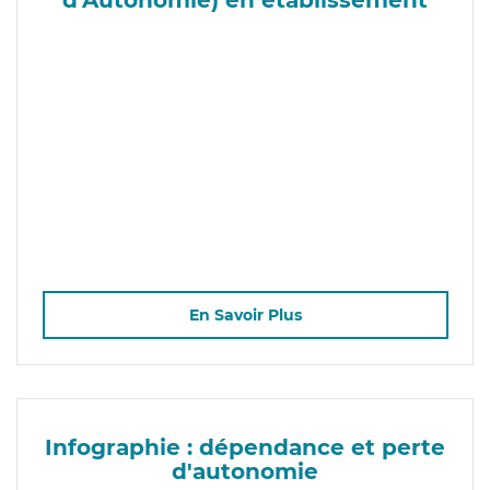
En Savoir Plus
Infographie : dépendance et perte
d'autonomie