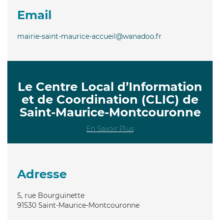
Email
mairie-saint-maurice-accueil@wanadoo.fr
Le Centre Local d’Information
et de Coordination (CLIC) de
Saint-Maurice-Montcouronne
En Savoir Plus
Adresse
5, rue Bourguinette
91530
Saint-Maurice-Montcouronne