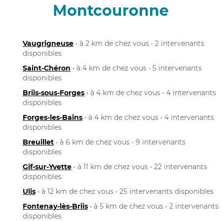
Montcouronne
Vaugrigneuse
• à 2 km de chez vous • 2 intervenants
disponibles
Saint-Chéron
• à 4 km de chez vous • 5 intervenants
disponibles
Briis-sous-Forges
• à 4 km de chez vous • 4 intervenants
disponibles
Forges-les-Bains
• à 4 km de chez vous • 4 intervenants
disponibles
Breuillet
• à 6 km de chez vous • 9 intervenants
disponibles
Gif-sur-Yvette
• à 11 km de chez vous • 22 intervenants
disponibles
Ulis
• à 12 km de chez vous • 25 intervenants disponibles
Fontenay-lès-Briis
• à 5 km de chez vous • 2 intervenants
disponibles