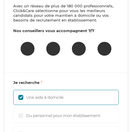
Avec un réseau de plus de 180 000 professionnels,
Click&Care sélectionne pour vous les meilleurs
candidats pour votre maintien à domicile ou vos
besoins de recrutement en établissement.
Nos conseillers vous accompagnent 7/7
Je recherche
Une aide à domicile
Du personnel pour mon établissement