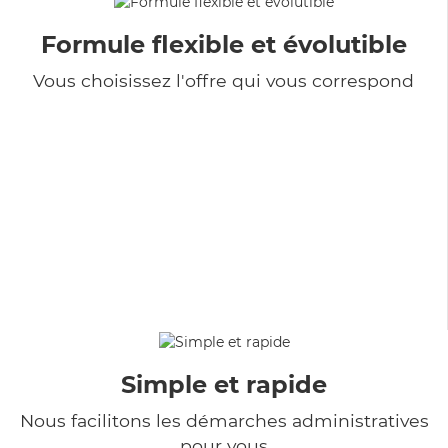
Formule flexible et évolutible
Vous choisissez l'offre qui vous correspond
Simple et rapide
Nous facilitons les démarches administratives
pour vous