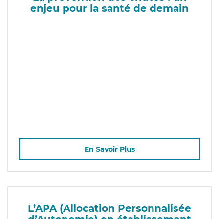
enjeu pour la santé de demain
En Savoir Plus
L’APA (Allocation Personnalisée
d’Autonomie) en établissement