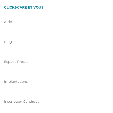
CLICK&CARE ET VOUS
Aide
Blog
Espace Presse
Implantations
Inscription Candidat