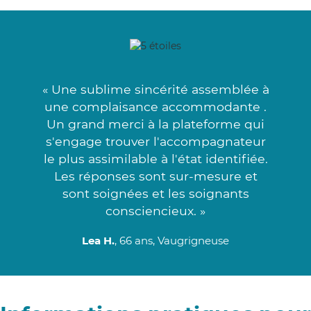
« Une sublime sincérité assemblée à
une complaisance accommodante .
Un grand merci à la plateforme qui
s'engage trouver l'accompagnateur
le plus assimilable à l'état identifiée.
Les réponses sont sur-mesure et
sont soignées et les soignants
consciencieux. »
Lea H.
, 66 ans, Vaugrigneuse