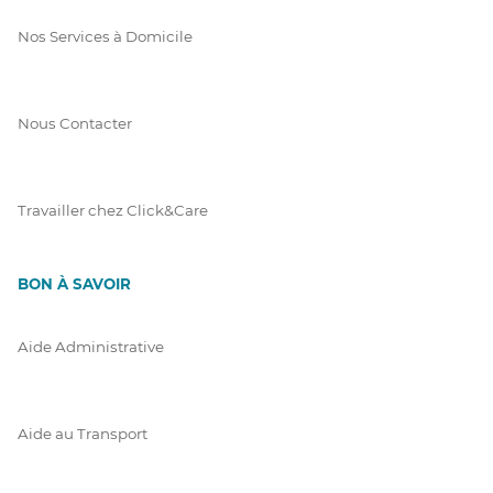
Nos Services à Domicile
Nous Contacter
Travailler chez Click&Care
BON À SAVOIR
Aide Administrative
Aide au Transport