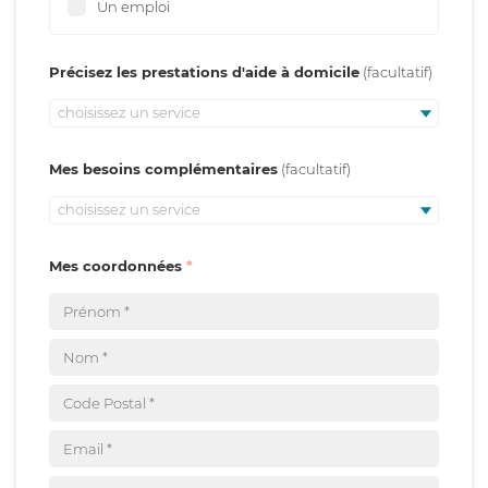
Un emploi
Précisez les prestations d'aide à domicile
choisissez un service
Mes besoins complémentaires
choisissez un service
Mes coordonnées