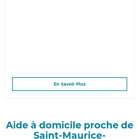
En Savoir Plus
Aide à domicile proche de
Saint-Maurice-