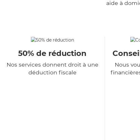
aide à domi
50% de réduction
Consei
Nos services donnent droit à une
Nous vou
déduction fiscale
financière