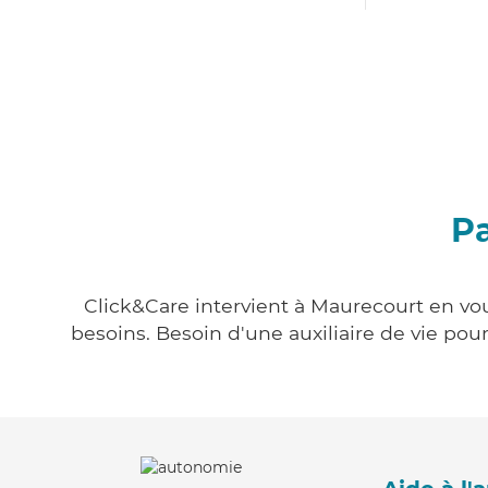
Pa
Click&Care intervient à Maurecourt en vou
besoins. Besoin d'une auxiliaire de vie po