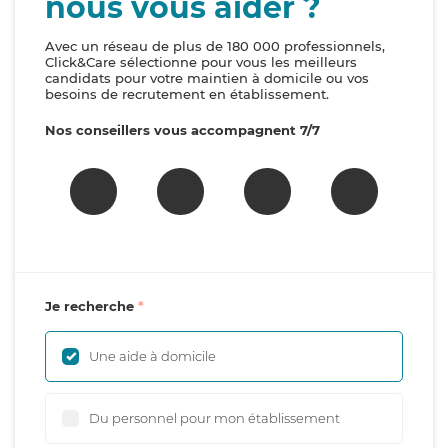
nous vous aider ?
Avec un réseau de plus de 180 000 professionnels,
Click&Care sélectionne pour vous les meilleurs
candidats pour votre maintien à domicile ou vos
besoins de recrutement en établissement.
Nos conseillers vous accompagnent 7/7
Je recherche
Une aide à domicile
Du personnel pour mon établissement