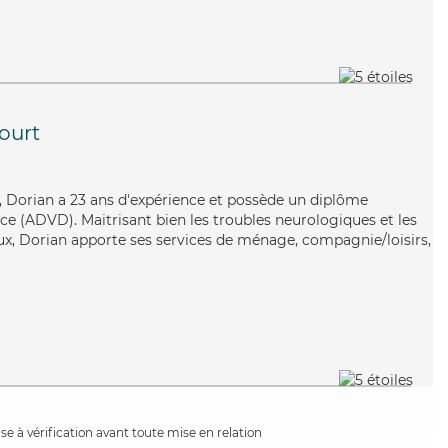
ourt
x, Dorian a 23 ans d'expérience et possède un diplôme
e (ADVD). Maitrisant bien les troubles neurologiques et les
ux, Dorian apporte ses services de ménage, compagnie/loisirs,
e à vérification avant toute mise en relation