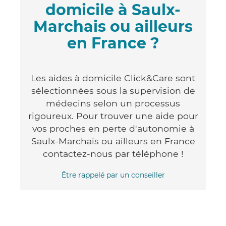
domicile à Saulx-
Marchais ou ailleurs
en France ?
Les aides à domicile Click&Care sont
sélectionnées sous la supervision de
médecins selon un processus
rigoureux. Pour trouver une aide pour
vos proches en perte d'autonomie à
Saulx-Marchais ou ailleurs en France
contactez-nous par téléphone !
Être rappelé par un conseiller