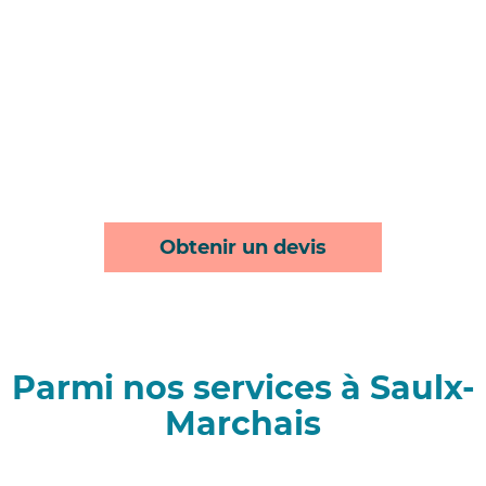
Obtenir un devis
Parmi nos services à Saulx-
Marchais