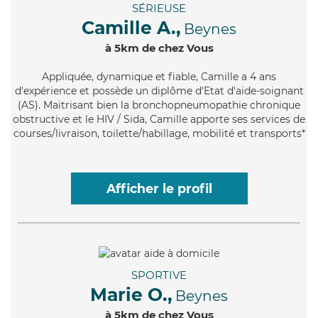
SÉRIEUSE
Camille A.,
Beynes
à 5km de chez Vous
Appliquée
, dynamique et fiable, Camille a 4 ans
d'expérience et possède un diplôme d'Etat d'aide-soignant
(AS). Maitrisant bien la bronchopneumopathie chronique
obstructive et le HIV / Sida, Camille apporte ses services de
courses/livraison, toilette/habillage, mobilité et transports*
Afficher le profil
SPORTIVE
Marie O.,
Beynes
à 5km de chez Vous