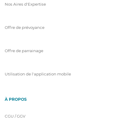
Nos Aires d'Expertise
Offre de prévoyance
Offre de parrainage
Utilisation de l'application mobile
À PROPOS
CGU / GGV