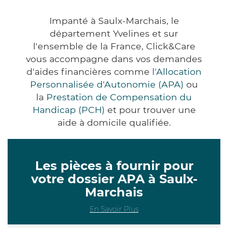
Impanté à Saulx-Marchais, le
département Yvelines et sur
l'ensemble de la France, Click&Care
vous accompagne dans vos demandes
d'aides financières comme
l'Allocation
Personnalisée d'Autonomie (APA)
ou
la
Prestation de Compensation du
Handicap (PCH)
et pour trouver une
aide à domicile qualifiée.
Les pièces à fournir pour
votre dossier APA à Saulx-
Marchais
En Savoir Plus