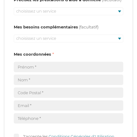
choisissez un service
Mes besoins complémentaires
choisissez un service
Mes coordonnées
J'accepte les
Conditions Générales d'Utilisation