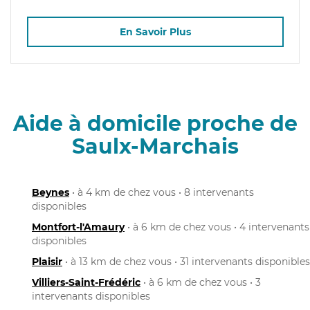
En Savoir Plus
Aide à domicile proche de
Saulx-Marchais
Beynes
• à 4 km de chez vous • 8 intervenants
disponibles
Montfort-l'Amaury
• à 6 km de chez vous • 4 intervenants
disponibles
Plaisir
• à 13 km de chez vous • 31 intervenants disponibles
Villiers-Saint-Frédéric
• à 6 km de chez vous • 3
intervenants disponibles