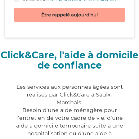
Être rappelé aujourd'hui
Click&Care, l'aide à domicile
de confiance
Les services aux personnes âgées sont
réalisés par Click&Care à Saulx-
Marchais.
Besoin d'une aide ménagère pour
l'entretien de votre cadre de vie, d'une
aide à domicile temporaire suite à une
hospitalisation ou d'une aide à