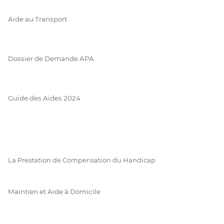
Aide au Transport
Dossier de Demande APA
Guide des Aides 2024
La Prestation de Compensation du Handicap
Maintien et Aide à Domicile