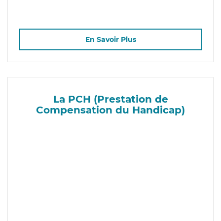
En Savoir Plus
La PCH (Prestation de
Compensation du Handicap)