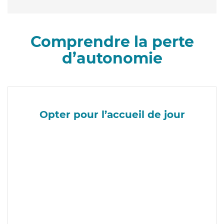
Comprendre la perte
d’autonomie
Opter pour l’accueil de jour