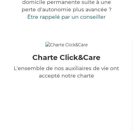
domicile permanente suite à une
perte d'autonomie plus avancée ?
Être rappelé par un conseiller
Charte Click&Care
L'ensemble de nos auxiliaires de vie ont
accepté notre charte