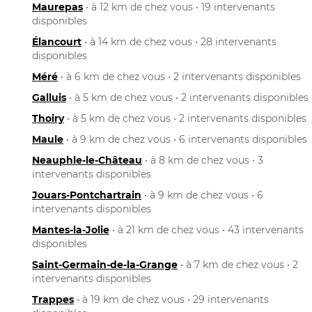
Maurepas
• à 12 km de chez vous • 19 intervenants
disponibles
Élancourt
• à 14 km de chez vous • 28 intervenants
disponibles
Méré
• à 6 km de chez vous • 2 intervenants disponibles
Galluis
• à 5 km de chez vous • 2 intervenants disponibles
Thoiry
• à 5 km de chez vous • 2 intervenants disponibles
Maule
• à 9 km de chez vous • 6 intervenants disponibles
Neauphle-le-Château
• à 8 km de chez vous • 3
intervenants disponibles
Jouars-Pontchartrain
• à 9 km de chez vous • 6
intervenants disponibles
Mantes-la-Jolie
• à 21 km de chez vous • 43 intervenants
disponibles
Saint-Germain-de-la-Grange
• à 7 km de chez vous • 2
intervenants disponibles
Trappes
• à 19 km de chez vous • 29 intervenants