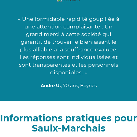
« Une formidable rapidité goupillée à
une attention complaisante . Un
grand merci à cette société qui
garantit de trouver le bienfaisant le
plus alliable à la souffrance évaluée.
Les réponses sont individualisées et
sont transparentes et les personnels
disponibles. »
André U.
, 70 ans, Beynes
Informations pratiques pour
Saulx-Marchais