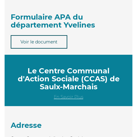
Formulaire APA du
département Yvelines
Voir le document
Le Centre Communal
d'Action Sociale (CCAS) de
Saulx-Marchais
En Savoir Plus
Adresse