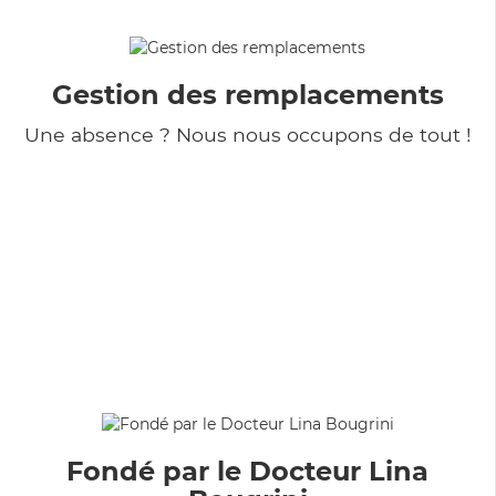
Gestion des remplacements
Une absence ? Nous nous occupons de tout !
Fondé par le Docteur Lina