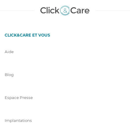
CLICK&CARE ET VOUS
Aide
Blog
Espace Presse
Implantations