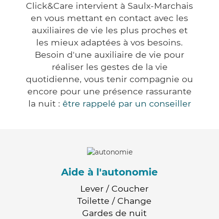
Click&Care intervient à Saulx-Marchais
en vous mettant en contact avec les
auxiliaires de vie les plus proches et
les mieux adaptées à vos besoins.
Besoin d'une auxiliaire de vie pour
réaliser les gestes de la vie
quotidienne, vous tenir compagnie ou
encore pour une présence rassurante
la nuit :
être rappelé par un conseiller
Aide à l'autonomie
Lever / Coucher
Toilette / Change
Gardes de nuit