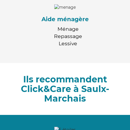
Aide ménagère
Ménage
Repassage
Lessive
Ils recommandent
Click&Care à Saulx-
Marchais