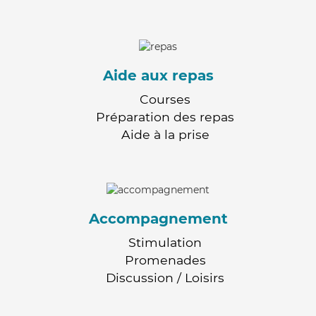
Aide aux repas
Courses
Préparation des repas
Aide à la prise
Accompagnement
Stimulation
Promenades
Discussion / Loisirs