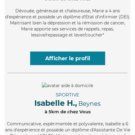
Dévouée
, généreuse et chaleureuse, Marie a 4 ans
d'expérience et possède un diplôme d'Etat d'infirmier (DEI).
Maitrisant bien la dépression et la rémission de cancer,
Marie apporte ses services de rappels, repas,
lessive/repassage et lever/coucher*
Afficher le profil
SPORTIVE
Isabelle H.,
Beynes
à 5km de chez Vous
Communicative
, expérimentée et polyvalente, Isabelle a 6
ans d'expérience et possède un diplôme d'Assistante De Vie