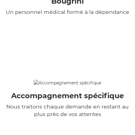
Bougrini
Un personnel médical formé à la dépendance
Accompagnement spécifique
Nous traitons chaque demande en restant au
plus près de vos attentes