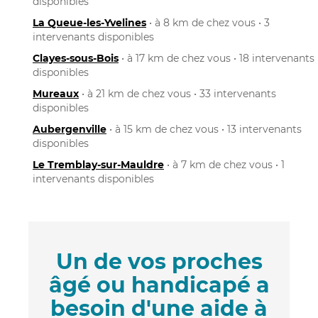
disponibles
La Queue-les-Yvelines
• à 8 km de chez vous • 3
intervenants disponibles
Clayes-sous-Bois
• à 17 km de chez vous • 18 intervenants
disponibles
Mureaux
• à 21 km de chez vous • 33 intervenants
disponibles
Aubergenville
• à 15 km de chez vous • 13 intervenants
disponibles
Le Tremblay-sur-Mauldre
• à 7 km de chez vous • 1
intervenants disponibles
Un de vos proches
âgé ou handicapé a
besoin d'une aide à