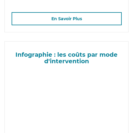
En Savoir Plus
Infographie : les coûts par mode
d'intervention