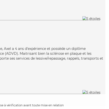
ace, Axel a 4 ans d'expérience et possède un diplôme
e (ADVD). Maitrisant bien la sclérose en plaque et les
porte ses services de lessive/repassage, rappels, transports et
e à vérification avant toute mise en relation