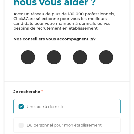
nous vous aider ?
Avec un réseau de plus de 180 000 professionnels,
Click&Care sélectionne pour vous les meilleurs
candidats pour votre maintien à domicile ou vos
besoins de recrutement en établissement.
Nos conseillers vous accompagnent 7/7
Je recherche
Une aide à domicile
Du personnel pour mon établissement