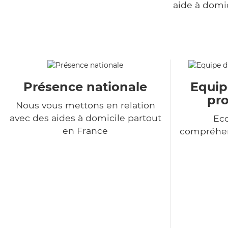
aide à domi
Présence nationale
Equip
pro
Nous vous mettons en relation
avec des aides à domicile partout
Eco
en France
compréhen