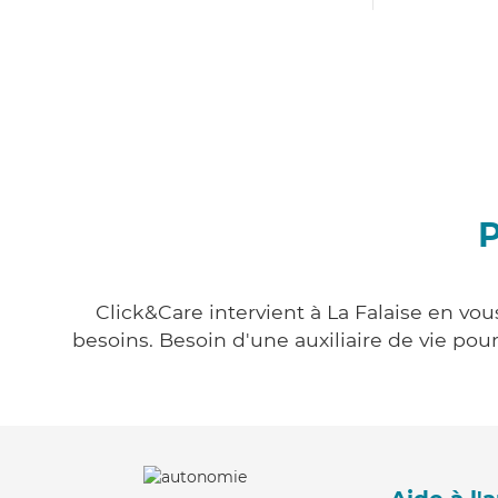
P
Click&Care intervient à La Falaise en vou
besoins. Besoin d'une auxiliaire de vie po