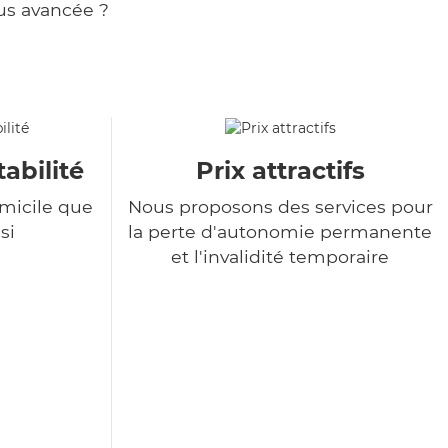
us avancée ?
tabilité
Prix attractifs
omicile que
Nous proposons des services pour
si
la perte d'autonomie permanente
et l'invalidité temporaire