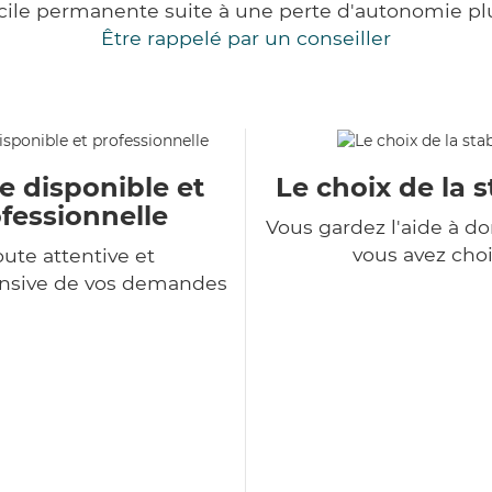
cile permanente suite à une perte d'autonomie pl
Être rappelé par un conseiller
e disponible et
Le choix de la s
fessionnelle
Vous gardez l'aide à d
vous avez choi
ute attentive et
sive de vos demandes