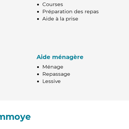
Courses
Préparation des repas
Aide à la prise
Aide ménagère
Ménage
Repassage
Lessive
ommoye