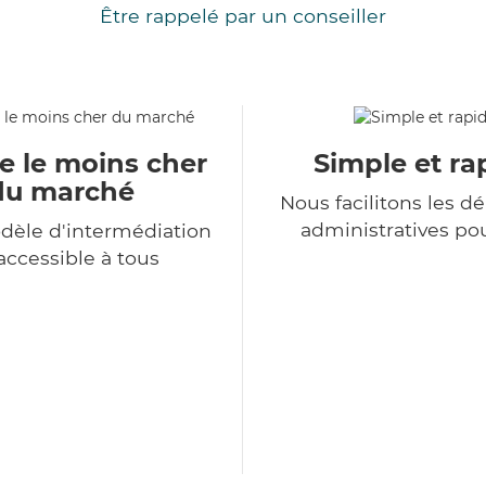
Être rappelé par un conseiller
e le moins cher
Simple et ra
du marché
Nous facilitons les 
administratives po
dèle d'intermédiation
accessible à tous