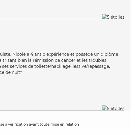
truiste, Nicole a 4 ans d'expérience et possède un diplôme
aitrisant bien la rémission de cancer et les troubles
ses services de toilette/habillage, lessive/repassage,
ce de nuit*
e à vérification avant toute mise en relation