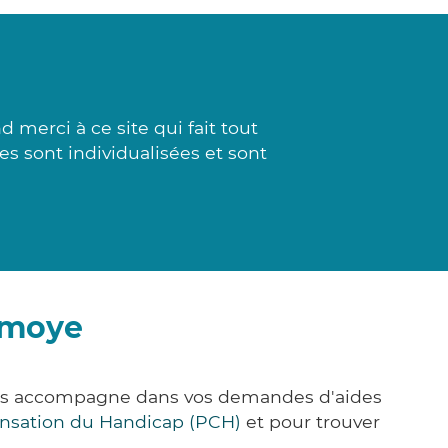
 merci à ce site qui fait tout
es sont individualisées et sont
mmoye
vous accompagne dans vos demandes d'aides
nsation du Handicap (PCH)
et pour trouver