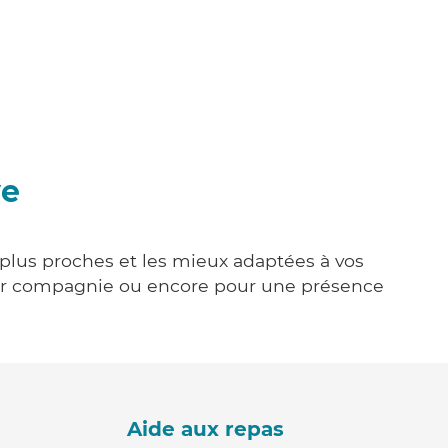
ye
 plus proches et les mieux adaptées à vos
tenir compagnie ou encore pour une présence
Aide aux repas