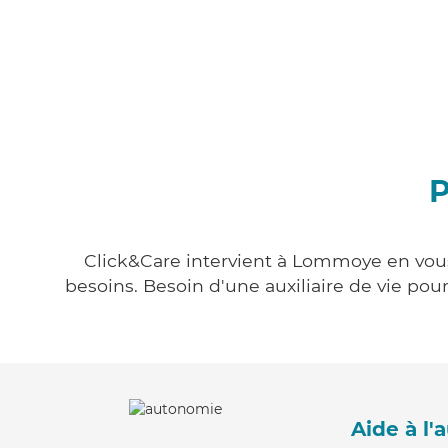
P
Click&Care intervient à Lommoye en vous 
besoins. Besoin d'une auxiliaire de vie po
Aide à l