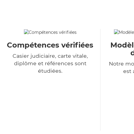
Compétences vérifiées
Modèl
Casier judiciaire, carte vitale,
diplôme et références sont
Notre mo
étudiées.
est 