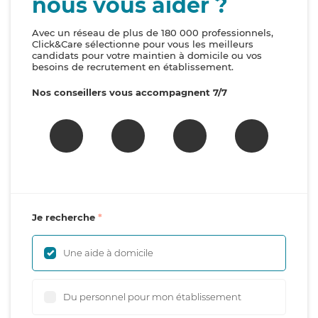
nous vous aider ?
Avec un réseau de plus de 180 000 professionnels,
Click&Care sélectionne pour vous les meilleurs
candidats pour votre maintien à domicile ou vos
besoins de recrutement en établissement.
Nos conseillers vous accompagnent 7/7
Je recherche
Une aide à domicile
Du personnel pour mon établissement