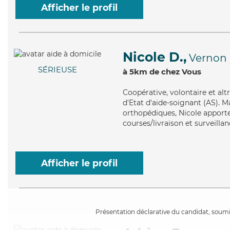
Afficher le profil
Nicole D.,
Vernon
SÉRIEUSE
à 5km de chez Vous
Coopérative
, volontaire et al
d'Etat d'aide-soignant (AS). M
orthopédiques, Nicole apporte 
courses/livraison et surveillan
Afficher le profil
Présentation déclarative du candidat, soumis