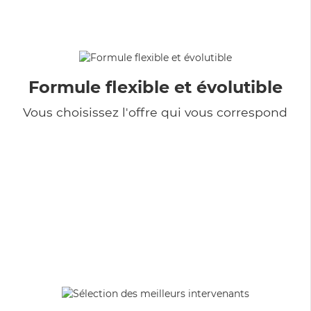
Formule flexible et évolutible
Vous choisissez l'offre qui vous correspond