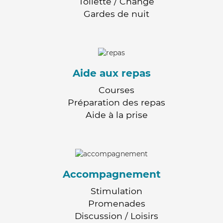
Toilette / Change
Gardes de nuit
Aide aux repas
Courses
Préparation des repas
Aide à la prise
Accompagnement
Stimulation
Promenades
Discussion / Loisirs