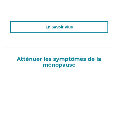
En Savoir Plus
Atténuer les symptômes de la
ménopause