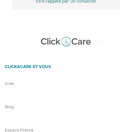
Être rappelé par un conseiller
CLICK&CARE ET VOUS
Aide
Blog
Espace Presse