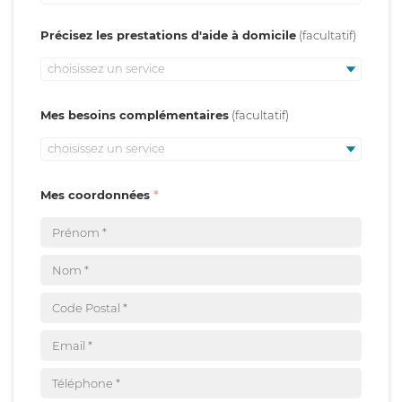
Précisez les prestations d'aide à domicile
choisissez un service
Mes besoins complémentaires
choisissez un service
Mes coordonnées