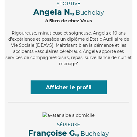
SPORTIVE
Angela N.,
Buchelay
à 5km de chez Vous
Rigoureuse
, minutieuse et soigneuse, Angela a 10 ans
d'expérience et possède un diplôme d'État d'Auxiliaire de
Vie Sociale (DEAVS). Maitrisant bien la démence et les
accidents vasculaires cérébraux, Angela apporte ses
services de compagnie/loisirs, repas, surveillance de nuit et
ménage*
Afficher le profil
SÉRIEUSE
Françoise G.,
Buchelay