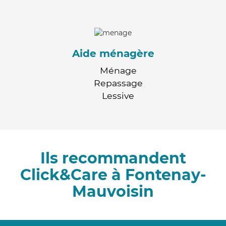
Aide ménagère
Ménage
Repassage
Lessive
Ils recommandent
Click&Care à Fontenay-
Mauvoisin