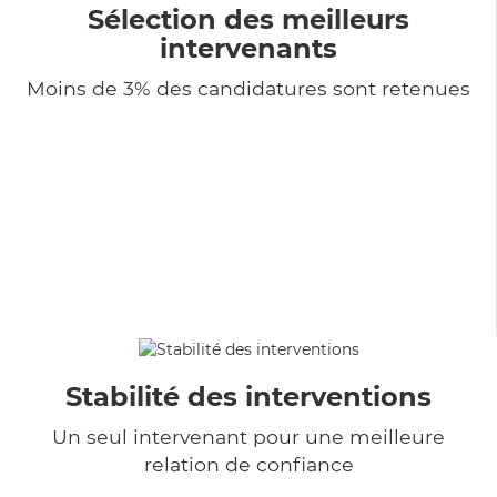
Sélection des meilleurs
intervenants
Moins de 3% des candidatures sont retenues
Stabilité des interventions
Un seul intervenant pour une meilleure
relation de confiance