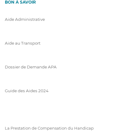
BON À SAVOIR
Aide Administrative
Aide au Transport
Dossier de Demande APA
Guide des Aides 2024
La Prestation de Compensation du Handicap