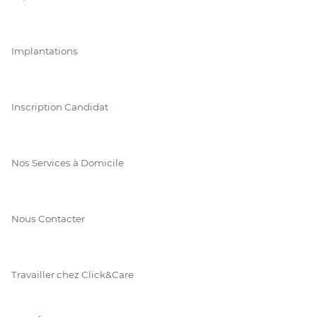
Implantations
Inscription Candidat
Nos Services à Domicile
Nous Contacter
Travailler chez Click&Care