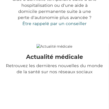
hospitalisation ou d'une aide à
domicile permanente suite à une
perte d'autonomie plus avancée ?
Être rappelé par un conseiller
Actualité médicale
Retrouvez les dernières nouvelles du monde
de la santé sur nos réseaux sociaux