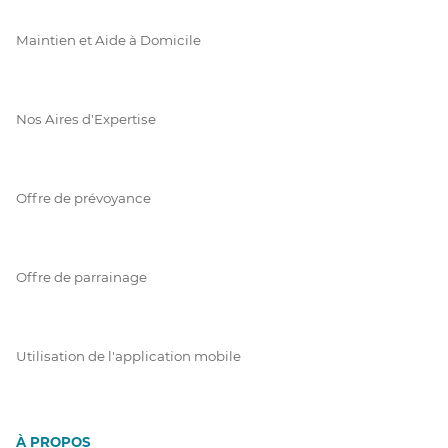
Maintien et Aide à Domicile
Nos Aires d'Expertise
Offre de prévoyance
Offre de parrainage
Utilisation de l'application mobile
À PROPOS