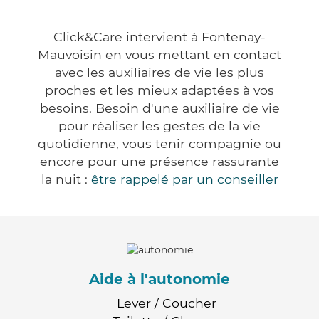
Click&Care intervient à Fontenay-
Mauvoisin en vous mettant en contact
avec les auxiliaires de vie les plus
proches et les mieux adaptées à vos
besoins. Besoin d'une auxiliaire de vie
pour réaliser les gestes de la vie
quotidienne, vous tenir compagnie ou
encore pour une présence rassurante
la nuit :
être rappelé par un conseiller
Aide à l'autonomie
Lever / Coucher