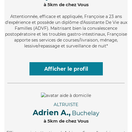
à 5km de chez Vous
Attentionnée
, efficace et appliquée, Françoise a 23 ans
d'expérience et possède un diplôme d'Assistante De Vie aux
Familles (ADVF). Maitrisant bien la convalescence
postopératoire et les troubles gastro-intestinaux, Françoise
apporte ses services de courses/livraison, ménage,
lessive/repassage et surveillance de nuit*
Afficher le profil
ALTRUISTE
Adrien A.,
Buchelay
à 5km de chez Vous