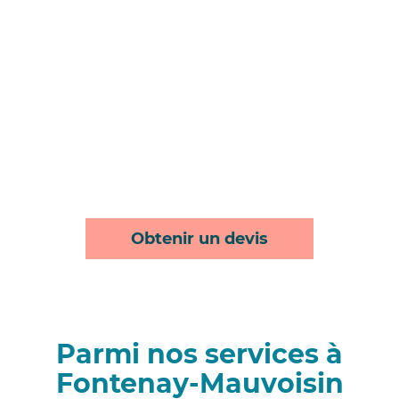
Obtenir un devis
Parmi nos services à
Fontenay-Mauvoisin