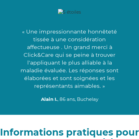
« Une impressionnante honnêteté
tissée à une considération
affectueuse . Un grand merci à
Click&Care qui se peine à trouver
l'appliquant le plus alliable à la
maladie évaluée. Les réponses sont
élaborées et sont soignées et les
représentants aimables. »
Alain I.
, 86 ans, Buchelay
Informations pratiques pour