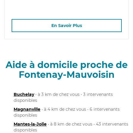
En Savoir Plus
Aide à domicile proche de
Fontenay-Mauvoisin
Buchelay
• à 3 km de chez vous • 3 intervenants
disponibles
Magnanville
• à 4 km de chez vous • 6 intervenants
disponibles
Mantes-la-Jolie
• à 8 km de chez vous • 43 intervenants
disponibles