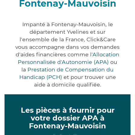
Fontenay-Mauvoisin
Impanté à Fontenay-Mauvoisin, le
département Yvelines et sur
l'ensemble de la France, Click&Care
vous accompagne dans vos demandes
d'aides financières comme
l'Allocation
Personnalisée d'Autonomie (APA)
ou
la
Prestation de Compensation du
Handicap (PCH)
et pour trouver une
aide à domicile qualifiée.
Les pièces à fournir pour
votre dossier APA à
Fontenay-Mauvoisin