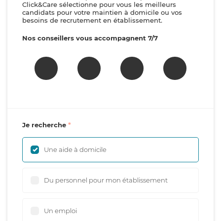
Click&Care sélectionne pour vous les meilleurs
candidats pour votre maintien à domicile ou vos
besoins de recrutement en établissement.
Nos conseillers vous accompagnent 7/7
Je recherche
Une aide à domicile
Du personnel pour mon établissement
Un emploi