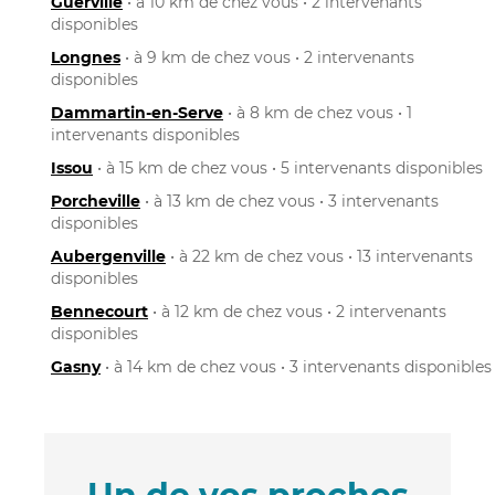
Guerville
• à 10 km de chez vous • 2 intervenants
disponibles
Longnes
• à 9 km de chez vous • 2 intervenants
disponibles
Dammartin-en-Serve
• à 8 km de chez vous • 1
intervenants disponibles
Issou
• à 15 km de chez vous • 5 intervenants disponibles
Porcheville
• à 13 km de chez vous • 3 intervenants
disponibles
Aubergenville
• à 22 km de chez vous • 13 intervenants
disponibles
Bennecourt
• à 12 km de chez vous • 2 intervenants
disponibles
Gasny
• à 14 km de chez vous • 3 intervenants disponibles