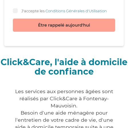
J'accepte les
Conditions Générales d'Utilisation
Être rappelé aujourd'hui
Click&Care, l'aide à domicile
de confiance
Les services aux personnes âgées sont
réalisés par Click&Care à Fontenay-
Mauvoisin.
Besoin d'une aide ménagère pour
l'entretien de votre cadre de vie, d'une
aide à domicile temporaire suite à une