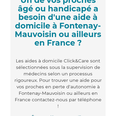
Un de vos proches
âgé ou handicapé a
besoin d'une aide à
domicile à Fontenay-
Mauvoisin ou ailleurs
en France ?
Les aides à domicile Click&Care sont
sélectionnées sous la supervision de
médecins selon un processus
rigoureux. Pour trouver une aide pour
vos proches en perte d'autonomie à
Fontenay-Mauvoisin ou ailleurs en
France contactez-nous par téléphone
!