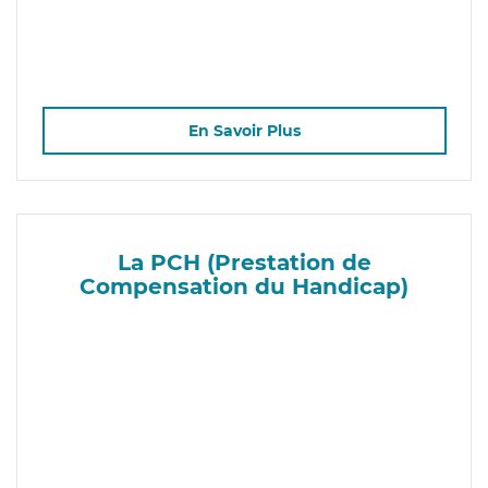
En Savoir Plus
La PCH (Prestation de
Compensation du Handicap)