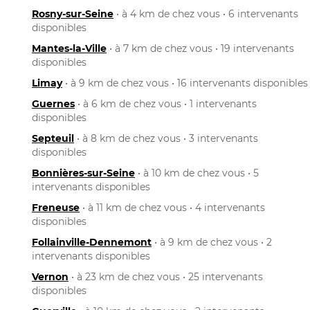
Rosny-sur-Seine
• à 4 km de chez vous • 6 intervenants
disponibles
Mantes-la-Ville
• à 7 km de chez vous • 19 intervenants
disponibles
Limay
• à 9 km de chez vous • 16 intervenants disponibles
Guernes
• à 6 km de chez vous • 1 intervenants
disponibles
Septeuil
• à 8 km de chez vous • 3 intervenants
disponibles
Bonnières-sur-Seine
• à 10 km de chez vous • 5
intervenants disponibles
Freneuse
• à 11 km de chez vous • 4 intervenants
disponibles
Follainville-Dennemont
• à 9 km de chez vous • 2
intervenants disponibles
Vernon
• à 23 km de chez vous • 25 intervenants
disponibles