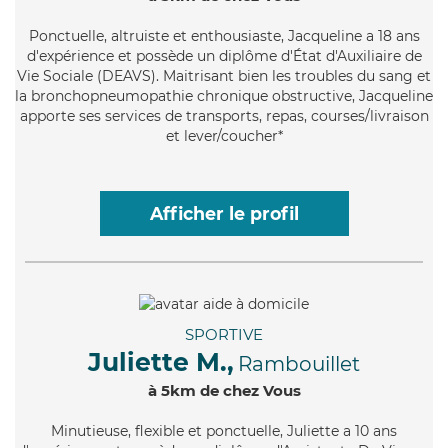
Ponctuelle
, altruiste et enthousiaste, Jacqueline a 18 ans
d'expérience et possède un diplôme d'État d'Auxiliaire de
Vie Sociale (DEAVS). Maitrisant bien les troubles du sang et
la bronchopneumopathie chronique obstructive, Jacqueline
apporte ses services de transports, repas, courses/livraison
et lever/coucher*
Afficher le profil
SPORTIVE
Juliette M.,
Rambouillet
à 5km de chez Vous
Minutieuse
, flexible et ponctuelle, Juliette a 10 ans