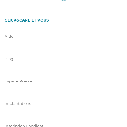
CLICK&CARE ET VOUS
Aide
Blog
Espace Presse
Implantations
Inscription Candidat