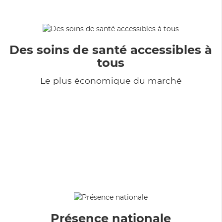
Des soins de santé accessibles à
tous
Le plus économique du marché
Présence nationale