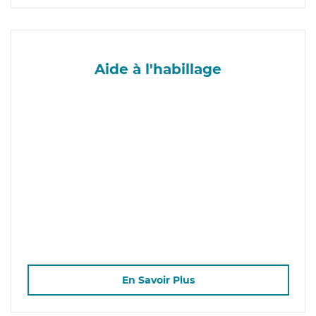
Aide à l'habillage
En Savoir Plus