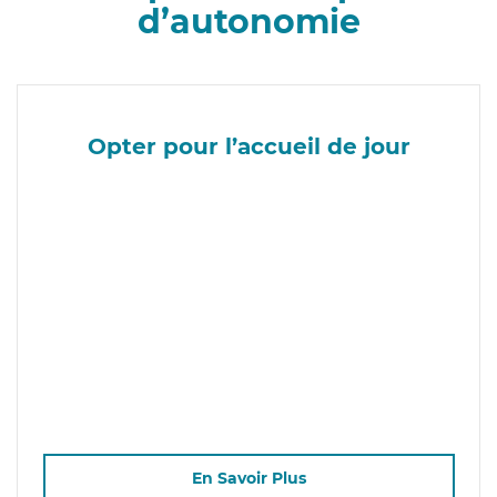
d’autonomie
Opter pour l’accueil de jour
En Savoir Plus