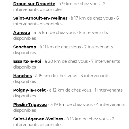
Droue-sur-Drouette
• à 9 km de chez vous • 2
intervenants disponibles
Saint-Arnoult-en-Yvelines
• à 17 km de chez vous • 6
intervenants disponibles
Auneau
• à 15 km de chez vous • 5 intervenants
disponibles
Sonchamp
• à 11 km de chez vous • 2 intervenants
disponibles
Essarts-le-Roi
• à 20 km de chez vous • 7 intervenants
disponibles
Hanches
• à 15 km de chez vous • 3 intervenants
disponibles
Poigny-la-Forêt
• à 12 km de chez vous • 1 intervenants
disponibles
Pleslin-Trigavou
• à 19 km de chez vous • 4 intervenants
disponibles
Saint-Léger-en-Yvelines
• à 15 km de chez vous • 2
intervenants disponibles