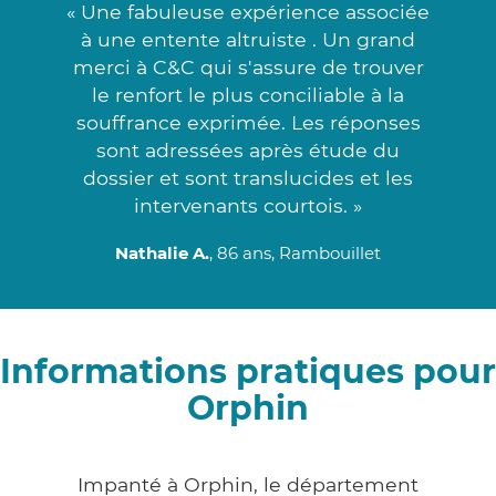
« Une fabuleuse expérience associée
à une entente altruiste . Un grand
merci à C&C qui s'assure de trouver
le renfort le plus conciliable à la
souffrance exprimée. Les réponses
sont adressées après étude du
dossier et sont translucides et les
intervenants courtois. »
Nathalie A.
, 86 ans, Rambouillet
Informations pratiques pour
Orphin
Impanté à Orphin, le département