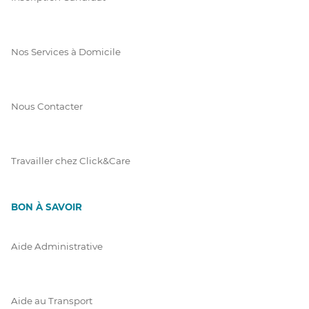
Nos Services à Domicile
Nous Contacter
Travailler chez Click&Care
BON À SAVOIR
Aide Administrative
Aide au Transport