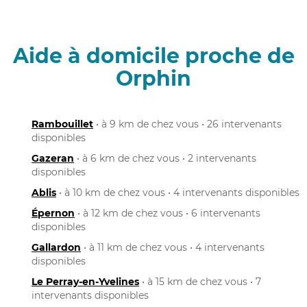
Aide à domicile proche de
Orphin
Rambouillet
• à 9 km de chez vous • 26 intervenants
disponibles
Gazeran
• à 6 km de chez vous • 2 intervenants
disponibles
Ablis
• à 10 km de chez vous • 4 intervenants disponibles
Épernon
• à 12 km de chez vous • 6 intervenants
disponibles
Gallardon
• à 11 km de chez vous • 4 intervenants
disponibles
Le Perray-en-Yvelines
• à 15 km de chez vous • 7
intervenants disponibles