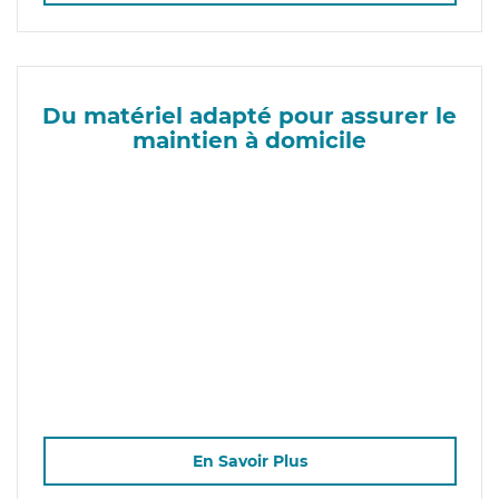
Du matériel adapté pour assurer le
maintien à domicile
En Savoir Plus