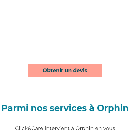
Obtenir un devis
Parmi nos services à Orphin
Click&Care intervient à Orphin en vous