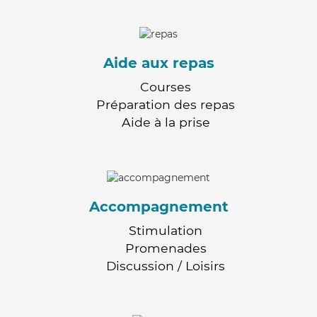
Aide aux repas
Courses
Préparation des repas
Aide à la prise
Accompagnement
Stimulation
Promenades
Discussion / Loisirs