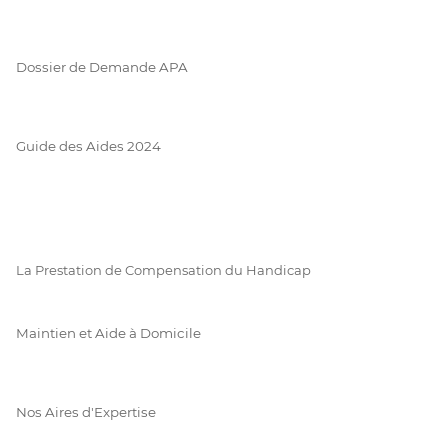
Dossier de Demande APA
Guide des Aides 2024
La Prestation de Compensation du Handicap
Maintien et Aide à Domicile
Nos Aires d'Expertise