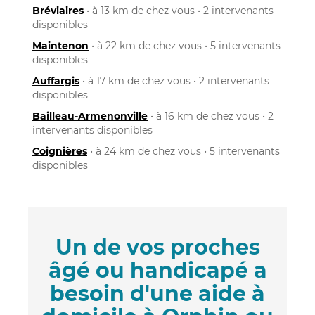
Bréviaires
• à 13 km de chez vous • 2 intervenants
disponibles
Maintenon
• à 22 km de chez vous • 5 intervenants
disponibles
Auffargis
• à 17 km de chez vous • 2 intervenants
disponibles
Bailleau-Armenonville
• à 16 km de chez vous • 2
intervenants disponibles
Coignières
• à 24 km de chez vous • 5 intervenants
disponibles
Un de vos proches
âgé ou handicapé a
besoin d'une aide à