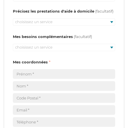
Précisez les prestations d'aide à domicile
choisissez un service
Mes besoins complémentaires
choisissez un service
Mes coordonnées