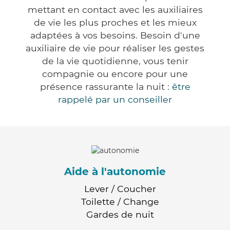
mettant en contact avec les auxiliaires
de vie les plus proches et les mieux
adaptées à vos besoins. Besoin d'une
auxiliaire de vie pour réaliser les gestes
de la vie quotidienne, vous tenir
compagnie ou encore pour une
présence rassurante la nuit :
être
rappelé par un conseiller
Aide à l'autonomie
Lever / Coucher
Toilette / Change
Gardes de nuit