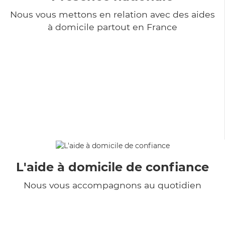
Nous vous mettons en relation avec des aides
à domicile partout en France
L'aide à domicile de confiance
Nous vous accompagnons au quotidien