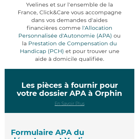
Yvelines et sur l'ensemble de la
France, Click&Care vous accompagne
dans vos demandes d'aides
financières comme
l'Allocation
Personnalisée d'Autonomie (APA)
ou
la
Prestation de Compensation du
Handicap (PCH)
et pour trouver une
aide à domicile qualifiée.
Les pièces à fournir pour
votre dossier APA à Orphin
En Savoir Plus
Formulaire APA du