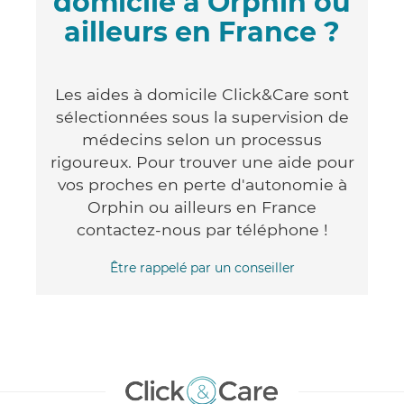
domicile à Orphin ou
ailleurs en France ?
Les aides à domicile Click&Care sont
sélectionnées sous la supervision de
médecins selon un processus
rigoureux. Pour trouver une aide pour
vos proches en perte d'autonomie à
Orphin ou ailleurs en France
contactez-nous par téléphone !
Être rappelé par un conseiller