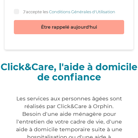
J'accepte les
Conditions Générales d'Utilisation
Être rappelé aujourd'hui
Click&Care, l'aide à domicile
de confiance
Les services aux personnes âgées sont
réalisés par Click&Care à Orphin.
Besoin d'une aide ménagère pour
l'entretien de votre cadre de vie, d'une
aide à domicile temporaire suite à une
hospitalisation ou d'une aide à