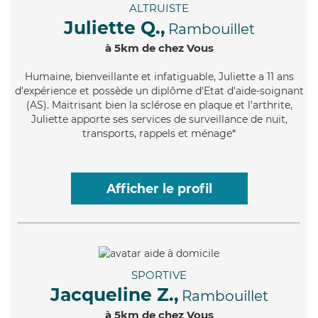
ALTRUISTE
Juliette Q.,
Rambouillet
à 5km de chez Vous
Humaine
, bienveillante et infatiguable, Juliette a 11 ans
d'expérience et possède un diplôme d'Etat d'aide-soignant
(AS). Maitrisant bien la sclérose en plaque et l'arthrite,
Juliette apporte ses services de surveillance de nuit,
transports, rappels et ménage*
Afficher le profil
SPORTIVE
Jacqueline Z.,
Rambouillet
à 5km de chez Vous