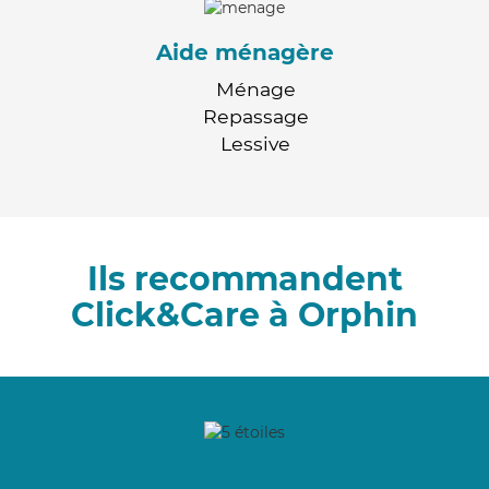
Aide ménagère
Ménage
Repassage
Lessive
Ils recommandent
Click&Care à Orphin