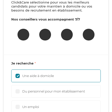
Click&Care sélectionne pour vous les meilleurs
candidats pour votre maintien à domicile ou vos
besoins de recrutement en établissement.
Nos conseillers vous accompagnent 7/7
Je recherche
Une aide à domicile
Du personnel pour mon établissement
Un emploi