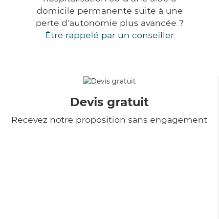
domicile permanente suite à une
perte d'autonomie plus avancée ?
Être rappelé par un conseiller
Devis gratuit
Recevez notre proposition sans engagement