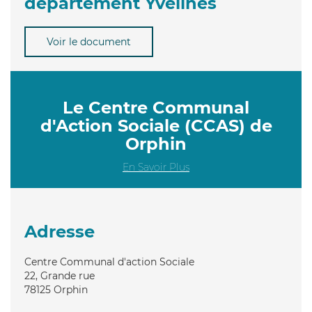
département Yvelines
Voir le document
Le Centre Communal
d'Action Sociale (CCAS) de
Orphin
En Savoir Plus
Adresse
Centre Communal d'action Sociale
22, Grande rue
78125
Orphin