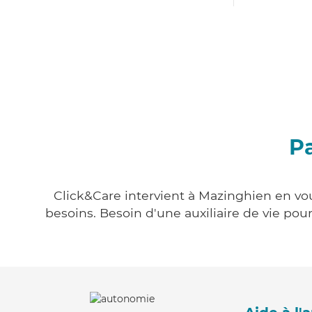
Pa
Click&Care intervient à Mazinghien en vou
besoins. Besoin d'une auxiliaire de vie po