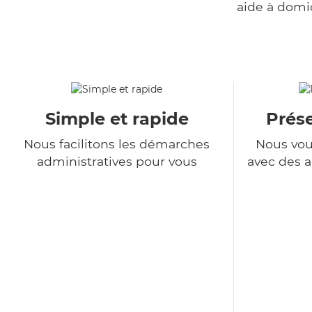
aide à domi
Simple et rapide
Prés
Nous facilitons les démarches
Nous vou
administratives pour vous
avec des a