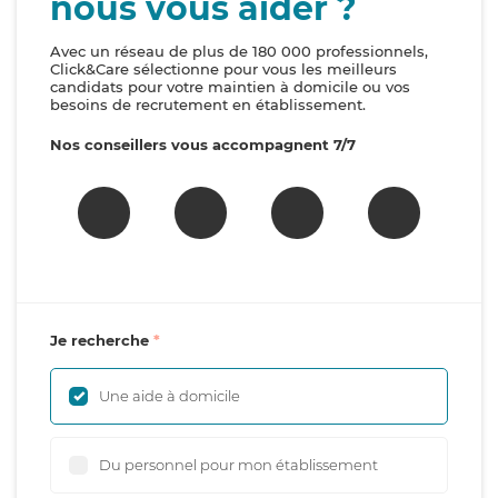
nous vous aider ?
Avec un réseau de plus de 180 000 professionnels,
Click&Care sélectionne pour vous les meilleurs
candidats pour votre maintien à domicile ou vos
besoins de recrutement en établissement.
Nos conseillers vous accompagnent 7/7
Je recherche
Une aide à domicile
Du personnel pour mon établissement