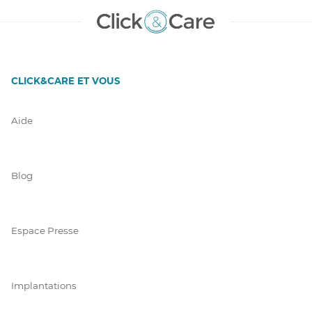
CLICK&CARE ET VOUS
Aide
Blog
Espace Presse
Implantations