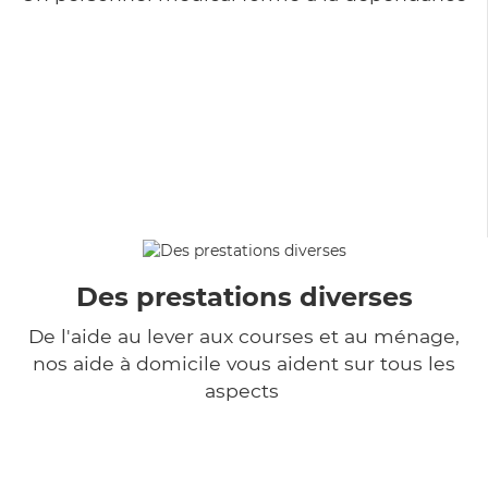
Des prestations diverses
De l'aide au lever aux courses et au ménage,
nos aide à domicile vous aident sur tous les
aspects