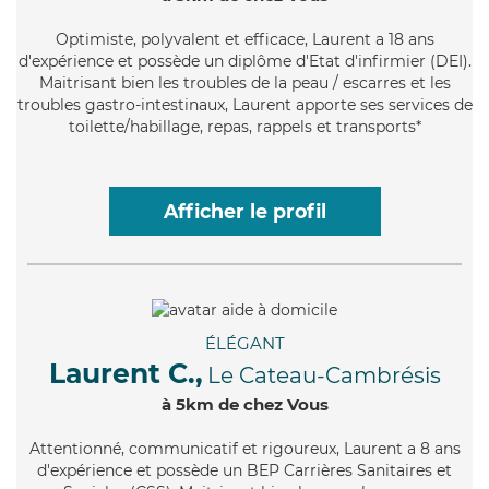
Optimiste
, polyvalent et efficace, Laurent a 18 ans
d'expérience et possède un diplôme d'Etat d'infirmier (DEI).
Maitrisant bien les troubles de la peau / escarres et les
troubles gastro-intestinaux, Laurent apporte ses services de
toilette/habillage, repas, rappels et transports*
Afficher le profil
ÉLÉGANT
Laurent C.,
Le Cateau-Cambrésis
à 5km de chez Vous
Attentionné
, communicatif et rigoureux, Laurent a 8 ans
d'expérience et possède un BEP Carrières Sanitaires et