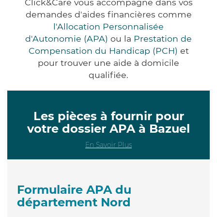
Click&Care vous accompagne dans vos
demandes d'aides financières comme
l'Allocation Personnalisée
d'Autonomie (APA)
ou la
Prestation de
Compensation du Handicap (PCH)
et
pour trouver une aide à domicile
qualifiée.
Les pièces à fournir pour
votre dossier APA à Bazuel
En Savoir Plus
Formulaire APA du
département Nord