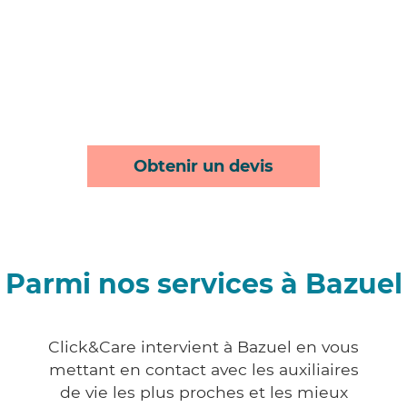
Obtenir un devis
Parmi nos services à Bazuel
Click&Care intervient à Bazuel en vous
mettant en contact avec les auxiliaires
de vie les plus proches et les mieux