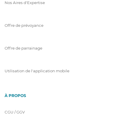
Nos Aires d'Expertise
Offre de prévoyance
Offre de parrainage
Utilisation de l'application mobile
À PROPOS
CGU / GGV