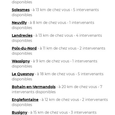
disponibles
Solesmes
• à 13 km de chez vous • 5 intervenants
disponibles
Neuvilly
• à 8 km de chez vous • 1 intervenants
disponibles
Landrecies
• à 13 km de chez vous • 4 intervenants
disponibles
Poix-du-Nord
• à 11 km de chez vous • 2 intervenants
disponibles
Wassigny
• à 9 km de chez vous • 1 intervenants
disponibles
Le Quesnoy
• à 18 km de chez vous • 5 intervenants
disponibles
Bohain-en-Vermandois
• à 20 km de chez vous • 7
intervenants disponibles
Englefontaine
• à 12 km de chez vous • 2 intervenants
disponibles
Busigny
• à 15 km de chez vous • 3 intervenants