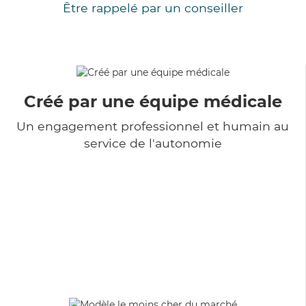
Être rappelé par un conseiller
Créé par une équipe médicale
Un engagement professionnel et humain au
service de l'autonomie