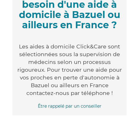
besoin d'une aide à
domicile à Bazuel ou
ailleurs en France ?
Les aides à domicile Click&Care sont
sélectionnées sous la supervision de
médecins selon un processus
rigoureux. Pour trouver une aide pour
vos proches en perte d'autonomie à
Bazuel ou ailleurs en France
contactez-nous par téléphone !
Être rappelé par un conseiller