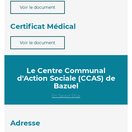
Voir le document
Certificat Médical
Voir le document
Le Centre Communal
d'Action Sociale (CCAS) de
Bazuel
En Savoir Plus
Adresse