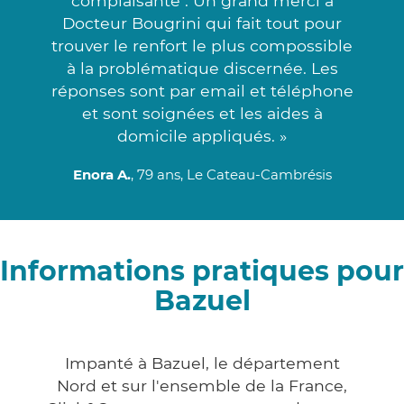
complaisante . Un grand merci à
Docteur Bougrini qui fait tout pour
trouver le renfort le plus compossible
à la problématique discernée. Les
réponses sont par email et téléphone
et sont soignées et les aides à
domicile appliqués. »
Enora A.
, 79 ans, Le Cateau-Cambrésis
Informations pratiques pour
Bazuel
Impanté à Bazuel, le département
Nord et sur l'ensemble de la France,