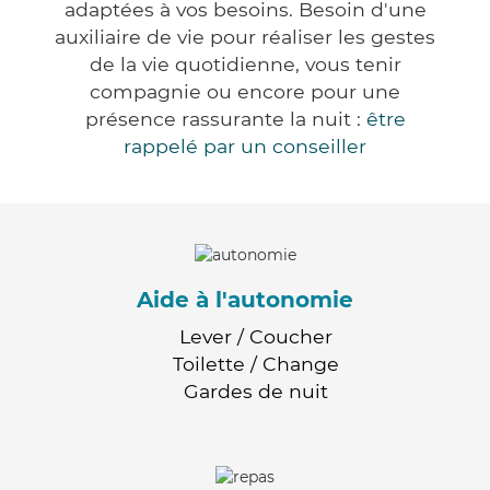
adaptées à vos besoins. Besoin d'une
auxiliaire de vie pour réaliser les gestes
de la vie quotidienne, vous tenir
compagnie ou encore pour une
présence rassurante la nuit :
être
rappelé par un conseiller
Aide à l'autonomie
Lever / Coucher
Toilette / Change
Gardes de nuit