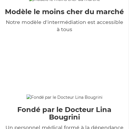
Modèle le moins cher du marché
Notre modèle d'intermédiation est accessible
à tous
Fondé par le Docteur Lina
Bougrini
Un personnel médical formé à la dépendance