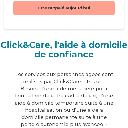
Être rappelé aujourd'hui
Click&Care, l'aide à domicile
de confiance
Les services aux personnes âgées sont
réalisés par Click&Care à Bazuel.
Besoin d'une aide ménagère pour
l'entretien de votre cadre de vie, d'une
aide à domicile temporaire suite à une
hospitalisation ou d'une aide à
domicile permanente suite à une
perte d'autonomie plus avancée ?