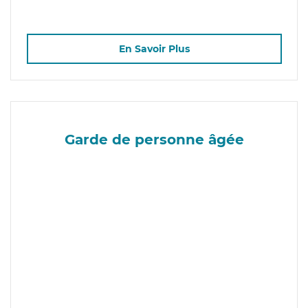
En Savoir Plus
Garde de personne âgée