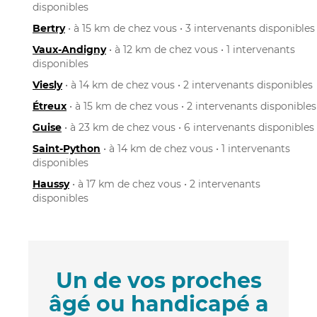
disponibles
Bertry
• à 15 km de chez vous • 3 intervenants disponibles
Vaux-Andigny
• à 12 km de chez vous • 1 intervenants
disponibles
Viesly
• à 14 km de chez vous • 2 intervenants disponibles
Étreux
• à 15 km de chez vous • 2 intervenants disponibles
Guise
• à 23 km de chez vous • 6 intervenants disponibles
Saint-Python
• à 14 km de chez vous • 1 intervenants
disponibles
Haussy
• à 17 km de chez vous • 2 intervenants
disponibles
Un de vos proches
âgé ou handicapé a