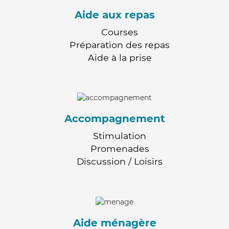
Aide aux repas
Courses
Préparation des repas
Aide à la prise
Accompagnement
Stimulation
Promenades
Discussion / Loisirs
Aide ménagère