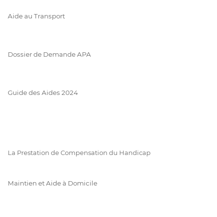
Aide au Transport
Dossier de Demande APA
Guide des Aides 2024
La Prestation de Compensation du Handicap
Maintien et Aide à Domicile