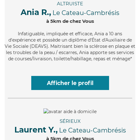
ALTRUISTE
Ania R.,
Le Cateau-Cambrésis
à 5km de chez Vous
Infatiguable
, impliquée et efficace, Ania a 10 ans
d'expérience et possède un diplôme d'État d'Auxiliaire de
Vie Sociale (DEAVS). Maitrisant bien la sclérose en plaque et
les troubles de la peau / escarres, Ania apporte ses services
de courses/livraison, toilette/habillage, repas et ménage*
Afficher le profil
SÉRIEUX
Laurent Y.,
Le Cateau-Cambrésis
à 5km de chez Vous