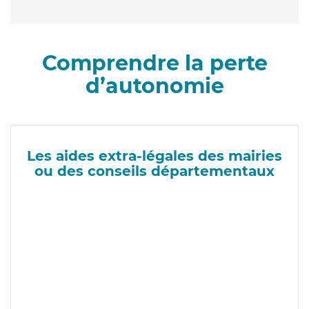
Comprendre la perte
d’autonomie
Les aides extra-légales des mairies
ou des conseils départementaux