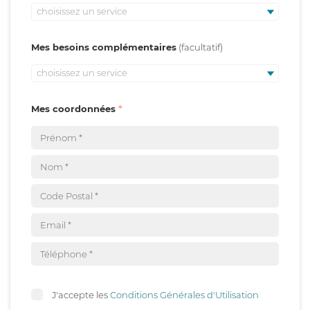
choisissez un service
Mes besoins complémentaires
choisissez un service
Mes coordonnées
J'accepte les
Conditions Générales d'Utilisation