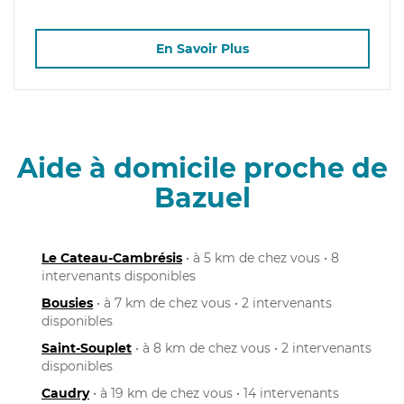
En Savoir Plus
Aide à domicile proche de
Bazuel
Le Cateau-Cambrésis
• à 5 km de chez vous • 8
intervenants disponibles
Bousies
• à 7 km de chez vous • 2 intervenants
disponibles
Saint-Souplet
• à 8 km de chez vous • 2 intervenants
disponibles
Caudry
• à 19 km de chez vous • 14 intervenants