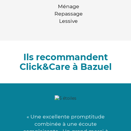
Ménage
Repassage
Lessive
Ils recommandent
Click&Care à Bazuel
« Une excellente promptitude
combinée à une écoute