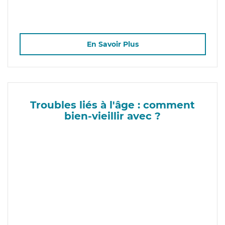
En Savoir Plus
Troubles liés à l'âge : comment
bien-vieillir avec ?