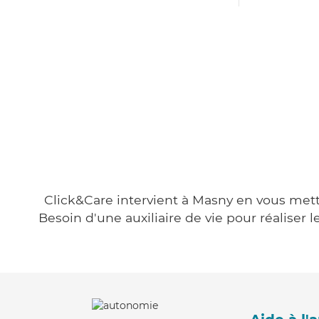
Click&Care intervient à Masny en vous metta
Besoin d'une auxiliaire de vie pour réalise