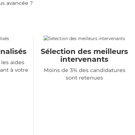
us avancée ?
nalisés
Sélection des meilleurs
intervenants
les aides
ant à votre
Moins de 3% des candidatures
sont retenues