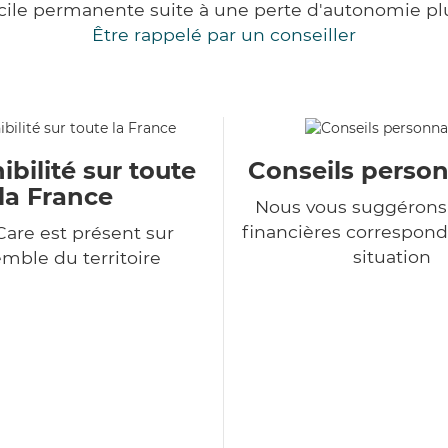
cile permanente suite à une perte d'autonomie pl
Être rappelé par un conseiller
ibilité sur toute
Conseils person
la France
Nous vous suggérons 
financières correspond
Care est présent sur
situation
emble du territoire