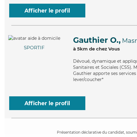
Afficher le profil
Gauthier O.,
Mas
SPORTIF
à 5km de chez Vous
Dévoué
, dynamique et appliq
Sanitaires et Sociales (CSS). 
Gauthier apporte ses services 
lever/coucher*
Afficher le profil
Présentation déclarative du candidat, soumis