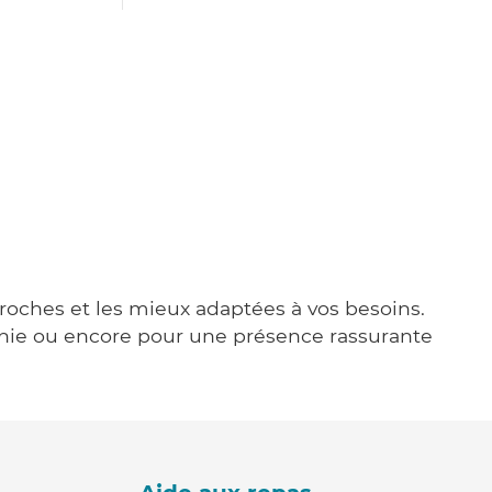
proches et les mieux adaptées à vos besoins.
agnie ou encore pour une présence rassurante