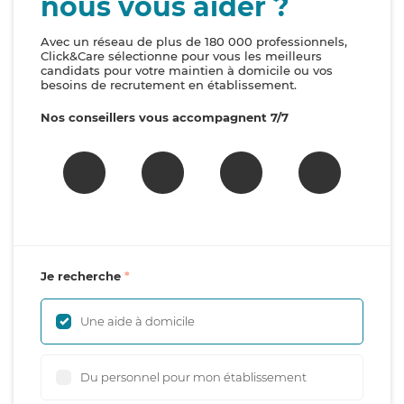
nous vous aider ?
Avec un réseau de plus de 180 000 professionnels,
Click&Care sélectionne pour vous les meilleurs
candidats pour votre maintien à domicile ou vos
besoins de recrutement en établissement.
Nos conseillers vous accompagnent 7/7
Je recherche
Une aide à domicile
Du personnel pour mon établissement