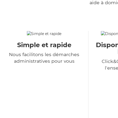
aide à domi
Simple et rapide
Dispon
Nous facilitons les démarches
administratives pour vous
Click&
l'ens