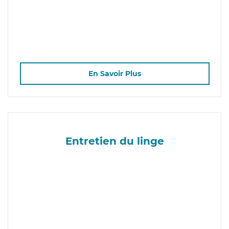
En Savoir Plus
Entretien du linge