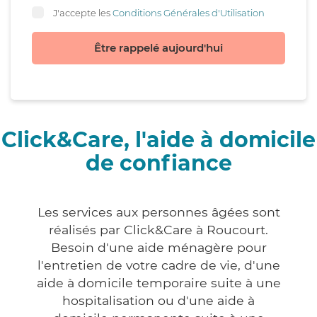
J'accepte les
Conditions Générales d'Utilisation
Être rappelé aujourd'hui
Click&Care, l'aide à domicile
de confiance
Les services aux personnes âgées sont
réalisés par Click&Care à Roucourt.
Besoin d'une aide ménagère pour
l'entretien de votre cadre de vie, d'une
aide à domicile temporaire suite à une
hospitalisation ou d'une aide à