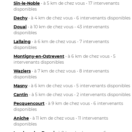
Sin-le-Noble
• à 5 km de chez vous • 17 intervenants
disponibles
Dechy
• à 4 km de chez vous • 6 intervenants disponibles
Douai
• à 10 km de chez vous • 43 intervenants
disponibles
Lallaing
• à 6 km de chez vous • 7 intervenants
disponibles
Montigny-en-Ostrevent
• à 6 km de chez vous • 5
intervenants disponibles
Waziers
• à 7 km de chez vous • 8 intervenants
disponibles
Masny
• à 6 km de chez vous • 5 intervenants disponibles
Cantin
• à 5 km de chez vous • 2 intervenants disponibles
Pecquencourt
• à 9 km de chez vous • 6 intervenants
disponibles
Aniche
• à 11 km de chez vous • 11 intervenants
disponibles