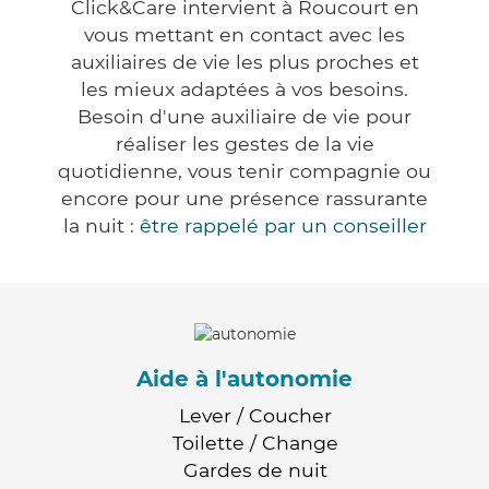
Click&Care intervient à Roucourt en
vous mettant en contact avec les
auxiliaires de vie les plus proches et
les mieux adaptées à vos besoins.
Besoin d'une auxiliaire de vie pour
réaliser les gestes de la vie
quotidienne, vous tenir compagnie ou
encore pour une présence rassurante
la nuit :
être rappelé par un conseiller
Aide à l'autonomie
Lever / Coucher
Toilette / Change
Gardes de nuit