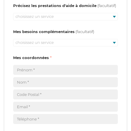
Précisez les prestations d'aide à domicile
choisissez un service
Mes besoins complémentaires
choisissez un service
Mes coordonnées