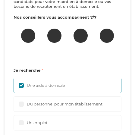
candidats pour votre maintien à domicile ou vos
besoins de recrutement en établissement.
Nos conseillers vous accompagnent 7/7
Je recherche
Une aide à domicile
Du personnel pour mon établissement
Un emploi