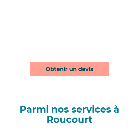
Obtenir un devis
Parmi nos services à
Roucourt