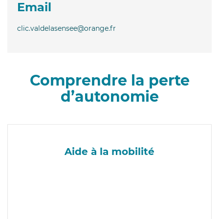
Email
clic.valdelasensee@orange.fr
Comprendre la perte
d’autonomie
Aide à la mobilité