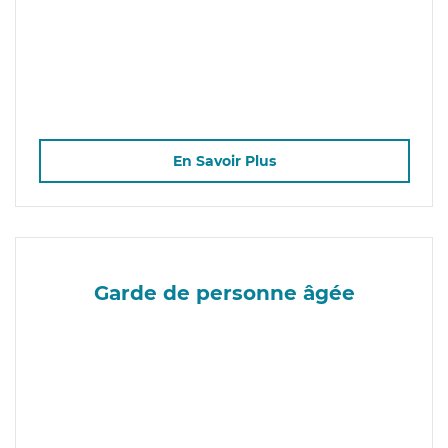
En Savoir Plus
Garde de personne âgée