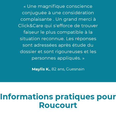
« Une magnifique conscience
conjuguée à une considération
complaisante . Un grand merci à
Click&Care qui s'efforce de trouver
faiseur le plus compatible à la
situation reconnue. Les réponses
sont adressées après étude du
dossier et sont rigoureuses et les
personnes appliqués. »
Maylis K.
, 82 ans, Guesnain
Informations pratiques pour
Roucourt