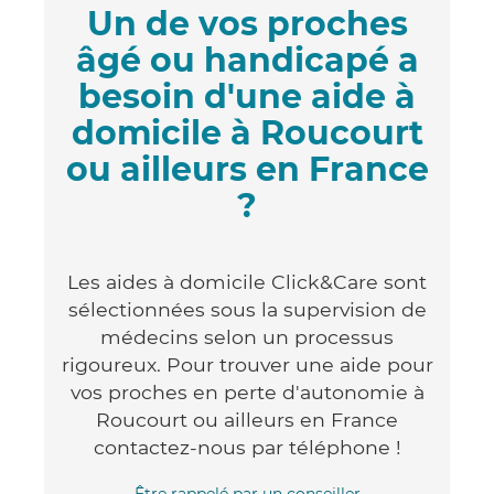
Un de vos proches
âgé ou handicapé a
besoin d'une aide à
domicile à Roucourt
ou ailleurs en France
?
Les aides à domicile Click&Care sont
sélectionnées sous la supervision de
médecins selon un processus
rigoureux. Pour trouver une aide pour
vos proches en perte d'autonomie à
Roucourt ou ailleurs en France
contactez-nous par téléphone !
Être rappelé par un conseiller