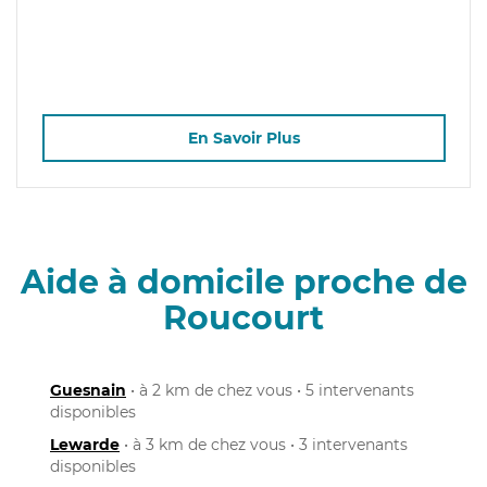
En Savoir Plus
Aide à domicile proche de
Roucourt
Guesnain
• à 2 km de chez vous • 5 intervenants
disponibles
Lewarde
• à 3 km de chez vous • 3 intervenants
disponibles