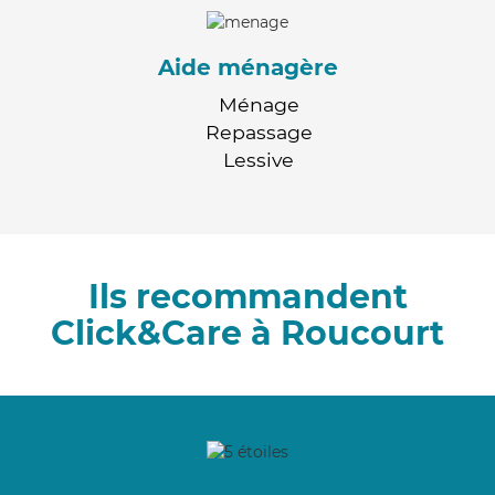
Aide ménagère
Ménage
Repassage
Lessive
Ils recommandent
Click&Care à Roucourt