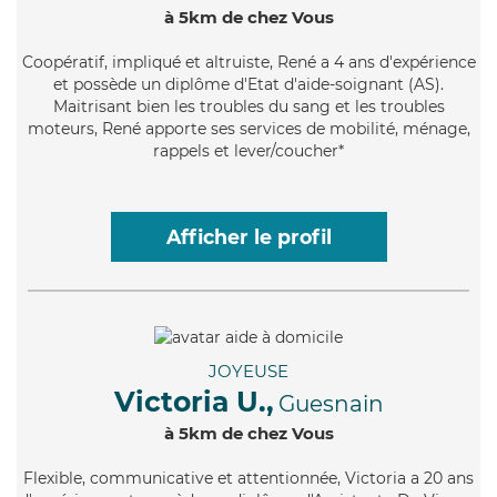
à 5km de chez Vous
Coopératif
, impliqué et altruiste, René a 4 ans d'expérience
et possède un diplôme d'Etat d'aide-soignant (AS).
Maitrisant bien les troubles du sang et les troubles
moteurs, René apporte ses services de mobilité, ménage,
rappels et lever/coucher*
Afficher le profil
JOYEUSE
Victoria U.,
Guesnain
à 5km de chez Vous
Flexible
, communicative et attentionnée, Victoria a 20 ans