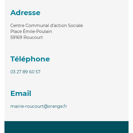
Adresse
Centre Communal d'action Sociale
Place Émile-Poulain
59169
Roucourt
Téléphone
03 27 89 60 57
Email
mairie-roucourt@orange.fr