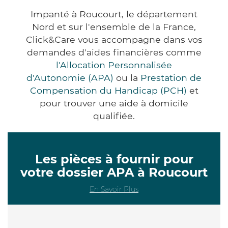
Impanté à Roucourt, le département
Nord et sur l'ensemble de la France,
Click&Care vous accompagne dans vos
demandes d'aides financières comme
l'Allocation Personnalisée
d'Autonomie (APA)
ou la
Prestation de
Compensation du Handicap (PCH)
et
pour trouver une aide à domicile
qualifiée.
Les pièces à fournir pour
votre dossier APA à Roucourt
En Savoir Plus