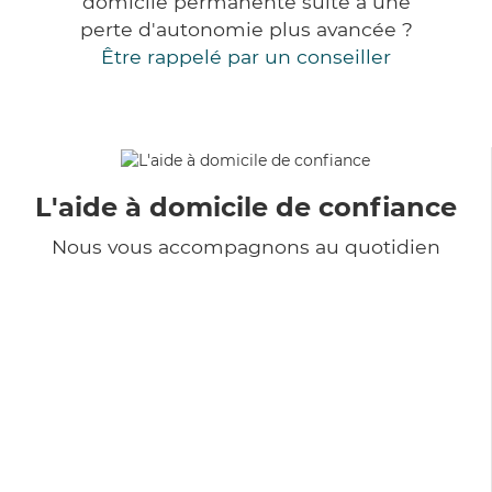
domicile permanente suite à une
perte d'autonomie plus avancée ?
Être rappelé par un conseiller
L'aide à domicile de confiance
Nous vous accompagnons au quotidien