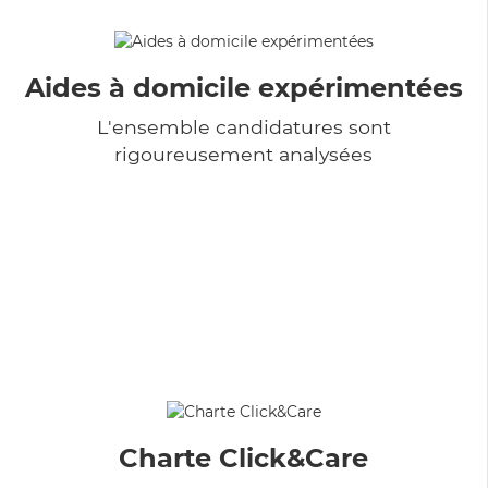
Aides à domicile expérimentées
L'ensemble candidatures sont
rigoureusement analysées
Charte Click&Care