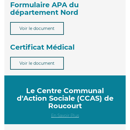
Formulaire APA du
département Nord
Voir le document
Certificat Médical
Voir le document
Le Centre Communal
d'Action Sociale (CCAS) de
Roucourt
En Savoir Plus