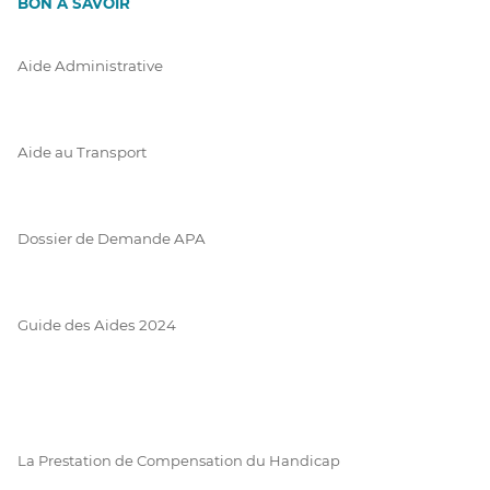
BON À SAVOIR
Aide Administrative
Aide au Transport
Dossier de Demande APA
Guide des Aides 2024
La Prestation de Compensation du Handicap