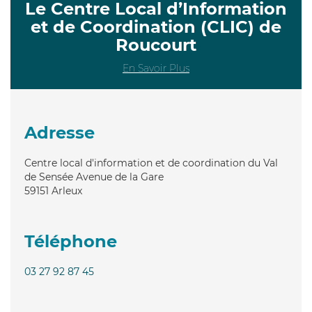
Le Centre Local d’Information
et de Coordination (CLIC) de
Roucourt
En Savoir Plus
Adresse
Centre local d'information et de coordination du Val
de Sensée Avenue de la Gare
59151
Arleux
Téléphone
03 27 92 87 45