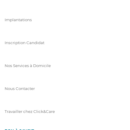
Implantations
Inscription Candidat
Nos Services à Domicile
Nous Contacter
Travailler chez Click&Care