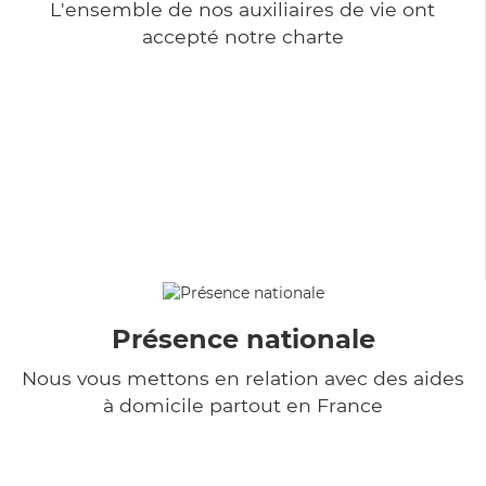
L'ensemble de nos auxiliaires de vie ont
accepté notre charte
Présence nationale
Nous vous mettons en relation avec des aides
à domicile partout en France