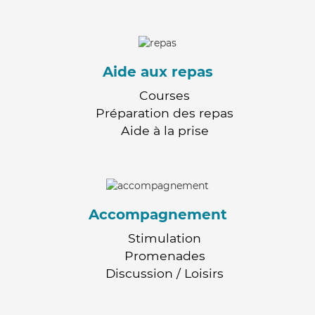
Aide aux repas
Courses
Préparation des repas
Aide à la prise
Accompagnement
Stimulation
Promenades
Discussion / Loisirs