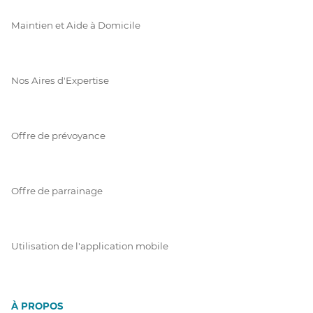
Maintien et Aide à Domicile
Nos Aires d'Expertise
Offre de prévoyance
Offre de parrainage
Utilisation de l'application mobile
À PROPOS