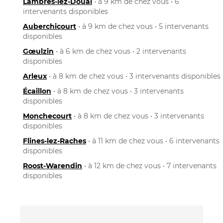
Lambres-lez-Douai
• à 9 km de chez vous • 6
intervenants disponibles
Auberchicourt
• à 9 km de chez vous • 5 intervenants
disponibles
Gœulzin
• à 6 km de chez vous • 2 intervenants
disponibles
Arleux
• à 8 km de chez vous • 3 intervenants disponibles
Écaillon
• à 8 km de chez vous • 3 intervenants
disponibles
Monchecourt
• à 8 km de chez vous • 3 intervenants
disponibles
Flines-lez-Raches
• à 11 km de chez vous • 6 intervenants
disponibles
Roost-Warendin
• à 12 km de chez vous • 7 intervenants
disponibles