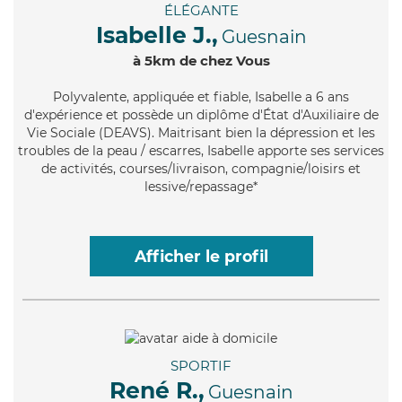
ÉLÉGANTE
Isabelle J.,
Guesnain
à 5km de chez Vous
Polyvalente
, appliquée et fiable, Isabelle a 6 ans
d'expérience et possède un diplôme d'État d'Auxiliaire de
Vie Sociale (DEAVS). Maitrisant bien la dépression et les
troubles de la peau / escarres, Isabelle apporte ses services
de activités, courses/livraison, compagnie/loisirs et
lessive/repassage*
Afficher le profil
SPORTIF
René R.,
Guesnain