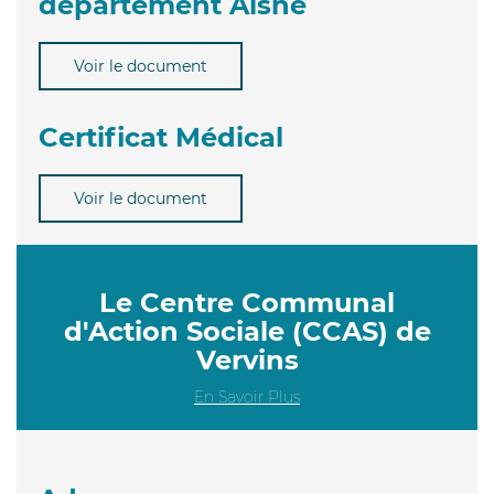
département Aisne
Voir le document
Certificat Médical
Voir le document
Le Centre Communal
d'Action Sociale (CCAS) de
Vervins
En Savoir Plus