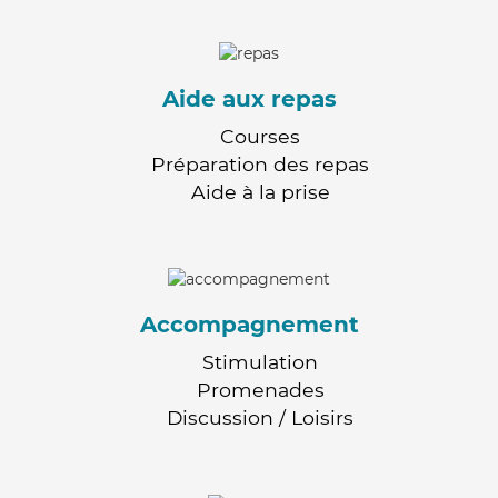
Aide aux repas
Courses
Préparation des repas
Aide à la prise
Accompagnement
Stimulation
Promenades
Discussion / Loisirs