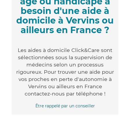
âgé ou handicapé a
besoin d'une aide à
domicile à Vervins ou
ailleurs en France ?
Les aides à domicile Click&Care sont
sélectionnées sous la supervision de
médecins selon un processus
rigoureux. Pour trouver une aide pour
vos proches en perte d'autonomie à
Vervins ou ailleurs en France
contactez-nous par téléphone !
Être rappelé par un conseiller