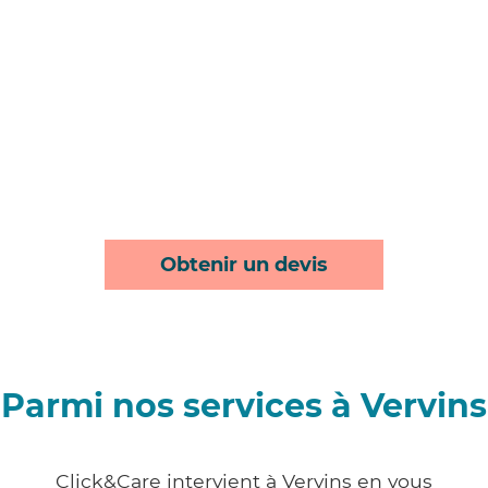
Obtenir un devis
Parmi nos services à Vervins
Click&Care intervient à Vervins en vous