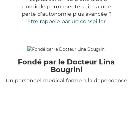
domicile permanente suite à une
perte d'autonomie plus avancée ?
Être rappelé par un conseiller
Fondé par le Docteur Lina
Bougrini
Un personnel médical formé à la dépendance