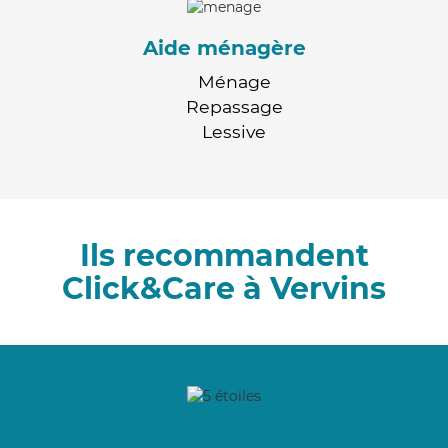
Aide ménagère
Ménage
Repassage
Lessive
Ils recommandent
Click&Care à Vervins