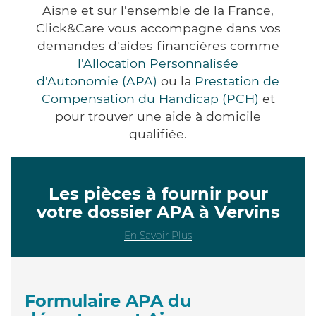
Aisne et sur l'ensemble de la France,
Click&Care vous accompagne dans vos
demandes d'aides financières comme
l'Allocation Personnalisée
d'Autonomie (APA)
ou la
Prestation de
Compensation du Handicap (PCH)
et
pour trouver une aide à domicile
qualifiée.
Les pièces à fournir pour
votre dossier APA à Vervins
En Savoir Plus
Formulaire APA du