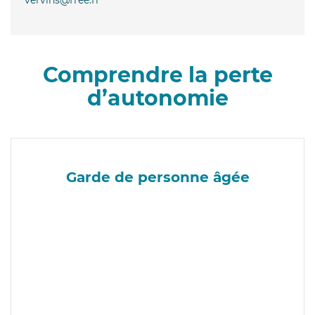
Comprendre la perte
d’autonomie
Garde de personne âgée