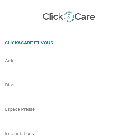
CLICK&CARE ET VOUS
Aide
Blog
Espace Presse
Implantations