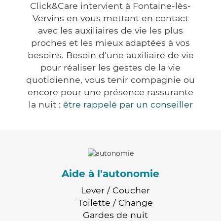
Click&Care intervient à Fontaine-lès-
Vervins en vous mettant en contact
avec les auxiliaires de vie les plus
proches et les mieux adaptées à vos
besoins. Besoin d'une auxiliaire de vie
pour réaliser les gestes de la vie
quotidienne, vous tenir compagnie ou
encore pour une présence rassurante
la nuit :
être rappelé par un conseiller
Aide à l'autonomie
Lever / Coucher
Toilette / Change
Gardes de nuit