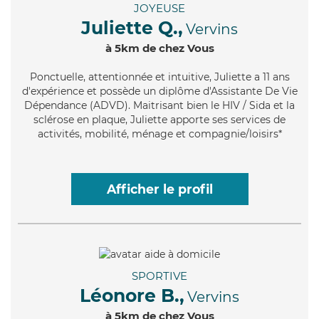
JOYEUSE
Juliette Q.,
Vervins
à 5km de chez Vous
Ponctuelle
, attentionnée et intuitive, Juliette a 11 ans
d'expérience et possède un diplôme d'Assistante De Vie
Dépendance (ADVD). Maitrisant bien le HIV / Sida et la
sclérose en plaque, Juliette apporte ses services de
activités, mobilité, ménage et compagnie/loisirs*
Afficher le profil
SPORTIVE
Léonore B.,
Vervins
à 5km de chez Vous