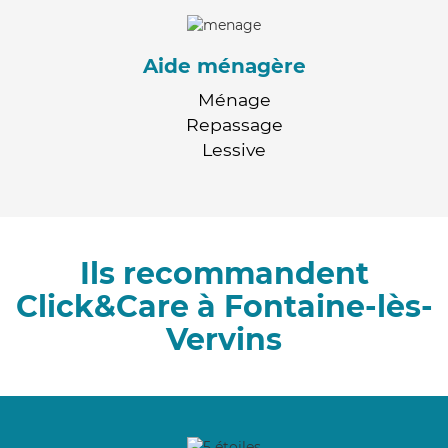
Aide ménagère
Ménage
Repassage
Lessive
Ils recommandent
Click&Care à Fontaine-lès-
Vervins