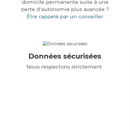
domicile permanente suite à une
perte d'autonomie plus avancée ?
Être rappelé par un conseiller
Données sécurisées
Nous respectons strictement