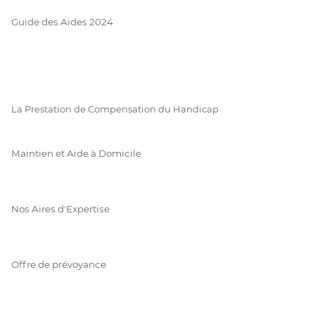
Guide des Aides 2024
La Prestation de Compensation du Handicap
Maintien et Aide à Domicile
Nos Aires d'Expertise
Offre de prévoyance