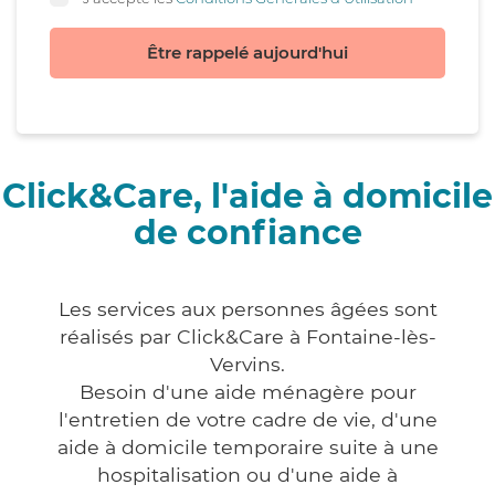
Être rappelé aujourd'hui
Click&Care, l'aide à domicile
de confiance
Les services aux personnes âgées sont
réalisés par Click&Care à Fontaine-lès-
Vervins.
Besoin d'une aide ménagère pour
l'entretien de votre cadre de vie, d'une
aide à domicile temporaire suite à une
hospitalisation ou d'une aide à