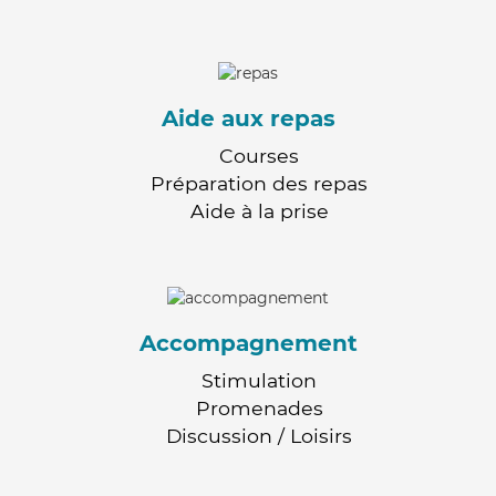
Aide aux repas
Courses
Préparation des repas
Aide à la prise
Accompagnement
Stimulation
Promenades
Discussion / Loisirs