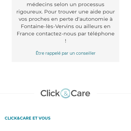
médecins selon un processus
rigoureux. Pour trouver une aide pour
vos proches en perte d'autonomie à
Fontaine-lès-Vervins ou ailleurs en
France contactez-nous par téléphone
!
Être rappelé par un conseiller
CLICK&CARE ET VOUS