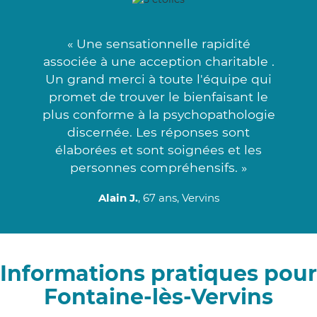
« Une sensationnelle rapidité
associée à une acception charitable .
Un grand merci à toute l'équipe qui
promet de trouver le bienfaisant le
plus conforme à la psychopathologie
discernée. Les réponses sont
élaborées et sont soignées et les
personnes compréhensifs. »
Alain J.
, 67 ans, Vervins
Informations pratiques pour
Fontaine-lès-Vervins