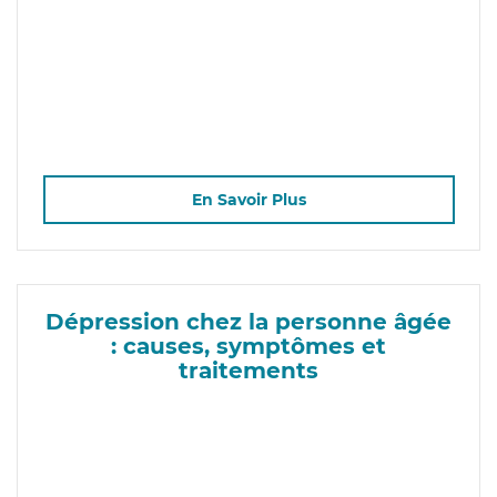
En Savoir Plus
Dépression chez la personne âgée
: causes, symptômes et
traitements