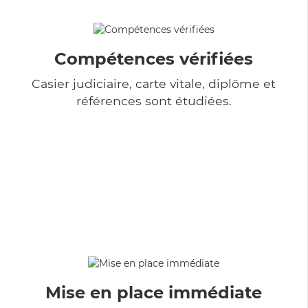
Compétences vérifiées
Casier judiciaire, carte vitale, diplôme et
références sont étudiées.
Mise en place immédiate