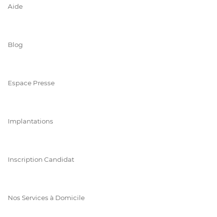
Aide
Blog
Espace Presse
Implantations
Inscription Candidat
Nos Services à Domicile