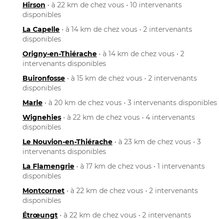
Hirson
• à 22 km de chez vous • 10 intervenants
disponibles
La Capelle
• à 14 km de chez vous • 2 intervenants
disponibles
Origny-en-Thiérache
• à 14 km de chez vous • 2
intervenants disponibles
Buironfosse
• à 15 km de chez vous • 2 intervenants
disponibles
Marle
• à 20 km de chez vous • 3 intervenants disponibles
Wignehies
• à 22 km de chez vous • 4 intervenants
disponibles
Le Nouvion-en-Thiérache
• à 23 km de chez vous • 3
intervenants disponibles
La Flamengrie
• à 17 km de chez vous • 1 intervenants
disponibles
Montcornet
• à 22 km de chez vous • 2 intervenants
disponibles
Étrœungt
• à 22 km de chez vous • 2 intervenants