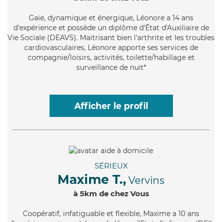
Gaie
, dynamique et énergique, Léonore a 14 ans
d'expérience et possède un diplôme d'État d'Auxiliaire de
Vie Sociale (DEAVS). Maitrisant bien l'arthrite et les troubles
cardiovasculaires, Léonore apporte ses services de
compagnie/loisirs, activités, toilette/habillage et
surveillance de nuit*
Afficher le profil
SÉRIEUX
Maxime T.,
Vervins
à 5km de chez Vous
Coopératif
, infatiguable et flexible, Maxime a 10 ans