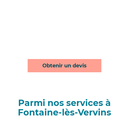
Obtenir un devis
Parmi nos services à
Fontaine-lès-Vervins