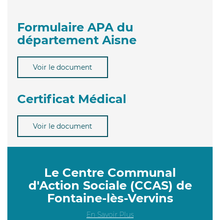
Formulaire APA du
département Aisne
Voir le document
Certificat Médical
Voir le document
Le Centre Communal
d'Action Sociale (CCAS) de
Fontaine-lès-Vervins
En Savoir Plus