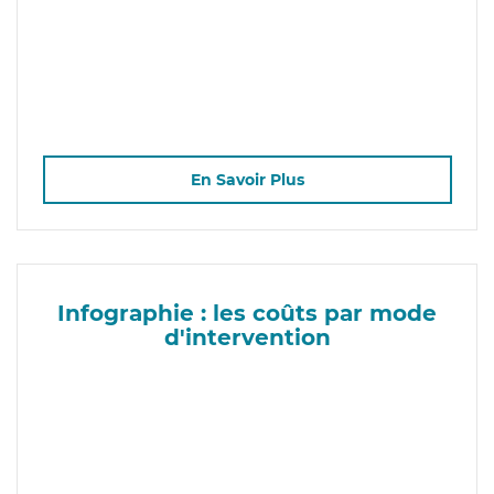
En Savoir Plus
Infographie : les coûts par mode
d'intervention