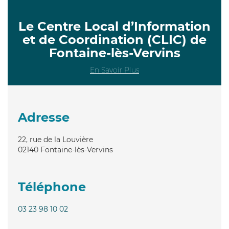
Le Centre Local d’Information
et de Coordination (CLIC) de
Fontaine-lès-Vervins
En Savoir Plus
Adresse
22, rue de la Louvière
02140
Fontaine-lès-Vervins
Téléphone
03 23 98 10 02