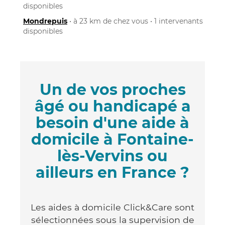
disponibles
Mondrepuis
• à 23 km de chez vous • 1 intervenants
disponibles
Un de vos proches
âgé ou handicapé a
besoin d'une aide à
domicile à Fontaine-
lès-Vervins ou
ailleurs en France ?
Les aides à domicile Click&Care sont
sélectionnées sous la supervision de