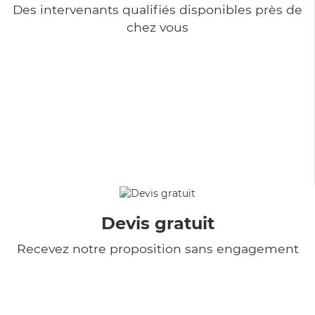
Des intervenants qualifiés disponibles près de
chez vous
Devis gratuit
Recevez notre proposition sans engagement