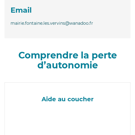
Email
mairie.fontaine.les.vervins@wanadoo.fr
Comprendre la perte
d’autonomie
Aide au coucher