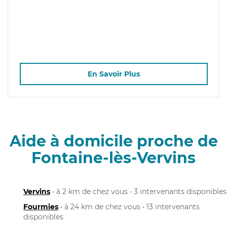
En Savoir Plus
Aide à domicile proche de
Fontaine-lès-Vervins
Vervins
• à 2 km de chez vous • 3 intervenants disponibles
Fourmies
• à 24 km de chez vous • 13 intervenants
disponibles