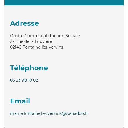
Adresse
Centre Communal d'action Sociale
22, rue de la Louvière
02140
Fontaine-lès-Vervins
Téléphone
03 23 98 10 02
Email
mairie.fontaine.les.vervins@wanadoo.fr