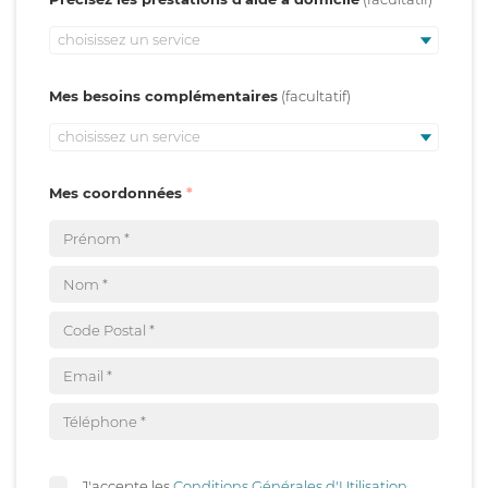
choisissez un service
Mes besoins complémentaires
choisissez un service
Mes coordonnées
J'accepte les
Conditions Générales d'Utilisation