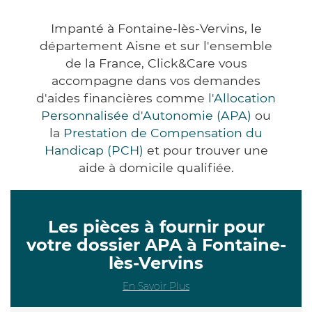
Impanté à Fontaine-lès-Vervins, le
département Aisne et sur l'ensemble
de la France, Click&Care vous
accompagne dans vos demandes
d'aides financières comme
l'Allocation
Personnalisée d'Autonomie (APA)
ou
la
Prestation de Compensation du
Handicap (PCH)
et pour trouver une
aide à domicile qualifiée.
Les pièces à fournir pour
votre dossier APA à Fontaine-
lès-Vervins
En Savoir Plus