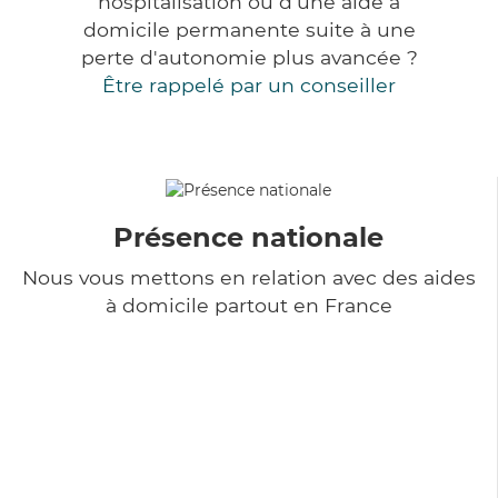
hospitalisation ou d'une aide à
domicile permanente suite à une
perte d'autonomie plus avancée ?
Être rappelé par un conseiller
Présence nationale
Nous vous mettons en relation avec des aides
à domicile partout en France