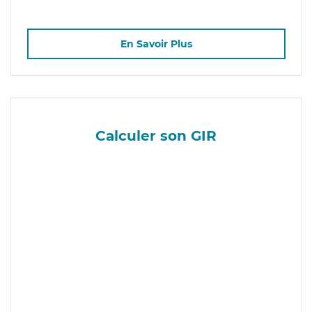
En Savoir Plus
Calculer son GIR