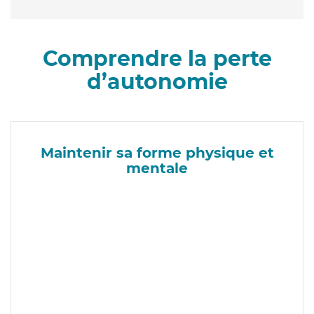
Comprendre la perte
d’autonomie
Maintenir sa forme physique et
mentale