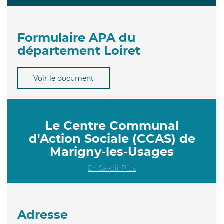
Formulaire APA du
département Loiret
Voir le document
Le Centre Communal
d'Action Sociale (CCAS) de
Marigny-les-Usages
En Savoir Plus
Adresse