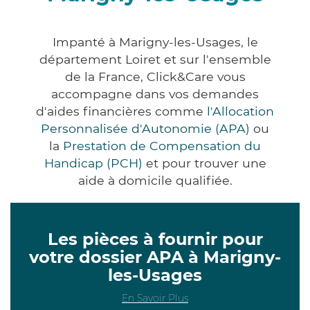
Impanté à Marigny-les-Usages, le
département Loiret et sur l'ensemble
de la France, Click&Care vous
accompagne dans vos demandes
d'aides financières comme
l'Allocation
Personnalisée d'Autonomie (APA)
ou
la
Prestation de Compensation du
Handicap (PCH)
et pour trouver une
aide à domicile qualifiée.
Les pièces à fournir pour
votre dossier APA à Marigny-
les-Usages
En Savoir Plus