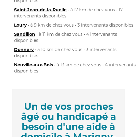
disponibles
Saint-Jean-de-la-Ruelle
• à 17 km de chez vous • 17
intervenants disponibles
Loury
• à 9 km de chez vous • 3 intervenants disponibles
Sandillon
• à 11 km de chez vous • 4 intervenants
disponibles
Donnery
• à 10 km de chez vous • 3 intervenants
disponibles
Neuville-aux-Bois
• à 13 km de chez vous • 4 intervenants
disponibles
Un de vos proches
âgé ou handicapé a
besoin d'une aide à
domicile à Marigny-