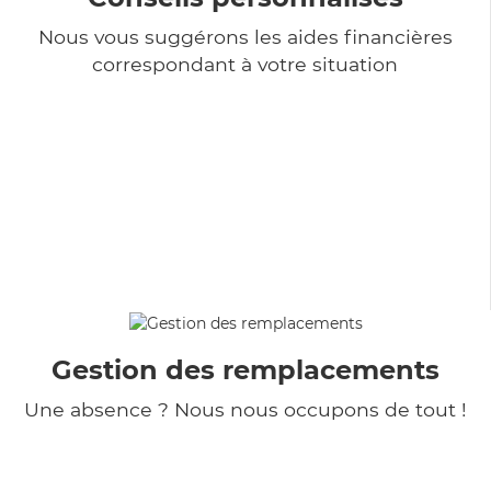
Nous vous suggérons les aides financières
correspondant à votre situation
Gestion des remplacements
Une absence ? Nous nous occupons de tout !