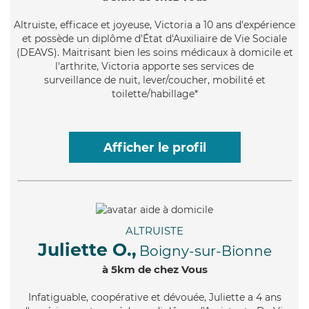
Altruiste
, efficace et joyeuse, Victoria a 10 ans d'expérience
et possède un diplôme d'État d'Auxiliaire de Vie Sociale
(DEAVS). Maitrisant bien les soins médicaux à domicile et
l'arthrite, Victoria apporte ses services de
surveillance de nuit, lever/coucher, mobilité et
toilette/habillage*
Afficher le profil
ALTRUISTE
Juliette O.,
Boigny-sur-Bionne
à 5km de chez Vous
Infatiguable
, coopérative et dévouée, Juliette a 4 ans