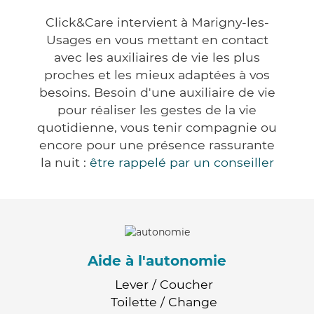
Click&Care intervient à Marigny-les-
Usages en vous mettant en contact
avec les auxiliaires de vie les plus
proches et les mieux adaptées à vos
besoins. Besoin d'une auxiliaire de vie
pour réaliser les gestes de la vie
quotidienne, vous tenir compagnie ou
encore pour une présence rassurante
la nuit :
être rappelé par un conseiller
Aide à l'autonomie
Lever / Coucher
Toilette / Change