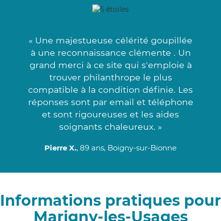
« Une majestueuse célérité goupillée
à une reconnaissance clémente . Un
grand merci à ce site qui s'emploie à
trouver philanthrope le plus
compatible à la condition définie. Les
réponses sont par email et téléphone
et sont rigoureuses et les aides
soignants chaleureux. »
Pierre X.
, 89 ans, Boigny-sur-Bionne
Informations pratiques pour
Marigny-les-Usages