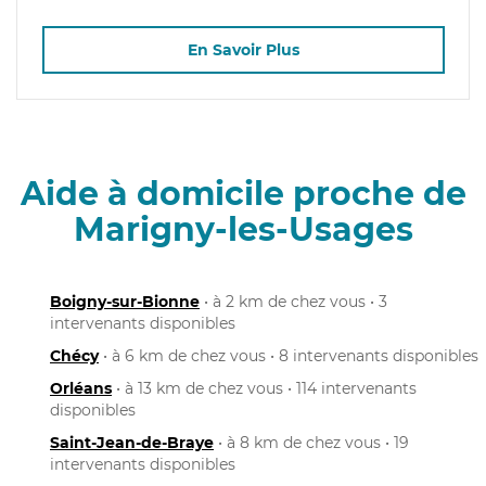
En Savoir Plus
Aide à domicile proche de
Marigny-les-Usages
Boigny-sur-Bionne
• à 2 km de chez vous • 3
intervenants disponibles
Chécy
• à 6 km de chez vous • 8 intervenants disponibles
Orléans
• à 13 km de chez vous • 114 intervenants
disponibles
Saint-Jean-de-Braye
• à 8 km de chez vous • 19
intervenants disponibles