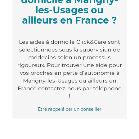
les-Usages ou
ailleurs en France ?
Les aides à domicile Click&Care sont
sélectionnées sous la supervision de
médecins selon un processus
rigoureux. Pour trouver une aide pour
vos proches en perte d'autonomie à
Marigny-les-Usages ou ailleurs en
France contactez-nous par téléphone
!
Être rappelé par un conseiller