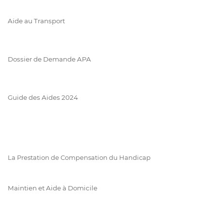
Aide au Transport
Dossier de Demande APA
Guide des Aides 2024
La Prestation de Compensation du Handicap
Maintien et Aide à Domicile