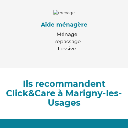
Aide ménagère
Ménage
Repassage
Lessive
Ils recommandent
Click&Care à Marigny-les-
Usages