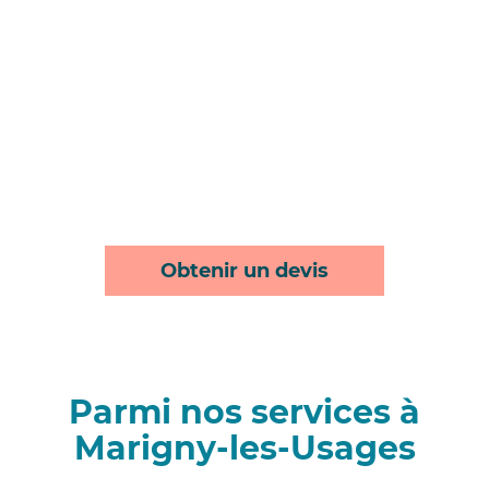
Obtenir un devis
Parmi nos services à
Marigny-les-Usages