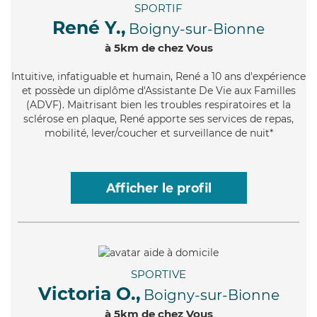
SPORTIF
René Y.,
Boigny-sur-Bionne
à 5km de chez Vous
Intuitive
, infatiguable et humain, René a 10 ans d'expérience
et possède un diplôme d'Assistante De Vie aux Familles
(ADVF). Maitrisant bien les troubles respiratoires et la
sclérose en plaque, René apporte ses services de repas,
mobilité, lever/coucher et surveillance de nuit*
Afficher le profil
SPORTIVE
Victoria O.,
Boigny-sur-Bionne
à 5km de chez Vous