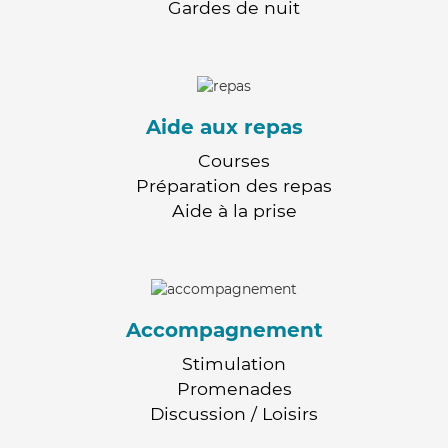
Gardes de nuit
Aide aux repas
Courses
Préparation des repas
Aide à la prise
Accompagnement
Stimulation
Promenades
Discussion / Loisirs