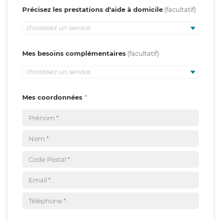
Précisez les prestations d'aide à domicile
choisissez un service
Mes besoins complémentaires
choisissez un service
Mes coordonnées