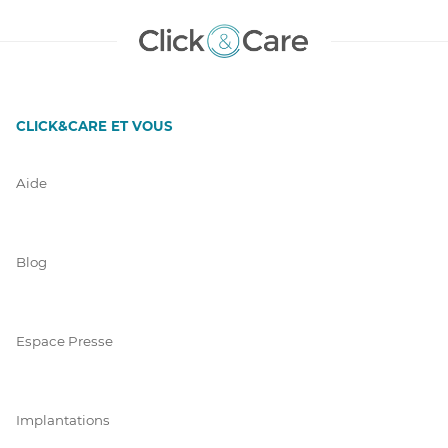
CLICK&CARE ET VOUS
Aide
Blog
Espace Presse
Implantations