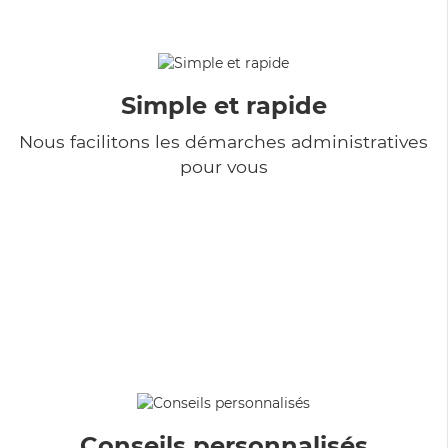
Simple et rapide
Nous facilitons les démarches administratives
pour vous
Conseils personnalisés