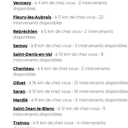
Vennecy
• à 4 km de chez vous • 2 intervenants
disponibles
Fleury-les-Aubrais
• à 11 km de chez vous • 22
intervenants disponibles
Rebréchien
• à 5 km de chez vous • 2 intervenants
disponibles
Semoy
• à 8 km de chez vous • 3 intervenants disponibles
Saint-Denis-en-Val
• à 10 km de chez vous • 8
intervenants disponibles
Chanteau
• à 6 km de chez vous • 2 intervenants
disponibles
Olivet
• à 16 km de chez vous • 21 intervenants disponibles
Saran
• à 15 km de chez vous • 16 intervenants disponibles
Mardié
• à 8 km de chez vous • 3 intervenants disponibles
Saint-Jean-le-Blanc
• à 12 km de chez vous • 9
intervenants disponibles
Traînou
• à 9 km de chez vous • 4 intervenants