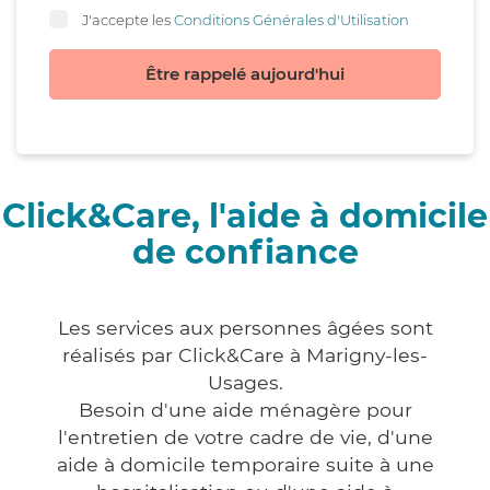
J'accepte les
Conditions Générales d'Utilisation
Être rappelé aujourd'hui
Click&Care, l'aide à domicile
de confiance
Les services aux personnes âgées sont
réalisés par Click&Care à Marigny-les-
Usages.
Besoin d'une aide ménagère pour
l'entretien de votre cadre de vie, d'une
aide à domicile temporaire suite à une