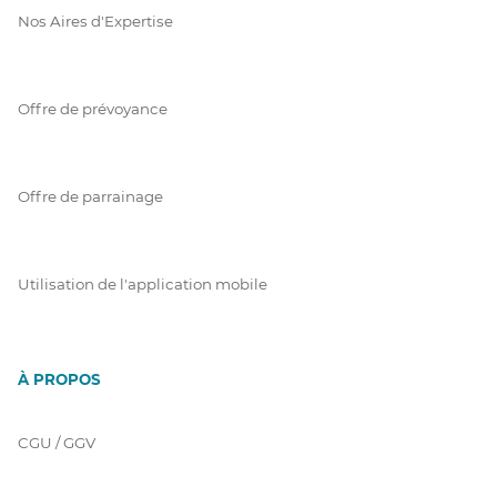
Nos Aires d'Expertise
Offre de prévoyance
Offre de parrainage
Utilisation de l'application mobile
À PROPOS
CGU / GGV