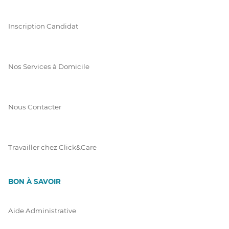
Inscription Candidat
Nos Services à Domicile
Nous Contacter
Travailler chez Click&Care
BON À SAVOIR
Aide Administrative