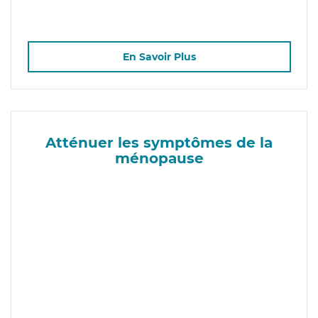
En Savoir Plus
Atténuer les symptômes de la
ménopause