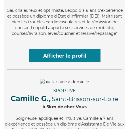
Gai
, chaleureux et optimiste, Leopold a 6 ans d'expérience
et possède un diplôme d'Etat d'infirmier (DEI). Maitrisant
bien les troubles cardiovasculaires et la rémission de
cancer, Leopold apporte ses services de mobilité,
courses/livraison, lever/coucher et lessive/repassage*
Afficher le profil
SPORTIVE
Camille G.,
Saint-Brisson-sur-Loire
à 5km de chez Vous
Soigneuse
, appliquée et intuitive, Camille a 7 ans
d'expérience et possède un diplôme d'Assistante De Vie aux