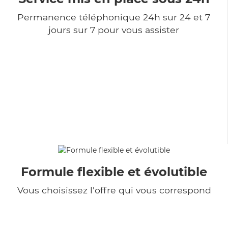
Permanence téléphonique 24h sur 24 et 7
jours sur 7 pour vous assister
Formule flexible et évolutible
Vous choisissez l'offre qui vous correspond