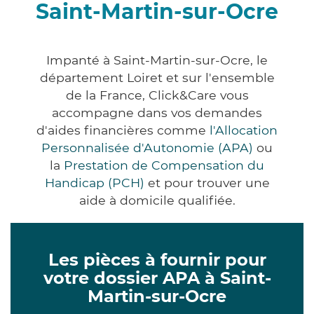
Saint-Martin-sur-Ocre
Impanté à Saint-Martin-sur-Ocre, le
département Loiret et sur l'ensemble
de la France, Click&Care vous
accompagne dans vos demandes
d'aides financières comme
l'Allocation
Personnalisée d'Autonomie (APA)
ou
la
Prestation de Compensation du
Handicap (PCH)
et pour trouver une
aide à domicile qualifiée.
Les pièces à fournir pour
votre dossier APA à Saint-
Martin-sur-Ocre