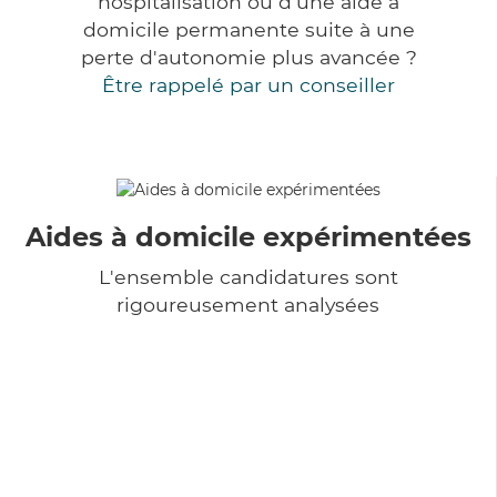
hospitalisation ou d'une aide à
domicile permanente suite à une
perte d'autonomie plus avancée ?
Être rappelé par un conseiller
Aides à domicile expérimentées
L'ensemble candidatures sont
rigoureusement analysées