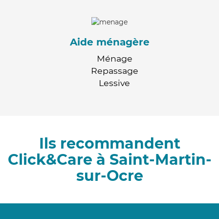
Aide ménagère
Ménage
Repassage
Lessive
Ils recommandent
Click&Care à Saint-Martin-
sur-Ocre