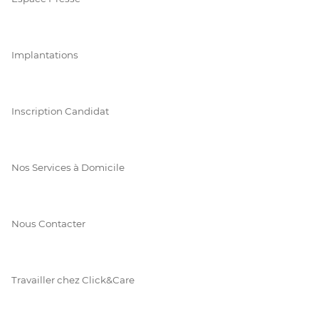
Implantations
Inscription Candidat
Nos Services à Domicile
Nous Contacter
Travailler chez Click&Care