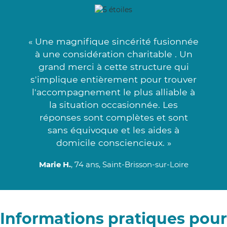
« Une magnifique sincérité fusionnée
à une considération charitable . Un
grand merci à cette structure qui
s'implique entièrement pour trouver
l'accompagnement le plus alliable à
la situation occasionnée. Les
réponses sont complètes et sont
sans équivoque et les aides à
domicile consciencieux. »
Marie H.
, 74 ans, Saint-Brisson-sur-Loire
Informations pratiques pour