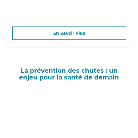
En Savoir Plus
La prévention des chutes : un
enjeu pour la santé de demain