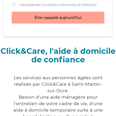
J'accepte les
Conditions Générales d'Utilisation
Être rappelé aujourd'hui
Click&Care, l'aide à domicile
de confiance
Les services aux personnes âgées sont
réalisés par Click&Care à Saint-Martin-
sur-Ocre.
Besoin d'une aide ménagère pour
l'entretien de votre cadre de vie, d'une
aide à domicile temporaire suite à une