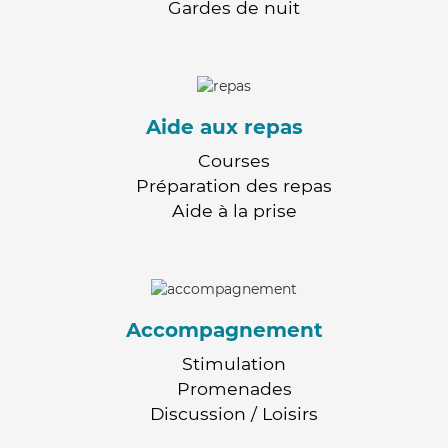
Gardes de nuit
Aide aux repas
Courses
Préparation des repas
Aide à la prise
Accompagnement
Stimulation
Promenades
Discussion / Loisirs