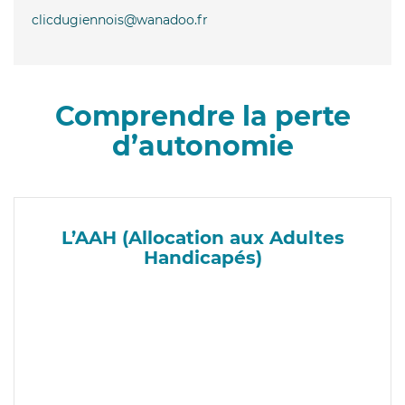
clicdugiennois@wanadoo.fr
Comprendre la perte
d’autonomie
L’AAH (Allocation aux Adultes
Handicapés)