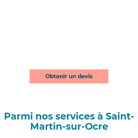
Obtenir un devis
Parmi nos services à Saint-
Martin-sur-Ocre