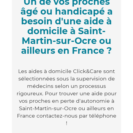
Un de vos proches
âgé ou handicapé a
besoin d'une aide à
domicile à Saint-
Martin-sur-Ocre ou
ailleurs en France ?
Les aides à domicile Click&Care sont
sélectionnées sous la supervision de
médecins selon un processus
rigoureux. Pour trouver une aide pour
vos proches en perte d'autonomie à
Saint-Martin-sur-Ocre ou ailleurs en
France contactez-nous par téléphone
!