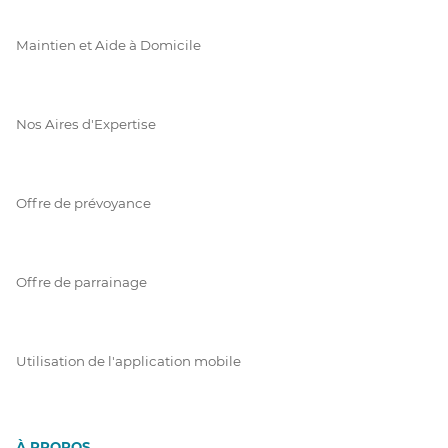
Maintien et Aide à Domicile
Nos Aires d'Expertise
Offre de prévoyance
Offre de parrainage
Utilisation de l'application mobile
À PROPOS