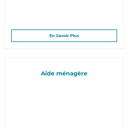
En Savoir Plus
Aide ménagère