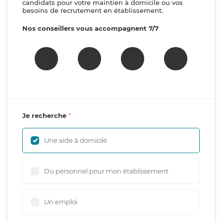
candidats pour votre maintien à domicile ou vos
besoins de recrutement en établissement.
Nos conseillers vous accompagnent 7/7
Je recherche
Une aide à domicile
Du personnel pour mon établissement
Un emploi