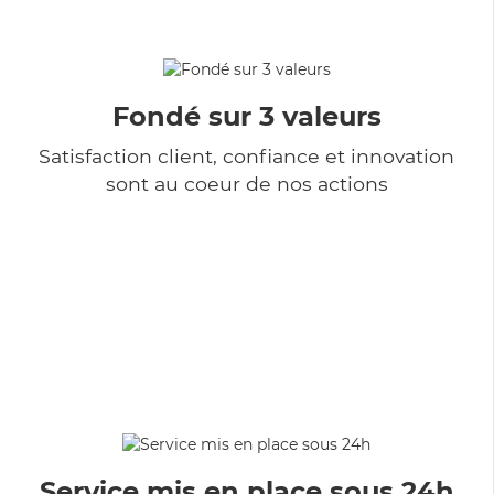
Fondé sur 3 valeurs
Satisfaction client, confiance et innovation
sont au coeur de nos actions
Service mis en place sous 24h