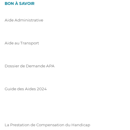
BON À SAVOIR
Aide Administrative
Aide au Transport
Dossier de Demande APA
Guide des Aides 2024
La Prestation de Compensation du Handicap