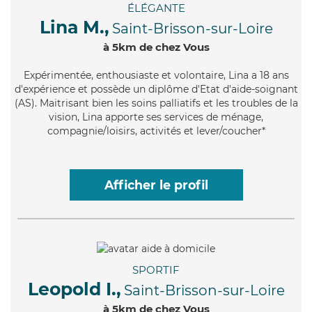
ÉLÉGANTE
Lina M.,
Saint-Brisson-sur-Loire
à 5km de chez Vous
Expérimentée
, enthousiaste et volontaire, Lina a 18 ans
d'expérience et possède un diplôme d'Etat d'aide-soignant
(AS). Maitrisant bien les soins palliatifs et les troubles de la
vision, Lina apporte ses services de ménage,
compagnie/loisirs, activités et lever/coucher*
Afficher le profil
SPORTIF
Leopold I.,
Saint-Brisson-sur-Loire
à 5km de chez Vous