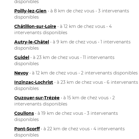
disponibles
Poilly-lez-Gien
• à 8 km de chez vous • 3 intervenants
disponibles
Châtillon-sur-Loire
• à 12 km de chez vous • 4
intervenants disponibles
Autry-le-Châtel
• à 9 km de chez vous • 1 intervenants
disponibles
Guidel
• à 23 km de chez vous • 11 intervenants
disponibles
Nevoy
• à 12 km de chez vous • 2 intervenants disponibles
Inzinzac-Lochrist
• à 23 km de chez vous • 6 intervenants
disponibles
Ouzouer-sur-Trézée
• à 15 km de chez vous • 2
intervenants disponibles
Coullons
• à 19 km de chez vous • 3 intervenants
disponibles
Pont-Scorff
• à 22 km de chez vous • 4 intervenants
disponibles