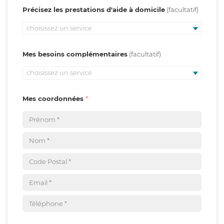
Précisez les prestations d'aide à domicile
choisissez un service
Mes besoins complémentaires
choisissez un service
Mes coordonnées