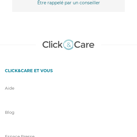
Être rappelé par un conseiller
CLICK&CARE ET VOUS
Aide
Blog
Espace Presse