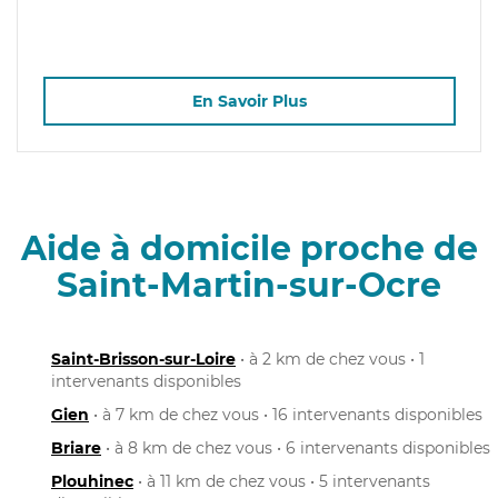
En Savoir Plus
Aide à domicile proche de
Saint-Martin-sur-Ocre
Saint-Brisson-sur-Loire
• à 2 km de chez vous • 1
intervenants disponibles
Gien
• à 7 km de chez vous • 16 intervenants disponibles
Briare
• à 8 km de chez vous • 6 intervenants disponibles
Plouhinec
• à 11 km de chez vous • 5 intervenants