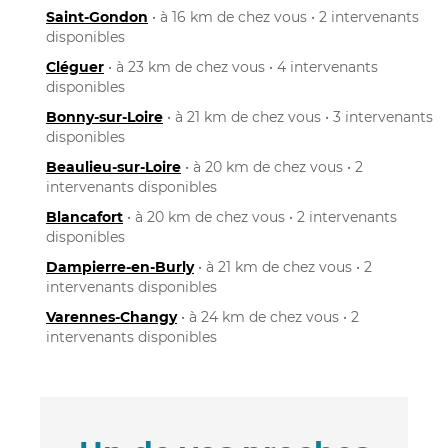
Saint-Gondon
• à 16 km de chez vous • 2 intervenants
disponibles
Cléguer
• à 23 km de chez vous • 4 intervenants
disponibles
Bonny-sur-Loire
• à 21 km de chez vous • 3 intervenants
disponibles
Beaulieu-sur-Loire
• à 20 km de chez vous • 2
intervenants disponibles
Blancafort
• à 20 km de chez vous • 2 intervenants
disponibles
Dampierre-en-Burly
• à 21 km de chez vous • 2
intervenants disponibles
Varennes-Changy
• à 24 km de chez vous • 2
intervenants disponibles