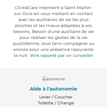
Click&Care intervient à Saint-Martin-
sur-Ocre en vous mettant en contact
avec les auxiliaires de vie les plus
proches et les mieux adaptées à vos
besoins. Besoin d'une auxiliaire de vie
pour réaliser les gestes de la vie
quotidienne, vous tenir compagnie ou
encore pour une présence rassurante
la nuit :
être rappelé par un conseiller
Aide à l'autonomie
Lever / Coucher
Toilette / Change