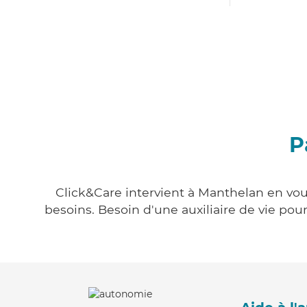
P
Click&Care intervient à Manthelan en vous
besoins. Besoin d'une auxiliaire de vie po