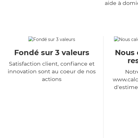
aide à domi
Fondé sur 3 valeurs
Nous 
re
Satisfaction client, confiance et
innovation sont au coeur de nos
Notr
actions
www.calc
d'estime