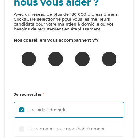
nous vous aider ?
Avec un réseau de plus de 180 000 professionnels,
Click&Care sélectionne pour vous les meilleurs
candidats pour votre maintien à domicile ou vos
besoins de recrutement en établissement.
Nos conseillers vous accompagnent 7/7
Je recherche
Une aide à domicile
Du personnel pour mon établissement