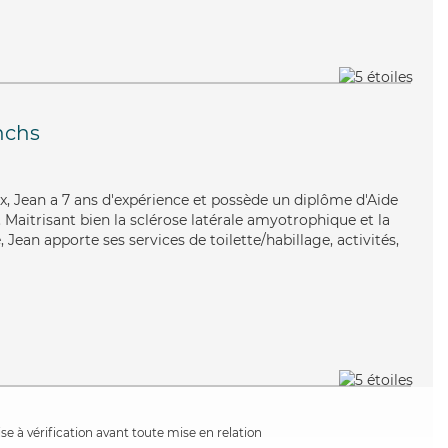
nchs
x, Jean a 7 ans d'expérience et possède un diplôme d'Aide
aitrisant bien la sclérose latérale amyotrophique et la
Jean apporte ses services de toilette/habillage, activités,
e à vérification avant toute mise en relation