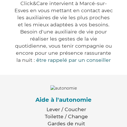
Click&Care intervient à Marcé-sur-
Esves en vous mettant en contact avec
les auxiliaires de vie les plus proches
et les mieux adaptées à vos besoins.
Besoin d'une auxiliaire de vie pour
réaliser les gestes de la vie
quotidienne, vous tenir compagnie ou
encore pour une présence rassurante
la nuit :
être rappelé par un conseiller
Aide à l'autonomie
Lever / Coucher
Toilette / Change
Gardes de nuit