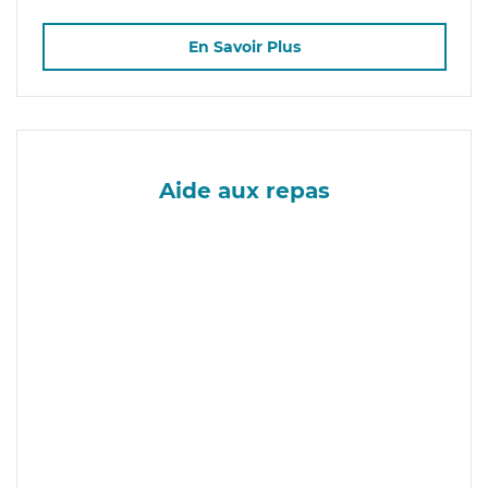
En Savoir Plus
Aide aux repas