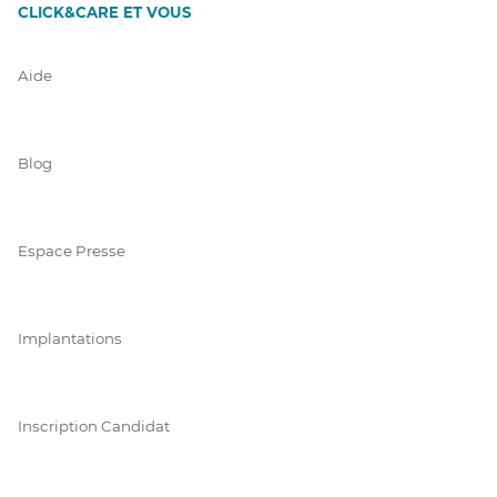
CLICK&CARE ET VOUS
Aide
Blog
Espace Presse
Implantations
Inscription Candidat