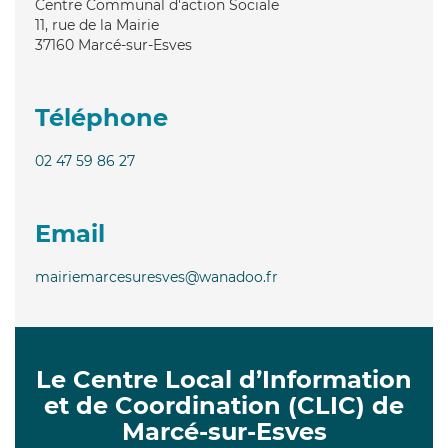
Centre Communal d'action Sociale
11, rue de la Mairie
37160
Marcé-sur-Esves
Téléphone
02 47 59 86 27
Email
mairiemarcesuresves@wanadoo.fr
Le Centre Local d’Information
et de Coordination (CLIC) de
Marcé-sur-Esves