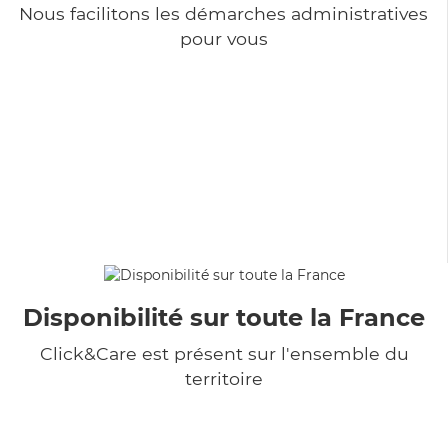
Nous facilitons les démarches administratives
pour vous
Disponibilité sur toute la France
Click&Care est présent sur l'ensemble du
territoire