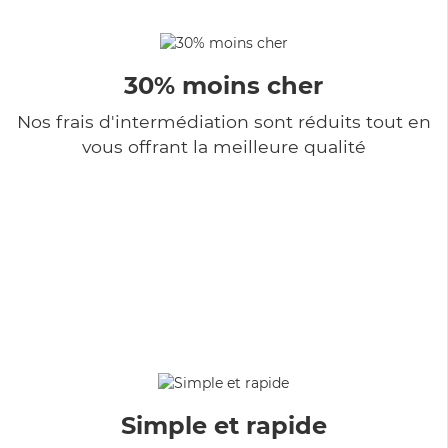
30% moins cher
Nos frais d'intermédiation sont réduits tout en
vous offrant la meilleure qualité
Simple et rapide