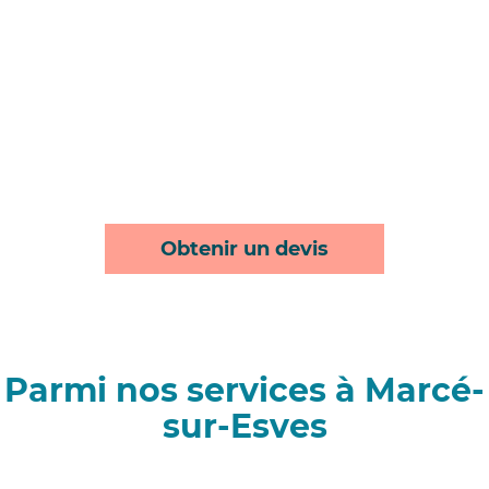
Obtenir un devis
Parmi nos services à Marcé-
sur-Esves