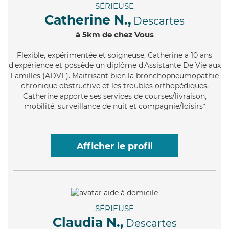
SÉRIEUSE
Catherine N.,
Descartes
à 5km de chez Vous
Flexible
, expérimentée et soigneuse, Catherine a 10 ans
d'expérience et possède un diplôme d'Assistante De Vie aux
Familles (ADVF). Maitrisant bien la bronchopneumopathie
chronique obstructive et les troubles orthopédiques,
Catherine apporte ses services de courses/livraison,
mobilité, surveillance de nuit et compagnie/loisirs*
Afficher le profil
SÉRIEUSE
Claudia N.,
Descartes