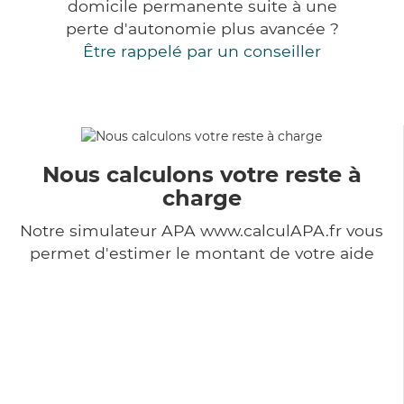
domicile permanente suite à une
perte d'autonomie plus avancée ?
Être rappelé par un conseiller
Nous calculons votre reste à
charge
Notre simulateur APA www.calculAPA.fr vous
permet d'estimer le montant de votre aide