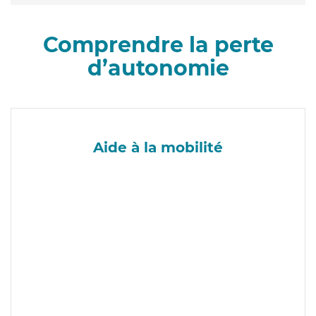
Comprendre la perte
d’autonomie
Aide à la mobilité