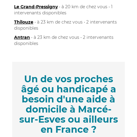
Le Grand-Pressigny
• à 20 km de chez vous • 1
intervenants disponibles
Thilouze
• à 23 km de chez vous • 2 intervenants
disponibles
Antran
• à 23 km de chez vous • 2 intervenants
disponibles
Un de vos proches
âgé ou handicapé a
besoin d'une aide à
domicile à Marcé-
sur-Esves ou ailleurs
en France ?