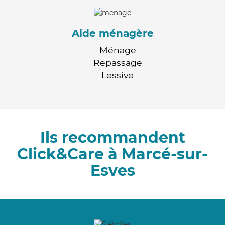
Aide ménagère
Ménage
Repassage
Lessive
Ils recommandent
Click&Care à Marcé-sur-
Esves