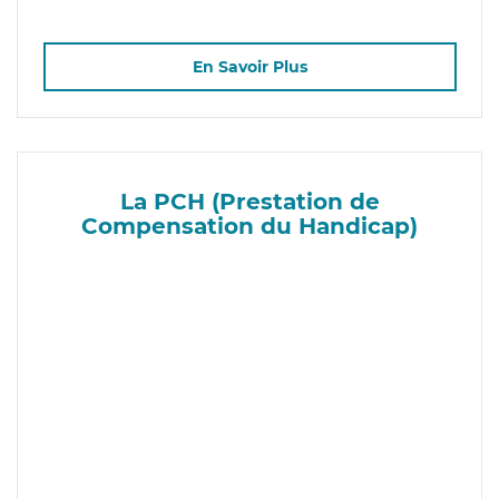
En Savoir Plus
La PCH (Prestation de
Compensation du Handicap)