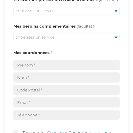
choisissez un service
Mes besoins complémentaires
choisissez un service
Mes coordonnées
J'accepte les
Conditions Générales d'Utilisation