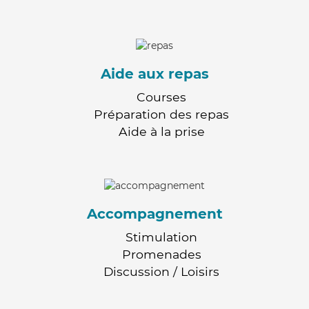
Aide aux repas
Courses
Préparation des repas
Aide à la prise
Accompagnement
Stimulation
Promenades
Discussion / Loisirs