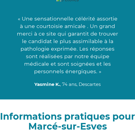
« Une sensationnelle célérité assortie
à une courtoisie amicale . Un grand
merci à ce site qui garantit de trouver
le candidat le plus assimilable à la
pathologie exprimée. Les réponses
sont réalisées par notre équipe
médicale et sont soignées et les
personnels énergiques. »
Yasmine K.
, 74 ans, Descartes
Informations pratiques pour
Marcé-sur-Esves