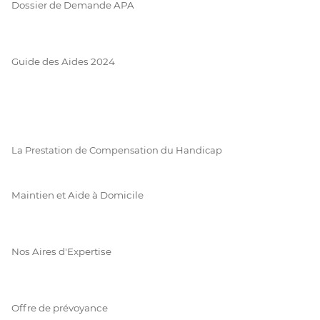
Dossier de Demande APA
Guide des Aides 2024
La Prestation de Compensation du Handicap
Maintien et Aide à Domicile
Nos Aires d'Expertise
Offre de prévoyance