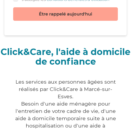
Être rappelé aujourd'hui
Click&Care, l'aide à domicile
de confiance
Les services aux personnes âgées sont
réalisés par Click&Care à Marcé-sur-
Esves.
Besoin d'une aide ménagère pour
l'entretien de votre cadre de vie, d'une
aide à domicile temporaire suite à une
hospitalisation ou d'une aide à