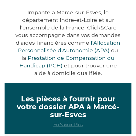
Impanté à Marcé-sur-Esves, le
département Indre-et-Loire et sur
l'ensemble de la France, Click&Care
vous accompagne dans vos demandes
d'aides financières comme
l'Allocation
Personnalisée d'Autonomie (APA)
ou
la
Prestation de Compensation du
Handicap (PCH)
et pour trouver une
aide à domicile qualifiée.
Les pièces à fournir pour
votre dossier APA à Marcé-
sur-Esves
En Savoir Plus