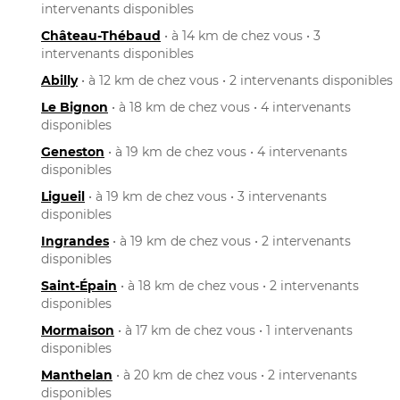
intervenants disponibles
Château-Thébaud
• à 14 km de chez vous • 3
intervenants disponibles
Abilly
• à 12 km de chez vous • 2 intervenants disponibles
Le Bignon
• à 18 km de chez vous • 4 intervenants
disponibles
Geneston
• à 19 km de chez vous • 4 intervenants
disponibles
Ligueil
• à 19 km de chez vous • 3 intervenants
disponibles
Ingrandes
• à 19 km de chez vous • 2 intervenants
disponibles
Saint-Épain
• à 18 km de chez vous • 2 intervenants
disponibles
Mormaison
• à 17 km de chez vous • 1 intervenants
disponibles
Manthelan
• à 20 km de chez vous • 2 intervenants
disponibles