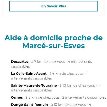
En Savoir Plus
Aide à domicile proche de
Marcé-sur-Esves
Descartes
• à 7 km de chez vous • 4 intervenants
disponibles
La Celle-Saint-Avant
• à 6 km de chez vous • 1
intervenants disponibles
Sainte-Maure-de-Touraine
• à 10 km de chez vous • 4
intervenants disponibles
Ormes
• à 8 km de chez vous • 2 intervenants disponibles
Dangé-Saint-Romain
• à 10 km de chez vous • 4