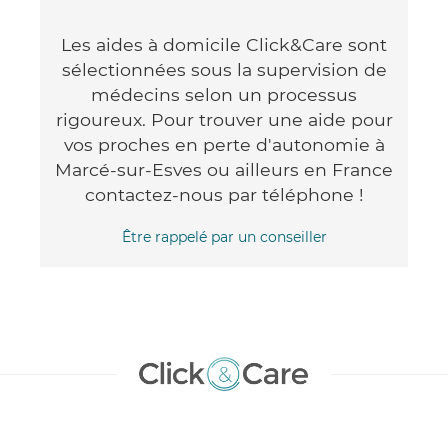
Les aides à domicile Click&Care sont
sélectionnées sous la supervision de
médecins selon un processus
rigoureux. Pour trouver une aide pour
vos proches en perte d'autonomie à
Marcé-sur-Esves ou ailleurs en France
contactez-nous par téléphone !
Être rappelé par un conseiller