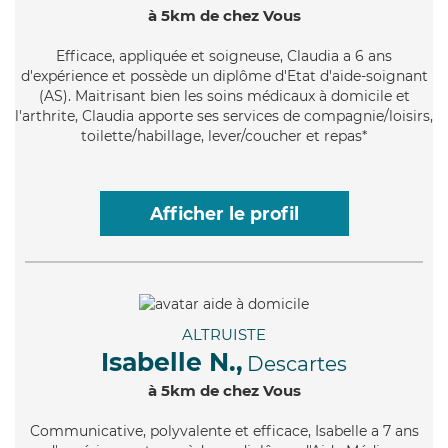
à 5km de chez Vous
Efficace
, appliquée et soigneuse, Claudia a 6 ans
d'expérience et possède un diplôme d'Etat d'aide-soignant
(AS). Maitrisant bien les soins médicaux à domicile et
l'arthrite, Claudia apporte ses services de compagnie/loisirs,
toilette/habillage, lever/coucher et repas*
Afficher le profil
ALTRUISTE
Isabelle N.,
Descartes
à 5km de chez Vous
Communicative
, polyvalente et efficace, Isabelle a 7 ans