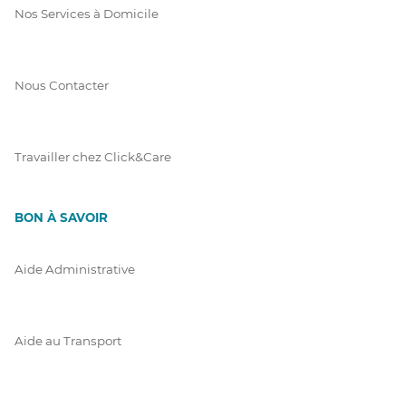
Nos Services à Domicile
Nous Contacter
Travailler chez Click&Care
BON À SAVOIR
Aide Administrative
Aide au Transport