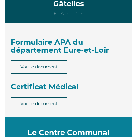
Gâtelles
En Savoir Plus
Formulaire APA du
département Eure-et-Loir
Voir le document
Certificat Médical
Voir le document
Le Centre Communal