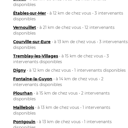
disponibles
Étables-sur-Mer
• à 12 km de chez vous • 3 intervenants
disponibles
Vernouillet
• à 21 km de chez vous • 12 intervenants
disponibles
Courville-sur-Eure
• à 13 km de chez vous • 3 intervenants
disponibles
Tremblay-les-Villages
• à 15 km de chez vous • 3
intervenants disponibles
Digny
• à 12 km de chez vous • 1 intervenants disponibles
Fontaine-la-Guyon
• à 14 km de chez vous • 2
intervenants disponibles
Plourhan
• à 15 km de chez vous • 2 intervenants
disponibles
Maillebois
• à 13 km de chez vous • 1 intervenants
disponibles
Pontgouin
• à 13 km de chez vous • 1 intervenants
disponibles