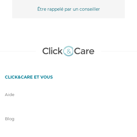
Être rappelé par un conseiller
CLICK&CARE ET VOUS
Aide
Blog