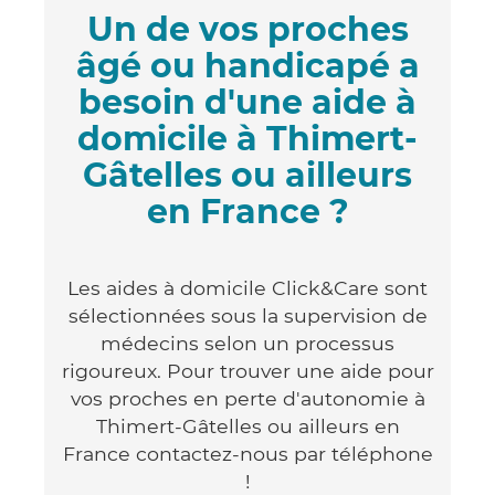
Un de vos proches
âgé ou handicapé a
besoin d'une aide à
domicile à Thimert-
Gâtelles ou ailleurs
en France ?
Les aides à domicile Click&Care sont
sélectionnées sous la supervision de
médecins selon un processus
rigoureux. Pour trouver une aide pour
vos proches en perte d'autonomie à
Thimert-Gâtelles ou ailleurs en
France contactez-nous par téléphone
!