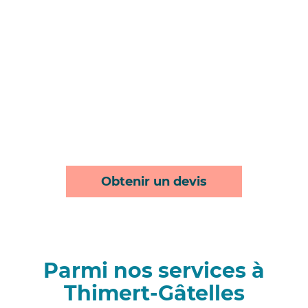
Obtenir un devis
Parmi nos services à
Thimert-Gâtelles