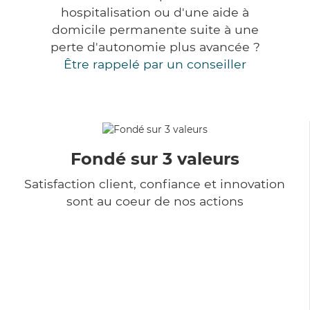
hospitalisation ou d'une aide à
domicile permanente suite à une
perte d'autonomie plus avancée ?
Être rappelé par un conseiller
Fondé sur 3 valeurs
Satisfaction client, confiance et innovation
sont au coeur de nos actions