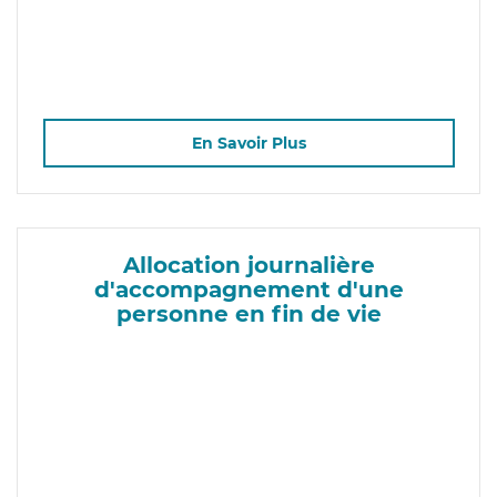
En Savoir Plus
Allocation journalière
d'accompagnement d'une
personne en fin de vie