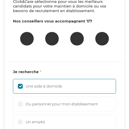
Click&Care sélectionne pour vous les meilleurs
candidats pour votre maintien à domicile ou vos
besoins de recrutement en établissement.
Nos conseillers vous accompagnent 7/7
Je recherche
Une aide à domicile
Du personnel pour mon établissement
Un emploi