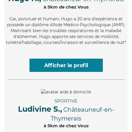
à 5km de chez Vous
Gai
, ponctuel et humain, Hugo a 20 ans d'expérience et
possède un diplôme d'Aide Médico-Psychologique (AMP).
Maitrisant bien les troubles respiratoires et la maladie
d'alzheimer, Hugo apporte ses services de mobilité,
toilette/habillage, courses/livraison et surveillance de nuit*
Afficher le profil
SPORTIVE
Ludivine S.,
Châteauneuf-en-
Thymerais
à 5km de chez Vous