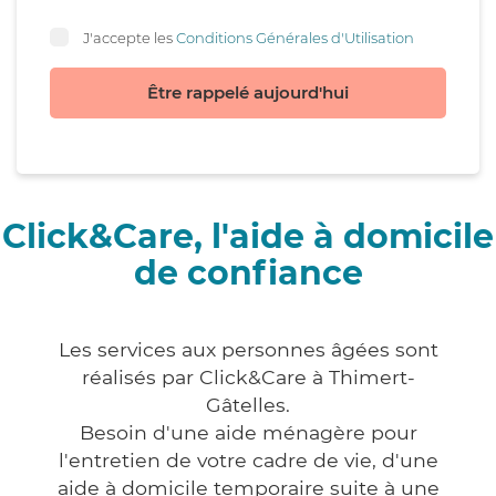
J'accepte les
Conditions Générales d'Utilisation
Être rappelé aujourd'hui
Click&Care, l'aide à domicile
de confiance
Les services aux personnes âgées sont
réalisés par Click&Care à Thimert-
Gâtelles.
Besoin d'une aide ménagère pour
l'entretien de votre cadre de vie, d'une
aide à domicile temporaire suite à une