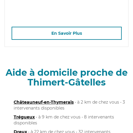
En Savoir Plus
Aide à domicile proche de
Thimert-Gâtelles
Châteauneuf-en-Thymerais
• à 2 km de chez vous • 3
intervenants disponibles
Trégueux
• à 9 km de chez vous • 8 intervenants
disponibles
Dreux
• à 22 km de chez vous • 32 intervenants