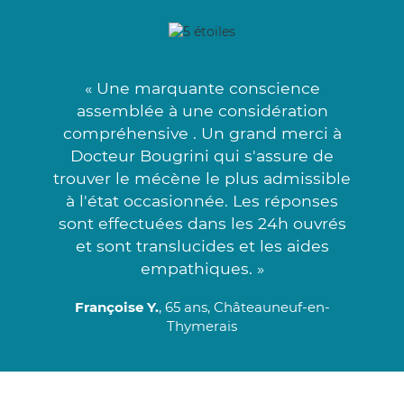
« Une marquante conscience
assemblée à une considération
compréhensive . Un grand merci à
Docteur Bougrini qui s'assure de
trouver le mécène le plus admissible
à l'état occasionnée. Les réponses
sont effectuées dans les 24h ouvrés
et sont translucides et les aides
empathiques. »
Françoise Y.
, 65 ans, Châteauneuf-en-
Thymerais