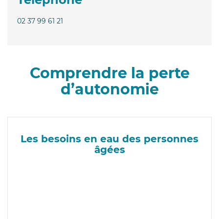
02 37 99 61 21
Comprendre la perte
d’autonomie
Les besoins en eau des personnes
âgées