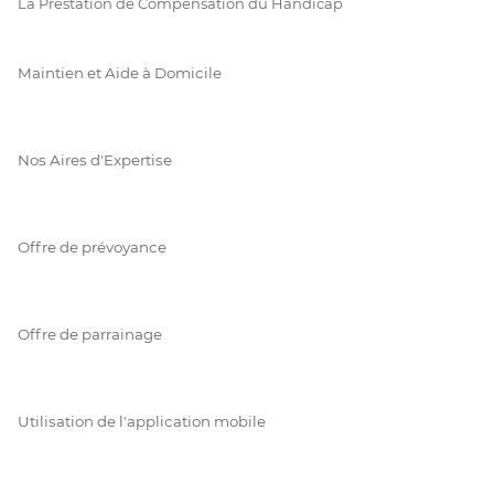
La Prestation de Compensation du Handicap
Maintien et Aide à Domicile
Nos Aires d'Expertise
Offre de prévoyance
Offre de parrainage
Utilisation de l'application mobile