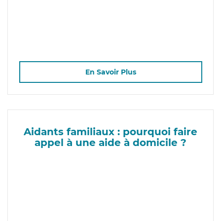
En Savoir Plus
Aidants familiaux : pourquoi faire
appel à une aide à domicile ?