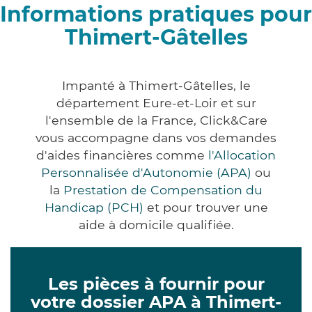
Informations pratiques pour
Thimert-Gâtelles
Impanté à Thimert-Gâtelles, le
département Eure-et-Loir et sur
l'ensemble de la France, Click&Care
vous accompagne dans vos demandes
d'aides financières comme
l'Allocation
Personnalisée d'Autonomie (APA)
ou
la
Prestation de Compensation du
Handicap (PCH)
et pour trouver une
aide à domicile qualifiée.
Les pièces à fournir pour
votre dossier APA à Thimert-