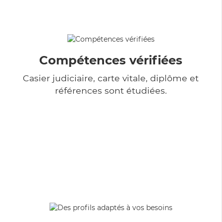
Compétences vérifiées
Casier judiciaire, carte vitale, diplôme et
références sont étudiées.