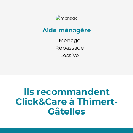
Aide ménagère
Ménage
Repassage
Lessive
Ils recommandent
Click&Care à Thimert-
Gâtelles