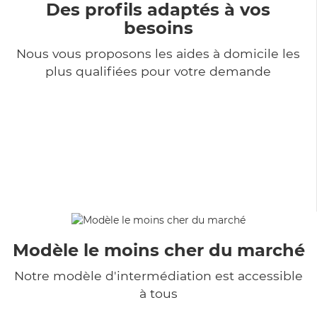
Des profils adaptés à vos
besoins
Nous vous proposons les aides à domicile les
plus qualifiées pour votre demande
Modèle le moins cher du marché
Notre modèle d'intermédiation est accessible
à tous