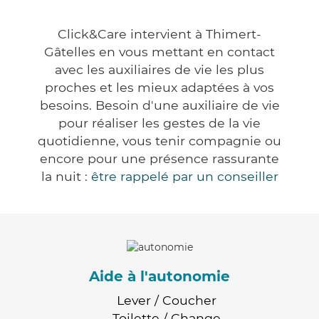
Click&Care intervient à Thimert-
Gâtelles en vous mettant en contact
avec les auxiliaires de vie les plus
proches et les mieux adaptées à vos
besoins. Besoin d'une auxiliaire de vie
pour réaliser les gestes de la vie
quotidienne, vous tenir compagnie ou
encore pour une présence rassurante
la nuit :
être rappelé par un conseiller
Aide à l'autonomie
Lever / Coucher
Toilette / Change