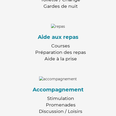
Gardes de nuit
Aide aux repas
Courses
Préparation des repas
Aide à la prise
Accompagnement
Stimulation
Promenades
Discussion / Loisirs