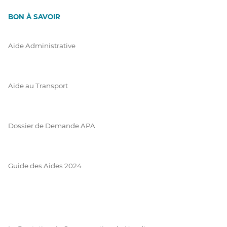
BON À SAVOIR
Aide Administrative
Aide au Transport
Dossier de Demande APA
Guide des Aides 2024