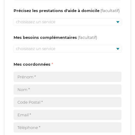
Précisez les prestations d'aide à domicile
choisissez un service
Mes besoins complémentaires
choisissez un service
Mes coordonnées