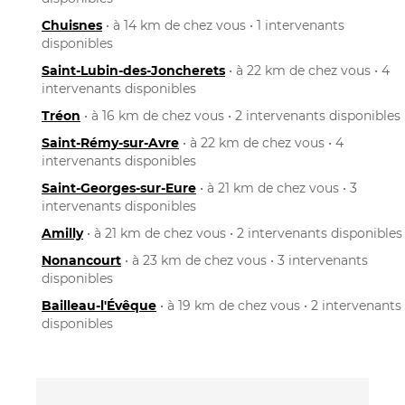
Chuisnes
• à 14 km de chez vous • 1 intervenants
disponibles
Saint-Lubin-des-Joncherets
• à 22 km de chez vous • 4
intervenants disponibles
Tréon
• à 16 km de chez vous • 2 intervenants disponibles
Saint-Rémy-sur-Avre
• à 22 km de chez vous • 4
intervenants disponibles
Saint-Georges-sur-Eure
• à 21 km de chez vous • 3
intervenants disponibles
Amilly
• à 21 km de chez vous • 2 intervenants disponibles
Nonancourt
• à 23 km de chez vous • 3 intervenants
disponibles
Bailleau-l'Évêque
• à 19 km de chez vous • 2 intervenants
disponibles