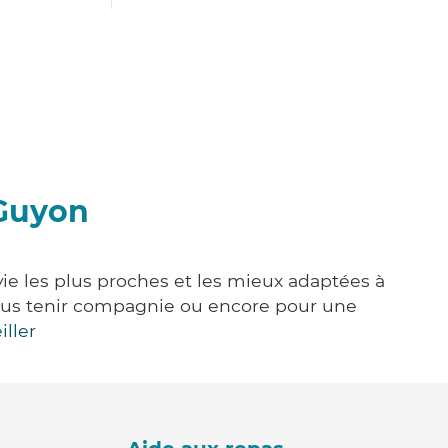
-Guyon
vie les plus proches et les mieux adaptées à
, vous tenir compagnie ou encore pour une
iller