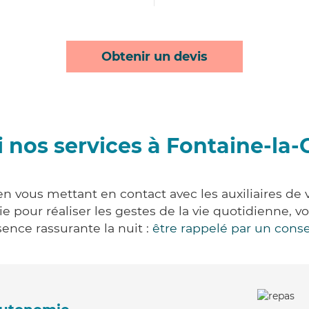
Obtenir un devis
 nos services à Fontaine-la
n vous mettant en contact avec les auxiliaires de 
vie pour réaliser les gestes de la vie quotidienne
ence rassurante la nuit :
être rappelé par un conse