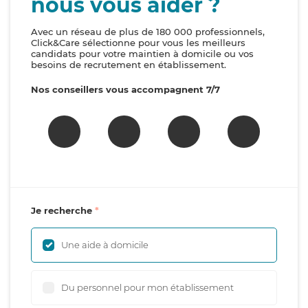
nous vous aider ?
Avec un réseau de plus de 180 000 professionnels,
Click&Care sélectionne pour vous les meilleurs
candidats pour votre maintien à domicile ou vos
besoins de recrutement en établissement.
Nos conseillers vous accompagnent 7/7
Je recherche
Une aide à domicile
Du personnel pour mon établissement