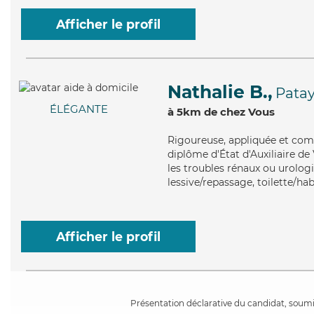
Afficher le profil
Nathalie B.,
Pata
ÉLÉGANTE
à 5km de chez Vous
Rigoureuse
, appliquée et com
diplôme d'État d'Auxiliaire de
les troubles rénaux ou urologi
lessive/repassage, toilette/hab
Afficher le profil
Présentation déclarative du candidat, soumis