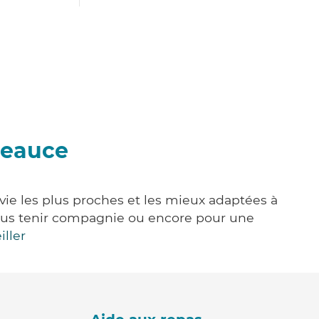
Beauce
vie les plus proches et les mieux adaptées à
, vous tenir compagnie ou encore pour une
iller