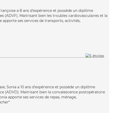
Françoise a 8 ans d'expérience et possède un diplôme
es (ADVF). Maitrisant bien les troubles cardiovasculaires et la
 apporte ses services de transports, activités,
gaie, Sonia a 10 ans d'expérience et possède un diplôme
ce (ADVD). Maitrisant bien la convalescence postopératoire
 Sonia apporte ses services de repas, ménage,
ucher*