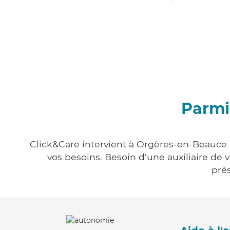
Parmi
Click&Care intervient à Orgères-en-Beauce e
vos besoins. Besoin d'une auxiliaire de 
prés