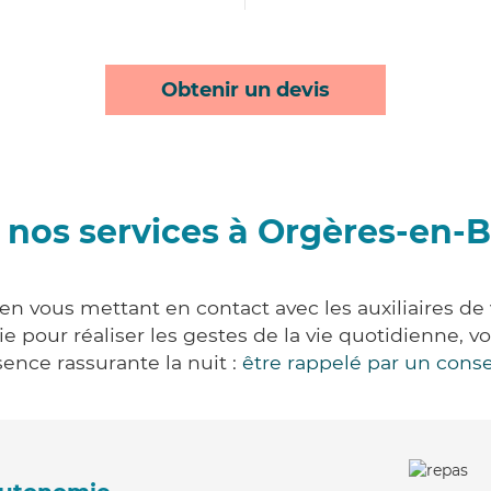
Obtenir un devis
 nos services à Orgères-en-
n vous mettant en contact avec les auxiliaires de 
vie pour réaliser les gestes de la vie quotidienne
ence rassurante la nuit :
être rappelé par un conse