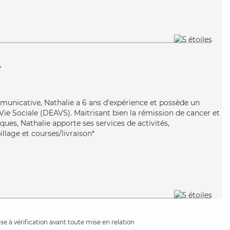
y
municative, Nathalie a 6 ans d'expérience et possède un
 Vie Sociale (DEAVS). Maitrisant bien la rémission de cancer et
ques, Nathalie apporte ses services de activités,
illage et courses/livraison*
e à vérification avant toute mise en relation