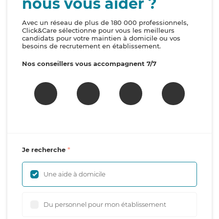
nous vous aider ?
Avec un réseau de plus de 180 000 professionnels,
Click&Care sélectionne pour vous les meilleurs
candidats pour votre maintien à domicile ou vos
besoins de recrutement en établissement.
Nos conseillers vous accompagnent 7/7
Je recherche
Une aide à domicile
Du personnel pour mon établissement