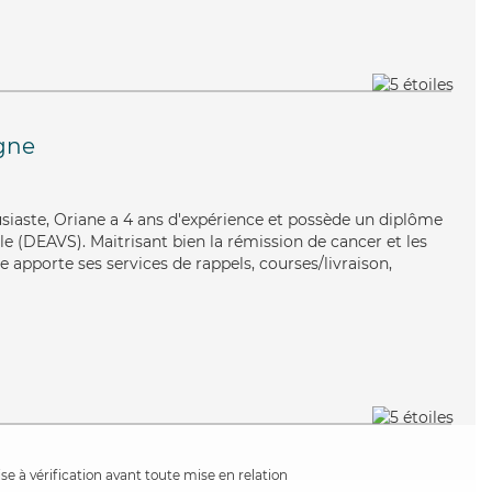
gne
siaste, Oriane a 4 ans d'expérience et possède un diplôme
ale (DEAVS). Maitrisant bien la rémission de cancer et les
 apporte ses services de rappels, courses/livraison,
e à vérification avant toute mise en relation