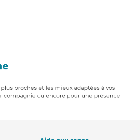
ne
s plus proches et les mieux adaptées à vos
tenir compagnie ou encore pour une présence