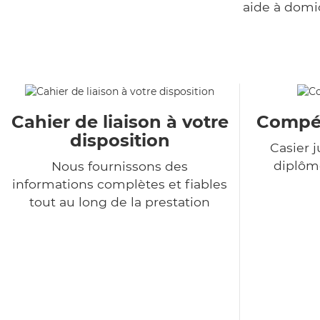
aide à domi
Cahier de liaison à votre
Compét
disposition
Casier j
diplôme
Nous fournissons des
informations complètes et fiables
tout au long de la prestation