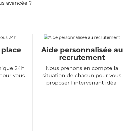
us avancée ?
 place
Aide personnalisée au
recrutement
nique 24h
Nous prenons en compte la
 pour vous
situation de chacun pour vous
proposer l'intervenant idéal