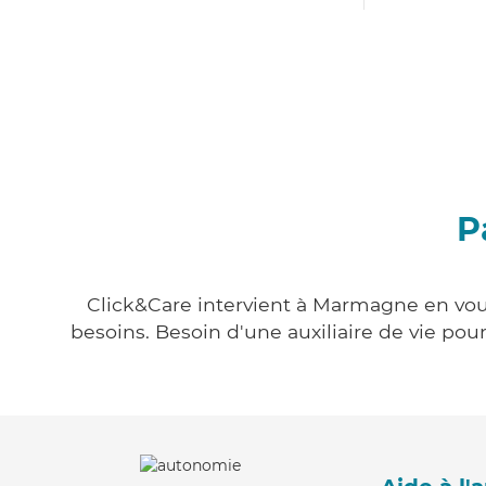
P
Click&Care intervient à Marmagne en vous 
besoins. Besoin d'une auxiliaire de vie po