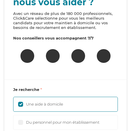
nous vous aider ?
Avec un réseau de plus de 180 000 professionnels,
Click&Care sélectionne pour vous les meilleurs
candidats pour votre maintien à domicile ou vos
besoins de recrutement en établissement.
Nos conseillers vous accompagnent 7/7
Je recherche
Une aide à domicile
Du personnel pour mon établissement