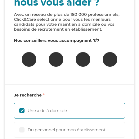
nous vous aider ?
Avec un réseau de plus de 180 000 professionnels,
Click&Care sélectionne pour vous les meilleurs
candidats pour votre maintien à domicile ou vos
besoins de recrutement en établissement.
Nos conseillers vous accompagnent 7/7
Je recherche
Une aide à domicile
Du personnel pour mon établissement