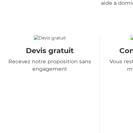
aide à domi
Devis gratuit
Con
Recevez notre proposition sans
Vous rest
engagement
m