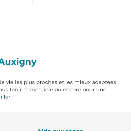
'Auxigny
de vie les plus proches et les mieux adaptées
e, vous tenir compagnie ou encore pour une
iller