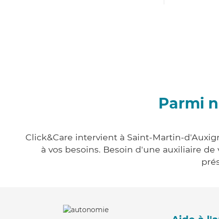
Parmi n
Click&Care intervient à Saint-Martin-d'Auxig
à vos besoins. Besoin d'une auxiliaire de
prés