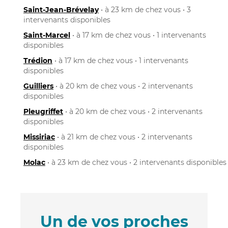
Saint-Jean-Brévelay
• à 23 km de chez vous • 3
intervenants disponibles
Saint-Marcel
• à 17 km de chez vous • 1 intervenants
disponibles
Trédion
• à 17 km de chez vous • 1 intervenants
disponibles
Guilliers
• à 20 km de chez vous • 2 intervenants
disponibles
Pleugriffet
• à 20 km de chez vous • 2 intervenants
disponibles
Missiriac
• à 21 km de chez vous • 2 intervenants
disponibles
Molac
• à 23 km de chez vous • 2 intervenants disponibles
Un de vos proches