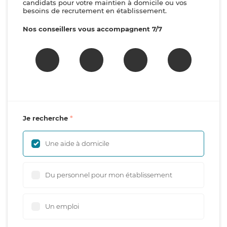
candidats pour votre maintien à domicile ou vos
besoins de recrutement en établissement.
Nos conseillers vous accompagnent 7/7
Je recherche
Une aide à domicile
Du personnel pour mon établissement
Un emploi