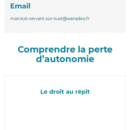
Email
mairie.st-servant-sur-oust@wanadoo.fr
Comprendre la perte
d’autonomie
Le droit au répit