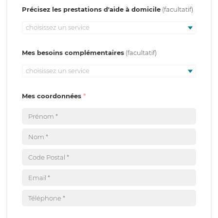
Précisez les prestations d'aide à domicile
choisissez un service
Mes besoins complémentaires
choisissez un service
Mes coordonnées