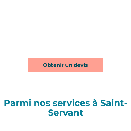
Obtenir un devis
Parmi nos services à Saint-
Servant