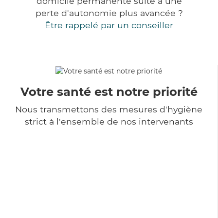
domicile permanente suite à une
perte d'autonomie plus avancée ?
Être rappelé par un conseiller
Votre santé est notre priorité
Nous transmettons des mesures d'hygiène
strict à l'ensemble de nos intervenants