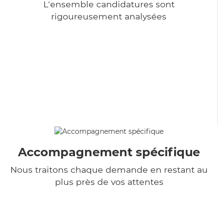
L'ensemble candidatures sont
rigoureusement analysées
Accompagnement spécifique
Nous traitons chaque demande en restant au
plus près de vos attentes