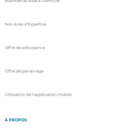
Maintien et Aide à Domicile
Nos Aires d'Expertise
Offre de prévoyance
Offre de parrainage
Utilisation de l'application mobile
À PROPOS