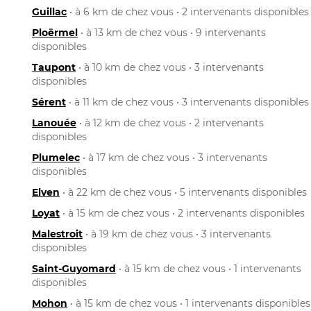
Guillac
• à 6 km de chez vous • 2 intervenants disponibles
Ploërmel
• à 13 km de chez vous • 9 intervenants
disponibles
Taupont
• à 10 km de chez vous • 3 intervenants
disponibles
Sérent
• à 11 km de chez vous • 3 intervenants disponibles
Lanouée
• à 12 km de chez vous • 2 intervenants
disponibles
Plumelec
• à 17 km de chez vous • 3 intervenants
disponibles
Elven
• à 22 km de chez vous • 5 intervenants disponibles
Loyat
• à 15 km de chez vous • 2 intervenants disponibles
Malestroit
• à 19 km de chez vous • 3 intervenants
disponibles
Saint-Guyomard
• à 15 km de chez vous • 1 intervenants
disponibles
Mohon
• à 15 km de chez vous • 1 intervenants disponibles