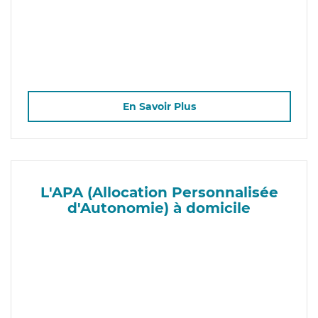
En Savoir Plus
L'APA (Allocation Personnalisée
d'Autonomie) à domicile