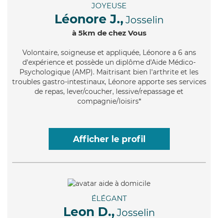
JOYEUSE
Léonore J.,
Josselin
à 5km de chez Vous
Volontaire
, soigneuse et appliquée, Léonore a 6 ans
d'expérience et possède un diplôme d'Aide Médico-
Psychologique (AMP). Maitrisant bien l'arthrite et les
troubles gastro-intestinaux, Léonore apporte ses services
de repas, lever/coucher, lessive/repassage et
compagnie/loisirs*
Afficher le profil
ÉLÉGANT
Leon D.,
Josselin