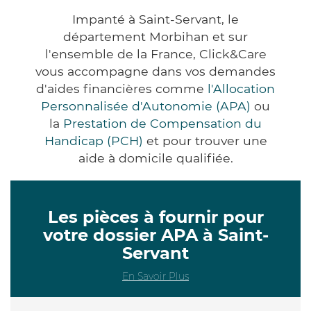
Impanté à Saint-Servant, le
département Morbihan et sur
l'ensemble de la France, Click&Care
vous accompagne dans vos demandes
d'aides financières comme
l'Allocation
Personnalisée d'Autonomie (APA)
ou
la
Prestation de Compensation du
Handicap (PCH)
et pour trouver une
aide à domicile qualifiée.
Les pièces à fournir pour
votre dossier APA à Saint-
Servant
En Savoir Plus