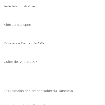
Aide Administrative
Aide au Transport
Dossier de Demande APA
Guide des Aides 2024
La Prestation de Compensation du Handicap