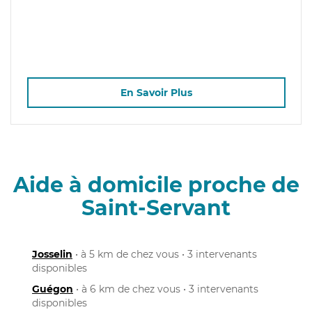
En Savoir Plus
Aide à domicile proche de
Saint-Servant
Josselin
• à 5 km de chez vous • 3 intervenants
disponibles
Guégon
• à 6 km de chez vous • 3 intervenants
disponibles