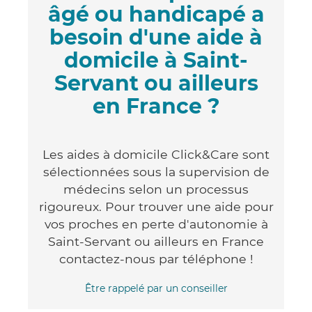
âgé ou handicapé a
besoin d'une aide à
domicile à Saint-
Servant ou ailleurs
en France ?
Les aides à domicile Click&Care sont
sélectionnées sous la supervision de
médecins selon un processus
rigoureux. Pour trouver une aide pour
vos proches en perte d'autonomie à
Saint-Servant ou ailleurs en France
contactez-nous par téléphone !
Être rappelé par un conseiller