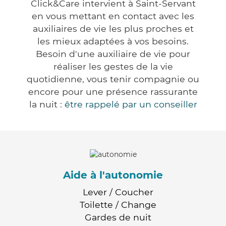
Click&Care intervient à Saint-Servant
en vous mettant en contact avec les
auxiliaires de vie les plus proches et
les mieux adaptées à vos besoins.
Besoin d'une auxiliaire de vie pour
réaliser les gestes de la vie
quotidienne, vous tenir compagnie ou
encore pour une présence rassurante
la nuit :
être rappelé par un conseiller
Aide à l'autonomie
Lever / Coucher
Toilette / Change
Gardes de nuit