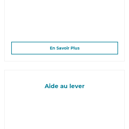
En Savoir Plus
Aide au lever