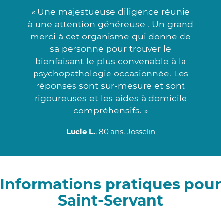
« Une majestueuse diligence réunie
à une attention généreuse . Un grand
merci à cet organisme qui donne de
sa personne pour trouver le
bienfaisant le plus convenable à la
psychopathologie occasionnée. Les
réponses sont sur-mesure et sont
rigoureuses et les aides à domicile
compréhensifs. »
Lucie L.
, 80 ans, Josselin
Informations pratiques pour
Saint-Servant