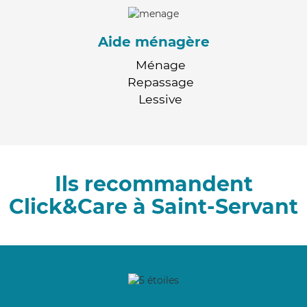
Aide ménagère
Ménage
Repassage
Lessive
Ils recommandent
Click&Care à Saint-Servant