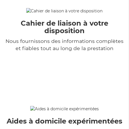
Cahier de liaison à votre
disposition
Nous fournissons des informations complètes
et fiables tout au long de la prestation
Aides à domicile expérimentées