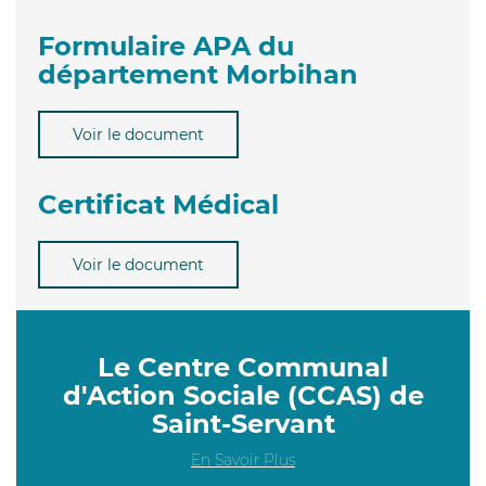
Formulaire APA du
département Morbihan
Voir le document
Certificat Médical
Voir le document
Le Centre Communal
d'Action Sociale (CCAS) de
Saint-Servant
En Savoir Plus