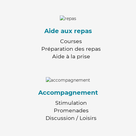
Aide aux repas
Courses
Préparation des repas
Aide à la prise
Accompagnement
Stimulation
Promenades
Discussion / Loisirs