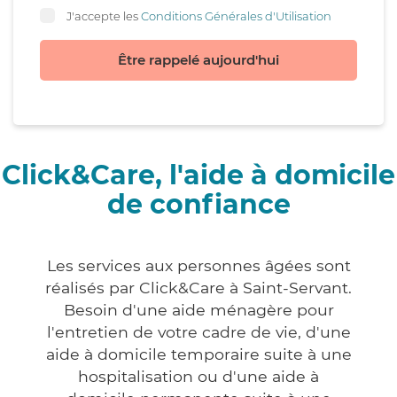
J'accepte les
Conditions Générales d'Utilisation
Être rappelé aujourd'hui
Click&Care, l'aide à domicile
de confiance
Les services aux personnes âgées sont
réalisés par Click&Care à Saint-Servant.
Besoin d'une aide ménagère pour
l'entretien de votre cadre de vie, d'une
aide à domicile temporaire suite à une
hospitalisation ou d'une aide à