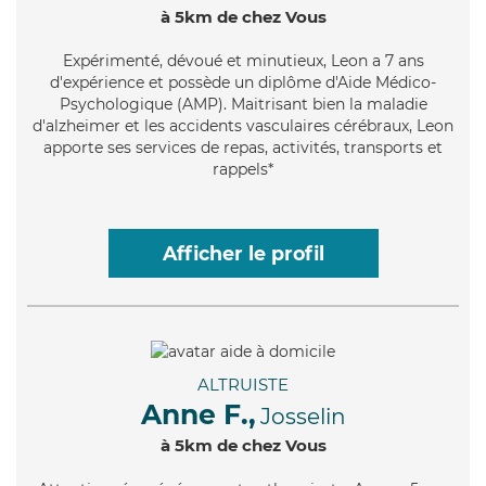
à 5km de chez Vous
Expérimenté
, dévoué et minutieux, Leon a 7 ans
d'expérience et possède un diplôme d'Aide Médico-
Psychologique (AMP). Maitrisant bien la maladie
d'alzheimer et les accidents vasculaires cérébraux, Leon
apporte ses services de repas, activités, transports et
rappels*
Afficher le profil
ALTRUISTE
Anne F.,
Josselin
à 5km de chez Vous