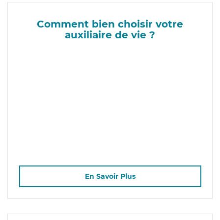
Comment bien choisir votre
auxiliaire de vie ?
En Savoir Plus