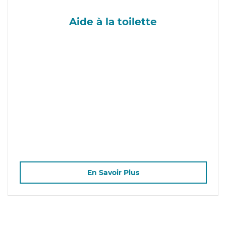
Aide à la toilette
En Savoir Plus