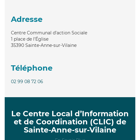
Adresse
Centre Communal d'action Sociale
1 place de l'Église
35390
Sainte-Anne-sur-Vilaine
Téléphone
02 99 08 72 06
Le Centre Local d’Information
et de Coordination (CLIC) de
Sainte-Anne-sur-Vilaine