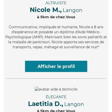
ALTRUISTE
Nicole M.,
Langon
à 5km de chez Vous
Communicative
, impliquée et humaine, Nicole a 8 ans
d'expérience et possède un diplôme d'Aide Médico-
Psychologique (AMP). Maitrisant bien les soins palliatifs et
la maladie de parkinson, Nicole apporte ses services de
transports, repas, ménage et surveillance de nuit*
Afficher le profil
ÉLÉGANTE
Laetitia D.,
Langon
à 5km de chez Vous