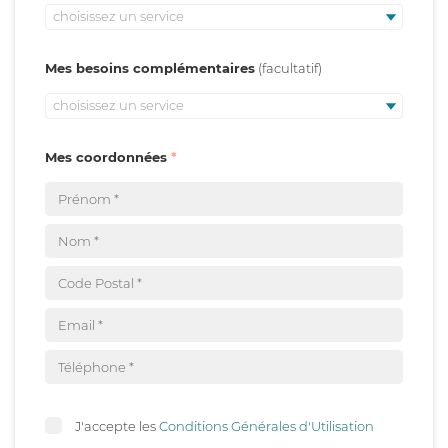
choisissez un service
Mes besoins complémentaires
choisissez un service
Mes coordonnées
J'accepte les
Conditions Générales d'Utilisation