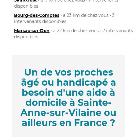
disponibles
Bourg-des-Comptes
• à 23 km de chez vous • 3
intervenants disponibles
Marsac-sur-Don
• à 22 km de chez vous • 2 intervenants
disponibles
Un de vos proches
âgé ou handicapé a
besoin d'une aide à
domicile à Sainte-
Anne-sur-Vilaine ou
ailleurs en France ?