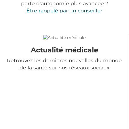
perte d'autonomie plus avancée ?
Être rappelé par un conseiller
Actualité médicale
Retrouvez les dernières nouvelles du monde
de la santé sur nos réseaux sociaux