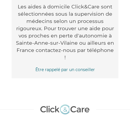
Les aides à domicile Click&Care sont
sélectionnées sous la supervision de
médecins selon un processus
rigoureux. Pour trouver une aide pour
vos proches en perte d'autonomie à
Sainte-Anne-sur-Vilaine ou ailleurs en
France contactez-nous par téléphone
!
Être rappelé par un conseiller