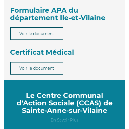
Formulaire APA du
département Ile-et-Vilaine
Voir le document
Certificat Médical
Voir le document
Le Centre Communal
d'Action Sociale (CCAS) de
Sainte-Anne-sur-Vilaine
En Savoir Plus