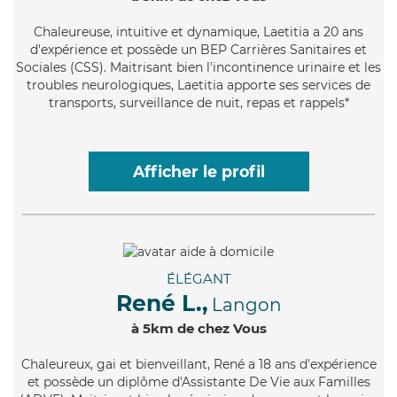
Chaleureuse
, intuitive et dynamique, Laetitia a 20 ans
d'expérience et possède un BEP Carrières Sanitaires et
Sociales (CSS). Maitrisant bien l'incontinence urinaire et les
troubles neurologiques, Laetitia apporte ses services de
transports, surveillance de nuit, repas et rappels*
Afficher le profil
ÉLÉGANT
René L.,
Langon
à 5km de chez Vous
Chaleureux
, gai et bienveillant, René a 18 ans d'expérience
et possède un diplôme d'Assistante De Vie aux Familles