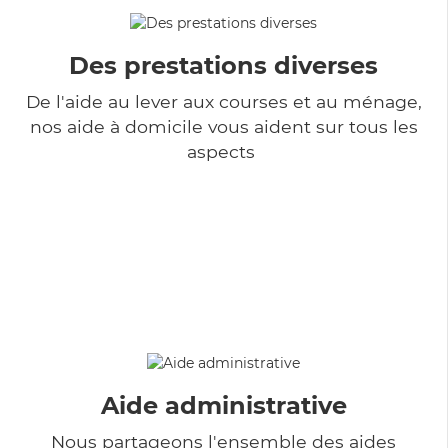
Des prestations diverses
De l'aide au lever aux courses et au ménage,
nos aide à domicile vous aident sur tous les
aspects
Aide administrative
Nous partageons l'ensemble des aides