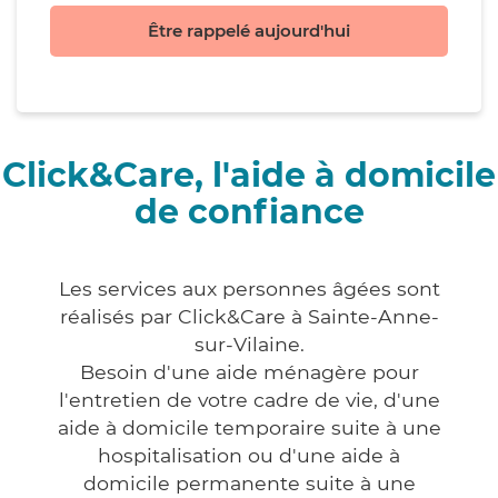
Être rappelé aujourd'hui
Click&Care, l'aide à domicile
de confiance
Les services aux personnes âgées sont
réalisés par Click&Care à Sainte-Anne-
sur-Vilaine.
Besoin d'une aide ménagère pour
l'entretien de votre cadre de vie, d'une
aide à domicile temporaire suite à une
hospitalisation ou d'une aide à
domicile permanente suite à une