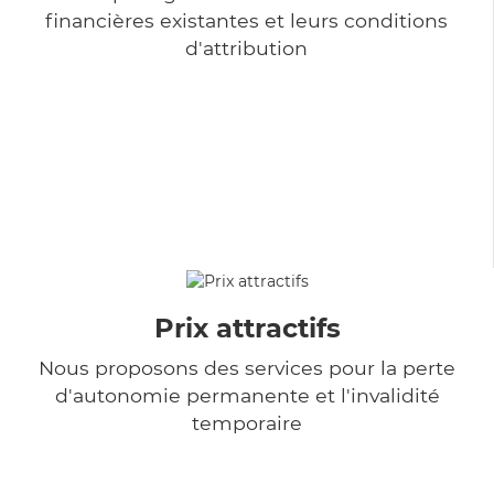
financières existantes et leurs conditions
d'attribution
Prix attractifs
Nous proposons des services pour la perte
d'autonomie permanente et l'invalidité
temporaire