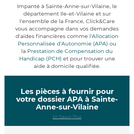
Impanté à Sainte-Anne-sur-Vilaine, le
département Ile-et-Vilaine et sur
l'ensemble de la France, Click&Care
vous accompagne dans vos demandes
d'aides financières comme
l'Allocation
Personnalisée d'Autonomie (APA)
ou
la
Prestation de Compensation du
Handicap (PCH)
et pour trouver une
aide à domicile qualifiée.
Les pièces à fournir pour
votre dossier APA à Sainte-
Anne-sur-Vilaine
En Savoir Plus