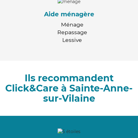
Aide ménagère
Ménage
Repassage
Lessive
Ils recommandent
Click&Care à Sainte-Anne-
sur-Vilaine