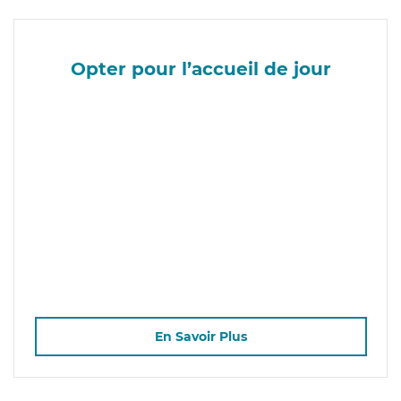
Opter pour l’accueil de jour
En Savoir Plus