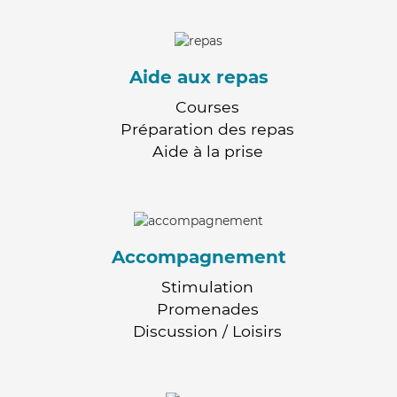
Aide aux repas
Courses
Préparation des repas
Aide à la prise
Accompagnement
Stimulation
Promenades
Discussion / Loisirs