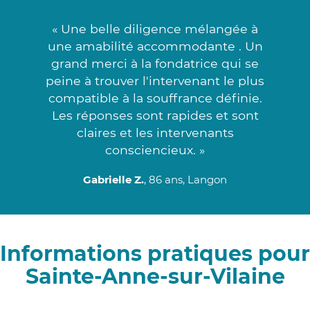
« Une belle diligence mélangée à
une amabilité accommodante . Un
grand merci à la fondatrice qui se
peine à trouver l'intervenant le plus
compatible à la souffrance définie.
Les réponses sont rapides et sont
claires et les intervenants
consciencieux. »
Gabrielle Z.
, 86 ans, Langon
Informations pratiques pour
Sainte-Anne-sur-Vilaine