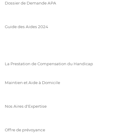
Dossier de Demande APA
Guide des Aides 2024
La Prestation de Compensation du Handicap
Maintien et Aide à Domicile
Nos Aires d'Expertise
Offre de prévoyance