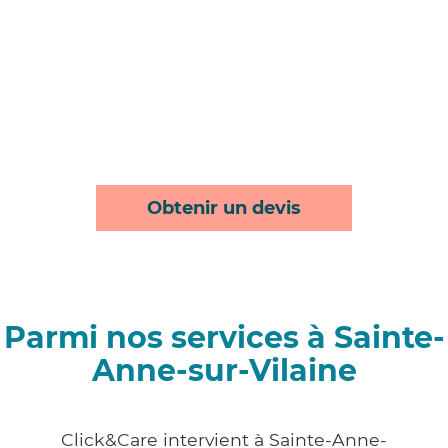
Obtenir un devis
Parmi nos services à Sainte-
Anne-sur-Vilaine
Click&Care intervient à Sainte-Anne-