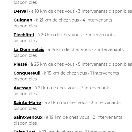
disponibles
Derval
• à 18 km de chez vous • 3 intervenants disponibles
Guignen
• à 21 km de chez vous • 4 intervenants
disponibles
Pléchâtel
• à 20 km de chez vous • 3 intervenants
disponibles
La Dominelais
• à 15 km de chez vous • 2 intervenants
disponibles
Plessé
• à 23 km de chez vous • 5 intervenants disponibles
Conquereuil
• à 15 km de chez vous • 1 intervenants
disponibles
Avessac
• à 21 km de chez vous • 3 intervenants
disponibles
Sainte-Marie
• à 21 km de chez vous • 3 intervenants
disponibles
Saint-Senoux
• à 19 km de chez vous • 2 intervenants
disponibles
Saint-Just
• à 17 km de chez vous • 1 intervenants