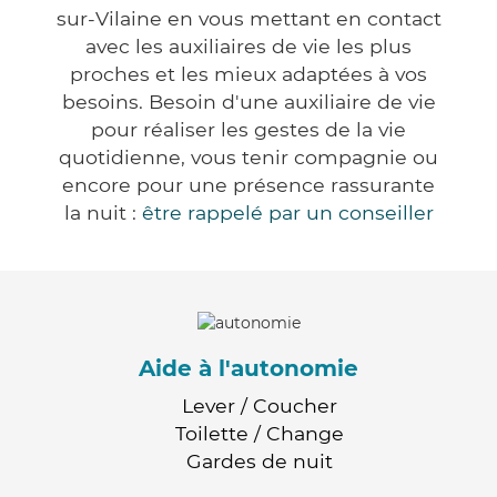
sur-Vilaine en vous mettant en contact
avec les auxiliaires de vie les plus
proches et les mieux adaptées à vos
besoins. Besoin d'une auxiliaire de vie
pour réaliser les gestes de la vie
quotidienne, vous tenir compagnie ou
encore pour une présence rassurante
la nuit :
être rappelé par un conseiller
Aide à l'autonomie
Lever / Coucher
Toilette / Change
Gardes de nuit