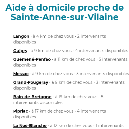
Aide à domicile proche de
Sainte-Anne-sur-Vilaine
Langon
• à 4 km de chez vous • 2 intervenants
disponibles
Guipry
• à 9 km de chez vous • 4 intervenants disponibles
Guémené-Penfao
• à 11 km de chez vous • 5 intervenants
disponibles
Messac
• à 9 km de chez vous • 3 intervenants disponibles
Grand-Fougeray
• à 9 km de chez vous • 3 intervenants
disponibles
Bain-de-Bretagne
• à 19 km de chez vous • 8
intervenants disponibles
Pipriac
• à 17 km de chez vous • 4 intervenants
disponibles
La Noë-Blanche
• à 12 km de chez vous • 1 intervenants