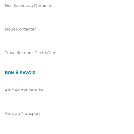
Nos Services à Domicile
Nous Contacter
Travailler chez Click&Care
BON À SAVOIR
Aide Administrative
Aide au Transport