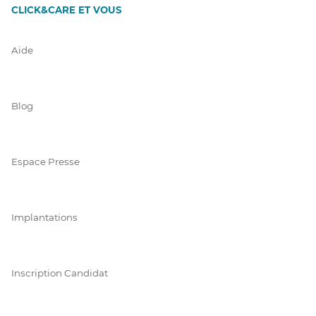
CLICK&CARE ET VOUS
Aide
Blog
Espace Presse
Implantations
Inscription Candidat