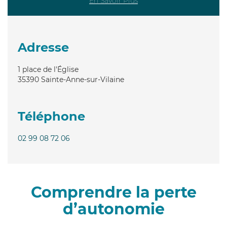
En Savoir Plus
Adresse
1 place de l'Église
35390
Sainte-Anne-sur-Vilaine
Téléphone
02 99 08 72 06
Comprendre la perte
d’autonomie