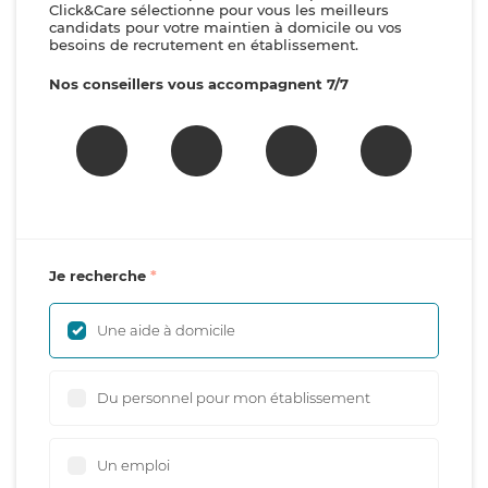
Click&Care sélectionne pour vous les meilleurs
candidats pour votre maintien à domicile ou vos
besoins de recrutement en établissement.
Nos conseillers vous accompagnent 7/7
Je recherche
Une aide à domicile
Du personnel pour mon établissement
Un emploi