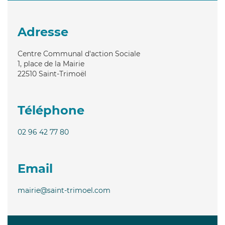
Adresse
Centre Communal d'action Sociale
1, place de la Mairie
22510
Saint-Trimoël
Téléphone
02 96 42 77 80
Email
mairie@saint-trimoel.com