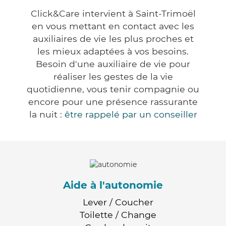
Click&Care intervient à Saint-Trimoël
en vous mettant en contact avec les
auxiliaires de vie les plus proches et
les mieux adaptées à vos besoins.
Besoin d'une auxiliaire de vie pour
réaliser les gestes de la vie
quotidienne, vous tenir compagnie ou
encore pour une présence rassurante
la nuit :
être rappelé par un conseiller
Aide à l'autonomie
Lever / Coucher
Toilette / Change