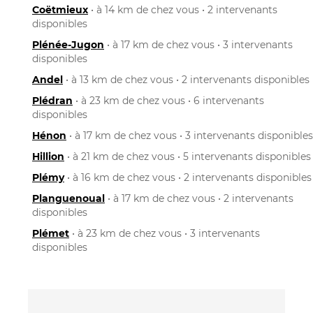
Coëtmieux
• à 14 km de chez vous • 2 intervenants
disponibles
Plénée-Jugon
• à 17 km de chez vous • 3 intervenants
disponibles
Andel
• à 13 km de chez vous • 2 intervenants disponibles
Plédran
• à 23 km de chez vous • 6 intervenants
disponibles
Hénon
• à 17 km de chez vous • 3 intervenants disponibles
Hillion
• à 21 km de chez vous • 5 intervenants disponibles
Plémy
• à 16 km de chez vous • 2 intervenants disponibles
Planguenoual
• à 17 km de chez vous • 2 intervenants
disponibles
Plémet
• à 23 km de chez vous • 3 intervenants
disponibles