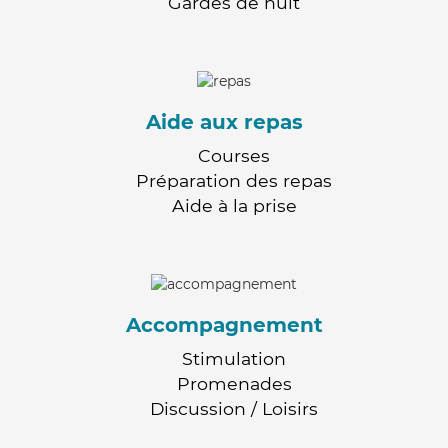
Gardes de nuit
Aide aux repas
Courses
Préparation des repas
Aide à la prise
Accompagnement
Stimulation
Promenades
Discussion / Loisirs