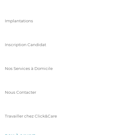
Implantations
Inscription Candidat
Nos Services à Domicile
Nous Contacter
Travailler chez Click&Care