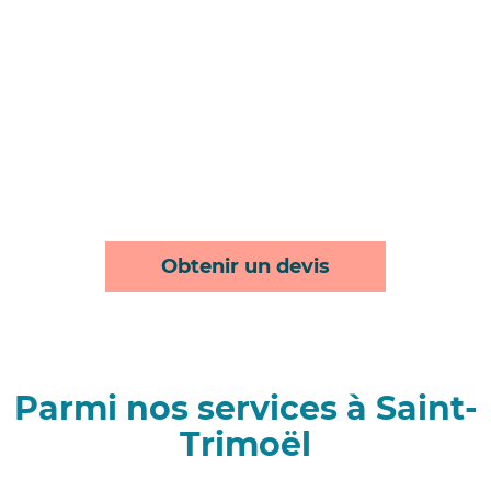
Obtenir un devis
Parmi nos services à Saint-
Trimoël