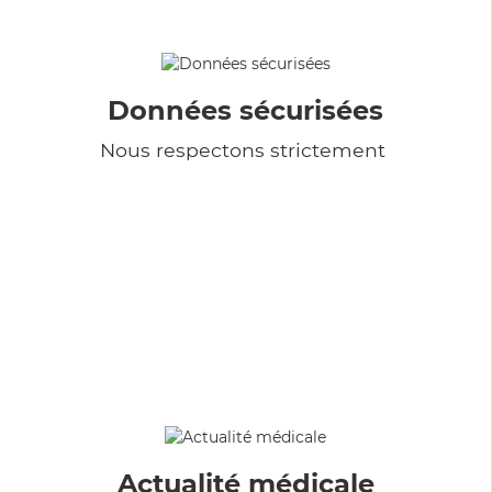
Données sécurisées
Nous respectons strictement
Actualité médicale