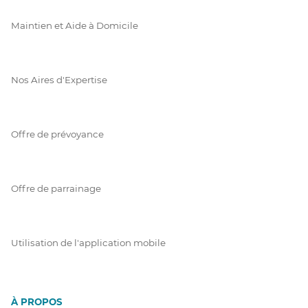
Maintien et Aide à Domicile
Nos Aires d'Expertise
Offre de prévoyance
Offre de parrainage
Utilisation de l'application mobile
À PROPOS