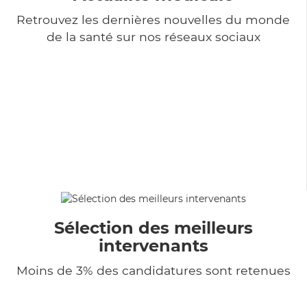
Retrouvez les dernières nouvelles du monde
de la santé sur nos réseaux sociaux
Sélection des meilleurs
intervenants
Moins de 3% des candidatures sont retenues