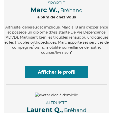
SPORTIF
Marc W.,
Bréhand
à 5km de chez Vous
Altruiste
, généreux et impliqué, Marc a 18 ans d'expérience
et possède un diplôme d'Assistante De Vie Dépendance
(ADVD). Maitrisant bien les troubles rénaux ou urologiques
et les troubles orthopédiques, Marc apporte ses services de
compagnie/loisirs, mobilité, surveillance de nuit et
courses/livraison*
Afficher le profil
ALTRUISTE
Laurent Q.,
Bréhand