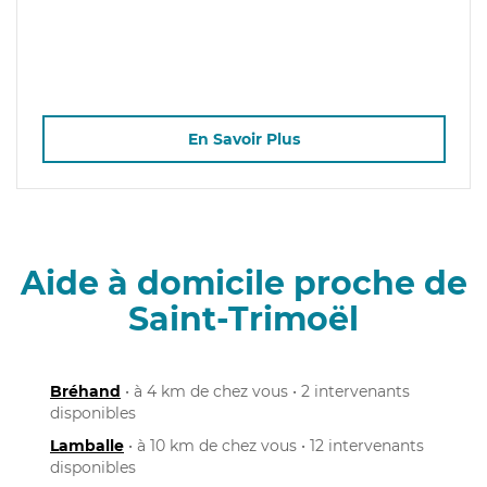
En Savoir Plus
Aide à domicile proche de
Saint-Trimoël
Bréhand
• à 4 km de chez vous • 2 intervenants
disponibles
Lamballe
• à 10 km de chez vous • 12 intervenants
disponibles