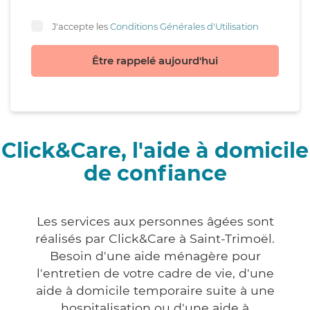
J'accepte les
Conditions Générales d'Utilisation
Être rappelé aujourd'hui
Click&Care, l'aide à domicile
de confiance
Les services aux personnes âgées sont
réalisés par Click&Care à Saint-Trimoël.
Besoin d'une aide ménagère pour
l'entretien de votre cadre de vie, d'une
aide à domicile temporaire suite à une
hospitalisation ou d'une aide à