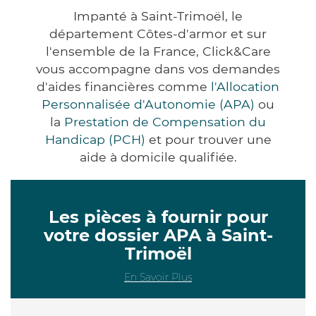
Impanté à Saint-Trimoël, le
département Côtes-d'armor et sur
l'ensemble de la France, Click&Care
vous accompagne dans vos demandes
d'aides financières comme
l'Allocation
Personnalisée d'Autonomie (APA)
ou
la
Prestation de Compensation du
Handicap (PCH)
et pour trouver une
aide à domicile qualifiée.
Les pièces à fournir pour
votre dossier APA à Saint-
Trimoël
En Savoir Plus