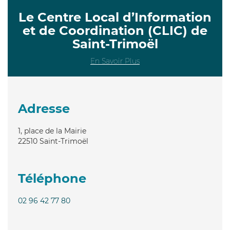
Le Centre Local d’Information
et de Coordination (CLIC) de
Saint-Trimoël
En Savoir Plus
Adresse
1, place de la Mairie
22510
Saint-Trimoël
Téléphone
02 96 42 77 80