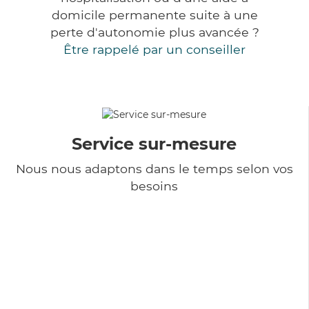
domicile permanente suite à une
perte d'autonomie plus avancée ?
Être rappelé par un conseiller
Service sur-mesure
Nous nous adaptons dans le temps selon vos
besoins