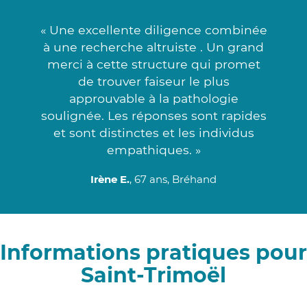
« Une excellente diligence combinée
à une recherche altruiste . Un grand
merci à cette structure qui promet
de trouver faiseur le plus
approuvable à la pathologie
soulignée. Les réponses sont rapides
et sont distinctes et les individus
empathiques. »
Irène E.
, 67 ans, Bréhand
Informations pratiques pour
Saint-Trimoël