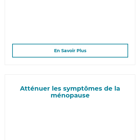
En Savoir Plus
Atténuer les symptômes de la
ménopause