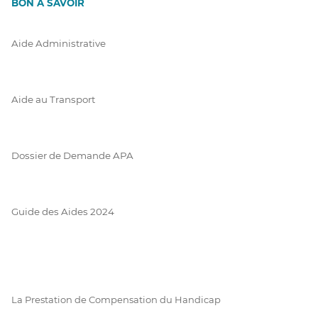
BON À SAVOIR
Aide Administrative
Aide au Transport
Dossier de Demande APA
Guide des Aides 2024
La Prestation de Compensation du Handicap