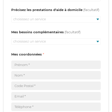
Précisez les prestations d'aide à domicile
choisissez un service
Mes besoins complémentaires
choisissez un service
Mes coordonnées