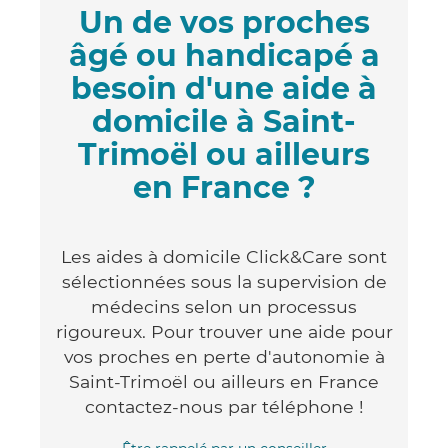
Un de vos proches
âgé ou handicapé a
besoin d'une aide à
domicile à Saint-
Trimoël ou ailleurs
en France ?
Les aides à domicile Click&Care sont
sélectionnées sous la supervision de
médecins selon un processus
rigoureux. Pour trouver une aide pour
vos proches en perte d'autonomie à
Saint-Trimoël ou ailleurs en France
contactez-nous par téléphone !