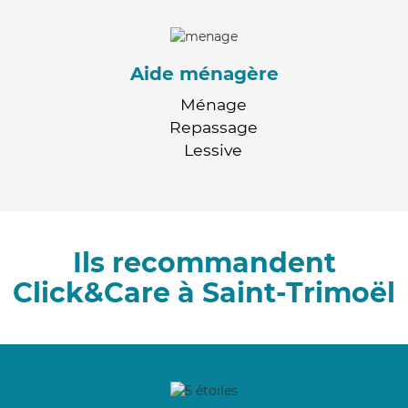
Aide ménagère
Ménage
Repassage
Lessive
Ils recommandent
Click&Care à Saint-Trimoël