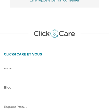
Être rappelé par un conseiller
CLICK&CARE ET VOUS
Aide
Blog
Espace Presse