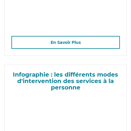
En Savoir Plus
Infographie : les différents modes
d'intervention des services à la
personne