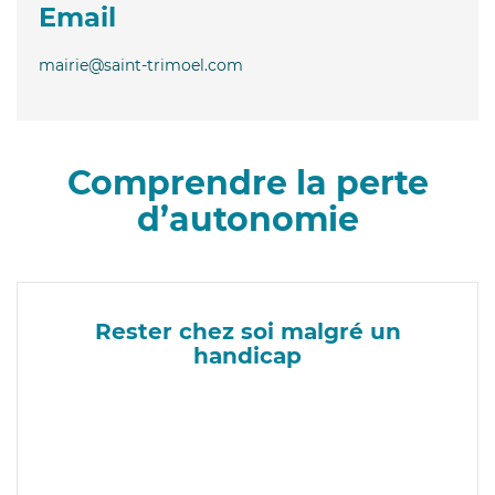
Email
mairie@saint-trimoel.com
Comprendre la perte
d’autonomie
Rester chez soi malgré un
handicap