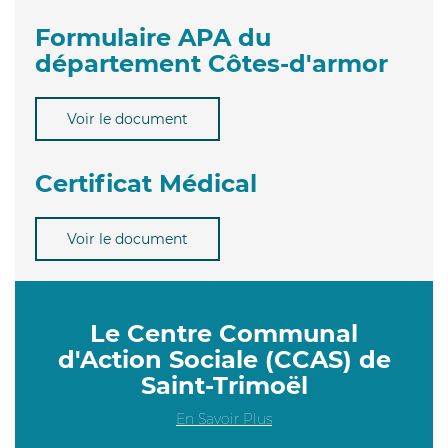
Formulaire APA du
département Côtes-d'armor
Voir le document
Certificat Médical
Voir le document
Le Centre Communal
d'Action Sociale (CCAS) de
Saint-Trimoël
En Savoir Plus