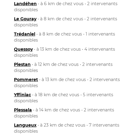
Landéhen
• à 6 km de chez vous • 2 intervenants
disponibles
Le Gouray
• à 8 km de chez vous • 2 intervenants
disponibles
Trédaniel
• à 8 km de chez vous • 1 intervenants
disponibles
Quessoy
• à 13 km de chez vous • 4 intervenants
disponibles
Plestan
• à 12 km de chez vous • 2 intervenants
disponibles
Pommeret
• à 13 km de chez vous • 2 intervenants
disponibles
Yffiniac
• à 18 km de chez vous • 5 intervenants
disponibles
Plessala
• à 14 km de chez vous • 2 intervenants
disponibles
Langueux
• à 23 km de chez vous • 7 intervenants
disponibles