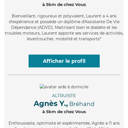
à 5km de chez Vous
Bienveillant
, rigoureux et polyvalent, Laurent a 4 ans
d'expérience et possède un diplôme d'Assistante De Vie
Dépendance (ADVD). Maitrisant bien le diabète et les
troubles moteurs, Laurent apporte ses services de activités,
lever/coucher, mobilité et transports*
Afficher le profil
ALTRUISTE
Agnès Y.,
Bréhand
à 5km de chez Vous
Enthousiaste
, optimiste et expérimentée, Agnès a 11 ans