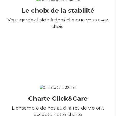
Le choix de la stabilité
Vous gardez l'aide à domicile que vous avez
choisi
Charte Click&Care
L'ensemble de nos auxiliaires de vie ont
accepté notre charte