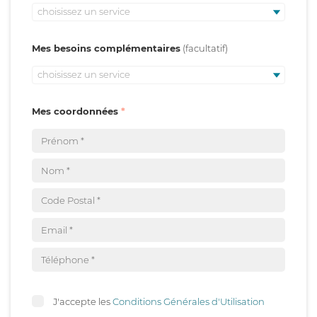
choisissez un service
Mes besoins complémentaires
choisissez un service
Mes coordonnées
J'accepte les
Conditions Générales d'Utilisation