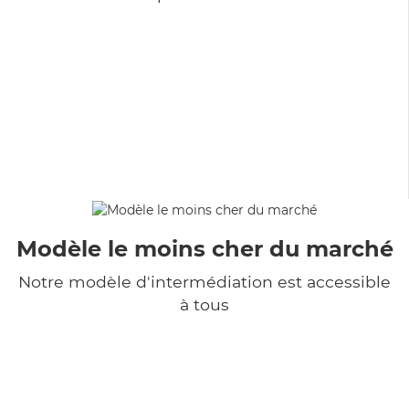
Modèle le moins cher du marché
Notre modèle d'intermédiation est accessible
à tous