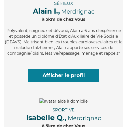
SÉRIEUX
Alain I.,
Merdrignac
à 5km de chez Vous
Polyvalent
, soigneux et dévoué, Alain a 6 ans d'expérience
et possède un diplôme d'État d'Auxiliaire de Vie Sociale
(DEAVS). Maitrisant bien les troubles cardiovasculaires et la
maladie d'alzheimer, Alain apporte ses services de
compagnie/loisirs, lessive/repassage, ménage et rappels*
Afficher le profil
SPORTIVE
Isabelle Q.,
Merdrignac
à 5km de chez Vous