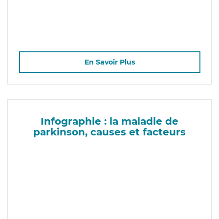
En Savoir Plus
Infographie : la maladie de
parkinson, causes et facteurs