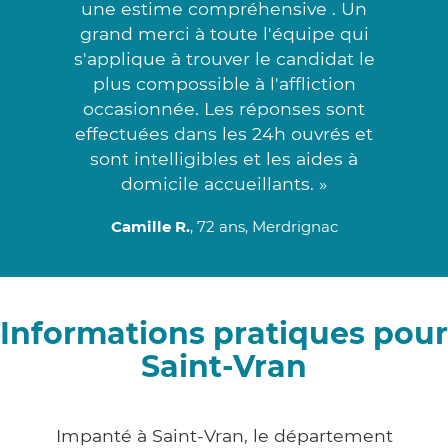
une estime compréhensive . Un
grand merci à toute l'équipe qui
s'applique à trouver le candidat le
plus compossible à l'affliction
occasionnée. Les réponses sont
effectuées dans les 24h ouvrés et
sont intelligibles et les aides à
domicile accueillants. »
Camille R.
, 72 ans, Merdrignac
Informations pratiques pour
Saint-Vran
Impanté à Saint-Vran, le département