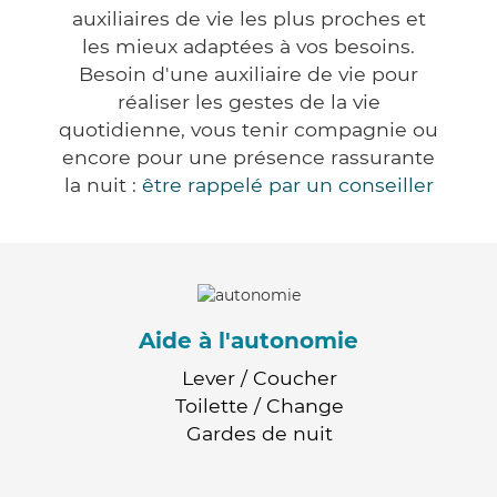
auxiliaires de vie les plus proches et
les mieux adaptées à vos besoins.
Besoin d'une auxiliaire de vie pour
réaliser les gestes de la vie
quotidienne, vous tenir compagnie ou
encore pour une présence rassurante
la nuit :
être rappelé par un conseiller
Aide à l'autonomie
Lever / Coucher
Toilette / Change
Gardes de nuit