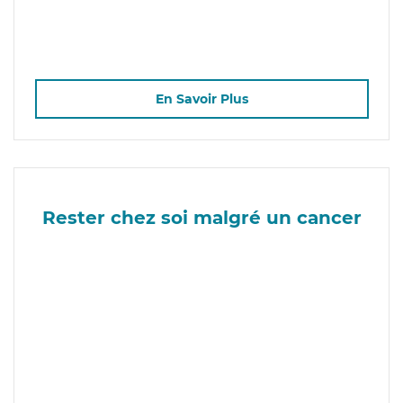
En Savoir Plus
Rester chez soi malgré un cancer