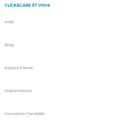
CLICK&CARE ET VOUS
Aide
Blog
Espace Presse
Implantations
Inscription Candidat