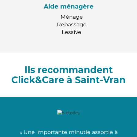
Aide ménagère
Ménage
Repassage
Lessive
Ils recommandent
Click&Care à Saint-Vran
« Une importante minutie assortie à