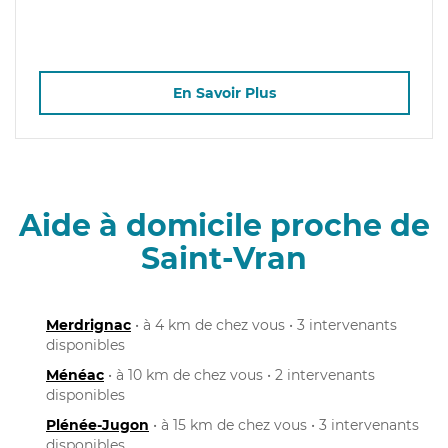
En Savoir Plus
Aide à domicile proche de
Saint-Vran
Merdrignac
• à 4 km de chez vous • 3 intervenants
disponibles
Ménéac
• à 10 km de chez vous • 2 intervenants
disponibles
Plénée-Jugon
• à 15 km de chez vous • 3 intervenants
disponibles