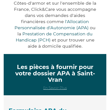
Côtes-d'armor et sur l'ensemble de la
France, Click&Care vous accompagne
dans vos demandes d'aides
financières comme
l'Allocation
Personnalisée d'Autonomie (APA)
ou
la
Prestation de Compensation du
Handicap (PCH)
et pour trouver une
aide à domicile qualifiée.
Les pièces à fournir pour
votre dossier APA à Saint-
Vran
En Savoir Plus