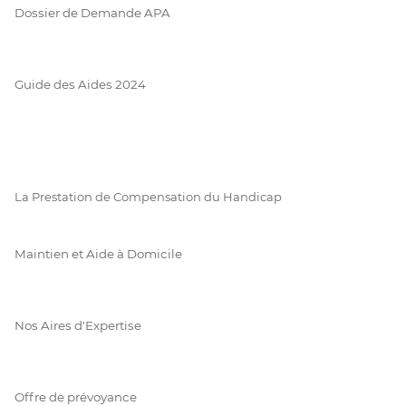
Dossier de Demande APA
Guide des Aides 2024
La Prestation de Compensation du Handicap
Maintien et Aide à Domicile
Nos Aires d'Expertise
Offre de prévoyance