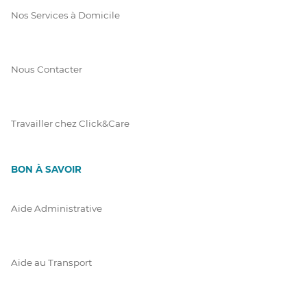
Nos Services à Domicile
Nous Contacter
Travailler chez Click&Care
BON À SAVOIR
Aide Administrative
Aide au Transport