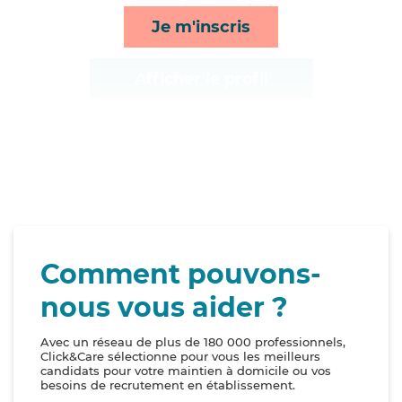
transports et mobilité*
Je m'inscris
Afficher le profil
Comment pouvons-
nous vous aider ?
Avec un réseau de plus de 180 000 professionnels,
Click&Care sélectionne pour vous les meilleurs
candidats pour votre maintien à domicile ou vos
besoins de recrutement en établissement.