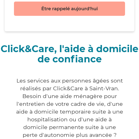
Être rappelé aujourd'hui
Click&Care, l'aide à domicile
de confiance
Les services aux personnes âgées sont
réalisés par Click&Care à Saint-Vran.
Besoin d'une aide ménagère pour
l'entretien de votre cadre de vie, d'une
aide à domicile temporaire suite à une
hospitalisation ou d'une aide à
domicile permanente suite à une
perte d'autonomie plus avancée ?