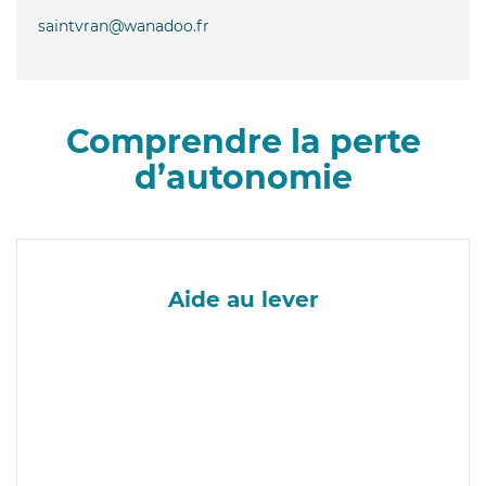
saintvran@wanadoo.fr
Comprendre la perte
d’autonomie
Aide au lever