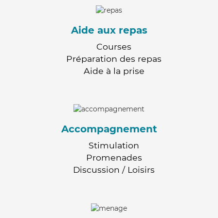
Aide aux repas
Courses
Préparation des repas
Aide à la prise
Accompagnement
Stimulation
Promenades
Discussion / Loisirs