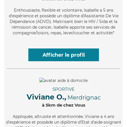
Enthousiaste
, flexible et volontaire, Isabelle a 5 ans
d'expérience et possède un diplôme d'Assistante De Vie
Dépendance (ADVD). Maitrisant bien le HIV / Sida et la
rémission de cancer, Isabelle apporte ses services de
compagnie/loisirs, repas, lever/coucher et activités*
Afficher le profil
SPORTIVE
Viviane O.,
Merdrignac
à 5km de chez Vous
Appliquée
, altruiste et attentionnée, Viviane a 4 ans
d'expérience et possède un diplôme d'Etat d'aide-soignant