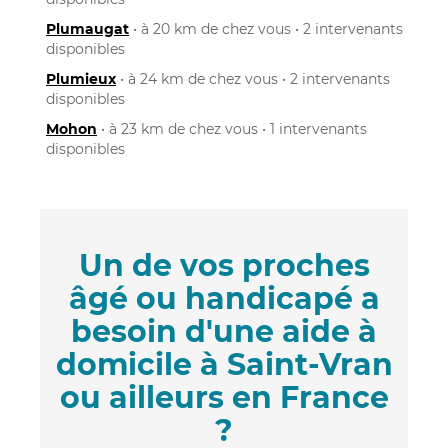
Plumaugat
• à 20 km de chez vous • 2 intervenants
disponibles
Plumieux
• à 24 km de chez vous • 2 intervenants
disponibles
Mohon
• à 23 km de chez vous • 1 intervenants
disponibles
Un de vos proches
âgé ou handicapé a
besoin d'une aide à
domicile à Saint-Vran
ou ailleurs en France
?