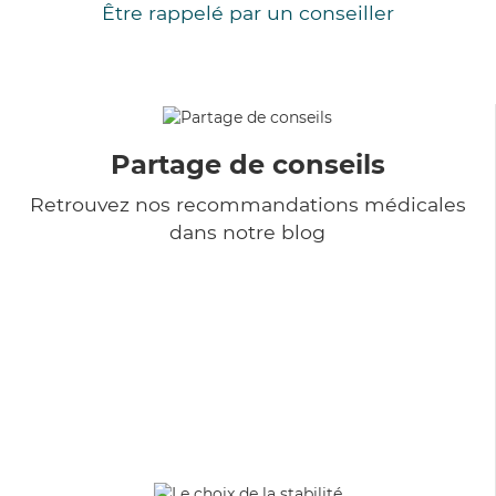
Être rappelé par un conseiller
Partage de conseils
Retrouvez nos recommandations médicales
dans notre blog