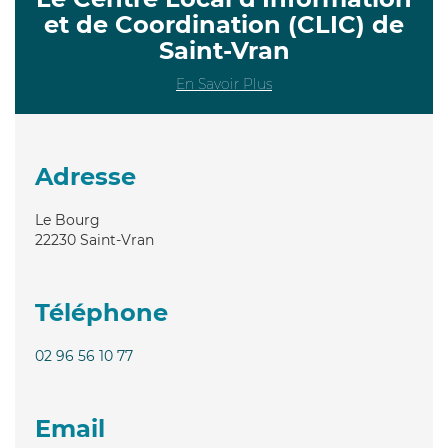
et de Coordination (CLIC) de
Saint-Vran
En Savoir Plus
Adresse
Le Bourg
22230
Saint-Vran
Téléphone
02 96 56 10 77
Email