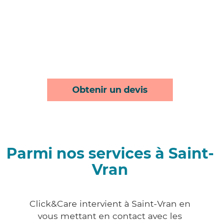
Obtenir un devis
Parmi nos services à Saint-
Vran
Click&Care intervient à Saint-Vran en
vous mettant en contact avec les