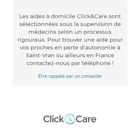
Les aides à domicile Click&Care sont
sélectionnées sous la supervision de
médecins selon un processus
rigoureux. Pour trouver une aide pour
vos proches en perte d'autonomie à
Saint-Vran ou ailleurs en France
contactez-nous par téléphone !
Être rappelé par un conseiller