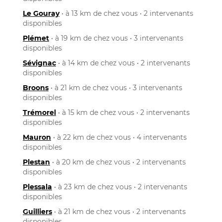
Le Gouray
• à 13 km de chez vous • 2 intervenants
disponibles
Plémet
• à 19 km de chez vous • 3 intervenants
disponibles
Sévignac
• à 14 km de chez vous • 2 intervenants
disponibles
Broons
• à 21 km de chez vous • 3 intervenants
disponibles
Trémorel
• à 15 km de chez vous • 2 intervenants
disponibles
Mauron
• à 22 km de chez vous • 4 intervenants
disponibles
Plestan
• à 20 km de chez vous • 2 intervenants
disponibles
Plessala
• à 23 km de chez vous • 2 intervenants
disponibles
Guilliers
• à 21 km de chez vous • 2 intervenants
disponibles