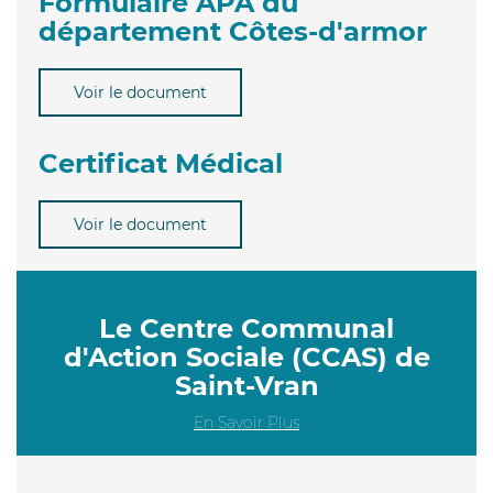
Formulaire APA du
département Côtes-d'armor
Voir le document
Certificat Médical
Voir le document
Le Centre Communal
d'Action Sociale (CCAS) de
Saint-Vran
En Savoir Plus