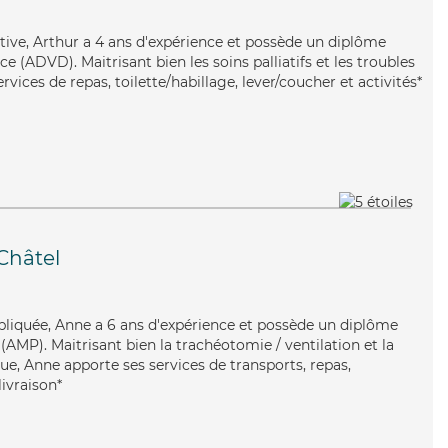
itive, Arthur a 4 ans d'expérience et possède un diplôme
 (ADVD). Maitrisant bien les soins palliatifs et les troubles
vices de repas, toilette/habillage, lever/coucher et activités*
Châtel
mpliquée, Anne a 6 ans d'expérience et possède un diplôme
AMP). Maitrisant bien la trachéotomie / ventilation et la
ue, Anne apporte ses services de transports, repas,
ivraison*