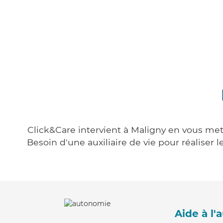
Click&Care intervient à Maligny en vous mett
Besoin d'une auxiliaire de vie pour réalise
Aide à l