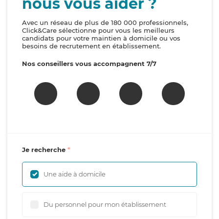
nous vous aider ?
Avec un réseau de plus de 180 000 professionnels,
Click&Care sélectionne pour vous les meilleurs
candidats pour votre maintien à domicile ou vos
besoins de recrutement en établissement.
Nos conseillers vous accompagnent 7/7
Je recherche
Une aide à domicile
Du personnel pour mon établissement