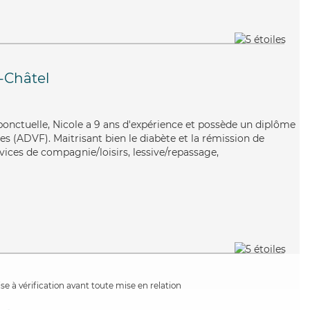
-Châtel
 ponctuelle, Nicole a 9 ans d'expérience et possède un diplôme
es (ADVF). Maitrisant bien le diabète et la rémission de
vices de compagnie/loisirs, lessive/repassage,
e à vérification avant toute mise en relation