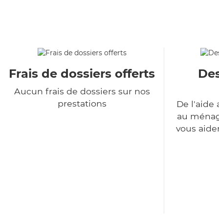
Frais de dossiers offerts
Des
Aucun frais de dossiers sur nos
prestations
De l'aide 
au ménage
vous aide