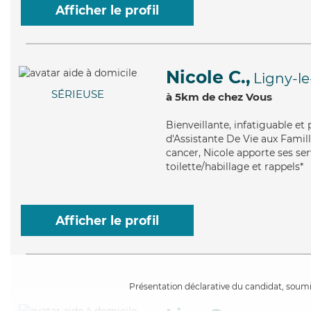
Afficher le profil
Nicole C.,
Ligny-le
SÉRIEUSE
à 5km de chez Vous
Bienveillante
, infatiguable et
d'Assistante De Vie aux Famill
cancer, Nicole apporte ses ser
toilette/habillage et rappels*
Afficher le profil
Présentation déclarative du candidat, soumis