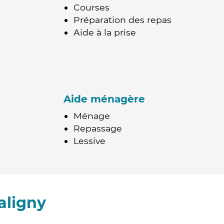
Courses
Préparation des repas
Aide à la prise
Aide ménagère
Ménage
Repassage
Lessive
aligny