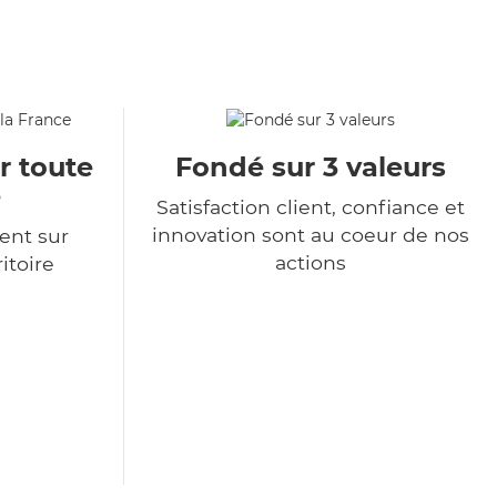
r toute
Fondé sur 3 valeurs
e
Satisfaction client, confiance et
innovation sont au coeur de nos
ent sur
actions
itoire