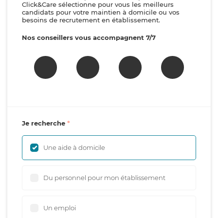
Click&Care sélectionne pour vous les meilleurs
candidats pour votre maintien à domicile ou vos
besoins de recrutement en établissement.
Nos conseillers vous accompagnent 7/7
Je recherche
Une aide à domicile
Du personnel pour mon établissement
Un emploi