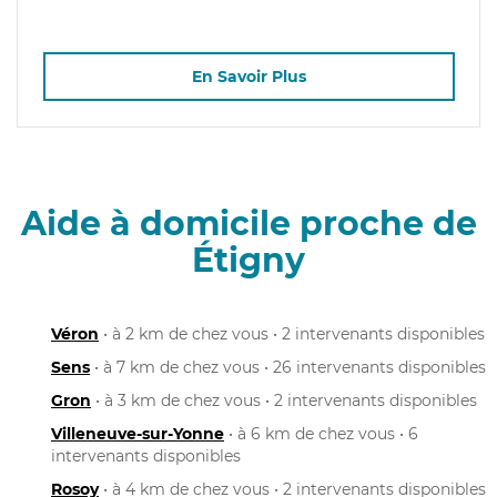
En Savoir Plus
Aide à domicile proche de
Étigny
Véron
• à 2 km de chez vous • 2 intervenants disponibles
Sens
• à 7 km de chez vous • 26 intervenants disponibles
Gron
• à 3 km de chez vous • 2 intervenants disponibles
Villeneuve-sur-Yonne
• à 6 km de chez vous • 6
intervenants disponibles
Rosoy
• à 4 km de chez vous • 2 intervenants disponibles