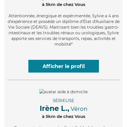
à 5km de chez Vous
Attentionnée
, énergique et expérimentée, Sylvie a 4 ans
d'expérience et possède un diplôme d'État d'Auxiliaire de
Vie Sociale (DEAVS). Maitrisant bien les troubles gastro-
intestinaux et les troubles rénaux ou urologiques, Sylvie
apporte ses services de transports, repas, activités et
mobilité*
Afficher le profil
SÉRIEUSE
Irène L.,
Véron
à 5km de chez Vous