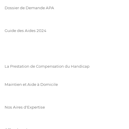
Dossier de Demande APA
Guide des Aides 2024
La Prestation de Compensation du Handicap
Maintien et Aide à Domicile
Nos Aires d'Expertise