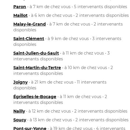
Paron
• à 7 km de chez vous • 5 intervenants disponibles
Maillot
• à 6 km de chez vous • 2 intervenants disponibles
Malay-le-Grand
• à 7 km de chez vous • 2 intervenants
disponibles
Saint-Clément
• à 9 km de chez vous • 3 intervenants
disponibles
Saint-Julien-du-Sault
• à 11 km de chez vous • 3
intervenants disponibles
Saint-Martin-du-Tertre
• à 10 km de chez vous • 2
intervenants disponibles
Joigny
• à 21 km de chez vous • 11 intervenants
disponibles
Égriselles-le-Bocage
• à 11 km de chez vous • 2
intervenants disponibles
Nailly
• à 12 km de chez vous • 2 intervenants disponibles
Soucy
• à 13 km de chez vous • 2 intervenants disponibles
Pont-sur-Yonne
• à 19 km de chez vous • 4 intervenants