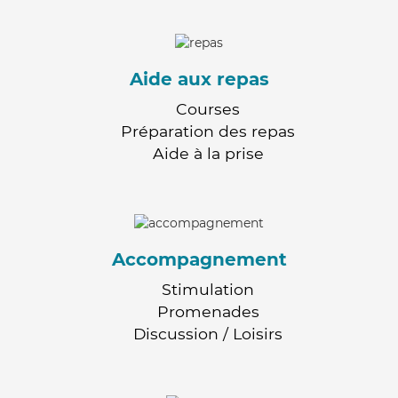
Aide aux repas
Courses
Préparation des repas
Aide à la prise
Accompagnement
Stimulation
Promenades
Discussion / Loisirs