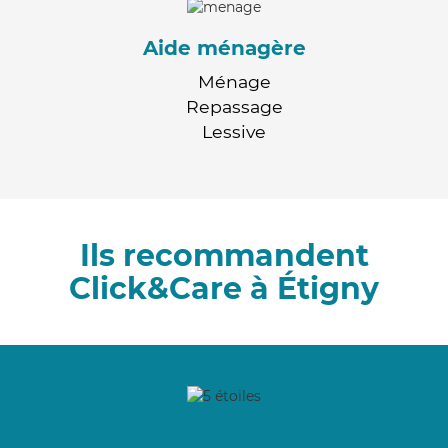
Aide ménagère
Ménage
Repassage
Lessive
Ils recommandent
Click&Care à Étigny