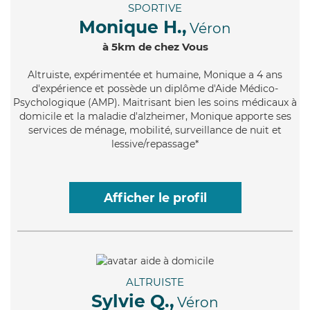
SPORTIVE
Monique H.,
Véron
à 5km de chez Vous
Altruiste
, expérimentée et humaine, Monique a 4 ans
d'expérience et possède un diplôme d'Aide Médico-
Psychologique (AMP). Maitrisant bien les soins médicaux à
domicile et la maladie d'alzheimer, Monique apporte ses
services de ménage, mobilité, surveillance de nuit et
lessive/repassage*
Afficher le profil
ALTRUISTE
Sylvie Q.,
Véron