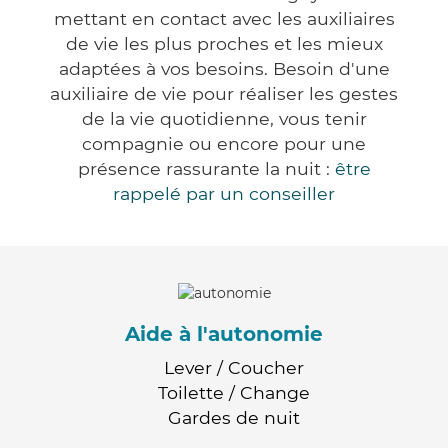
mettant en contact avec les auxiliaires
de vie les plus proches et les mieux
adaptées à vos besoins. Besoin d'une
auxiliaire de vie pour réaliser les gestes
de la vie quotidienne, vous tenir
compagnie ou encore pour une
présence rassurante la nuit :
être
rappelé par un conseiller
Aide à l'autonomie
Lever / Coucher
Toilette / Change
Gardes de nuit