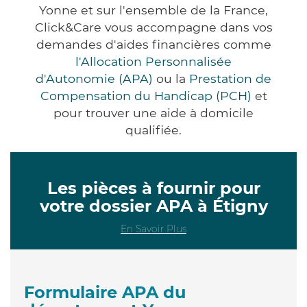
Yonne et sur l'ensemble de la France,
Click&Care vous accompagne dans vos
demandes d'aides financières comme
l'Allocation Personnalisée
d'Autonomie (APA)
ou la
Prestation de
Compensation du Handicap (PCH)
et
pour trouver une aide à domicile
qualifiée.
Les pièces à fournir pour
votre dossier APA à Étigny
En Savoir Plus
Formulaire APA du