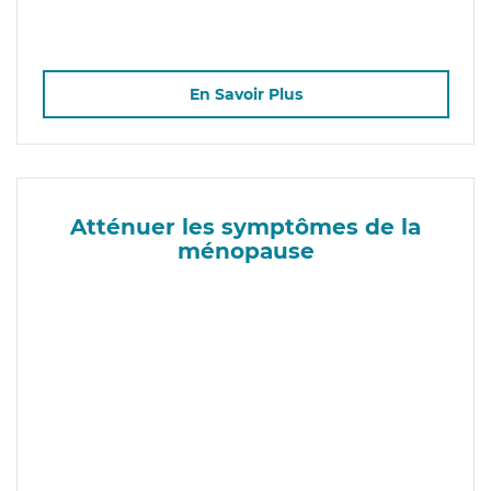
En Savoir Plus
Atténuer les symptômes de la
ménopause