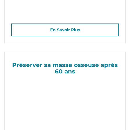
En Savoir Plus
Préserver sa masse osseuse après
60 ans