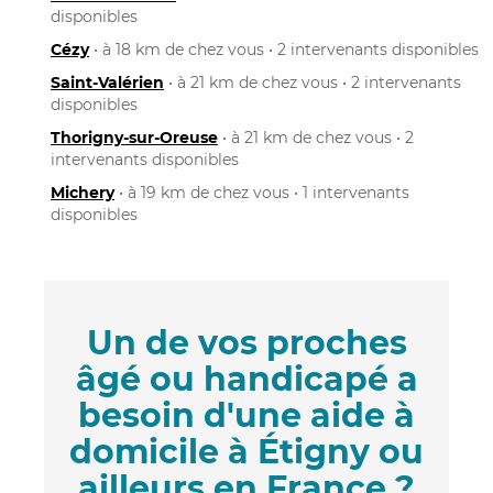
disponibles
Cézy
• à 18 km de chez vous • 2 intervenants disponibles
Saint-Valérien
• à 21 km de chez vous • 2 intervenants
disponibles
Thorigny-sur-Oreuse
• à 21 km de chez vous • 2
intervenants disponibles
Michery
• à 19 km de chez vous • 1 intervenants
disponibles
Un de vos proches
âgé ou handicapé a
besoin d'une aide à
domicile à Étigny ou
ailleurs en France ?