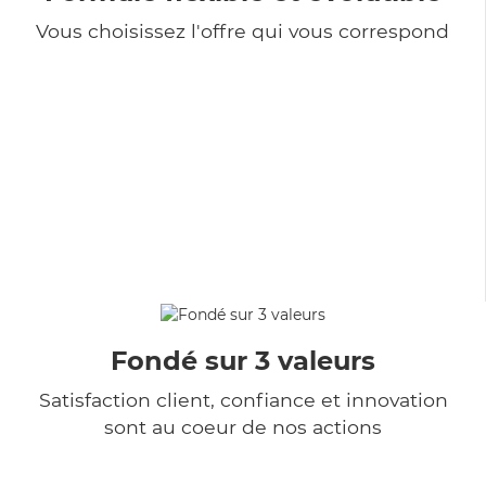
Vous choisissez l'offre qui vous correspond
Fondé sur 3 valeurs
Satisfaction client, confiance et innovation
sont au coeur de nos actions