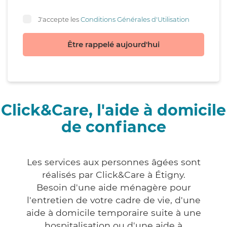
J'accepte les
Conditions Générales d'Utilisation
Être rappelé aujourd'hui
Click&Care, l'aide à domicile
de confiance
Les services aux personnes âgées sont
réalisés par Click&Care à Étigny.
Besoin d'une aide ménagère pour
l'entretien de votre cadre de vie, d'une
aide à domicile temporaire suite à une
hospitalisation ou d'une aide à