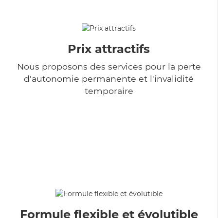
Prix attractifs
Nous proposons des services pour la perte
d'autonomie permanente et l'invalidité
temporaire
Formule flexible et évolutible