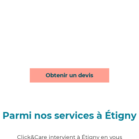
Obtenir un devis
Parmi nos services à Étigny
Click&Care intervient à Étigny en vous