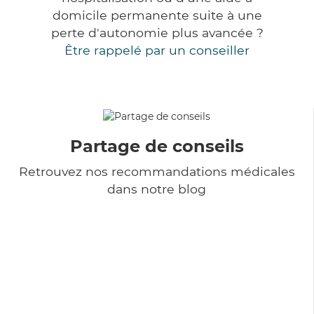
domicile permanente suite à une
perte d'autonomie plus avancée ?
Être rappelé par un conseiller
Partage de conseils
Retrouvez nos recommandations médicales
dans notre blog