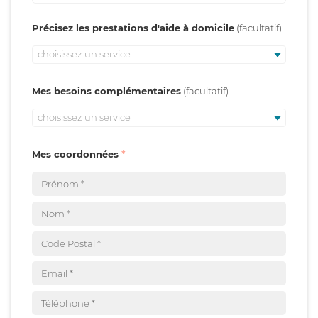
Précisez les prestations d'aide à domicile
choisissez un service
Mes besoins complémentaires
choisissez un service
Mes coordonnées