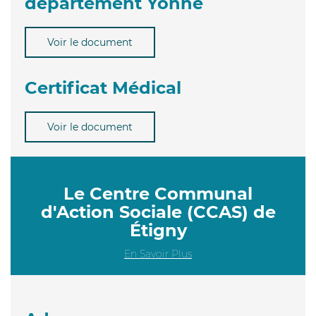
département Yonne
Voir le document
Certificat Médical
Voir le document
Le Centre Communal
d'Action Sociale (CCAS) de
Étigny
En Savoir Plus