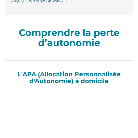
Comprendre la perte
d’autonomie
L'APA (Allocation Personnalisée
d'Autonomie) à domicile