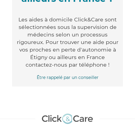
Les aides à domicile Click&Care sont
sélectionnées sous la supervision de
médecins selon un processus
rigoureux. Pour trouver une aide pour
vos proches en perte d'autonomie à
Étigny ou ailleurs en France
contactez-nous par téléphone !
Être rappelé par un conseiller