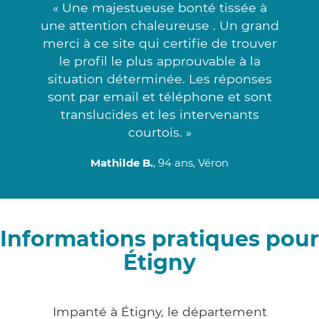
« Une majestueuse bonté tissée à
une attention chaleureuse . Un grand
merci à ce site qui certifie de trouver
le profil le plus approuvable à la
situation déterminée. Les réponses
sont par email et téléphone et sont
translucides et les intervenants
courtois. »
Mathilde B.
, 94 ans, Véron
Informations pratiques pour
Étigny
Impanté à Étigny, le département