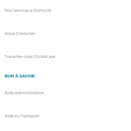
Nos Services à Domicile
Nous Contacter
Travailler chez Click&Care
BON À SAVOIR
Aide Administrative
Aide au Transport