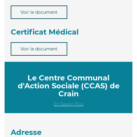
Voir le document
Certificat Médical
Voir le document
Le Centre Communal
d'Action Sociale (CCAS) de
Crain
En Savoir Plus
Adresse