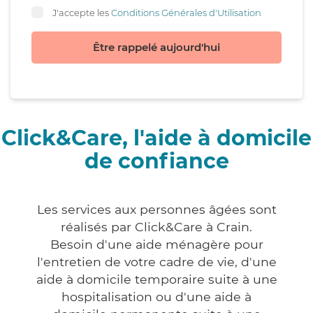
J'accepte les
Conditions Générales d'Utilisation
Être rappelé aujourd'hui
Click&Care, l'aide à domicile
de confiance
Les services aux personnes âgées sont
réalisés par Click&Care à Crain.
Besoin d'une aide ménagère pour
l'entretien de votre cadre de vie, d'une
aide à domicile temporaire suite à une
hospitalisation ou d'une aide à