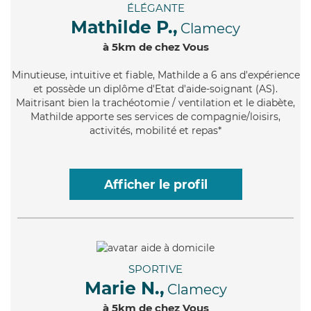
ÉLÉGANTE
Mathilde P.,
Clamecy
à 5km de chez Vous
Minutieuse
, intuitive et fiable, Mathilde a 6 ans d'expérience
et possède un diplôme d'Etat d'aide-soignant (AS).
Maitrisant bien la trachéotomie / ventilation et le diabète,
Mathilde apporte ses services de compagnie/loisirs,
activités, mobilité et repas*
Afficher le profil
SPORTIVE
Marie N.,
Clamecy
à 5km de chez Vous