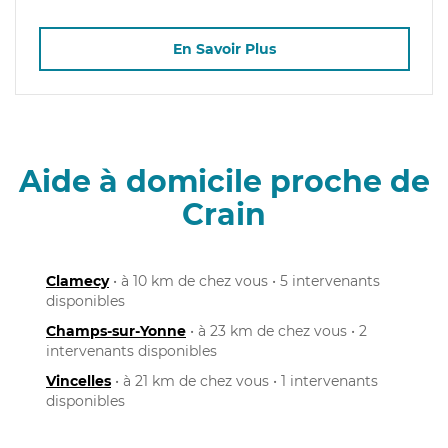
En Savoir Plus
Aide à domicile proche de
Crain
Clamecy
• à 10 km de chez vous • 5 intervenants
disponibles
Champs-sur-Yonne
• à 23 km de chez vous • 2
intervenants disponibles
Vincelles
• à 21 km de chez vous • 1 intervenants
disponibles