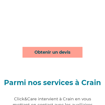
Obtenir un devis
Parmi nos services à Crain
Click&Care intervient à Crain en vous
mettant en contact avec les auxiliaires