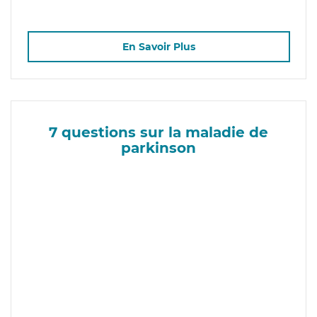
En Savoir Plus
7 questions sur la maladie de
parkinson