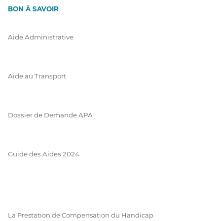
BON À SAVOIR
Aide Administrative
Aide au Transport
Dossier de Demande APA
Guide des Aides 2024
La Prestation de Compensation du Handicap