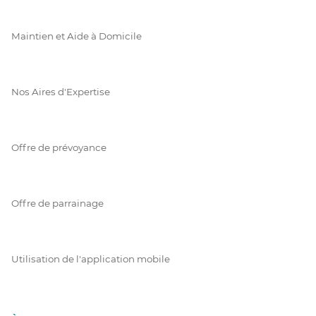
Maintien et Aide à Domicile
Nos Aires d'Expertise
Offre de prévoyance
Offre de parrainage
Utilisation de l'application mobile