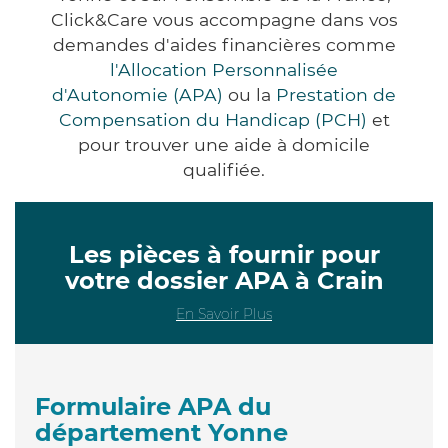
Click&Care vous accompagne dans vos
demandes d'aides financières comme
l'Allocation Personnalisée
d'Autonomie (APA)
ou la
Prestation de
Compensation du Handicap (PCH)
et
pour trouver une aide à domicile
qualifiée.
Les pièces à fournir pour
votre dossier APA à Crain
En Savoir Plus
Formulaire APA du
département Yonne