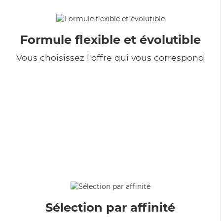
Formule flexible et évolutible
Vous choisissez l'offre qui vous correspond
Sélection par affinité