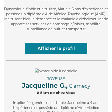
Dynamique
, fiable et altruiste, Marie a 6 ans d'expérience et
possède un diplôme d'Aide Médico-Psychologique (AMP).
Maitrisant bien la démence et la maladie d'alzheimer, Marie
apporte ses services de compagnie/loisirs, mobilité,
surveillance de nuit et transports*
Afficher le profil
JOYEUSE
Jacqueline G.,
Clamecy
à 5km de chez Vous
Impliquée
, généreuse et fiable, Jacqueline a 4 ans
d'expérience et possède un diplôme d'Aide Médico-