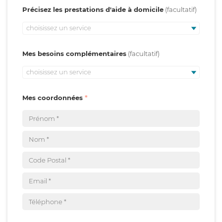
Précisez les prestations d'aide à domicile
choisissez un service
Mes besoins complémentaires
choisissez un service
Mes coordonnées