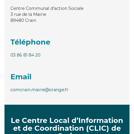
Centre Communal d'action Sociale
3 rue de la Mairie
89480
Crain
Téléphone
03 86 81 84 20
Email
comcrain.mairie@orange.fr
Le Centre Local d’Information
et de Coordination (CLIC) de