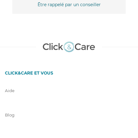
Être rappelé par un conseiller
CLICK&CARE ET VOUS
Aide
Blog