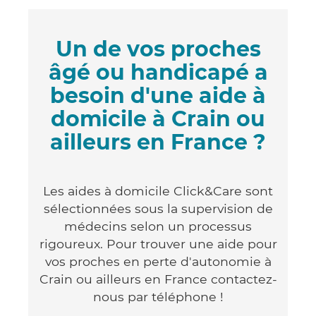
Un de vos proches
âgé ou handicapé a
besoin d'une aide à
domicile à Crain ou
ailleurs en France ?
Les aides à domicile Click&Care sont
sélectionnées sous la supervision de
médecins selon un processus
rigoureux. Pour trouver une aide pour
vos proches en perte d'autonomie à
Crain ou ailleurs en France contactez-
nous par téléphone !