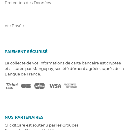
Protection des Données
Vie Privée
PAIEMENT SÉCURISÉ
La collecte de vos informations de carte bancaire est cryptée
et assurée par Mangopay, société dûment agréée auprès de la
Banque de France.
NOS PARTENAIRES
Click&Care est soutenu par les Groupes