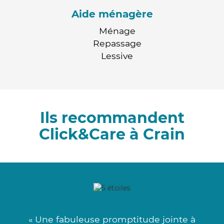
Aide ménagère
Ménage
Repassage
Lessive
Ils recommandent
Click&Care à Crain
« Une fabuleuse promptitude jointe à