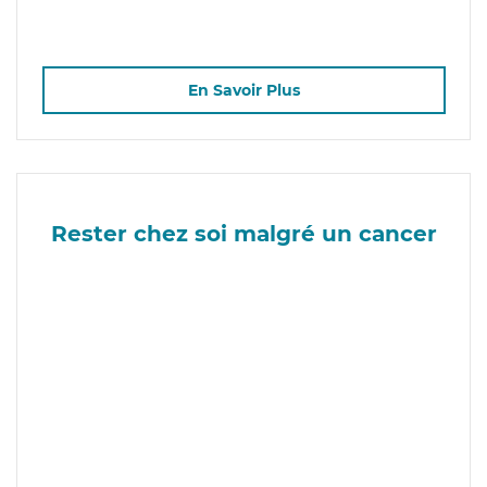
En Savoir Plus
Rester chez soi malgré un cancer