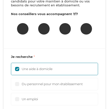
candidats pour votre maintien à domicile ou vos
besoins de recrutement en établissement.
Nos conseillers vous accompagnent 7/7
Je recherche
Une aide à domicile
Du personnel pour mon établissement
Un emploi