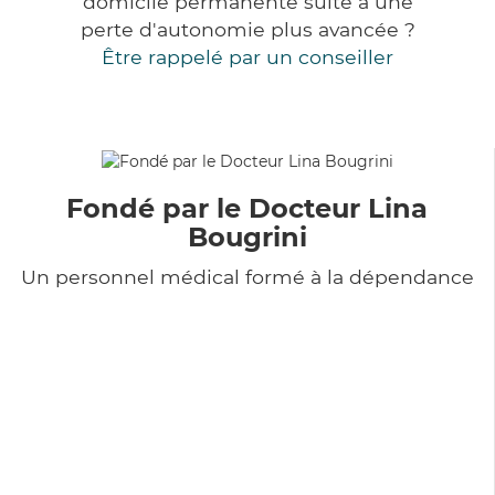
domicile permanente suite à une
perte d'autonomie plus avancée ?
Être rappelé par un conseiller
Fondé par le Docteur Lina
Bougrini
Un personnel médical formé à la dépendance