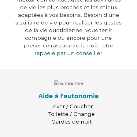
de vie les plus proches et les mieux
adaptées à vos besoins. Besoin d'une
auxiliaire de vie pour réaliser les gestes
de la vie quotidienne, vous tenir
compagnie ou encore pour une
présence rassurante la nuit :
être
rappelé par un conseiller
Aide à l'autonomie
Lever / Coucher
Toilette / Change
Gardes de nuit