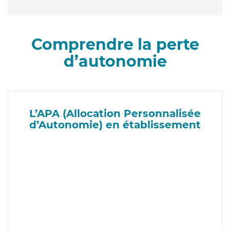
Comprendre la perte
d’autonomie
L’APA (Allocation Personnalisée
d’Autonomie) en établissement