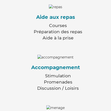
Aide aux repas
Courses
Préparation des repas
Aide à la prise
Accompagnement
Stimulation
Promenades
Discussion / Loisirs