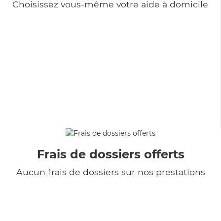
Choisissez vous-même votre aide à domicile
Frais de dossiers offerts
Aucun frais de dossiers sur nos prestations