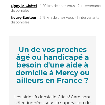
Ligny-le-Châtel
• à 20 km de chez vous • 2 intervenants
disponibles
Neuvy-Sautour
• à 19 km de chez vous • 1 intervenants
disponibles
Un de vos proches
âgé ou handicapé a
besoin d'une aide à
domicile à Mercy ou
ailleurs en France ?
Les aides à domicile Click&Care sont
sélectionnées sous la supervision de