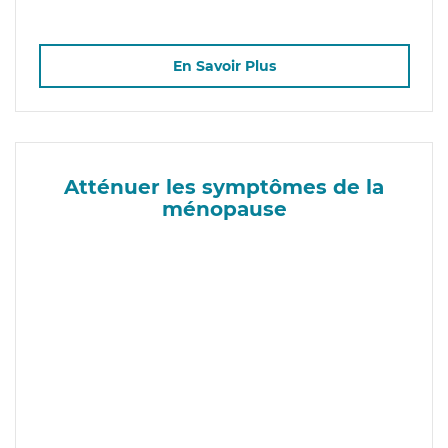
En Savoir Plus
Atténuer les symptômes de la
ménopause