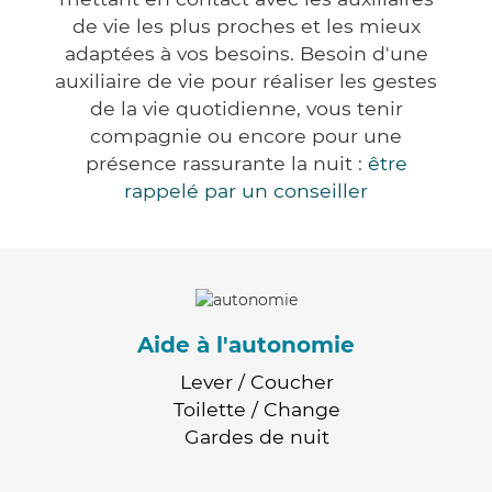
de vie les plus proches et les mieux
adaptées à vos besoins. Besoin d'une
auxiliaire de vie pour réaliser les gestes
de la vie quotidienne, vous tenir
compagnie ou encore pour une
présence rassurante la nuit :
être
rappelé par un conseiller
Aide à l'autonomie
Lever / Coucher
Toilette / Change
Gardes de nuit