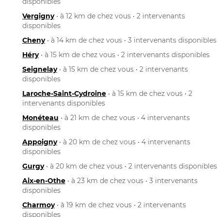
disponibles
Vergigny
• à 12 km de chez vous • 2 intervenants
disponibles
Cheny
• à 14 km de chez vous • 3 intervenants disponibles
Héry
• à 15 km de chez vous • 2 intervenants disponibles
Seignelay
• à 15 km de chez vous • 2 intervenants
disponibles
Laroche-Saint-Cydroine
• à 15 km de chez vous • 2
intervenants disponibles
Monéteau
• à 21 km de chez vous • 4 intervenants
disponibles
Appoigny
• à 20 km de chez vous • 4 intervenants
disponibles
Gurgy
• à 20 km de chez vous • 2 intervenants disponibles
Aix-en-Othe
• à 23 km de chez vous • 3 intervenants
disponibles
Charmoy
• à 19 km de chez vous • 2 intervenants
disponibles