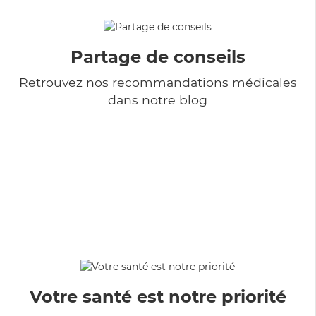
Partage de conseils
Retrouvez nos recommandations médicales
dans notre blog
Votre santé est notre priorité