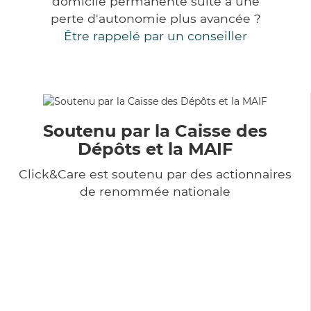
domicile permanente suite à une
perte d'autonomie plus avancée ?
Être rappelé par un conseiller
Soutenu par la Caisse des
Dépôts et la MAIF
Click&Care est soutenu par des actionnaires
de renommée nationale