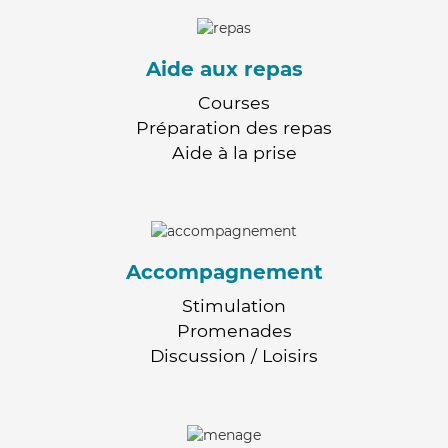
Aide aux repas
Courses
Préparation des repas
Aide à la prise
Accompagnement
Stimulation
Promenades
Discussion / Loisirs