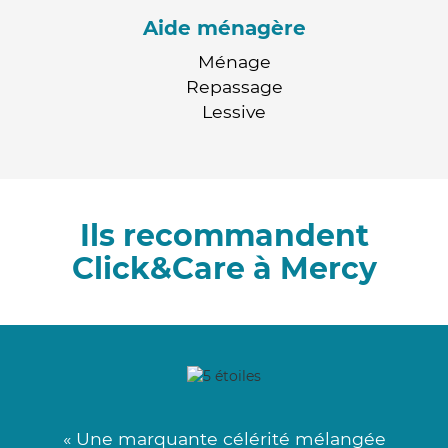
Aide ménagère
Ménage
Repassage
Lessive
Ils recommandent
Click&Care à Mercy
« Une marquante célérité mélangée