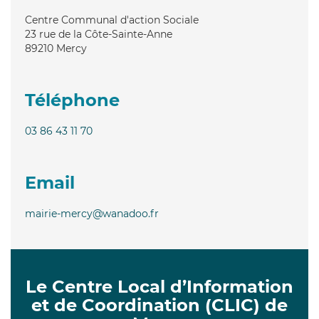
Centre Communal d'action Sociale
23 rue de la Côte-Sainte-Anne
89210
Mercy
Téléphone
03 86 43 11 70
Email
mairie-mercy@wanadoo.fr
Le Centre Local d’Information
et de Coordination (CLIC) de