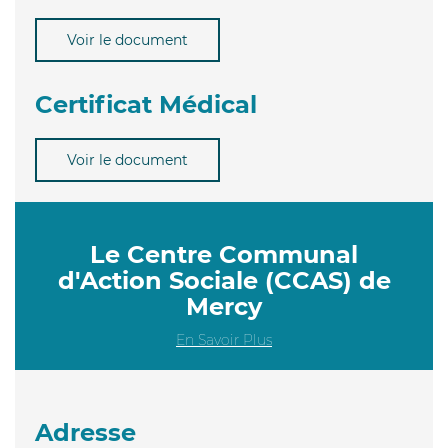
Voir le document
Certificat Médical
Voir le document
Le Centre Communal
d'Action Sociale (CCAS) de
Mercy
En Savoir Plus
Adresse