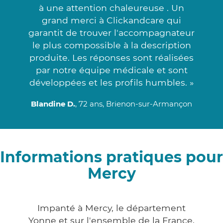
à une attention chaleureuse . Un
grand merci à Clickandcare qui
garantit de trouver l'accompagnateur
le plus compossible à la description
produite. Les réponses sont réalisées
par notre équipe médicale et sont
développées et les profils humbles. »
Blandine D.
, 72 ans, Brienon-sur-Armançon
Informations pratiques pour
Mercy
Impanté à Mercy, le département
Yonne et sur l'ensemble de la France,