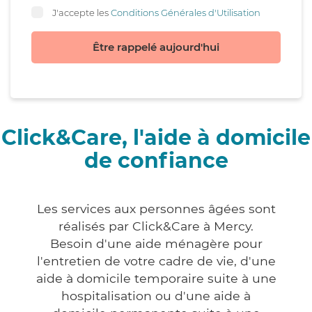
J'accepte les
Conditions Générales d'Utilisation
Être rappelé aujourd'hui
Click&Care, l'aide à domicile
de confiance
Les services aux personnes âgées sont
réalisés par Click&Care à Mercy.
Besoin d'une aide ménagère pour
l'entretien de votre cadre de vie, d'une
aide à domicile temporaire suite à une
hospitalisation ou d'une aide à