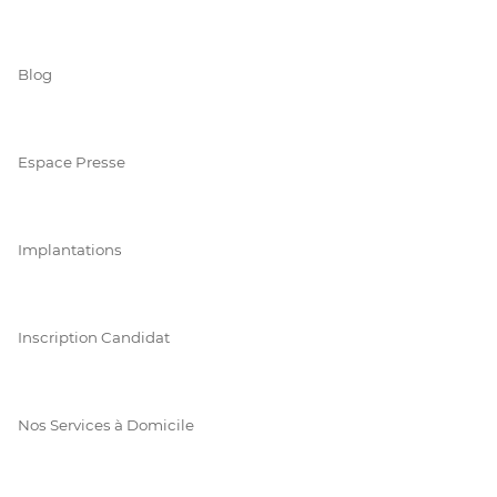
Blog
Espace Presse
Implantations
Inscription Candidat
Nos Services à Domicile