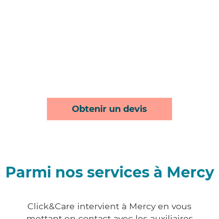
Obtenir un devis
Parmi nos services à Mercy
Click&Care intervient à Mercy en vous
mettant en contact avec les auxiliaires