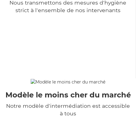
Nous transmettons des mesures d'hygiène
strict à l'ensemble de nos intervenants
Modèle le moins cher du marché
Notre modèle d'intermédiation est accessible
à tous