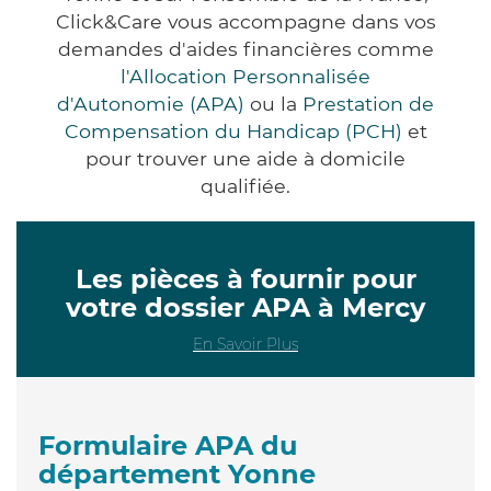
Click&Care vous accompagne dans vos
demandes d'aides financières comme
l'Allocation Personnalisée
d'Autonomie (APA)
ou la
Prestation de
Compensation du Handicap (PCH)
et
pour trouver une aide à domicile
qualifiée.
Les pièces à fournir pour
votre dossier APA à Mercy
En Savoir Plus
Formulaire APA du
département Yonne