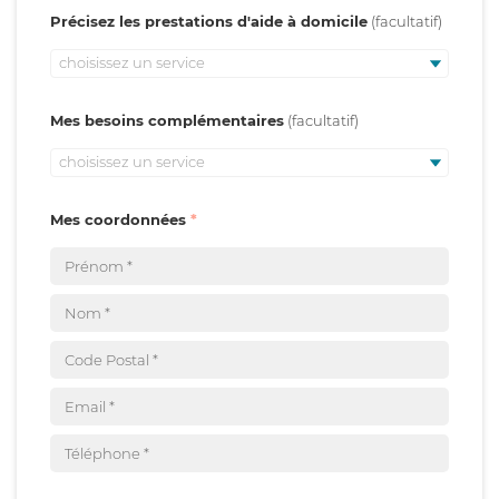
Précisez les prestations d'aide à domicile
choisissez un service
Mes besoins complémentaires
choisissez un service
Mes coordonnées