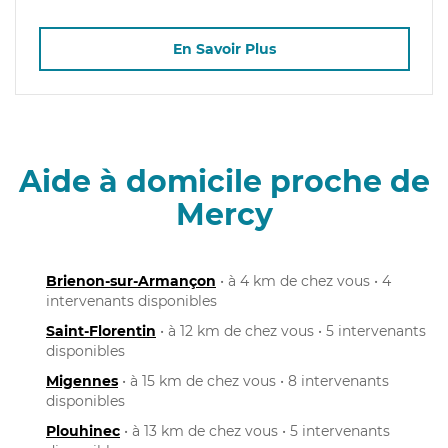
En Savoir Plus
Aide à domicile proche de
Mercy
Brienon-sur-Armançon
• à 4 km de chez vous • 4
intervenants disponibles
Saint-Florentin
• à 12 km de chez vous • 5 intervenants
disponibles
Migennes
• à 15 km de chez vous • 8 intervenants
disponibles
Plouhinec
• à 13 km de chez vous • 5 intervenants