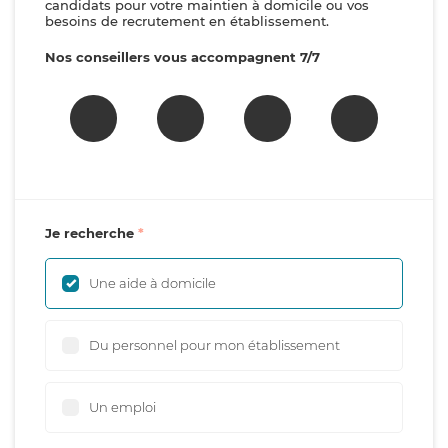
candidats pour votre maintien à domicile ou vos
besoins de recrutement en établissement.
Nos conseillers vous accompagnent 7/7
Je recherche
Une aide à domicile
Du personnel pour mon établissement
Un emploi