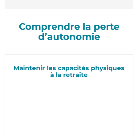
Comprendre la perte
d’autonomie
Maintenir les capacités physiques
à la retraite