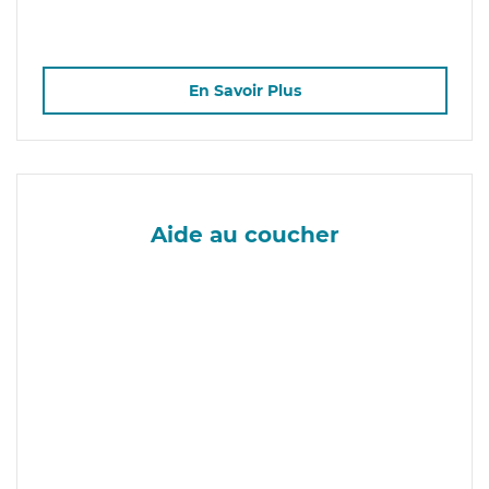
En Savoir Plus
Aide au coucher