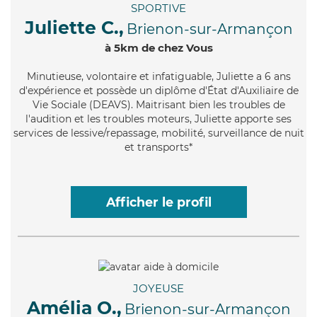
SPORTIVE
Juliette C.,
Brienon-sur-Armançon
à 5km de chez Vous
Minutieuse
, volontaire et infatiguable, Juliette a 6 ans
d'expérience et possède un diplôme d'État d'Auxiliaire de
Vie Sociale (DEAVS). Maitrisant bien les troubles de
l'audition et les troubles moteurs, Juliette apporte ses
services de lessive/repassage, mobilité, surveillance de nuit
et transports*
Afficher le profil
JOYEUSE
Amélia O.,
Brienon-sur-Armançon