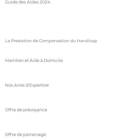
Guide des Aides 2024
La Prestation de Compensation du Handicap
Maintien et Aide à Domicile
Nos Aires d'Expertise
Offre de prévoyance
Offre de parrainage