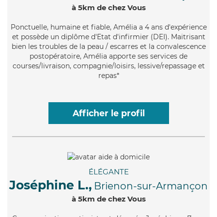
à 5km de chez Vous
Ponctuelle
, humaine et fiable, Amélia a 4 ans d'expérience
et possède un diplôme d'Etat d'infirmier (DEI). Maitrisant
bien les troubles de la peau / escarres et la convalescence
postopératoire, Amélia apporte ses services de
courses/livraison, compagnie/loisirs, lessive/repassage et
repas*
Afficher le profil
ÉLÉGANTE
Joséphine L.,
Brienon-sur-Armançon
à 5km de chez Vous