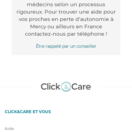
médecins selon un processus
rigoureux. Pour trouver une aide pour
vos proches en perte d'autonomie à
Mercy ou ailleurs en France
contactez-nous par téléphone !
Être rappelé par un conseiller
CLICK&CARE ET VOUS
Aide